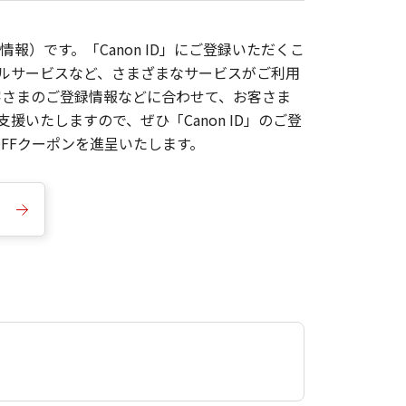
報）です。「Canon ID」にご登録いただくこ
枚ルサービスなど、さまざまなサービスがご利用
お客さまのご登録情報などに合わせて、お客さま
いたしますので、ぜひ「Canon ID」のご登
FFクーポンを進呈いたします。