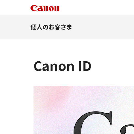
個人のお客さま
Canon ID