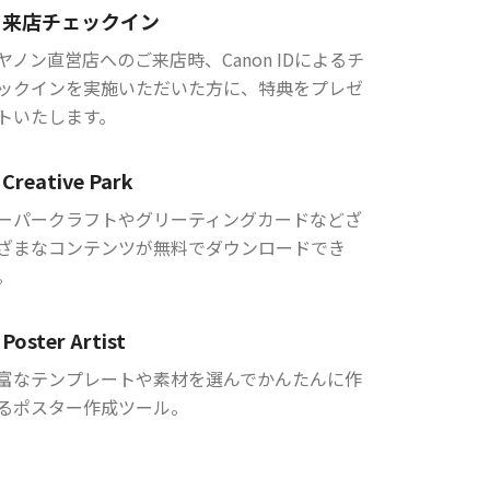
来店チェックイン
ヤノン直営店へのご来店時、Canon IDによるチ
ックインを実施いただいた方に、特典をプレゼ
トいたします。
Creative Park
ーパークラフトやグリーティングカードなどざ
ざまなコンテンツが無料でダウンロードでき
。
Poster Artist
富なテンプレートや素材を選んでかんたんに作
るポスター作成ツール。