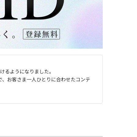
ただけるようになりました。
で、お客さま一人ひとりに合わせたコンテ