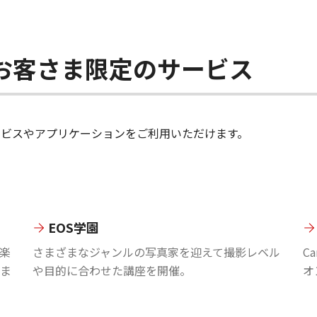
ちのお客さま限定のサービス
のサービスやアプリケーションをご利用いただけます。
EOS学園
楽
さまざまなジャンルの写真家を迎えて撮影レベル
C
ま
や目的に合わせた講座を開催。
オ