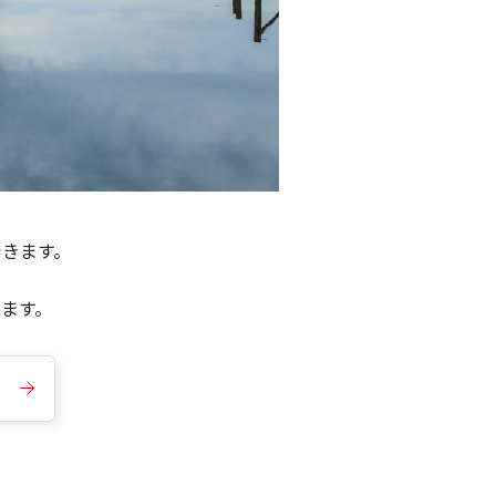
できます。
きます。