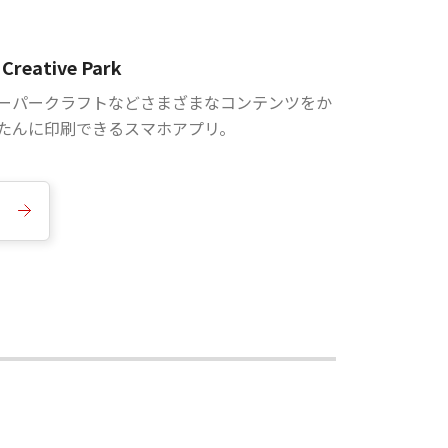
Creative Park
ーパークラフトなどさまざまなコンテンツをか
たんに印刷できるスマホアプリ。