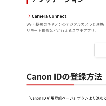
Camera Connect
Wi-Fi搭載のキヤノンのデジタルカメラと連携
リモート撮影などが行えるスマホアプリ。
Canon IDの登録方法
「Canon ID 新規登録ページ」ボタンより