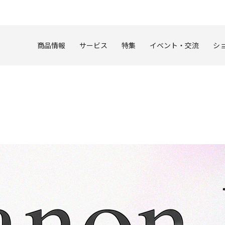
このページの本文へ
商品情報
サービス
特集
イベント・交流
シ