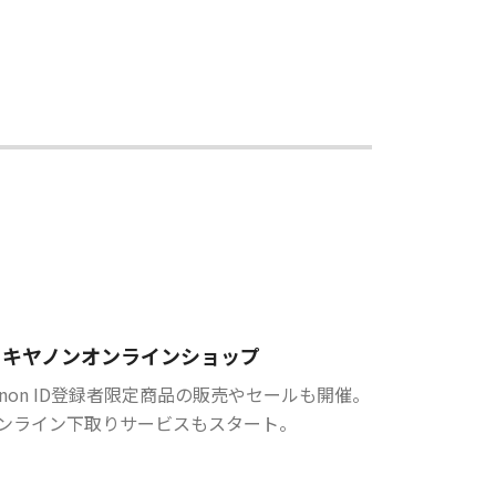
キヤノンオンラインショップ
anon ID登録者限定商品の販売やセールも開催。
ンライン下取りサービスもスタート。