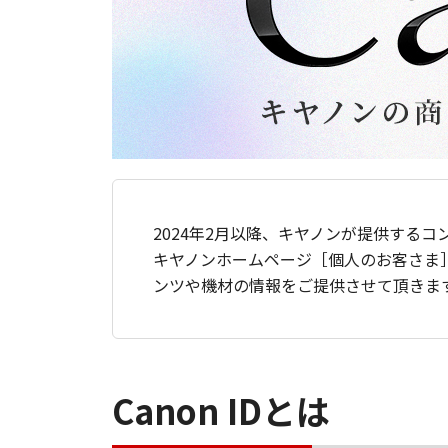
2024年2月以降、キヤノンが提供するコ
キヤノンホームページ［個人のお客さま
ンツや機材の情報をご提供させて頂きま
Canon IDとは