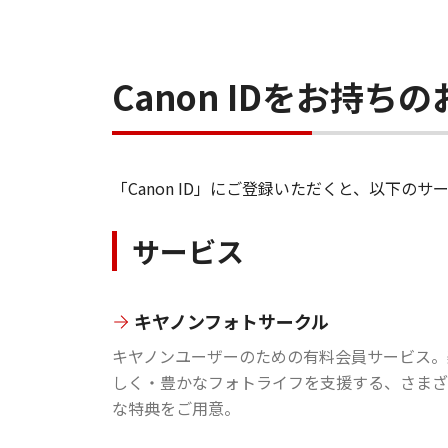
Canon IDをお持
「Canon ID」にご登録いただくと、以下
サービス
キヤノンフォトサークル
キヤノンユーザーのための有料会員サービス。
しく・豊かなフォトライフを支援する、さまざ
な特典をご用意。