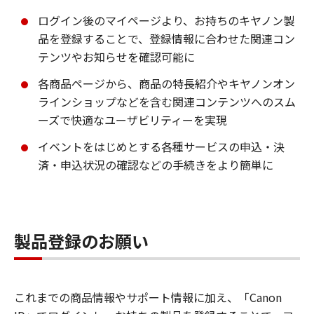
ログイン後のマイページより、お持ちのキヤノン製
品を登録することで、登録情報に合わせた関連コン
テンツやお知らせを確認可能に
各商品ページから、商品の特長紹介やキヤノンオン
ラインショップなどを含む関連コンテンツへのスム
ーズで快適なユーザビリティーを実現
イベントをはじめとする各種サービスの申込・決
済・申込状況の確認などの手続きをより簡単に
製品登録のお願い
これまでの商品情報やサポート情報に加え、「Canon