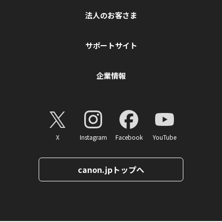
法人のお客さま
サポートサイト
企業情報
X
Instagram
Facebook
YouTube
canon.jpトップへ