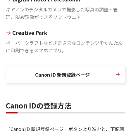
キヤノンのデジタルカメラで撮影した写真の調整・管
理、RAW現像ができるソフトウエア。
Creative Park
ペーパークラフトなどさまざまなコンテンツをかんたん
に印刷できるスマホアプリ。
Canon ID 新規登録ページ
Canon IDの登録方法
「Canon ID 新規登録ページ」ボタンより進むと、下記画