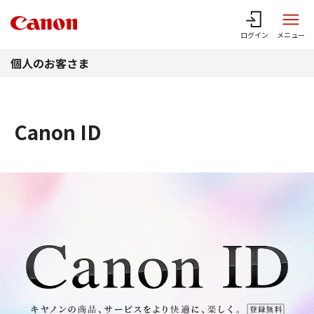
このページの本文へ
ログイン
メニュー
個人のお客さま
Canon ID