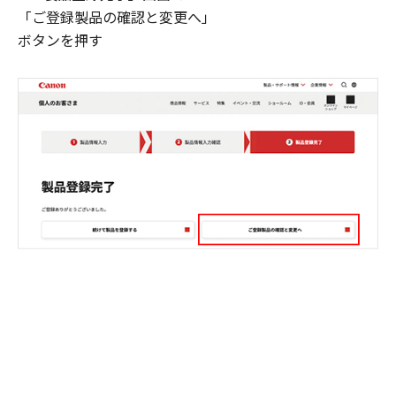
「ご登録製品の確認と変更へ」
ボタンを押す