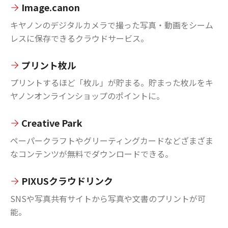
Image.canon
キヤノンのデジタルカメラで撮った写真・動画をシーム
レスに保存できるクラウドサービス。
プリント枚ル
プリントするほど「枚ル」が貯まる。貯まった枚ルをキ
ヤノンオンラインショップのポイントに。
Creative Park
ペーパークラフトやグリーティングカードなどざまざま
なコンテンツが無料でダウンロードできる。
PIXUSクラウドリンク
SNSや写真共有サイトから写真や文書のプリントが可
能。