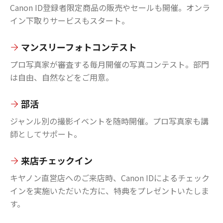
Canon ID登録者限定商品の販売やセールも開催。オンラ
イン下取りサービスもスタート。
マンスリーフォトコンテスト
プロ写真家が審査する毎月開催の写真コンテスト。部門
は自由、自然などをご用意。
部活
ジャンル別の撮影イベントを随時開催。プロ写真家も講
師としてサポート。
来店チェックイン
キヤノン直営店へのご来店時、Canon IDによるチェック
インを実施いただいた方に、特典をプレゼントいたしま
す。