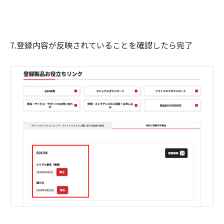
7.登録内容が反映されていることを確認したら完了