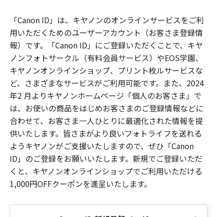
「Canon ID」は、キヤノンのオンラインサービスをご利
用いただくためのユーザーアカウント（お客さま登録情
報）です。「Canon ID」にご登録いただくことで、キヤ
ノンフォトサークル（有料会員サービス）やEOS学園、
キヤノンオンラインショップ、プリント枚ルサービスな
ど、さまざまなサービスがご利用可能です。また、2024
年2 月よりキヤノンホームページ「個人のお客さま」で
は、お使いの商品をはじめお客さまのご登録情報などに
合わせて、お客さま一人ひとりに最適化された情報を提
供いたします。皆さまがより良いフォトライフを送れる
ようキヤノンがご支援いたしますので、ぜひ「Canon
ID」のご登録をお願いいたします。新規でご登録いただ
くと、キヤノンオンラインショップでご利用いただける
1,000円OFFクーポンを進呈いたします。