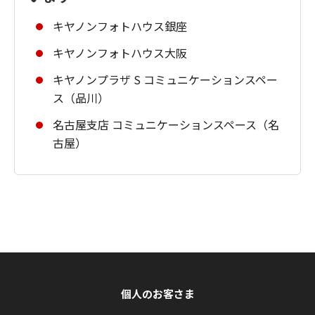
キヤノンフォトハウス銀座
キヤノンフォトハウス大阪
キヤノンプラザ S コミュニケーションスペー
ス（品川）
名古屋支店 コミュニケーションスペース（名
古屋）
個人のお客さま