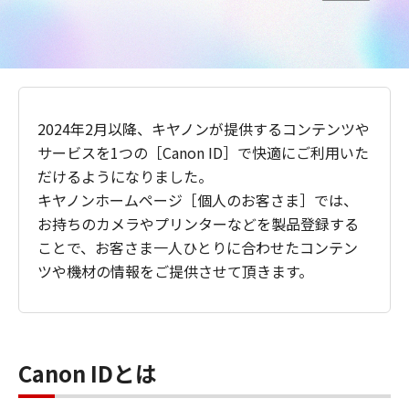
2024年2月以降、キヤノンが提供するコンテンツや
サービスを1つの［Canon ID］で快適にご利用いた
だけるようになりました。
キヤノンホームページ［個人のお客さま］では、
お持ちのカメラやプリンターなどを製品登録する
ことで、お客さま一人ひとりに合わせたコンテン
ツや機材の情報をご提供させて頂きます。
Canon IDとは