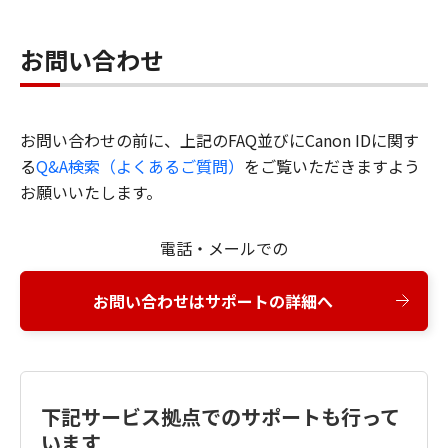
お問い合わせ
お問い合わせの前に、上記のFAQ並びにCanon IDに関す
る
Q&A検索（よくあるご質問）
をご覧いただきますよう
お願いいたします。
電話・メールでの
お問い合わせはサポートの詳細へ
下記サービス拠点でのサポートも行って
います