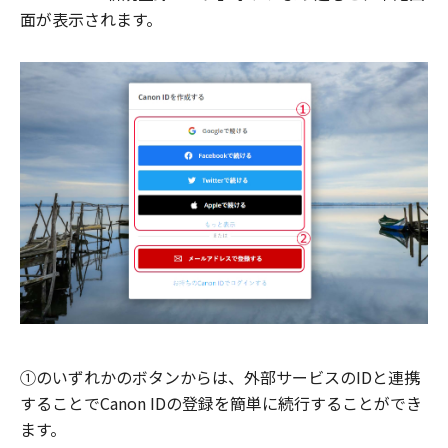
面が表示されます。
①のいずれかのボタンからは、外部サービスのIDと連携
することでCanon IDの登録を簡単に続行することができ
ます。