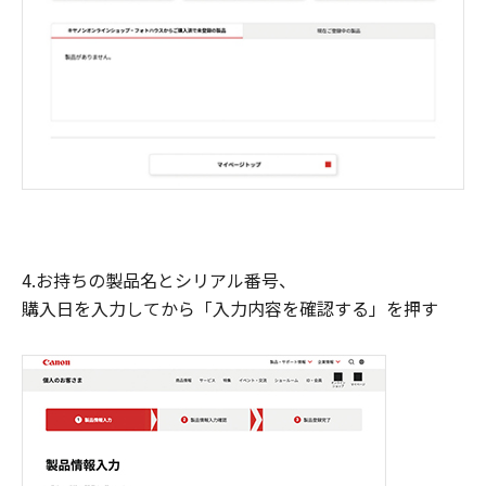
4.お持ちの製品名とシリアル番号、
購入日を入力してから「入力内容を確認する」を押す