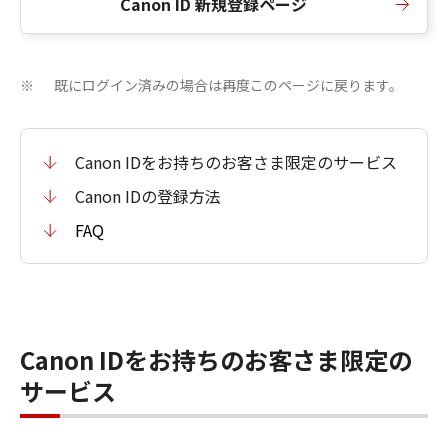
Canon ID 新規登録ページ
既にログイン済みの場合は再度このページに戻ります。
※
Canon IDをお持ちのお客さま限定のサービス
Canon IDの登録方法
FAQ
Canon IDをお持ちのお客さま限定の
サービス