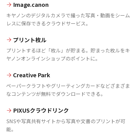
Image.canon
キヤノンのデジタルカメラで撮った写真・動画をシーム
レスに保存できるクラウドサービス。
プリント枚ル
プリントするほど「枚ル」が貯まる。貯まった枚ルをキ
ヤノンオンラインショップのポイントに。
Creative Park
ペーパークラフトやグリーティングカードなどざまざま
なコンテンツが無料でダウンロードできる。
PIXUSクラウドリンク
SNSや写真共有サイトから写真や文書のプリントが可
能。