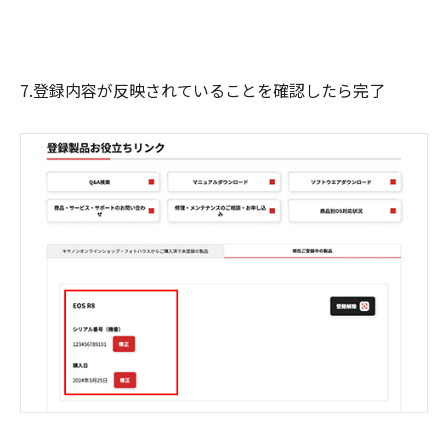
7.登録内容が反映されていることを確認したら完了