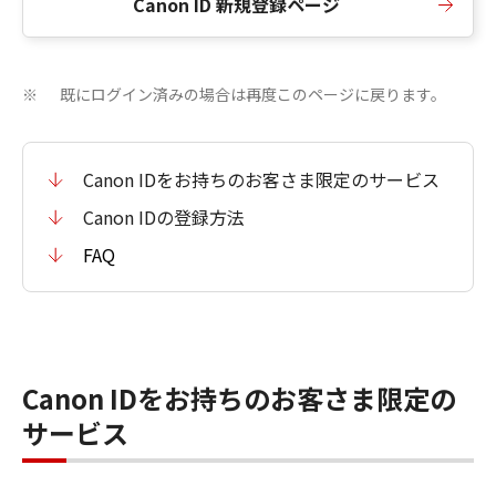
Canon ID 新規登録ページ
既にログイン済みの場合は再度このページに戻ります。
※
Canon IDをお持ちのお客さま限定のサービス
Canon IDの登録方法
FAQ
Canon IDをお持ちのお客さま限定の
サービス