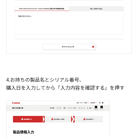
4.お持ちの製品名とシリアル番号、
購入日を入力してから「入力内容を確認する」を押す