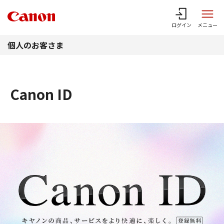
このページの本文へ
ログイン
メニュー
個人のお客さま
Canon ID