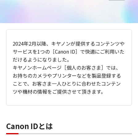
2024年2月以降、キヤノンが提供するコンテンツや
サービスを1つの［Canon ID］で快適にご利用いた
だけるようになりました。
キヤノンホームページ［個人のお客さま］では、
お持ちのカメラやプリンターなどを製品登録する
ことで、お客さま一人ひとりに合わせたコンテン
ツや機材の情報をご提供させて頂きます。
Canon IDとは