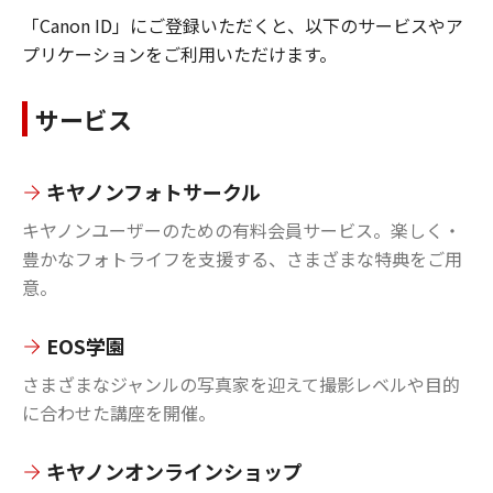
「Canon ID」にご登録いただくと、以下のサービスやア
プリケーションをご利用いただけます。
サービス
キヤノンフォトサークル
キヤノンユーザーのための有料会員サービス。楽しく・
豊かなフォトライフを支援する、さまざまな特典をご用
意。
EOS学園
さまざまなジャンルの写真家を迎えて撮影レベルや目的
に合わせた講座を開催。
キヤノンオンラインショップ