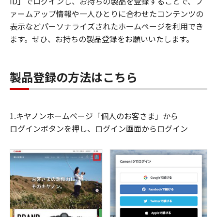
ID」でログインし、お持ちの製品を登録することで、フ
ァームアップ情報や一人ひとりに合わせたコンテンツの
表示などパーソナライズされたホームページを利用でき
ます。ぜひ、お持ちの製品登録をお願いいたします。
製品登録の方法はこちら
1.キヤノンホームページ「個人のお客さま」から
ログインボタンを押し、ログイン画面からログイン