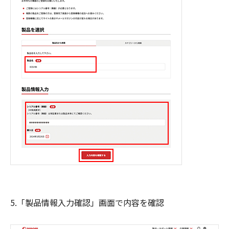
5.「製品情報入力確認」画面で内容を確認