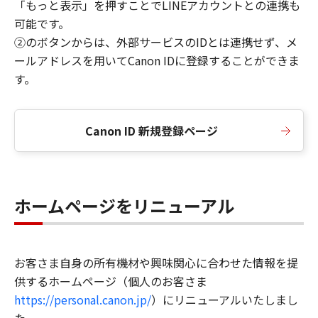
「もっと表示」を押すことでLINEアカウントとの連携も
可能です。
②のボタンからは、外部サービスのIDとは連携せず、メ
ールアドレスを用いてCanon IDに登録することができま
す。
Canon ID 新規登録ページ
ホームページをリニューアル
お客さま自身の所有機材や興味関心に合わせた情報を提
供するホームページ（個人のお客さま
https://personal.canon.jp/
）にリニューアルいたしまし