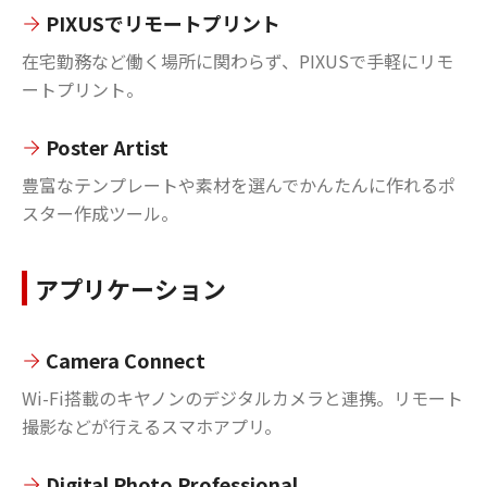
PIXUSでリモートプリント
在宅勤務など働く場所に関わらず、PIXUSで手軽にリモ
ートプリント。
Poster Artist
豊富なテンプレートや素材を選んでかんたんに作れるポ
スター作成ツール。
アプリケーション
Camera Connect
Wi-Fi搭載のキヤノンのデジタルカメラと連携。リモート
撮影などが行えるスマホアプリ。
Digital Photo Professional