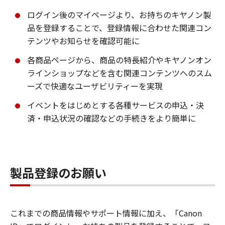
ログイン後のマイページより、お持ちのキヤノン製
品を登録することで、登録情報に合わせた関連コン
テンツやお知らせを確認可能に
各商品ページから、商品の特長紹介やキヤノンオン
ラインショップなどを含む関連コンテンツへのスム
ーズで快適なユーザビリティーを実現
イベントをはじめとする各種サービスの申込・決
済・申込状況の確認などの手続きをより簡単に
製品登録のお願い
これまでの商品情報やサポート情報に加え、「Canon