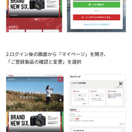
2.ログイン後の画面から「マイページ」を開き、
「ご登録製品の確認と変更」を選択