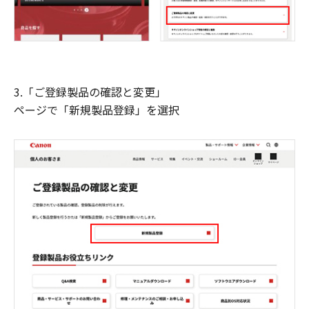
3.「ご登録製品の確認と変更」
ページで「新規製品登録」を選択