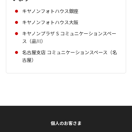
キヤノンフォトハウス銀座
キヤノンフォトハウス大阪
キヤノンプラザ S コミュニケーションスペー
ス（品川）
名古屋支店 コミュニケーションスペース（名
古屋）
個人のお客さま