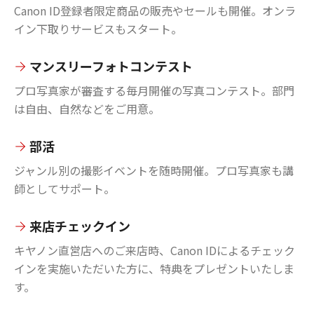
Canon ID登録者限定商品の販売やセールも開催。オンラ
イン下取りサービスもスタート。
マンスリーフォトコンテスト
プロ写真家が審査する毎月開催の写真コンテスト。部門
は自由、自然などをご用意。
部活
ジャンル別の撮影イベントを随時開催。プロ写真家も講
師としてサポート。
来店チェックイン
キヤノン直営店へのご来店時、Canon IDによるチェック
インを実施いただいた方に、特典をプレゼントいたしま
す。