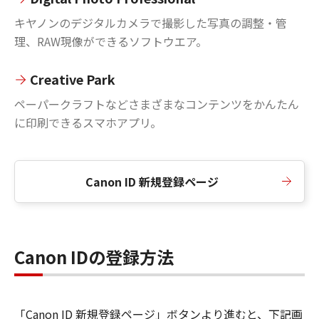
キヤノンのデジタルカメラで撮影した写真の調整・管
理、RAW現像ができるソフトウエア。
Creative Park
ペーパークラフトなどさまざまなコンテンツをかんたん
に印刷できるスマホアプリ。
Canon ID 新規登録ページ
Canon IDの登録方法
「Canon ID 新規登録ページ」ボタンより進むと、下記画