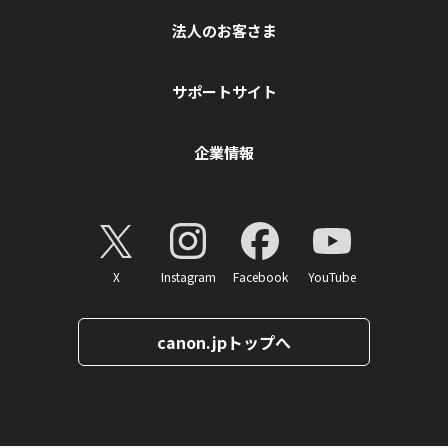
法人のお客さま
サポートサイト
企業情報
X
Instagram
Facebook
YouTube
canon.jpトップへ