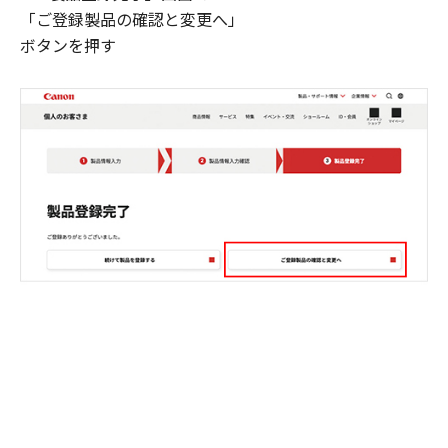
「ご登録製品の確認と変更へ」
ボタンを押す