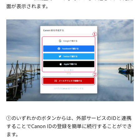
面が表示されます。
①のいずれかのボタンからは、外部サービスのIDと連携
することでCanon IDの登録を簡単に続行することができ
ます。