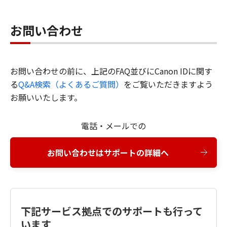
お問い合わせ
お問い合わせの前に、上記のFAQ並びにCanon IDに関す
る
Q&A検索（よくあるご質問）
をご覧いただきますよう
お願いいたします。
電話・メールでの
お問い合わせはサポートの詳細へ
下記サービス拠点でのサポートも行って
います