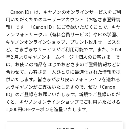
「Canon ID」は、キヤノンのオンラインサービスをご利
用いただくためのユーザーアカウント（お客さま登録情
報）です。「Canon ID」にご登録いただくことで、キヤ
ノンフォトサークル（有料会員サービス）やEOS学園、
キヤノンオンラインショップ、プリント枚ルサービスな
ど、さまざまなサービスがご利用可能です。また、2024
年2 月よりキヤノンホームページ「個人のお客さま」で
は、お使いの商品をはじめお客さまのご登録情報などに
合わせて、お客さま一人ひとりに最適化された情報を提
供いたします。皆さまがより良いフォトライフを送れる
ようキヤノンがご支援いたしますので、ぜひ「Canon
ID」のご登録をお願いいたします。新規でご登録いただ
くと、キヤノンオンラインショップでご利用いただける
1,000円OFFクーポンを進呈いたします。