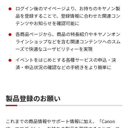
ログイン後のマイページより、お持ちのキヤノン製
品を登録することで、登録情報に合わせた関連コン
テンツやお知らせを確認可能に
各商品ページから、商品の特長紹介やキヤノンオン
ラインショップなどを含む関連コンテンツへのスム
ーズで快適なユーザビリティーを実現
イベントをはじめとする各種サービスの申込・決
済・申込状況の確認などの手続きをより簡単に
製品登録のお願い
これまでの商品情報やサポート情報に加え、「Canon