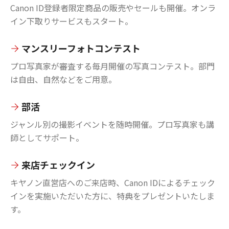
Canon ID登録者限定商品の販売やセールも開催。オンラ
イン下取りサービスもスタート。
マンスリーフォトコンテスト
プロ写真家が審査する毎月開催の写真コンテスト。部門
は自由、自然などをご用意。
部活
ジャンル別の撮影イベントを随時開催。プロ写真家も講
師としてサポート。
来店チェックイン
キヤノン直営店へのご来店時、Canon IDによるチェック
インを実施いただいた方に、特典をプレゼントいたしま
す。