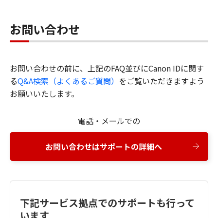
お問い合わせ
お問い合わせの前に、上記のFAQ並びにCanon IDに関す
る
Q&A検索（よくあるご質問）
をご覧いただきますよう
お願いいたします。
電話・メールでの
お問い合わせはサポートの詳細へ
下記サービス拠点でのサポートも行って
います