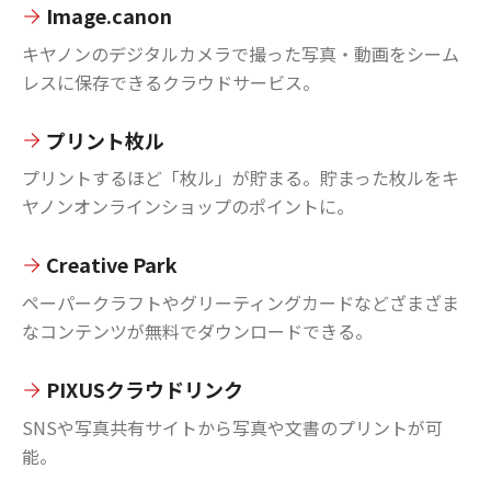
Image.canon
キヤノンのデジタルカメラで撮った写真・動画をシーム
レスに保存できるクラウドサービス。
プリント枚ル
プリントするほど「枚ル」が貯まる。貯まった枚ルをキ
ヤノンオンラインショップのポイントに。
Creative Park
ペーパークラフトやグリーティングカードなどざまざま
なコンテンツが無料でダウンロードできる。
PIXUSクラウドリンク
SNSや写真共有サイトから写真や文書のプリントが可
能。