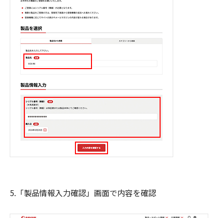
5.「製品情報入力確認」画面で内容を確認