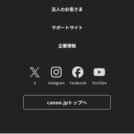
法人のお客さま
サポートサイト
企業情報
X
Instagram
Facebook
YouTube
canon.jpトップへ