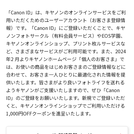
「Canon ID」は、キヤノンのオンラインサービスをご利
用いただくためのユーザーアカウント（お客さま登録情
報）です。「Canon ID」にご登録いただくことで、キヤ
ノンフォトサークル（有料会員サービス）やEOS学園、
キヤノンオンラインショップ、プリント枚ルサービスな
ど、さまざまなサービスがご利用可能です。また、2024
年2 月よりキヤノンホームページ「個人のお客さま」で
は、お使いの商品をはじめお客さまのご登録情報などに
合わせて、お客さま一人ひとりに最適化された情報を提
供いたします。皆さまがより良いフォトライフを送れる
ようキヤノンがご支援いたしますので、ぜひ「Canon
ID」のご登録をお願いいたします。新規でご登録いただ
くと、キヤノンオンラインショップでご利用いただける
1,000円OFFクーポンを進呈いたします。