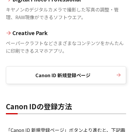
キヤノンのデジタルカメラで撮影した写真の調整・管
理、RAW現像ができるソフトウエア。
Creative Park
ペーパークラフトなどさまざまなコンテンツをかんたん
に印刷できるスマホアプリ。
Canon ID 新規登録ページ
Canon IDの登録方法
「Canon ID 新規登録ページ」ボタンより進むと、下記画