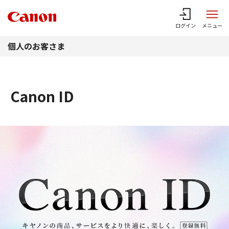
このページの本文へ
ログイン
メニュー
個人のお客さま
Canon ID