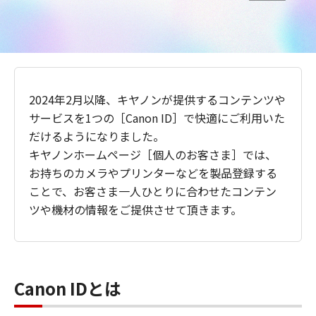
2024年2月以降、キヤノンが提供するコンテンツや
サービスを1つの［Canon ID］で快適にご利用いた
だけるようになりました。
キヤノンホームページ［個人のお客さま］では、
お持ちのカメラやプリンターなどを製品登録する
ことで、お客さま一人ひとりに合わせたコンテン
ツや機材の情報をご提供させて頂きます。
Canon IDとは