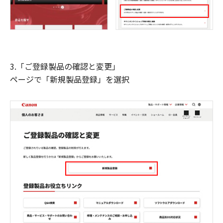
3.「ご登録製品の確認と変更」
ページで「新規製品登録」を選択