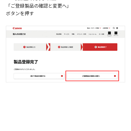
「ご登録製品の確認と変更へ」
ボタンを押す