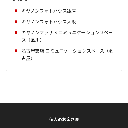
キヤノンフォトハウス銀座
キヤノンフォトハウス大阪
キヤノンプラザ S コミュニケーションスペー
ス（品川）
名古屋支店 コミュニケーションスペース（名
古屋）
個人のお客さま