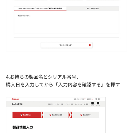
4.お持ちの製品名とシリアル番号、
購入日を入力してから「入力内容を確認する」を押す