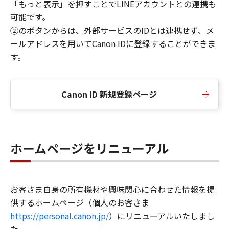
「もっと表示」を押すことでLINEアカウントとの連携も
可能です。
②のボタンからは、外部サービスのIDとは連携せず、メ
ールアドレスを用いてCanon IDに登録することができま
す。
Canon ID 新規登録ページ
ホームページをリニューアル
お客さま自身の所有機材や興味関心に合わせた情報を提
供するホームページ（個人のお客さま
https://personal.canon.jp/
）にリニューアルいたしまし