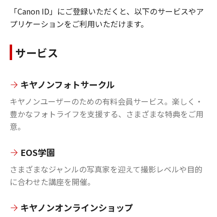
「Canon ID」にご登録いただくと、以下のサービスやア
プリケーションをご利用いただけます。
サービス
キヤノンフォトサークル
キヤノンユーザーのための有料会員サービス。楽しく・
豊かなフォトライフを支援する、さまざまな特典をご用
意。
EOS学園
さまざまなジャンルの写真家を迎えて撮影レベルや目的
に合わせた講座を開催。
キヤノンオンラインショップ