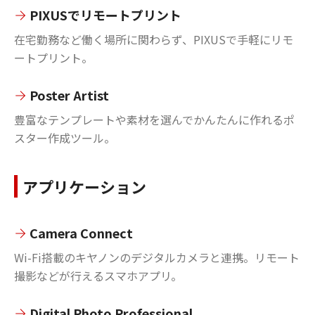
PIXUSでリモートプリント
在宅勤務など働く場所に関わらず、PIXUSで手軽にリモ
ートプリント。
Poster Artist
豊富なテンプレートや素材を選んでかんたんに作れるポ
スター作成ツール。
アプリケーション
Camera Connect
Wi-Fi搭載のキヤノンのデジタルカメラと連携。リモート
撮影などが行えるスマホアプリ。
Digital Photo Professional