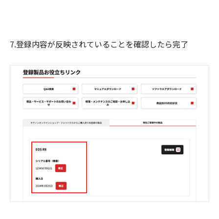
7.登録内容が反映されていることを確認したら完了