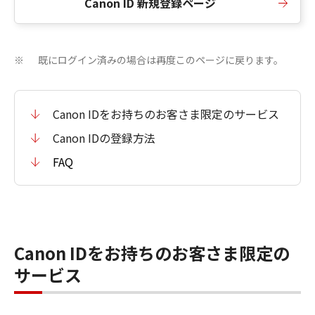
Canon ID 新規登録ページ
既にログイン済みの場合は再度このページに戻ります。
※
Canon IDをお持ちのお客さま限定のサービス
Canon IDの登録方法
FAQ
Canon IDをお持ちのお客さま限定の
サービス