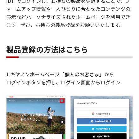
ID」でログインし、お持ちの製品を登録することで、フ
ァームアップ情報や一人ひとりに合わせたコンテンツの
表示などパーソナライズされたホームページを利用でき
ます。ぜひ、お持ちの製品登録をお願いいたします。
製品登録の方法はこちら
1.キヤノンホームページ「個人のお客さま」から
ログインボタンを押し、ログイン画面からログイン