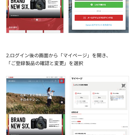
2.ログイン後の画面から「マイページ」を開き、
「ご登録製品の確認と変更」を選択