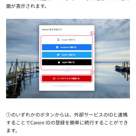
面が表示されます。
①のいずれかのボタンからは、外部サービスのIDと連携
することでCanon IDの登録を簡単に続行することができ
ます。