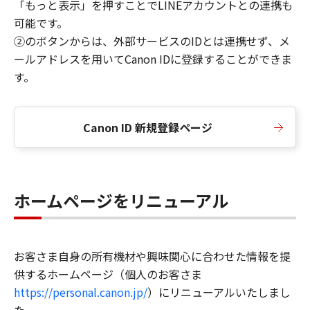
「もっと表示」を押すことでLINEアカウントとの連携も
可能です。
②のボタンからは、外部サービスのIDとは連携せず、メ
ールアドレスを用いてCanon IDに登録することができま
す。
Canon ID 新規登録ページ
ホームページをリニューアル
お客さま自身の所有機材や興味関心に合わせた情報を提
供するホームページ（個人のお客さま
https://personal.canon.jp/
）にリニューアルいたしまし