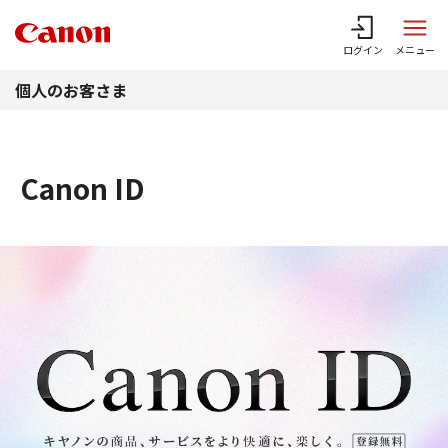
このページの本文へ
ログイン
メニュー
個人のお客さま
Canon ID