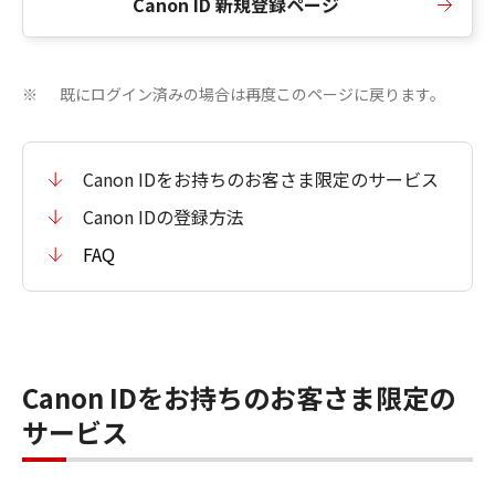
Canon ID 新規登録ページ
既にログイン済みの場合は再度このページに戻ります。
※
Canon IDをお持ちのお客さま限定のサービス
Canon IDの登録方法
FAQ
Canon IDをお持ちのお客さま限定の
サービス