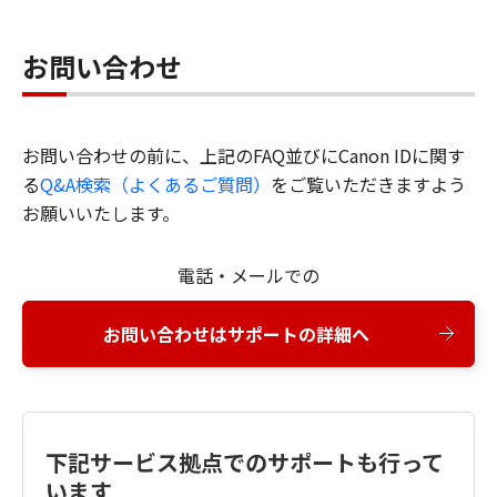
お問い合わせ
お問い合わせの前に、上記のFAQ並びにCanon IDに関す
る
Q&A検索（よくあるご質問）
をご覧いただきますよう
お願いいたします。
電話・メールでの
お問い合わせはサポートの詳細へ
下記サービス拠点でのサポートも行って
います