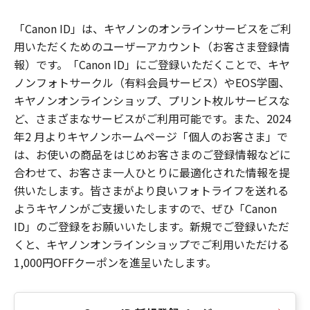
「Canon ID」は、キヤノンのオンラインサービスをご利
用いただくためのユーザーアカウント（お客さま登録情
報）です。「Canon ID」にご登録いただくことで、キヤ
ノンフォトサークル（有料会員サービス）やEOS学園、
キヤノンオンラインショップ、プリント枚ルサービスな
ど、さまざまなサービスがご利用可能です。また、2024
年2 月よりキヤノンホームページ「個人のお客さま」で
は、お使いの商品をはじめお客さまのご登録情報などに
合わせて、お客さま一人ひとりに最適化された情報を提
供いたします。皆さまがより良いフォトライフを送れる
ようキヤノンがご支援いたしますので、ぜひ「Canon
ID」のご登録をお願いいたします。新規でご登録いただ
くと、キヤノンオンラインショップでご利用いただける
1,000円OFFクーポンを進呈いたします。