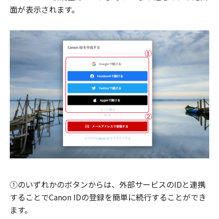
面が表示されます。
①のいずれかのボタンからは、外部サービスのIDと連携
することでCanon IDの登録を簡単に続行することができ
ます。