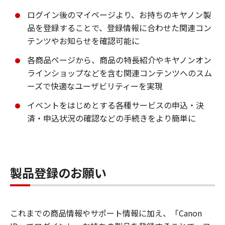
ログイン後のマイページより、お持ちのキヤノン製
品を登録することで、登録情報に合わせた関連コン
テンツやお知らせを確認可能に
各商品ページから、商品の特長紹介やキヤノンオン
ラインショップなどを含む関連コンテンツへのスム
ーズで快適なユーザビリティーを実現
イベントをはじめとする各種サービスの申込・決
済・申込状況の確認などの手続きをより簡単に
製品登録のお願い
これまでの商品情報やサポート情報に加え、「Canon