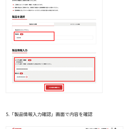
5.「製品情報入力確認」画面で内容を確認