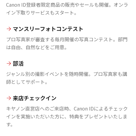
Canon ID登録者限定商品の販売やセールも開催。オンラ
イン下取りサービスもスタート。
マンスリーフォトコンテスト
プロ写真家が審査する毎月開催の写真コンテスト。部門
は自由、自然などをご用意。
部活
ジャンル別の撮影イベントを随時開催。プロ写真家も講
師としてサポート。
来店チェックイン
キヤノン直営店へのご来店時、Canon IDによるチェック
インを実施いただいた方に、特典をプレゼントいたしま
す。