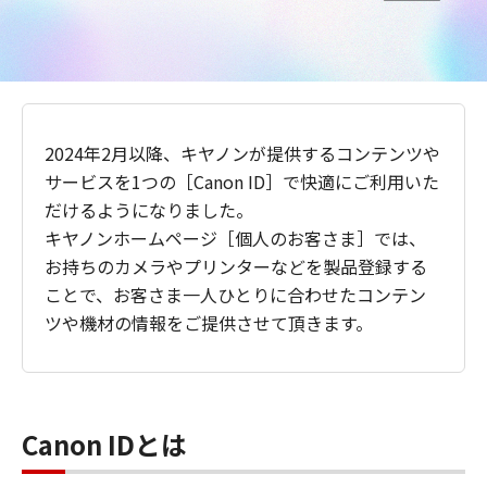
2024年2月以降、キヤノンが提供するコンテンツや
サービスを1つの［Canon ID］で快適にご利用いた
だけるようになりました。
キヤノンホームページ［個人のお客さま］では、
お持ちのカメラやプリンターなどを製品登録する
ことで、お客さま一人ひとりに合わせたコンテン
ツや機材の情報をご提供させて頂きます。
Canon IDとは