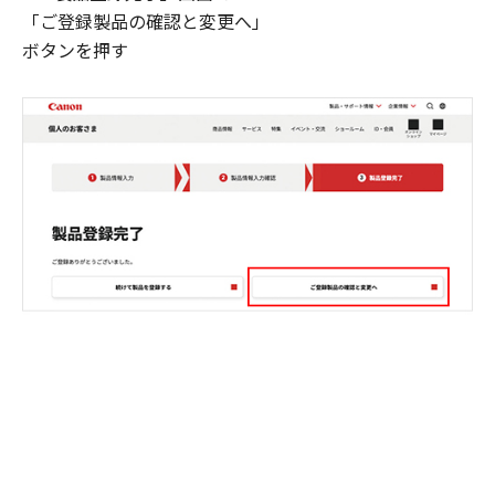
「ご登録製品の確認と変更へ」
ボタンを押す