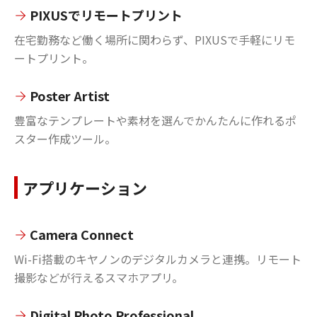
PIXUSでリモートプリント
在宅勤務など働く場所に関わらず、PIXUSで手軽にリモ
ートプリント。
Poster Artist
豊富なテンプレートや素材を選んでかんたんに作れるポ
スター作成ツール。
アプリケーション
Camera Connect
Wi-Fi搭載のキヤノンのデジタルカメラと連携。リモート
撮影などが行えるスマホアプリ。
Digital Photo Professional