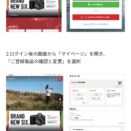
2.ログイン後の画面から「マイページ」を開き、
「ご登録製品の確認と変更」を選択