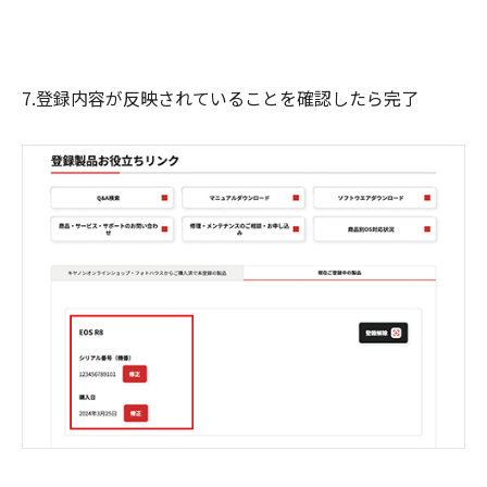
7.登録内容が反映されていることを確認したら完了