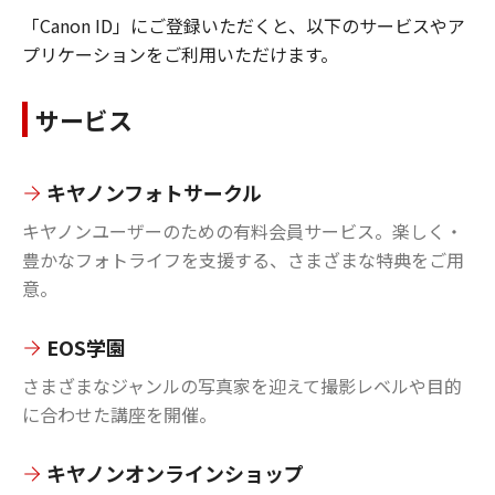
「Canon ID」にご登録いただくと、以下のサービスやア
プリケーションをご利用いただけます。
サービス
キヤノンフォトサークル
キヤノンユーザーのための有料会員サービス。楽しく・
豊かなフォトライフを支援する、さまざまな特典をご用
意。
EOS学園
さまざまなジャンルの写真家を迎えて撮影レベルや目的
に合わせた講座を開催。
キヤノンオンラインショップ