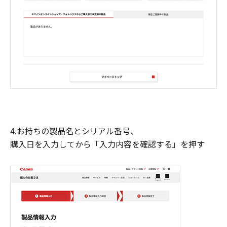
4.お持ちの製品名とシリアル番号、
購入日を入力してから「入力内容を確認する」を押す