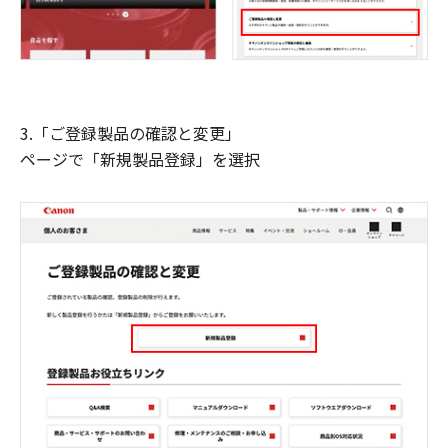
3.「ご登録製品の確認と変更」
ページで「新規製品登録」を選択