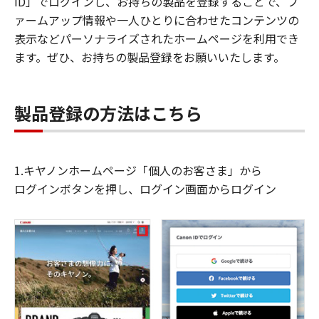
ID」でログインし、お持ちの製品を登録することで、フ
ァームアップ情報や一人ひとりに合わせたコンテンツの
表示などパーソナライズされたホームページを利用でき
ます。ぜひ、お持ちの製品登録をお願いいたします。
製品登録の方法はこちら
1.キヤノンホームページ「個人のお客さま」から
ログインボタンを押し、ログイン画面からログイン