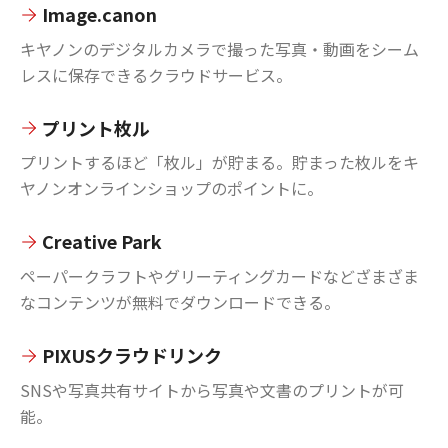
Image.canon
キヤノンのデジタルカメラで撮った写真・動画をシーム
レスに保存できるクラウドサービス。
プリント枚ル
プリントするほど「枚ル」が貯まる。貯まった枚ルをキ
ヤノンオンラインショップのポイントに。
Creative Park
ペーパークラフトやグリーティングカードなどざまざま
なコンテンツが無料でダウンロードできる。
PIXUSクラウドリンク
SNSや写真共有サイトから写真や文書のプリントが可
能。