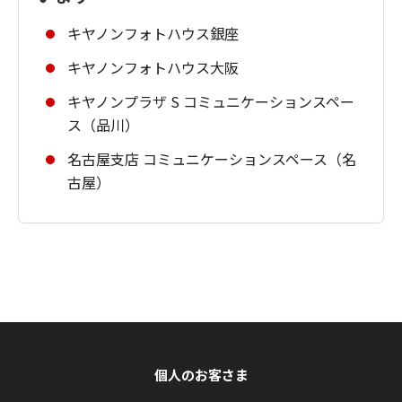
キヤノンフォトハウス銀座
キヤノンフォトハウス大阪
キヤノンプラザ S コミュニケーションスペー
ス（品川）
名古屋支店 コミュニケーションスペース（名
古屋）
個人のお客さま