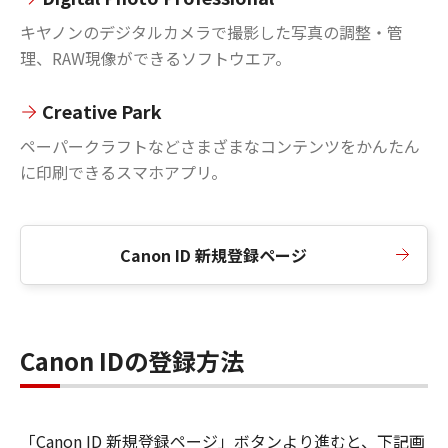
キヤノンのデジタルカメラで撮影した写真の調整・管
理、RAW現像ができるソフトウエア。
Creative Park
ペーパークラフトなどさまざまなコンテンツをかんたん
に印刷できるスマホアプリ。
Canon ID 新規登録ページ
Canon IDの登録方法
「Canon ID 新規登録ページ」ボタンより進むと、下記画