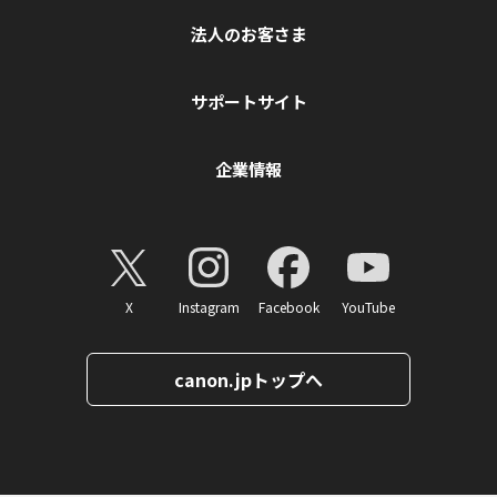
法人のお客さま
サポートサイト
企業情報
X
Instagram
Facebook
YouTube
canon.jpトップへ