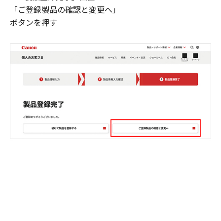
「ご登録製品の確認と変更へ」
ボタンを押す