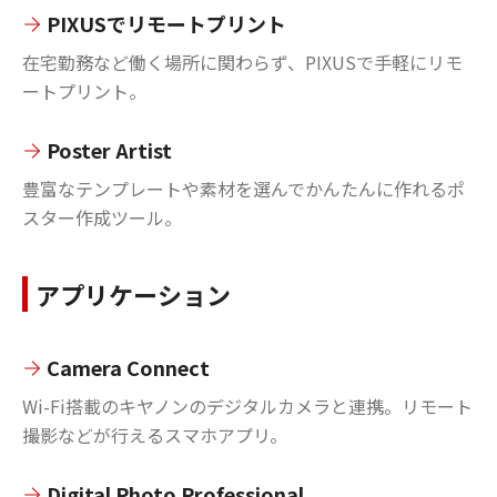
PIXUSでリモートプリント
在宅勤務など働く場所に関わらず、PIXUSで手軽にリモ
ートプリント。
Poster Artist
豊富なテンプレートや素材を選んでかんたんに作れるポ
スター作成ツール。
アプリケーション
Camera Connect
Wi-Fi搭載のキヤノンのデジタルカメラと連携。リモート
撮影などが行えるスマホアプリ。
Digital Photo Professional