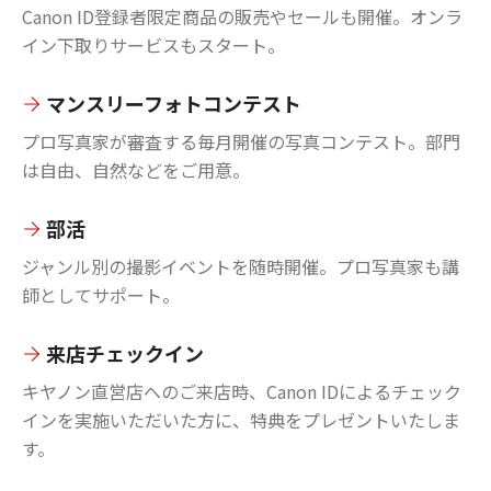
Canon ID登録者限定商品の販売やセールも開催。オンラ
イン下取りサービスもスタート。
マンスリーフォトコンテスト
プロ写真家が審査する毎月開催の写真コンテスト。部門
は自由、自然などをご用意。
部活
ジャンル別の撮影イベントを随時開催。プロ写真家も講
師としてサポート。
来店チェックイン
キヤノン直営店へのご来店時、Canon IDによるチェック
インを実施いただいた方に、特典をプレゼントいたしま
す。