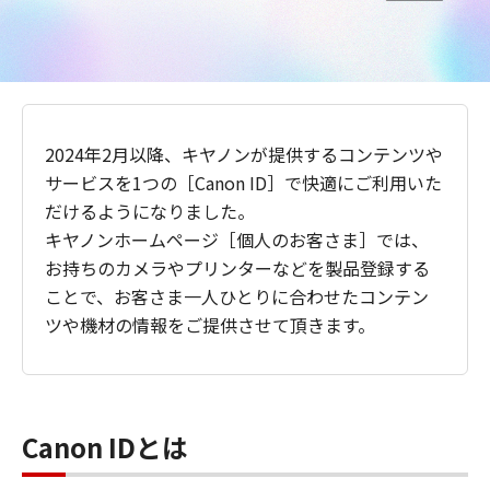
2024年2月以降、キヤノンが提供するコンテンツや
サービスを1つの［Canon ID］で快適にご利用いた
だけるようになりました。
キヤノンホームページ［個人のお客さま］では、
お持ちのカメラやプリンターなどを製品登録する
ことで、お客さま一人ひとりに合わせたコンテン
ツや機材の情報をご提供させて頂きます。
Canon IDとは