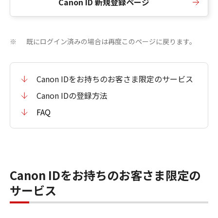
Canon ID 新規登録ページ
既にログイン済みの場合は再度このページに戻ります。
※
Canon IDをお持ちのお客さま限定のサービス
Canon IDの登録方法
FAQ
Canon IDをお持ちのお客さま限定の
サービス