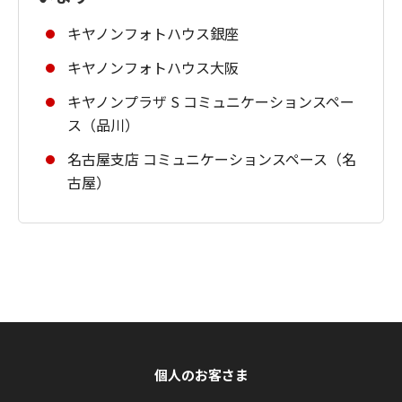
キヤノンフォトハウス銀座
キヤノンフォトハウス大阪
キヤノンプラザ S コミュニケーションスペー
ス（品川）
名古屋支店 コミュニケーションスペース（名
古屋）
個人のお客さま