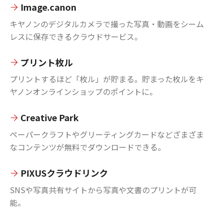
Image.canon
キヤノンのデジタルカメラで撮った写真・動画をシーム
レスに保存できるクラウドサービス。
プリント枚ル
プリントするほど「枚ル」が貯まる。貯まった枚ルをキ
ヤノンオンラインショップのポイントに。
Creative Park
ペーパークラフトやグリーティングカードなどざまざま
なコンテンツが無料でダウンロードできる。
PIXUSクラウドリンク
SNSや写真共有サイトから写真や文書のプリントが可
能。