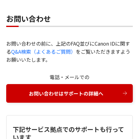
お問い合わせ
お問い合わせの前に、上記のFAQ並びにCanon IDに関す
る
Q&A検索（よくあるご質問）
をご覧いただきますよう
お願いいたします。
電話・メールでの
お問い合わせはサポートの詳細へ
下記サービス拠点でのサポートも行って
います