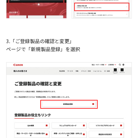
3.「ご登録製品の確認と変更」
ページで「新規製品登録」を選択