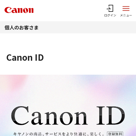
このページの本文へ
ログイン
メニュー
個人のお客さま
Canon ID