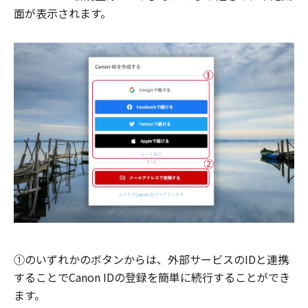
面が表示されます。
①のいずれかのボタンからは、外部サービスのIDと連携
することでCanon IDの登録を簡単に続行することができ
ます。