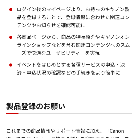
ログイン後のマイページより、お持ちのキヤノン製
品を登録することで、登録情報に合わせた関連コン
テンツやお知らせを確認可能に
各商品ページから、商品の特長紹介やキヤノンオン
ラインショップなどを含む関連コンテンツへのスム
ーズで快適なユーザビリティーを実現
イベントをはじめとする各種サービスの申込・決
済・申込状況の確認などの手続きをより簡単に
製品登録のお願い
これまでの商品情報やサポート情報に加え、「Canon