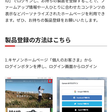
ID」でログインし、お持ちの製品を登録することで、フ
ァームアップ情報や一人ひとりに合わせたコンテンツの
表示などパーソナライズされたホームページを利用でき
ます。ぜひ、お持ちの製品登録をお願いいたします。
製品登録の方法はこちら
1.キヤノンホームページ「個人のお客さま」から
ログインボタンを押し、ログイン画面からログイン