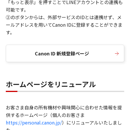
「もっと表示」を押すことでLINEアカウントとの連携も
可能です。
②のボタンからは、外部サービスのIDとは連携せず、メ
ールアドレスを用いてCanon IDに登録することができま
す。
Canon ID 新規登録ページ
ホームページをリニューアル
お客さま自身の所有機材や興味関心に合わせた情報を提
供するホームページ（個人のお客さま
https://personal.canon.jp/
）にリニューアルいたしまし