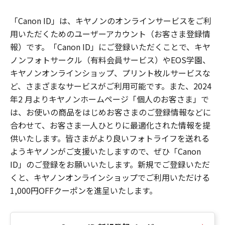
「Canon ID」は、キヤノンのオンラインサービスをご利
用いただくためのユーザーアカウント（お客さま登録情
報）です。「Canon ID」にご登録いただくことで、キヤ
ノンフォトサークル（有料会員サービス）やEOS学園、
キヤノンオンラインショップ、プリント枚ルサービスな
ど、さまざまなサービスがご利用可能です。また、2024
年2 月よりキヤノンホームページ「個人のお客さま」で
は、お使いの商品をはじめお客さまのご登録情報などに
合わせて、お客さま一人ひとりに最適化された情報を提
供いたします。皆さまがより良いフォトライフを送れる
ようキヤノンがご支援いたしますので、ぜひ「Canon
ID」のご登録をお願いいたします。新規でご登録いただ
くと、キヤノンオンラインショップでご利用いただける
1,000円OFFクーポンを進呈いたします。