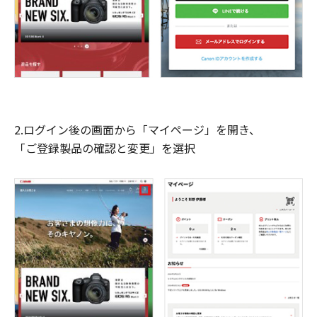
2.ログイン後の画面から「マイページ」を開き、
「ご登録製品の確認と変更」を選択