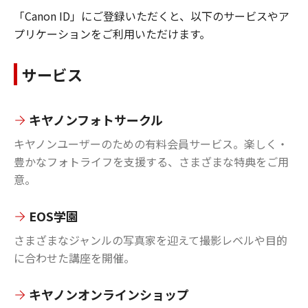
「Canon ID」にご登録いただくと、以下のサービスやア
プリケーションをご利用いただけます。
サービス
キヤノンフォトサークル
キヤノンユーザーのための有料会員サービス。楽しく・
豊かなフォトライフを支援する、さまざまな特典をご用
意。
EOS学園
さまざまなジャンルの写真家を迎えて撮影レベルや目的
に合わせた講座を開催。
キヤノンオンラインショップ