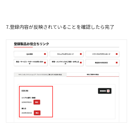
7.登録内容が反映されていることを確認したら完了