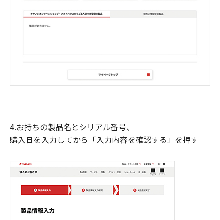
4.お持ちの製品名とシリアル番号、
購入日を入力してから「入力内容を確認する」を押す