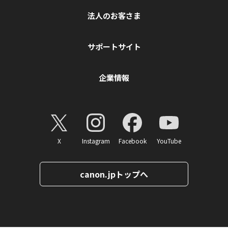
法人のお客さま
サポートサイト
企業情報
X
Instagram
Facebook
YouTube
canon.jpトップへ