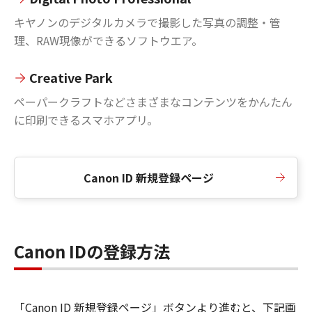
キヤノンのデジタルカメラで撮影した写真の調整・管
理、RAW現像ができるソフトウエア。
Creative Park
ペーパークラフトなどさまざまなコンテンツをかんたん
に印刷できるスマホアプリ。
Canon ID 新規登録ページ
Canon IDの登録方法
「Canon ID 新規登録ページ」ボタンより進むと、下記画