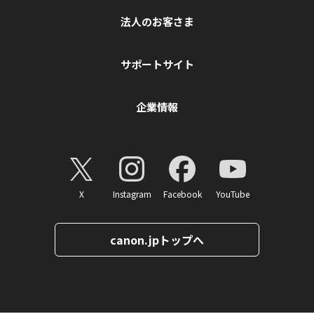
法人のお客さま
サポートサイト
企業情報
X
Instagram
Facebook
YouTube
canon.jpトップへ