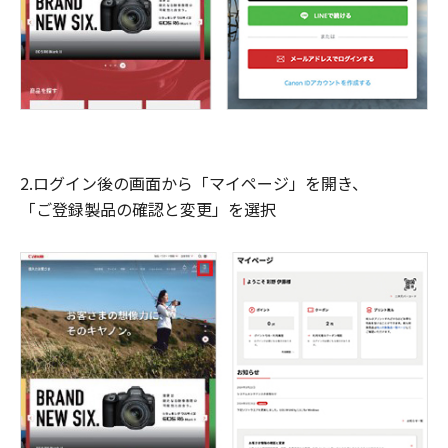
2.ログイン後の画面から「マイページ」を開き、
「ご登録製品の確認と変更」を選択