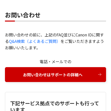
お問い合わせ
お問い合わせの前に、上記のFAQ並びにCanon IDに関す
る
Q&A検索（よくあるご質問）
をご覧いただきますよう
お願いいたします。
電話・メールでの
お問い合わせはサポートの詳細へ
下記サービス拠点でのサポートも行って
います