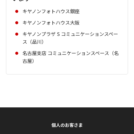
キヤノンフォトハウス銀座
キヤノンフォトハウス大阪
キヤノンプラザ S コミュニケーションスペー
ス（品川）
名古屋支店 コミュニケーションスペース（名
古屋）
個人のお客さま