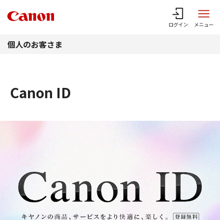
このページの本文へ
ログイン
メニュー
個人のお客さま
Canon ID