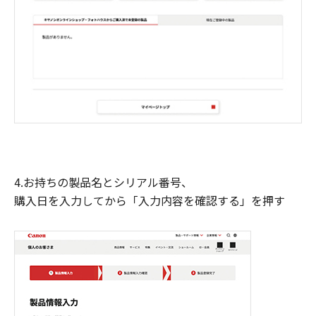
4.お持ちの製品名とシリアル番号、
購入日を入力してから「入力内容を確認する」を押す