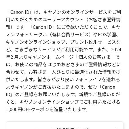
「Canon ID」は、キヤノンのオンラインサービスをご利
用いただくためのユーザーアカウント（お客さま登録情
報）です。「Canon ID」にご登録いただくことで、キヤ
ノンフォトサークル（有料会員サービス）やEOS学園、
キヤノンオンラインショップ、プリント枚ルサービスな
ど、さまざまなサービスがご利用可能です。また、2024
年2 月よりキヤノンホームページ「個人のお客さま」で
は、お使いの商品をはじめお客さまのご登録情報などに
合わせて、お客さま一人ひとりに最適化された情報を提
供いたします。皆さまがより良いフォトライフを送れる
ようキヤノンがご支援いたしますので、ぜひ「Canon
ID」のご登録をお願いいたします。新規でご登録いただ
くと、キヤノンオンラインショップでご利用いただける
1,000円OFFクーポンを進呈いたします。