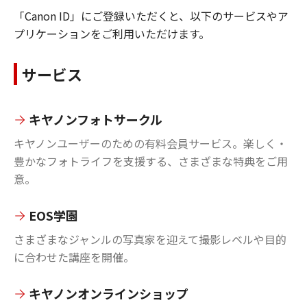
「Canon ID」にご登録いただくと、以下のサービスやア
プリケーションをご利用いただけます。
サービス
キヤノンフォトサークル
キヤノンユーザーのための有料会員サービス。楽しく・
豊かなフォトライフを支援する、さまざまな特典をご用
意。
EOS学園
さまざまなジャンルの写真家を迎えて撮影レベルや目的
に合わせた講座を開催。
キヤノンオンラインショップ