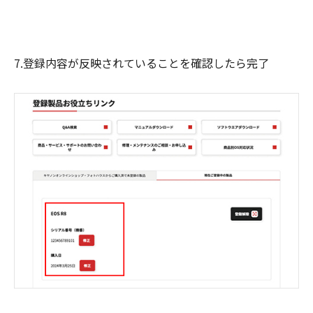
7.登録内容が反映されていることを確認したら完了