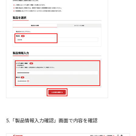
5.「製品情報入力確認」画面で内容を確認