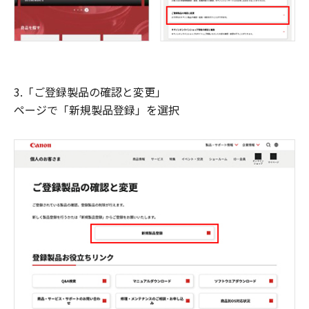
3.「ご登録製品の確認と変更」
ページで「新規製品登録」を選択