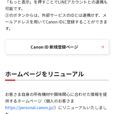
「もっと表示」を押すことでLINEアカウントとの連携も
可能です。
②のボタンからは、外部サービスのIDとは連携せず、メ
ールアドレスを用いてCanon IDに登録することができま
す。
Canon ID 新規登録ページ
ホームページをリニューアル
お客さま自身の所有機材や興味関心に合わせた情報を提
供するホームページ（個人のお客さま
https://personal.canon.jp/
）にリニューアルいたしまし