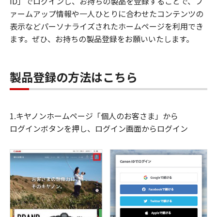
ID」でログインし、お持ちの製品を登録することで、フ
ァームアップ情報や一人ひとりに合わせたコンテンツの
表示などパーソナライズされたホームページを利用でき
ます。ぜひ、お持ちの製品登録をお願いいたします。
製品登録の方法はこちら
1.キヤノンホームページ「個人のお客さま」から
ログインボタンを押し、ログイン画面からログイン