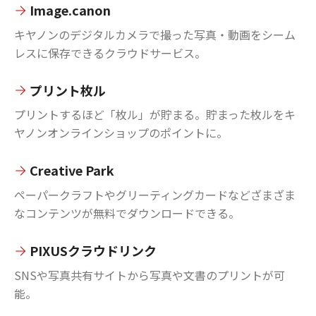
Image.canon
キヤノンのデジタルカメラで撮った写真・動画をシーム
レスに保存できるクラウドサービス。
プリント枚ル
プリントするほど「枚ル」が貯まる。貯まった枚ルをキ
ヤノンオンラインショップのポイントに。
Creative Park
ペーパークラフトやグリーティングカードなどざまざま
なコンテンツが無料でダウンロードできる。
PIXUSクラウドリンク
SNSや写真共有サイトから写真や文書のプリントが可
能。