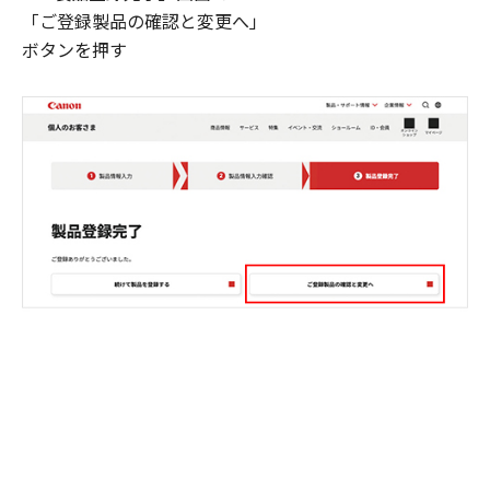
「ご登録製品の確認と変更へ」
ボタンを押す