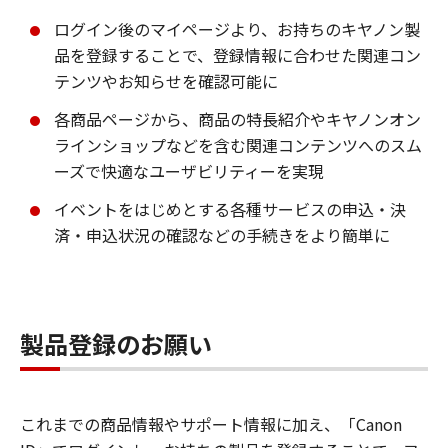
ログイン後のマイページより、お持ちのキヤノン製
品を登録することで、登録情報に合わせた関連コン
テンツやお知らせを確認可能に
各商品ページから、商品の特長紹介やキヤノンオン
ラインショップなどを含む関連コンテンツへのスム
ーズで快適なユーザビリティーを実現
イベントをはじめとする各種サービスの申込・決
済・申込状況の確認などの手続きをより簡単に
製品登録のお願い
これまでの商品情報やサポート情報に加え、「Canon