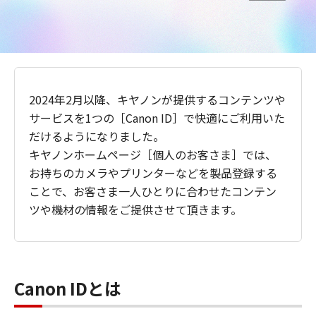
2024年2月以降、キヤノンが提供するコンテンツや
サービスを1つの［Canon ID］で快適にご利用いた
だけるようになりました。
キヤノンホームページ［個人のお客さま］では、
お持ちのカメラやプリンターなどを製品登録する
ことで、お客さま一人ひとりに合わせたコンテン
ツや機材の情報をご提供させて頂きます。
Canon IDとは