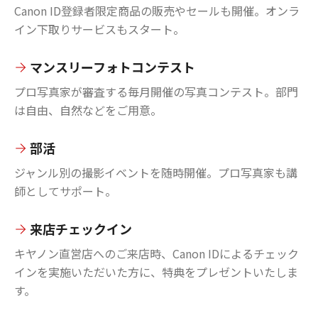
Canon ID登録者限定商品の販売やセールも開催。オンラ
イン下取りサービスもスタート。
マンスリーフォトコンテスト
プロ写真家が審査する毎月開催の写真コンテスト。部門
は自由、自然などをご用意。
部活
ジャンル別の撮影イベントを随時開催。プロ写真家も講
師としてサポート。
来店チェックイン
キヤノン直営店へのご来店時、Canon IDによるチェック
インを実施いただいた方に、特典をプレゼントいたしま
す。