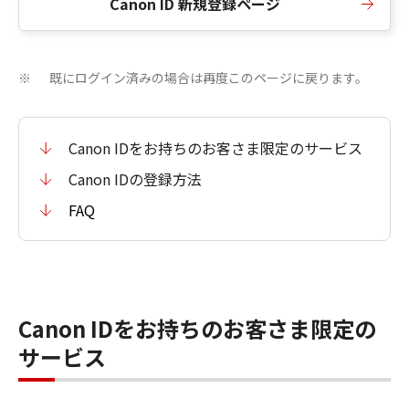
Canon ID 新規登録ページ
既にログイン済みの場合は再度このページに戻ります。
※
Canon IDをお持ちのお客さま限定のサービス
Canon IDの登録方法
FAQ
Canon IDをお持ちのお客さま限定の
サービス