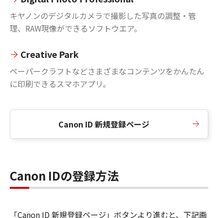
キヤノンのデジタルカメラで撮影した写真の調整・管
理、RAW現像ができるソフトウエア。
Creative Park
ペーパークラフトなどさまざまなコンテンツをかんたん
に印刷できるスマホアプリ。
Canon ID 新規登録ページ
Canon IDの登録方法
「Canon ID 新規登録ページ」ボタンより進むと、下記画