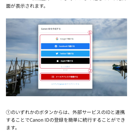
面が表示されます。
①のいずれかのボタンからは、外部サービスのIDと連携
することでCanon IDの登録を簡単に続行することができ
ます。