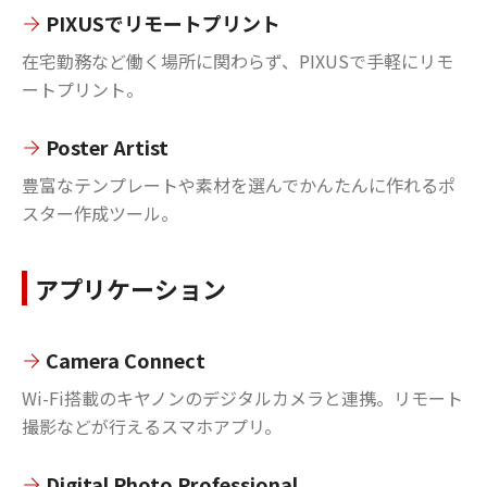
PIXUSでリモートプリント
在宅勤務など働く場所に関わらず、PIXUSで手軽にリモ
ートプリント。
Poster Artist
豊富なテンプレートや素材を選んでかんたんに作れるポ
スター作成ツール。
アプリケーション
Camera Connect
Wi-Fi搭載のキヤノンのデジタルカメラと連携。リモート
撮影などが行えるスマホアプリ。
Digital Photo Professional