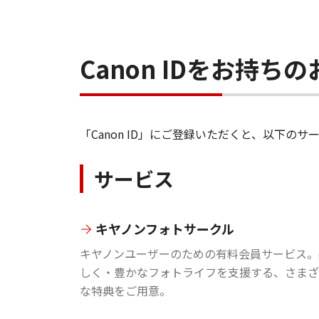
Canon IDをお持
「Canon ID」にご登録いただくと、以下
サービス
キヤノンフォトサークル
キヤノンユーザーのための有料会員サービス。
しく・豊かなフォトライフを支援する、さまざ
な特典をご用意。