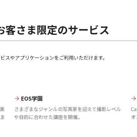
ちのお客さま限定のサービス
のサービスやアプリケーションをご利用いただけます。
EOS学園
楽
さまざまなジャンルの写真家を迎えて撮影レベル
C
ま
や目的に合わせた講座を開催。
オ