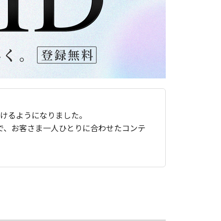
ただけるようになりました。
で、お客さま一人ひとりに合わせたコンテ