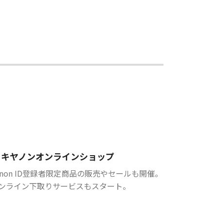
キヤノンオンラインショップ
anon ID登録者限定商品の販売やセールも開催。
ンライン下取りサービスもスタート。