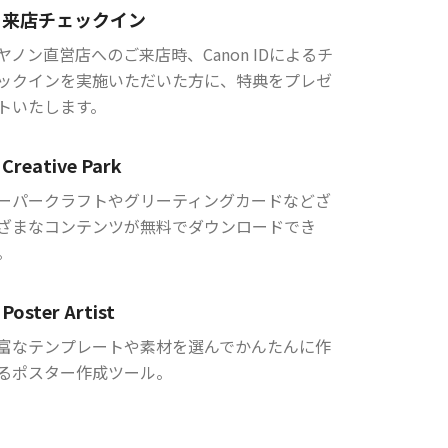
来店チェックイン
ヤノン直営店へのご来店時、Canon IDによるチ
ックインを実施いただいた方に、特典をプレゼ
トいたします。
Creative Park
ーパークラフトやグリーティングカードなどざ
ざまなコンテンツが無料でダウンロードでき
。
Poster Artist
富なテンプレートや素材を選んでかんたんに作
るポスター作成ツール。