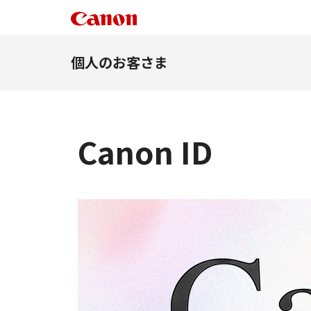
個人のお客さま
Canon ID