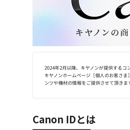
2024年2月以降、キヤノンが提供するコ
キヤノンホームページ［個人のお客さま
ンツや機材の情報をご提供させて頂きま
Canon IDとは