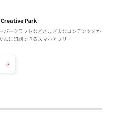
Creative Park
ーパークラフトなどさまざまなコンテンツをか
たんに印刷できるスマホアプリ。