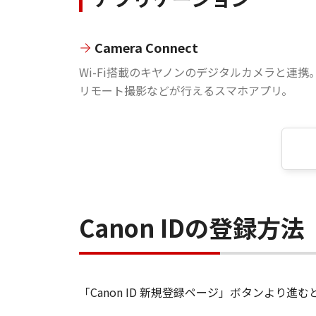
Camera Connect
Wi-Fi搭載のキヤノンのデジタルカメラと連携
リモート撮影などが行えるスマホアプリ。
Canon IDの登録方法
「Canon ID 新規登録ページ」ボタンより