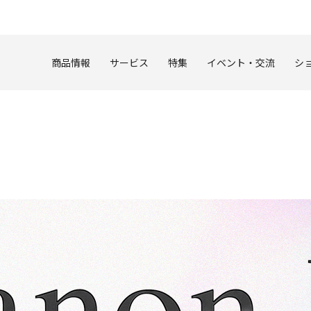
このページの本文へ
商品情報
サービス
特集
イベント・交流
シ