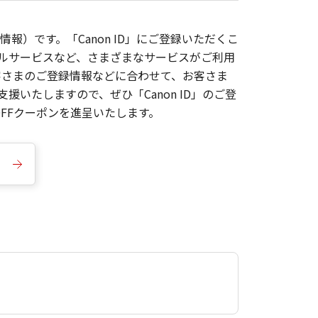
報）です。「Canon ID」にご登録いただくこ
枚ルサービスなど、さまざまなサービスがご利用
お客さまのご登録情報などに合わせて、お客さま
いたしますので、ぜひ「Canon ID」のご登
FFクーポンを進呈いたします。