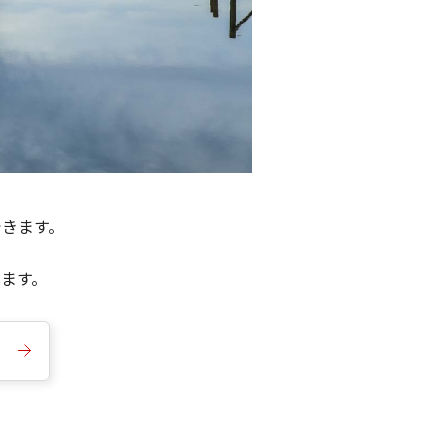
できます。
きます。