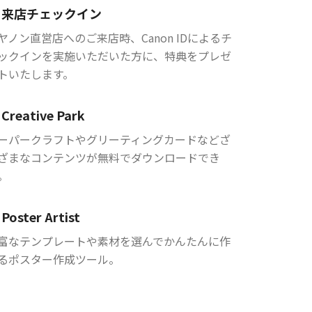
来店チェックイン
ヤノン直営店へのご来店時、Canon IDによるチ
ックインを実施いただいた方に、特典をプレゼ
トいたします。
Creative Park
ーパークラフトやグリーティングカードなどざ
ざまなコンテンツが無料でダウンロードでき
。
Poster Artist
富なテンプレートや素材を選んでかんたんに作
るポスター作成ツール。