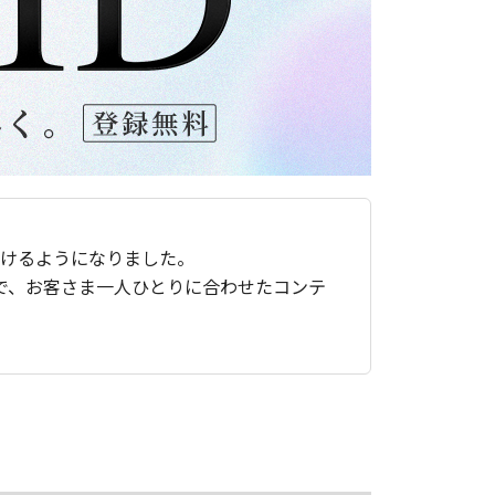
ただけるようになりました。
で、お客さま一人ひとりに合わせたコンテ