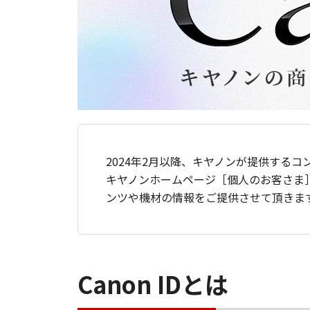
2024年2月以降、キヤノンが提供するコ
キヤノンホームページ［個人のお客さま
ンツや機材の情報をご提供させて頂きま
Canon IDとは