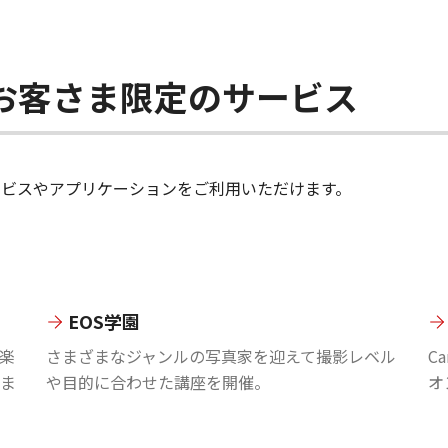
ちのお客さま限定のサービス
のサービスやアプリケーションをご利用いただけます。
EOS学園
楽
さまざまなジャンルの写真家を迎えて撮影レベル
C
ま
や目的に合わせた講座を開催。
オ