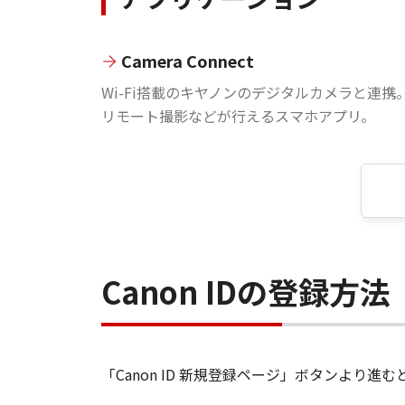
Camera Connect
Wi-Fi搭載のキヤノンのデジタルカメラと連携
リモート撮影などが行えるスマホアプリ。
Canon IDの登録方法
「Canon ID 新規登録ページ」ボタンより