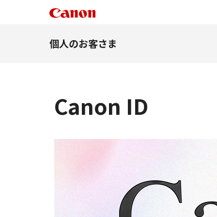
個人のお客さま
Canon ID