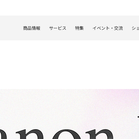
このページの本文へ
商品情報
サービス
特集
イベント・交流
シ