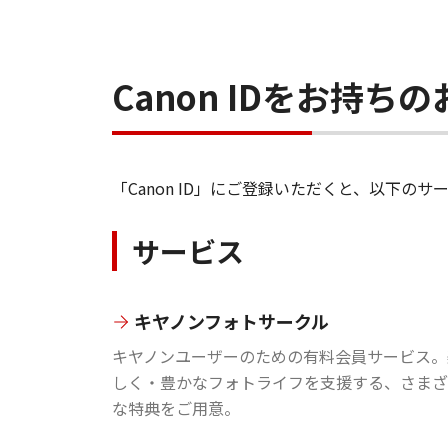
Canon IDをお持
「Canon ID」にご登録いただくと、以下
サービス
キヤノンフォトサークル
キヤノンユーザーのための有料会員サービス。
しく・豊かなフォトライフを支援する、さまざ
な特典をご用意。