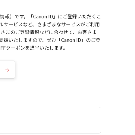
報）です。「Canon ID」にご登録いただくこ
枚ルサービスなど、さまざまなサービスがご利用
お客さまのご登録情報などに合わせて、お客さま
いたしますので、ぜひ「Canon ID」のご登
FFクーポンを進呈いたします。