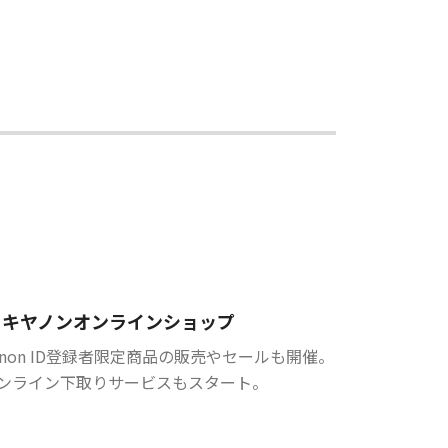
キヤノンオンラインショップ
anon ID登録者限定商品の販売やセールも開催。
ンライン下取りサービスもスタート。