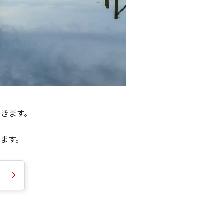
できます。
きます。