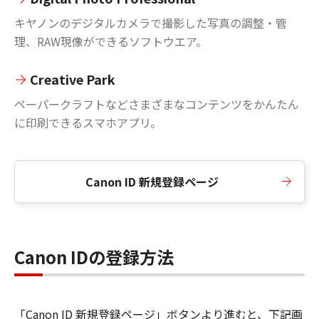
キヤノンのデジタルカメラで撮影した写真の調整・管
理、RAW現像ができるソフトウエア。
Creative Park
ペーパークラフトなどさまざまなコンテンツをかんたん
に印刷できるスマホアプリ。
Canon ID 新規登録ページ
Canon IDの登録方法
「Canon ID 新規登録ページ」ボタンより進むと、下記画