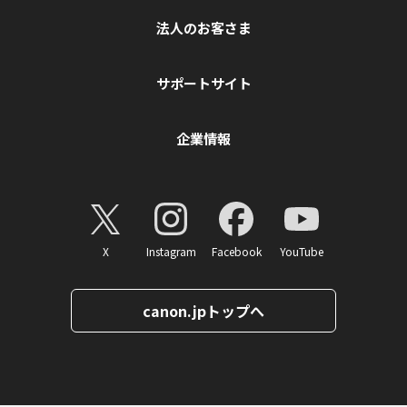
法人のお客さま
サポートサイト
企業情報
X
Instagram
Facebook
YouTube
canon.jpトップへ