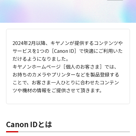
2024年2月以降、キヤノンが提供するコンテンツや
サービスを1つの［Canon ID］で快適にご利用いた
だけるようになりました。
キヤノンホームページ［個人のお客さま］では、
お持ちのカメラやプリンターなどを製品登録する
ことで、お客さま一人ひとりに合わせたコンテン
ツや機材の情報をご提供させて頂きます。
Canon IDとは