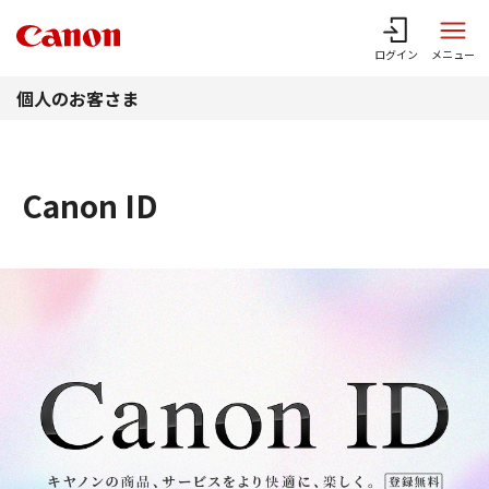
このページの本文へ
ログイン
メニュー
個人のお客さま
Canon ID