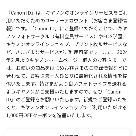
「Canon ID」は、キヤノンのオンラインサービスをご利
用いただくためのユーザーアカウント（お客さま登録情
報）です。「Canon ID」にご登録いただくことで、キヤ
ノンフォトサークル（有料会員サービス）やEOS学園、
キヤノンオンラインショップ、プリント枚ルサービスな
ど、さまざまなサービスがご利用可能です。また、2024
年2 月よりキヤノンホームページ「個人のお客さま」で
は、お使いの商品をはじめお客さまのご登録情報などに
合わせて、お客さま一人ひとりに最適化された情報を提
供いたします。皆さまがより良いフォトライフを送れる
ようキヤノンがご支援いたしますので、ぜひ「Canon
ID」のご登録をお願いいたします。新規でご登録いただ
くと、キヤノンオンラインショップでご利用いただける
1,000円OFFクーポンを進呈いたします。