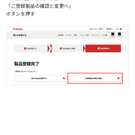
「ご登録製品の確認と変更へ」
ボタンを押す