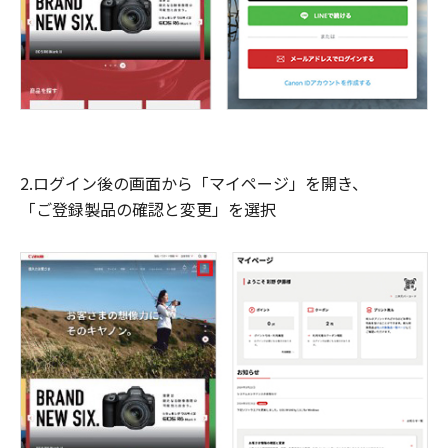
2.ログイン後の画面から「マイページ」を開き、
「ご登録製品の確認と変更」を選択