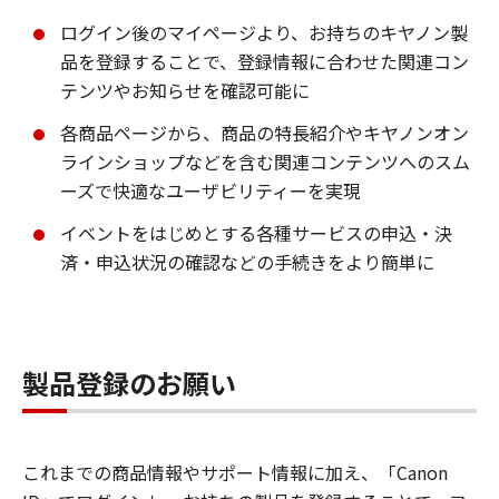
ログイン後のマイページより、お持ちのキヤノン製
品を登録することで、登録情報に合わせた関連コン
テンツやお知らせを確認可能に
各商品ページから、商品の特長紹介やキヤノンオン
ラインショップなどを含む関連コンテンツへのスム
ーズで快適なユーザビリティーを実現
イベントをはじめとする各種サービスの申込・決
済・申込状況の確認などの手続きをより簡単に
製品登録のお願い
これまでの商品情報やサポート情報に加え、「Canon