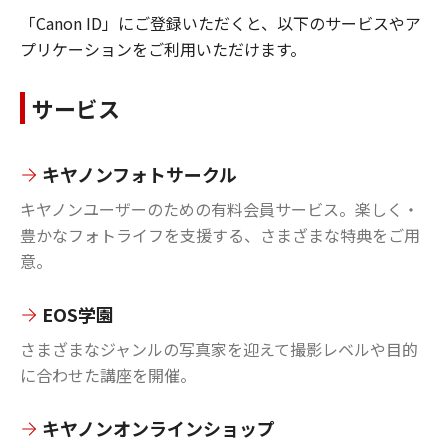
「Canon ID」にご登録いただくと、以下のサービスやア
プリケーションをご利用いただけます。
サービス
キヤノンフォトサークル
キヤノンユーザーのための有料会員サービス。楽しく・
豊かなフォトライフを支援する、さまざまな特典をご用
意。
EOS学園
さまざまなジャンルの写真家を迎えて撮影レベルや目的
に合わせた講座を開催。
キヤノンオンラインショップ