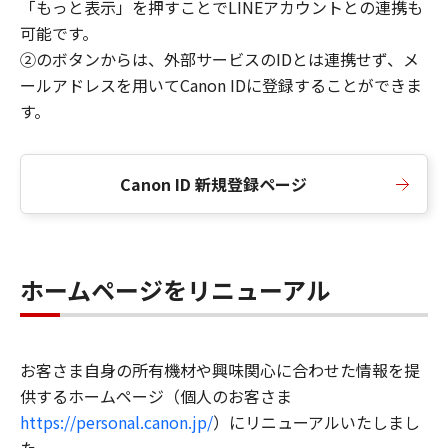
「もっと表示」を押すことでLINEアカウントとの連携も
可能です。
②のボタンからは、外部サービスのIDとは連携せず、メ
ールアドレスを用いてCanon IDに登録することができま
す。
Canon ID 新規登録ページ
ホームページをリニューアル
お客さま自身の所有機材や興味関心に合わせた情報を提
供するホームページ（個人のお客さま
https://personal.canon.jp/
）にリニューアルいたしまし