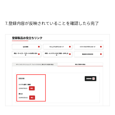
7.登録内容が反映されていることを確認したら完了