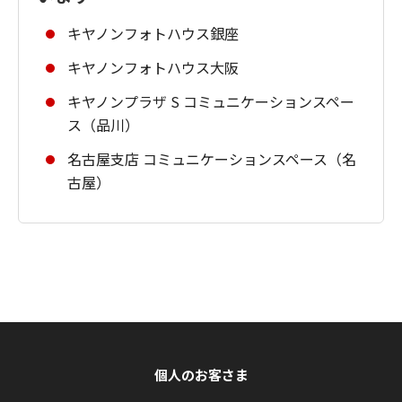
キヤノンフォトハウス銀座
キヤノンフォトハウス大阪
キヤノンプラザ S コミュニケーションスペー
ス（品川）
名古屋支店 コミュニケーションスペース（名
古屋）
個人のお客さま