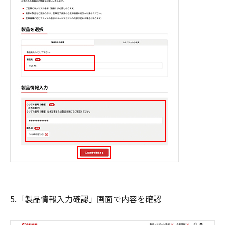
5.「製品情報入力確認」画面で内容を確認