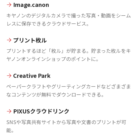
Image.canon
キヤノンのデジタルカメラで撮った写真・動画をシーム
レスに保存できるクラウドサービス。
プリント枚ル
プリントするほど「枚ル」が貯まる。貯まった枚ルをキ
ヤノンオンラインショップのポイントに。
Creative Park
ペーパークラフトやグリーティングカードなどざまざま
なコンテンツが無料でダウンロードできる。
PIXUSクラウドリンク
SNSや写真共有サイトから写真や文書のプリントが可
能。