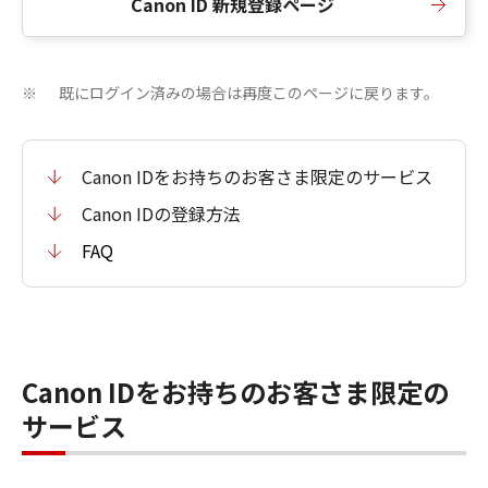
Canon ID 新規登録ページ
既にログイン済みの場合は再度このページに戻ります。
※
Canon IDをお持ちのお客さま限定のサービス
Canon IDの登録方法
FAQ
Canon IDをお持ちのお客さま限定の
サービス