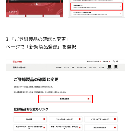
3.「ご登録製品の確認と変更」
ページで「新規製品登録」を選択