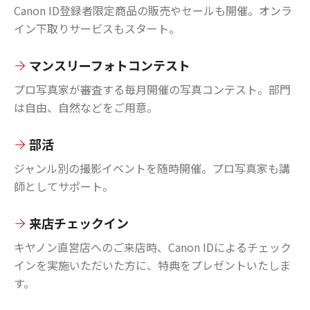
Canon ID登録者限定商品の販売やセールも開催。オンラ
イン下取りサービスもスタート。
マンスリーフォトコンテスト
プロ写真家が審査する毎月開催の写真コンテスト。部門
は自由、自然などをご用意。
部活
ジャンル別の撮影イベントを随時開催。プロ写真家も講
師としてサポート。
来店チェックイン
キヤノン直営店へのご来店時、Canon IDによるチェック
インを実施いただいた方に、特典をプレゼントいたしま
す。