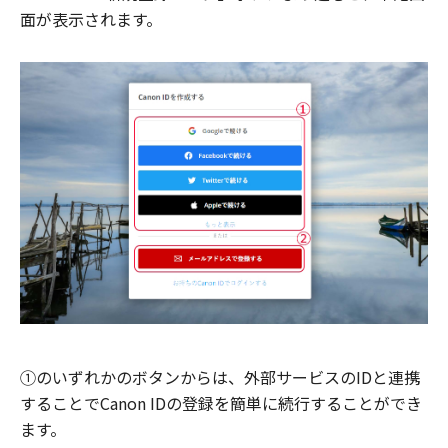
面が表示されます。
①のいずれかのボタンからは、外部サービスのIDと連携
することでCanon IDの登録を簡単に続行することができ
ます。