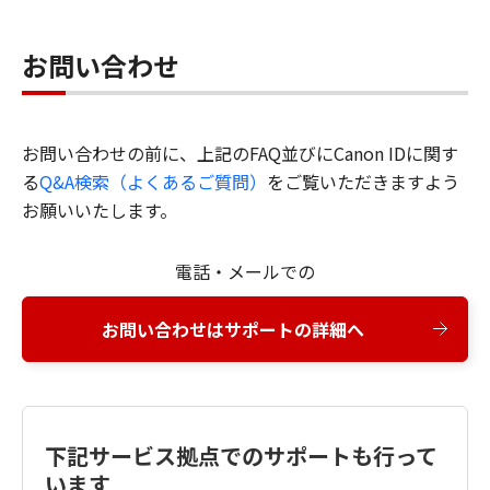
お問い合わせ
お問い合わせの前に、上記のFAQ並びにCanon IDに関す
る
Q&A検索（よくあるご質問）
をご覧いただきますよう
お願いいたします。
電話・メールでの
お問い合わせはサポートの詳細へ
下記サービス拠点でのサポートも行って
います