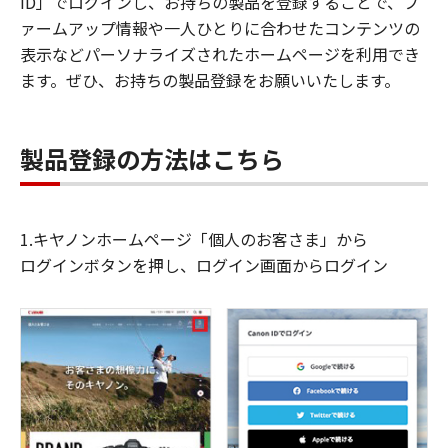
ID」でログインし、お持ちの製品を登録することで、フ
ァームアップ情報や一人ひとりに合わせたコンテンツの
表示などパーソナライズされたホームページを利用でき
ます。ぜひ、お持ちの製品登録をお願いいたします。
製品登録の方法はこちら
1.キヤノンホームページ「個人のお客さま」から
ログインボタンを押し、ログイン画面からログイン