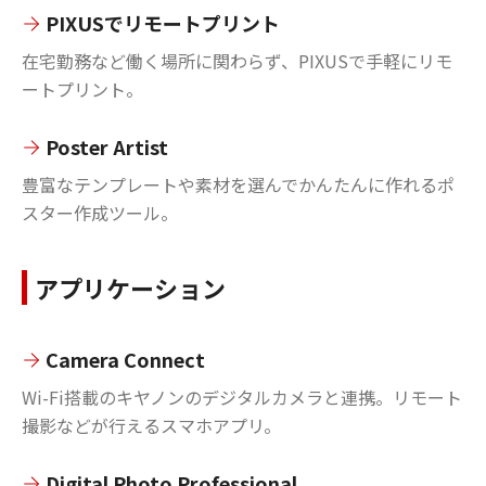
PIXUSでリモートプリント
在宅勤務など働く場所に関わらず、PIXUSで手軽にリモ
ートプリント。
Poster Artist
豊富なテンプレートや素材を選んでかんたんに作れるポ
スター作成ツール。
アプリケーション
Camera Connect
Wi-Fi搭載のキヤノンのデジタルカメラと連携。リモート
撮影などが行えるスマホアプリ。
Digital Photo Professional