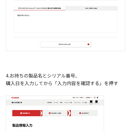
4.お持ちの製品名とシリアル番号、
購入日を入力してから「入力内容を確認する」を押す