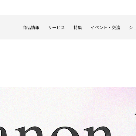
このページの本文へ
商品情報
サービス
特集
イベント・交流
シ