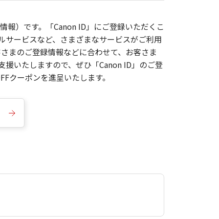
報）です。「Canon ID」にご登録いただくこ
枚ルサービスなど、さまざまなサービスがご利用
お客さまのご登録情報などに合わせて、お客さま
いたしますので、ぜひ「Canon ID」のご登
FFクーポンを進呈いたします。