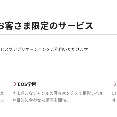
ちのお客さま限定のサービス
のサービスやアプリケーションをご利用いただけます。
EOS学園
楽
さまざまなジャンルの写真家を迎えて撮影レベル
C
ま
や目的に合わせた講座を開催。
オ