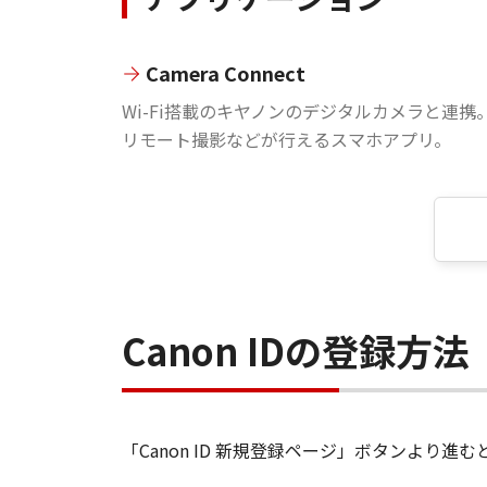
Camera Connect
Wi-Fi搭載のキヤノンのデジタルカメラと連携
リモート撮影などが行えるスマホアプリ。
Canon IDの登録方法
「Canon ID 新規登録ページ」ボタンより