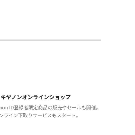
キヤノンオンラインショップ
anon ID登録者限定商品の販売やセールも開催。
ンライン下取りサービスもスタート。