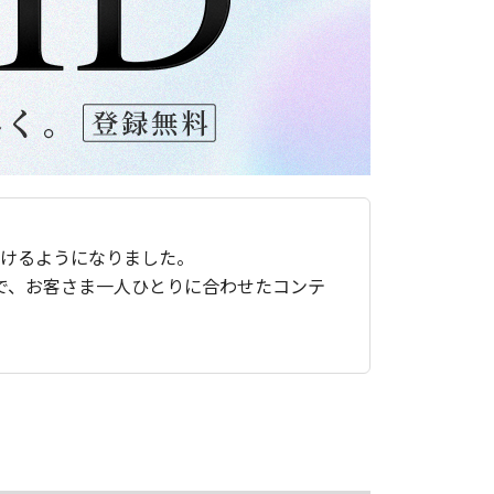
ただけるようになりました。
で、お客さま一人ひとりに合わせたコンテ