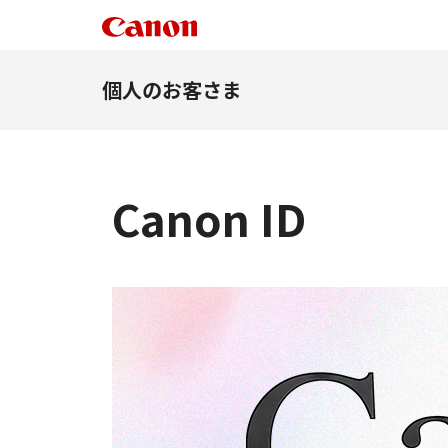
個人のお客さま
Canon ID