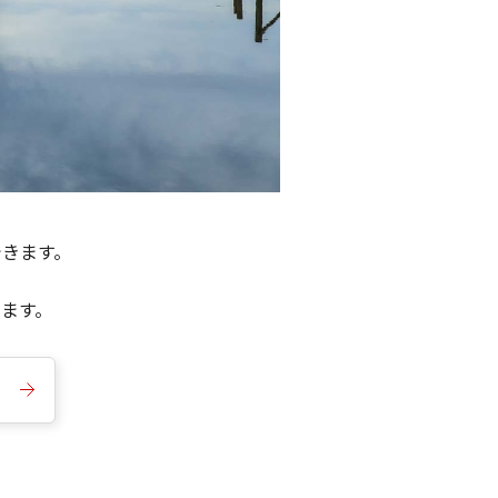
できます。
きます。