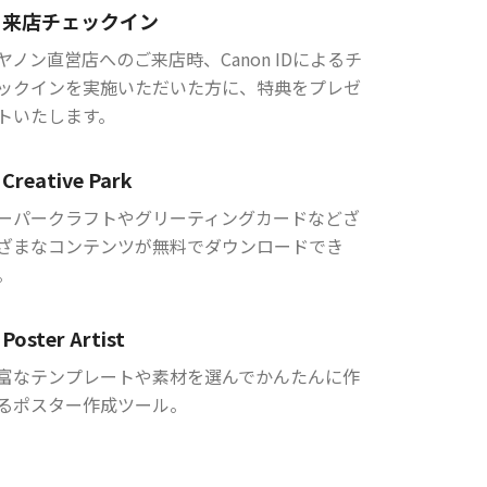
来店チェックイン
ヤノン直営店へのご来店時、Canon IDによるチ
ックインを実施いただいた方に、特典をプレゼ
トいたします。
Creative Park
ーパークラフトやグリーティングカードなどざ
ざまなコンテンツが無料でダウンロードでき
。
Poster Artist
富なテンプレートや素材を選んでかんたんに作
るポスター作成ツール。