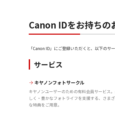
Canon IDをお持
「Canon ID」にご登録いただくと、以下
サービス
キヤノンフォトサークル
キヤノンユーザーのための有料会員サービス。
しく・豊かなフォトライフを支援する、さまざ
な特典をご用意。