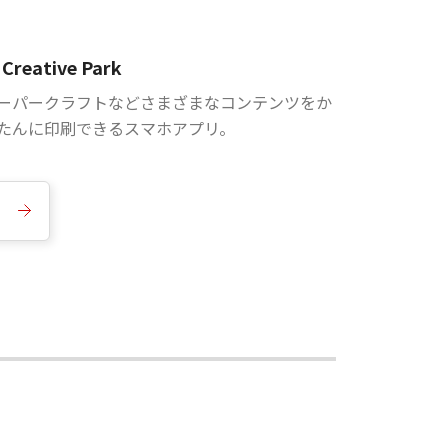
Creative Park
ーパークラフトなどさまざまなコンテンツをか
たんに印刷できるスマホアプリ。