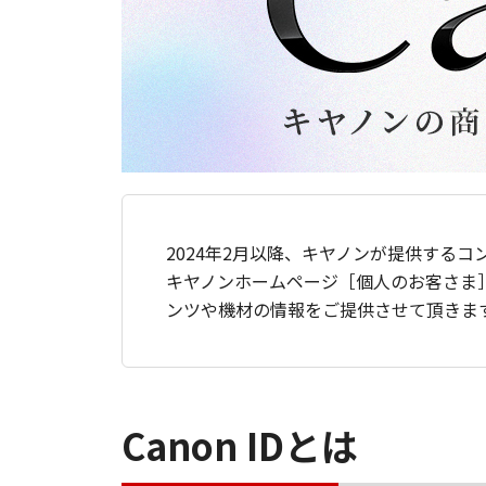
2024年2月以降、キヤノンが提供するコ
キヤノンホームページ［個人のお客さま
ンツや機材の情報をご提供させて頂きま
Canon IDとは