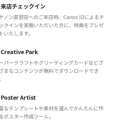
来店チェックイン
ヤノン直営店へのご来店時、Canon IDによるチ
ックインを実施いただいた方に、特典をプレゼ
トいたします。
Creative Park
ーパークラフトやグリーティングカードなどざ
ざまなコンテンツが無料でダウンロードでき
。
Poster Artist
富なテンプレートや素材を選んでかんたんに作
るポスター作成ツール。