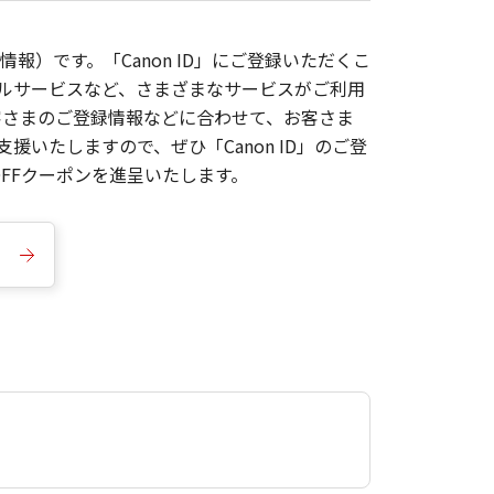
報）です。「Canon ID」にご登録いただくこ
枚ルサービスなど、さまざまなサービスがご利用
お客さまのご登録情報などに合わせて、お客さま
いたしますので、ぜひ「Canon ID」のご登
FFクーポンを進呈いたします。