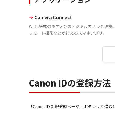
Camera Connect
Wi-Fi搭載のキヤノンのデジタルカメラと連携
リモート撮影などが行えるスマホアプリ。
Canon IDの登録方法
「Canon ID 新規登録ページ」ボタンより