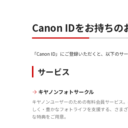
Canon IDをお持
「Canon ID」にご登録いただくと、以下
サービス
キヤノンフォトサークル
キヤノンユーザーのための有料会員サービス。
しく・豊かなフォトライフを支援する、さまざ
な特典をご用意。