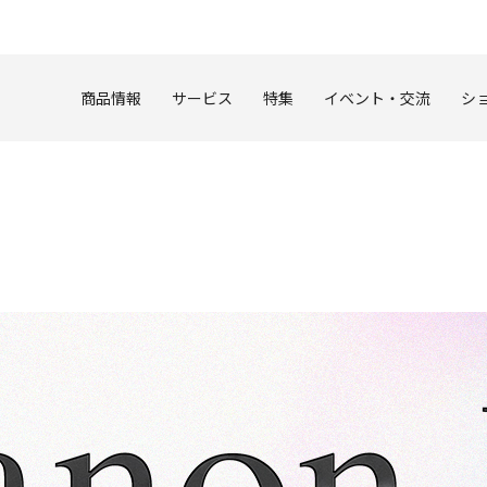
このページの本文へ
商品情報
サービス
特集
イベント・交流
シ