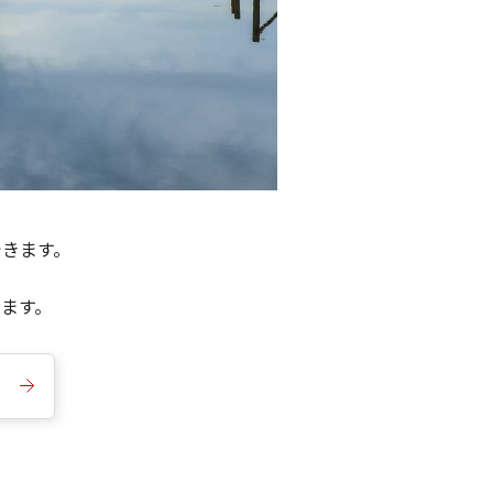
できます。
きます。