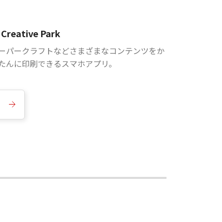
Creative Park
ーパークラフトなどさまざまなコンテンツをか
たんに印刷できるスマホアプリ。