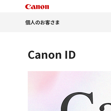
個人のお客さま
Canon ID