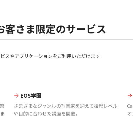
ちのお客さま限定のサービス
のサービスやアプリケーションをご利用いただけます。
EOS学園
楽
さまざまなジャンルの写真家を迎えて撮影レベル
C
ま
や目的に合わせた講座を開催。
オ