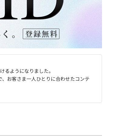
ただけるようになりました。
で、お客さま一人ひとりに合わせたコンテ