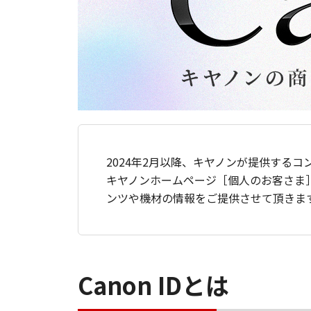
2024年2月以降、キヤノンが提供するコ
キヤノンホームページ［個人のお客さま
ンツや機材の情報をご提供させて頂きま
Canon IDとは