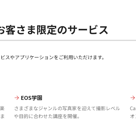
ちのお客さま限定のサービス
のサービスやアプリケーションをご利用いただけます。
EOS学園
楽
さまざまなジャンルの写真家を迎えて撮影レベル
C
ま
や目的に合わせた講座を開催。
オ