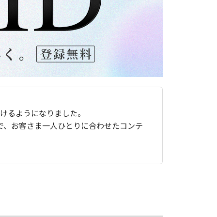
ただけるようになりました。
で、お客さま一人ひとりに合わせたコンテ