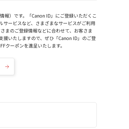
報）です。「Canon ID」にご登録いただくこ
枚ルサービスなど、さまざまなサービスがご利用
お客さまのご登録情報などに合わせて、お客さま
いたしますので、ぜひ「Canon ID」のご登
FFクーポンを進呈いたします。