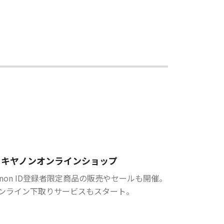
キヤノンオンラインショップ
anon ID登録者限定商品の販売やセールも開催。
ンライン下取りサービスもスタート。