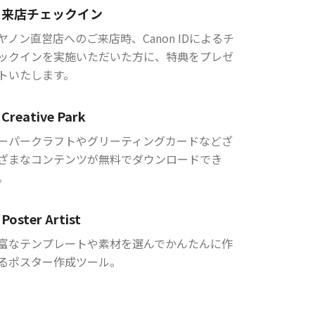
来店チェックイン
ヤノン直営店へのご来店時、Canon IDによるチ
ックインを実施いただいた方に、特典をプレゼ
トいたします。
Creative Park
ーパークラフトやグリーティングカードなどざ
ざまなコンテンツが無料でダウンロードでき
。
Poster Artist
富なテンプレートや素材を選んでかんたんに作
るポスター作成ツール。