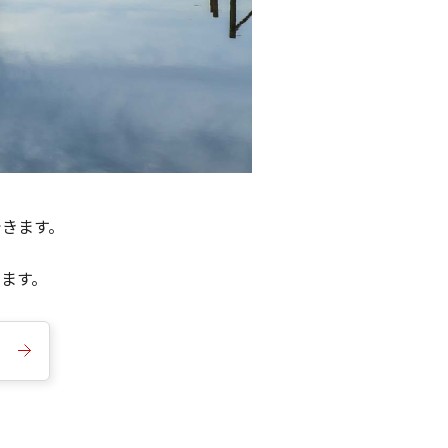
できます。
きます。