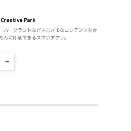
Creative Park
ーパークラフトなどさまざまなコンテンツをか
たんに印刷できるスマホアプリ。