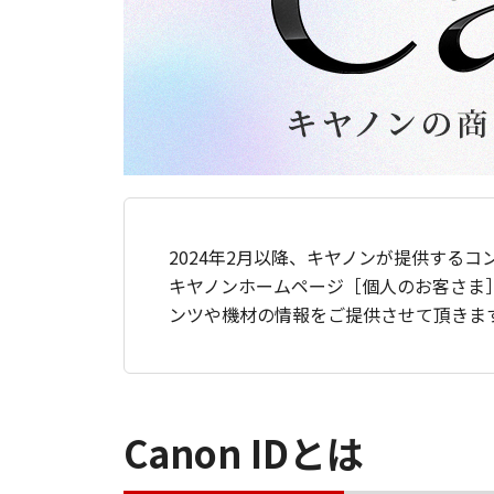
2024年2月以降、キヤノンが提供するコ
キヤノンホームページ［個人のお客さま
ンツや機材の情報をご提供させて頂きま
Canon IDとは