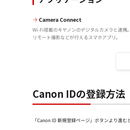
Camera Connect
Wi-Fi搭載のキヤノンのデジタルカメラと連携
リモート撮影などが行えるスマホアプリ。
Canon IDの登録方法
「Canon ID 新規登録ページ」ボタンより