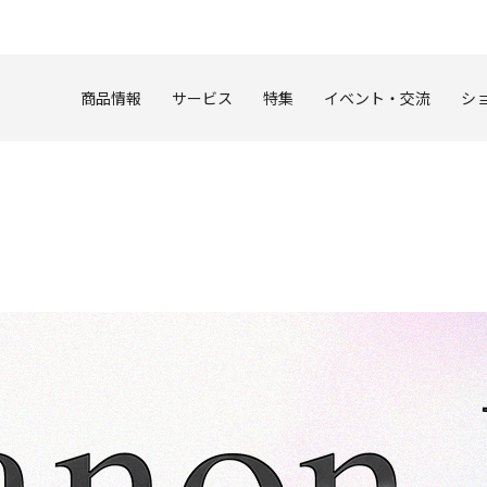
このページの本文へ
商品情報
サービス
特集
イベント・交流
シ