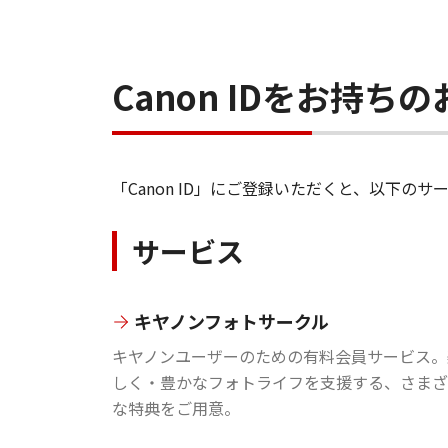
Canon IDをお持
「Canon ID」にご登録いただくと、以下
サービス
キヤノンフォトサークル
キヤノンユーザーのための有料会員サービス。
しく・豊かなフォトライフを支援する、さまざ
な特典をご用意。