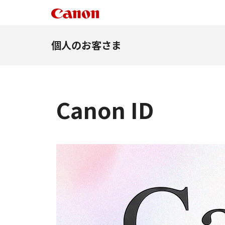
個人のお客さま
Canon ID