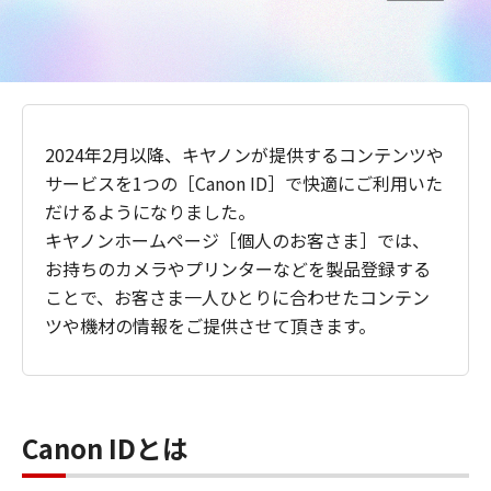
2024年2月以降、キヤノンが提供するコンテンツや
サービスを1つの［Canon ID］で快適にご利用いた
だけるようになりました。
キヤノンホームページ［個人のお客さま］では、
お持ちのカメラやプリンターなどを製品登録する
ことで、お客さま一人ひとりに合わせたコンテン
ツや機材の情報をご提供させて頂きます。
Canon IDとは