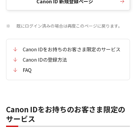
Canon ID 新規登録ページ
既にログイン済みの場合は再度このページに戻ります。
※
Canon IDをお持ちのお客さま限定のサービス
Canon IDの登録方法
FAQ
Canon IDをお持ちのお客さま限定の
サービス