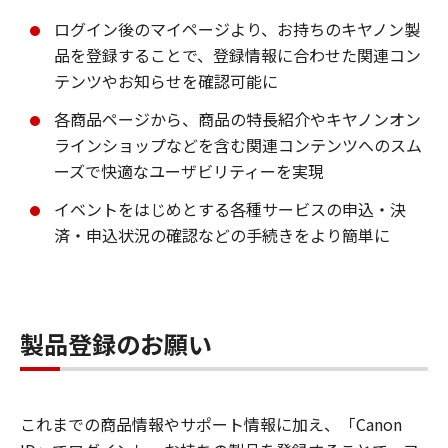
ログイン後のマイページより、お持ちのキヤノン製
品を登録することで、登録情報に合わせた関連コン
テンツやお知らせを確認可能に
各商品ページから、商品の特長紹介やキヤノンオン
ラインショップなどを含む関連コンテンツへのスム
ーズで快適なユーザビリティーを実現
イベントをはじめとする各種サービスの申込・決
済・申込状況の確認などの手続きをより簡単に
製品登録のお願い
これまでの商品情報やサポート情報に加え、「Canon