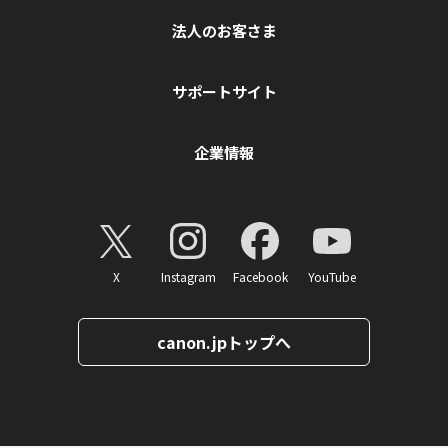
法人のお客さま
サポートサイト
企業情報
X
Instagram
Facebook
YouTube
canon.jpトップへ