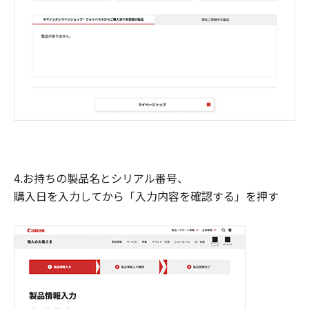
4.お持ちの製品名とシリアル番号、
購入日を入力してから「入力内容を確認する」を押す