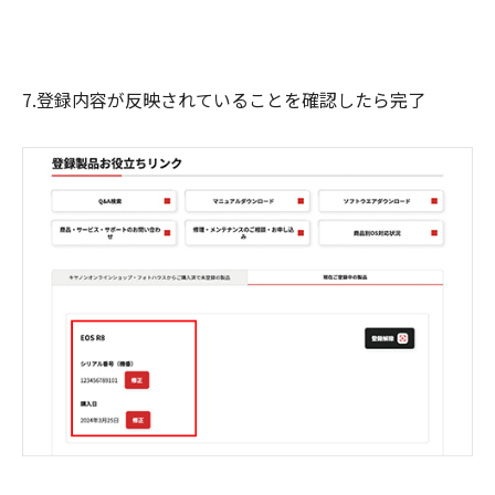
7.登録内容が反映されていることを確認したら完了