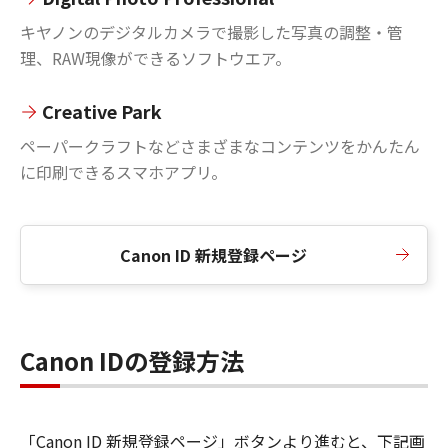
キヤノンのデジタルカメラで撮影した写真の調整・管
理、RAW現像ができるソフトウエア。
Creative Park
ペーパークラフトなどさまざまなコンテンツをかんたん
に印刷できるスマホアプリ。
Canon ID 新規登録ページ
Canon IDの登録方法
「Canon ID 新規登録ページ」ボタンより進むと、下記画