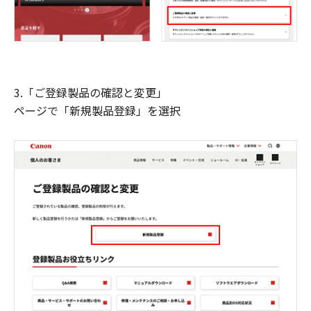
3.「ご登録製品の確認と変更」
ページで「新規製品登録」を選択