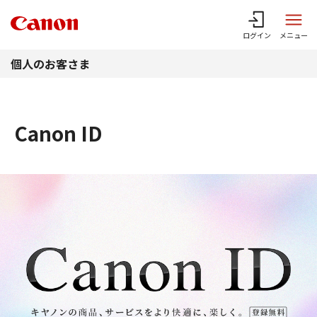
このページの本文へ
ログイン
メニュー
個人のお客さま
Canon ID