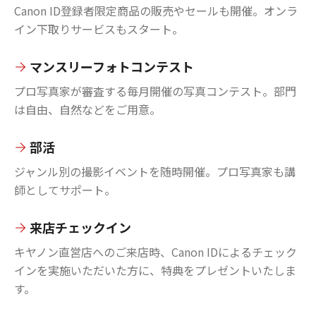
Canon ID登録者限定商品の販売やセールも開催。オンラ
イン下取りサービスもスタート。
マンスリーフォトコンテスト
プロ写真家が審査する毎月開催の写真コンテスト。部門
は自由、自然などをご用意。
部活
ジャンル別の撮影イベントを随時開催。プロ写真家も講
師としてサポート。
来店チェックイン
キヤノン直営店へのご来店時、Canon IDによるチェック
インを実施いただいた方に、特典をプレゼントいたしま
す。