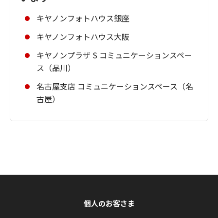
キヤノンフォトハウス銀座
キヤノンフォトハウス大阪
キヤノンプラザ S コミュニケーションスペー
ス（品川）
名古屋支店 コミュニケーションスペース（名
古屋）
個人のお客さま