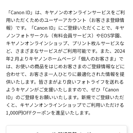
「Canon ID」は、キヤノンのオンラインサービスをご利
用いただくためのユーザーアカウント（お客さま登録情
報）です。「Canon ID」にご登録いただくことで、キヤ
ノンフォトサークル（有料会員サービス）やEOS学園、
キヤノンオンラインショップ、プリント枚ルサービスな
ど、さまざまなサービスがご利用可能です。また、2024
年2 月よりキヤノンホームページ「個人のお客さま」で
は、お使いの商品をはじめお客さまのご登録情報などに
合わせて、お客さま一人ひとりに最適化された情報を提
供いたします。皆さまがより良いフォトライフを送れる
ようキヤノンがご支援いたしますので、ぜひ「Canon
ID」のご登録をお願いいたします。新規でご登録いただ
くと、キヤノンオンラインショップでご利用いただける
1,000円OFFクーポンを進呈いたします。