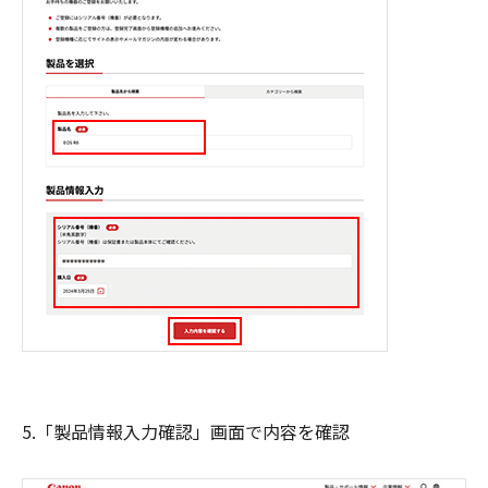
5.「製品情報入力確認」画面で内容を確認