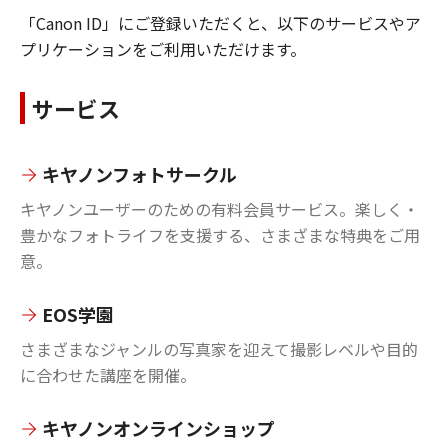
「Canon ID」にご登録いただくと、以下のサービスやア
プリケーションをご利用いただけます。
サービス
キヤノンフォトサークル
キヤノンユーザーのための有料会員サービス。楽しく・
豊かなフォトライフを支援する、さまざまな特典をご用
意。
EOS学園
さまざまなジャンルの写真家を迎えて撮影レベルや目的
に合わせた講座を開催。
キヤノンオンラインショップ