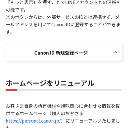
「もっと表示」を押すことでLINEアカウントとの連携も
可能です。
②のボタンからは、外部サービスのIDとは連携せず、メ
ールアドレスを用いてCanon IDに登録することができま
す。
Canon ID 新規登録ページ
ホームページをリニューアル
お客さま自身の所有機材や興味関心に合わせた情報を提
供するホームページ（個人のお客さま
https://personal.canon.jp/
）にリニューアルいたしまし