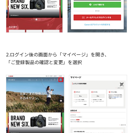
2.ログイン後の画面から「マイページ」を開き、
「ご登録製品の確認と変更」を選択