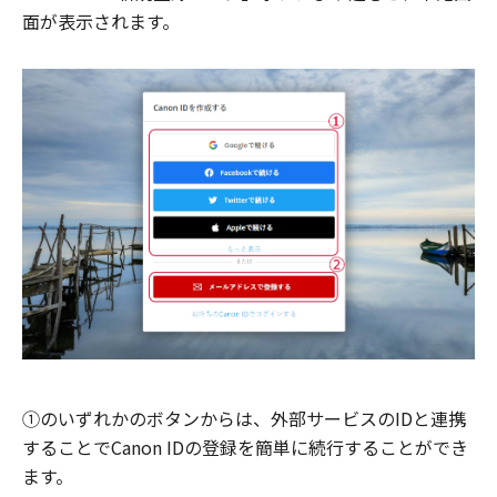
面が表示されます。
①のいずれかのボタンからは、外部サービスのIDと連携
することでCanon IDの登録を簡単に続行することができ
ます。