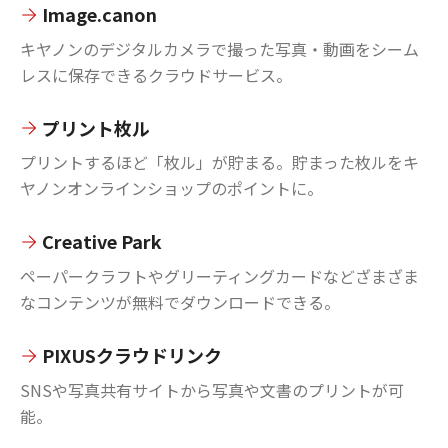
Image.canon
キヤノンのデジタルカメラで撮った写真・動画をシーム
レスに保存できるクラウドサービス。
プリント枚ル
プリントするほど「枚ル」が貯まる。貯まった枚ルをキ
ヤノンオンラインショップのポイントに。
Creative Park
ペーパークラフトやグリーティングカードなどざまざま
なコンテンツが無料でダウンロードできる。
PIXUSクラウドリンク
SNSや写真共有サイトから写真や文書のプリントが可
能。