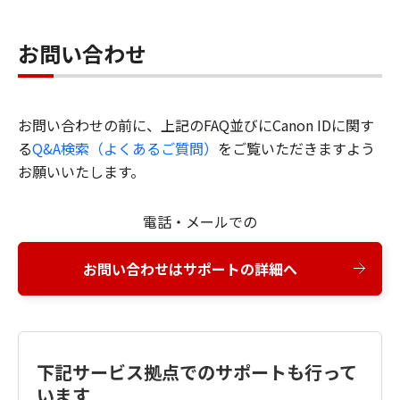
お問い合わせ
お問い合わせの前に、上記のFAQ並びにCanon IDに関す
る
Q&A検索（よくあるご質問）
をご覧いただきますよう
お願いいたします。
電話・メールでの
お問い合わせはサポートの詳細へ
下記サービス拠点でのサポートも行って
います