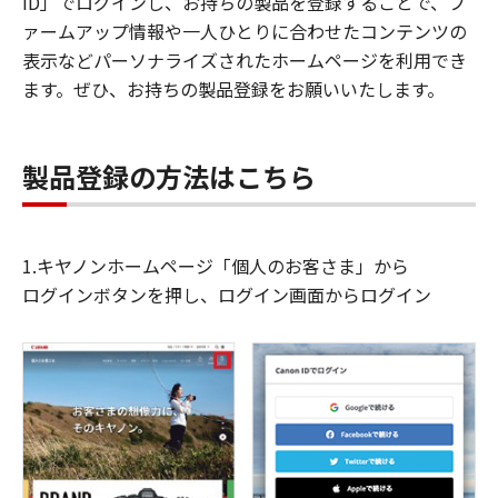
ID」でログインし、お持ちの製品を登録することで、フ
ァームアップ情報や一人ひとりに合わせたコンテンツの
表示などパーソナライズされたホームページを利用でき
ます。ぜひ、お持ちの製品登録をお願いいたします。
製品登録の方法はこちら
1.キヤノンホームページ「個人のお客さま」から
ログインボタンを押し、ログイン画面からログイン