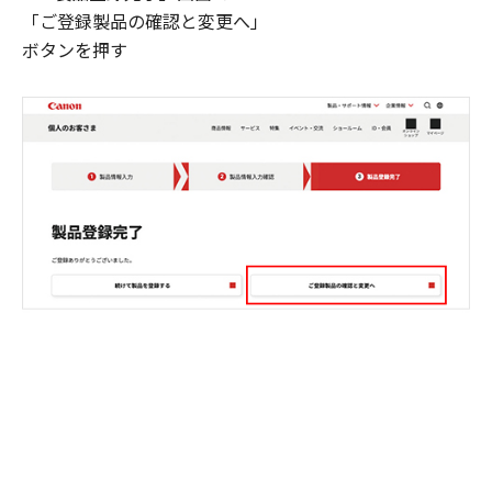
「ご登録製品の確認と変更へ」
ボタンを押す