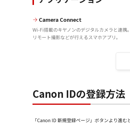
Camera Connect
Wi-Fi搭載のキヤノンのデジタルカメラと連携
リモート撮影などが行えるスマホアプリ。
Canon IDの登録方法
「Canon ID 新規登録ページ」ボタンより