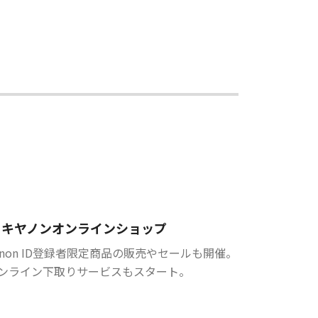
キヤノンオンラインショップ
anon ID登録者限定商品の販売やセールも開催。
ンライン下取りサービスもスタート。