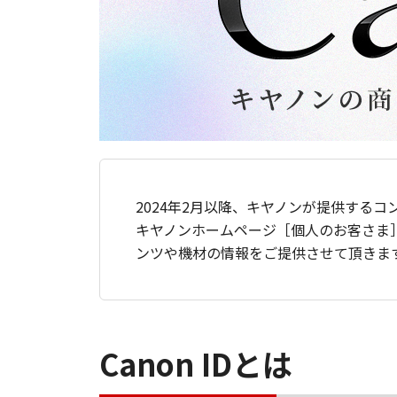
2024年2月以降、キヤノンが提供するコ
キヤノンホームページ［個人のお客さま
ンツや機材の情報をご提供させて頂きま
Canon IDとは