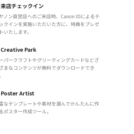
来店チェックイン
ヤノン直営店へのご来店時、Canon IDによるチ
ックインを実施いただいた方に、特典をプレゼ
トいたします。
Creative Park
ーパークラフトやグリーティングカードなどざ
ざまなコンテンツが無料でダウンロードでき
。
Poster Artist
富なテンプレートや素材を選んでかんたんに作
るポスター作成ツール。