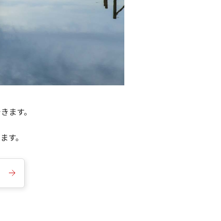
できます。
きます。