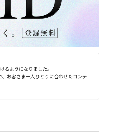
ただけるようになりました。
で、お客さま一人ひとりに合わせたコンテ