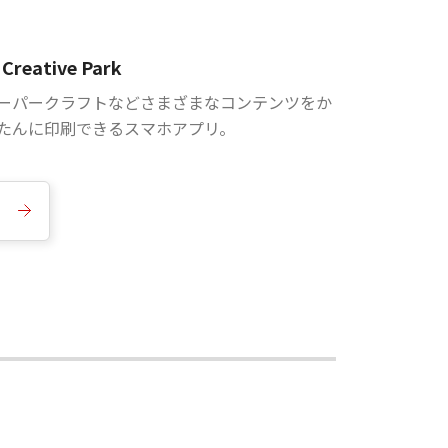
Creative Park
ーパークラフトなどさまざまなコンテンツをか
たんに印刷できるスマホアプリ。