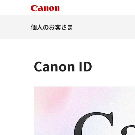
個人のお客さま
Canon ID