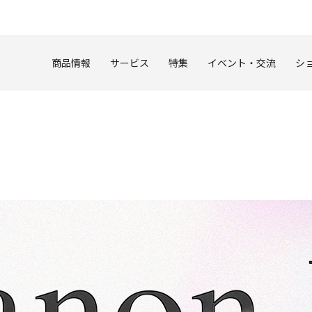
このページの本文へ
商品情報
サービス
特集
イベント・交流
シ