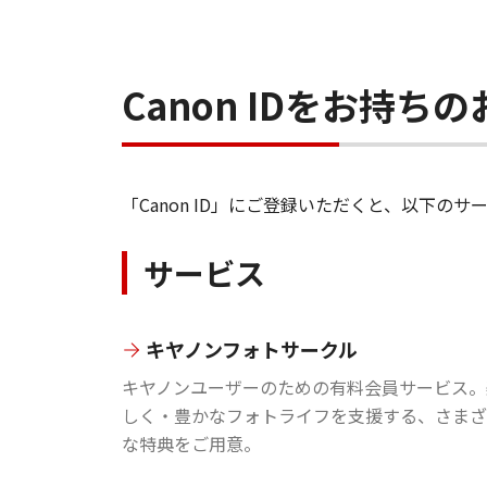
Canon IDをお持
「Canon ID」にご登録いただくと、以下
サービス
キヤノンフォトサークル
キヤノンユーザーのための有料会員サービス。
しく・豊かなフォトライフを支援する、さまざ
な特典をご用意。