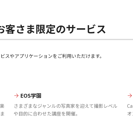
ちのお客さま限定のサービス
のサービスやアプリケーションをご利用いただけます。
EOS学園
楽
さまざまなジャンルの写真家を迎えて撮影レベル
C
ま
や目的に合わせた講座を開催。
オ