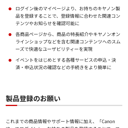
ログイン後のマイページより、お持ちのキヤノン製
品を登録することで、登録情報に合わせた関連コン
テンツやお知らせを確認可能に
各商品ページから、商品の特長紹介やキヤノンオン
ラインショップなどを含む関連コンテンツへのスム
ーズで快適なユーザビリティーを実現
イベントをはじめとする各種サービスの申込・決
済・申込状況の確認などの手続きをより簡単に
製品登録のお願い
これまでの商品情報やサポート情報に加え、「Canon