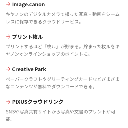
Image.canon
キヤノンのデジタルカメラで撮った写真・動画をシーム
レスに保存できるクラウドサービス。
プリント枚ル
プリントするほど「枚ル」が貯まる。貯まった枚ルをキ
ヤノンオンラインショップのポイントに。
Creative Park
ペーパークラフトやグリーティングカードなどざまざま
なコンテンツが無料でダウンロードできる。
PIXUSクラウドリンク
SNSや写真共有サイトから写真や文書のプリントが可
能。