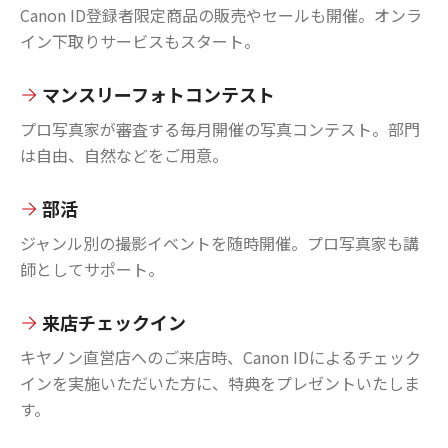
Canon ID登録者限定商品の販売やセールも開催。オンラ
イン下取りサービスもスタート。
マンスリーフォトコンテスト
プロ写真家が審査する毎月開催の写真コンテスト。部門
は自由、自然などをご用意。
部活
ジャンル別の撮影イベントを随時開催。プロ写真家も講
師としてサポート。
来店チェックイン
キヤノン直営店へのご来店時、Canon IDによるチェック
インを実施いただいた方に、特典をプレゼントいたしま
す。