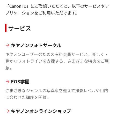
「Canon ID」にご登録いただくと、以下のサービスやア
プリケーションをご利用いただけます。
サービス
キヤノンフォトサークル
キヤノンユーザーのための有料会員サービス。楽しく・
豊かなフォトライフを支援する、さまざまな特典をご用
意。
EOS学園
さまざまなジャンルの写真家を迎えて撮影レベルや目的
に合わせた講座を開催。
キヤノンオンラインショップ