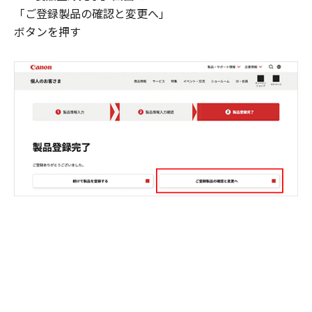
「ご登録製品の確認と変更へ」
ボタンを押す