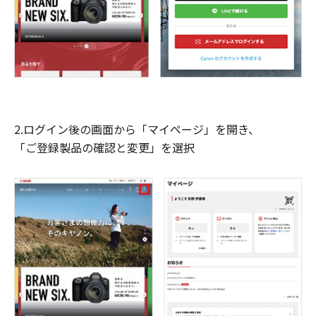
2.ログイン後の画面から「マイページ」を開き、
「ご登録製品の確認と変更」を選択