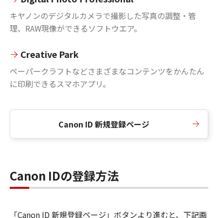
キヤノンのデジタルカメラで撮影した写真の調整・管
理、RAW現像ができるソフトウエア。
Creative Park
ペーパークラフトなどさまざまなコンテンツをかんたん
に印刷できるスマホアプリ。
Canon ID 新規登録ページ
Canon IDの登録方法
「Canon ID 新規登録ページ」ボタンより進むと、下記画