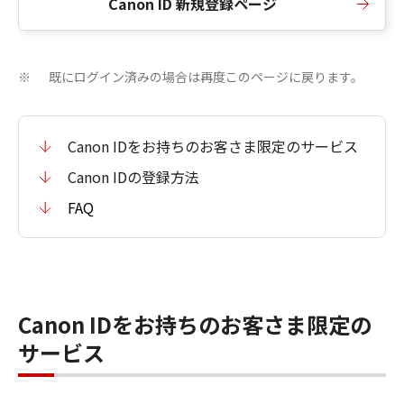
Canon ID 新規登録ページ
既にログイン済みの場合は再度このページに戻ります。
※
Canon IDをお持ちのお客さま限定のサービス
Canon IDの登録方法
FAQ
Canon IDをお持ちのお客さま限定の
サービス