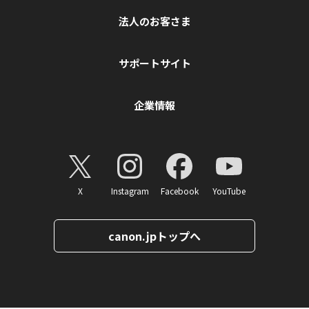
法人のお客さま
サポートサイト
企業情報
X
Instagram
Facebook
YouTube
canon.jpトップへ