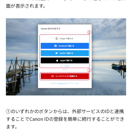
面が表示されます。
①のいずれかのボタンからは、外部サービスのIDと連携
することでCanon IDの登録を簡単に続行することができ
ます。