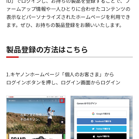
ID」でログインし、お持ちの製品を登録することで、フ
ァームアップ情報や一人ひとりに合わせたコンテンツの
表示などパーソナライズされたホームページを利用でき
ます。ぜひ、お持ちの製品登録をお願いいたします。
製品登録の方法はこちら
1.キヤノンホームページ「個人のお客さま」から
ログインボタンを押し、ログイン画面からログイン