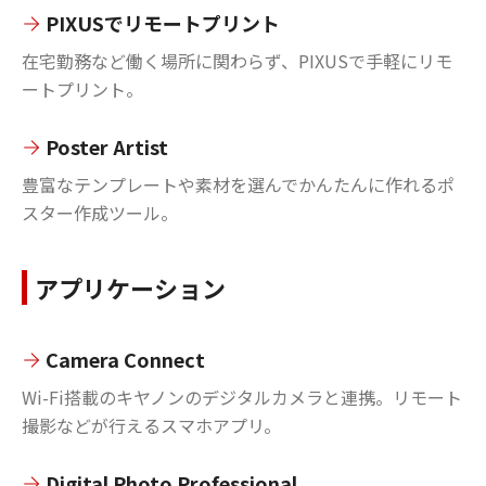
PIXUSでリモートプリント
在宅勤務など働く場所に関わらず、PIXUSで手軽にリモ
ートプリント。
Poster Artist
豊富なテンプレートや素材を選んでかんたんに作れるポ
スター作成ツール。
アプリケーション
Camera Connect
Wi-Fi搭載のキヤノンのデジタルカメラと連携。リモート
撮影などが行えるスマホアプリ。
Digital Photo Professional