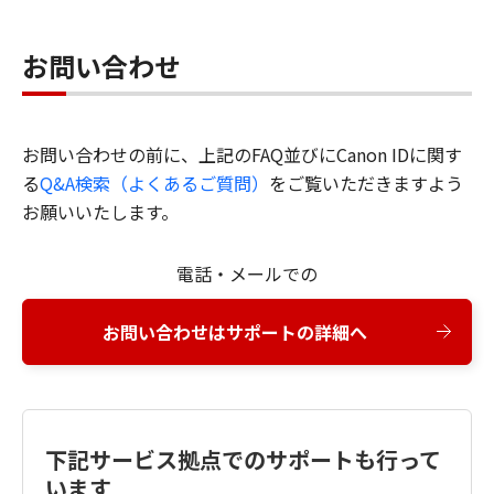
お問い合わせ
お問い合わせの前に、上記のFAQ並びにCanon IDに関す
る
Q&A検索（よくあるご質問）
をご覧いただきますよう
お願いいたします。
電話・メールでの
お問い合わせはサポートの詳細へ
下記サービス拠点でのサポートも行って
います