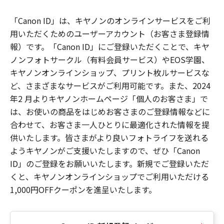
「Canon ID」は、キヤノンのオンラインサービスをご利
用いただくためのユーザーアカウント（お客さま登録情
報）です。「Canon ID」にご登録いただくことで、キヤ
ノンフォトサークル（有料会員サービス）やEOS学園、
キヤノンオンラインショップ、プリント枚ルサービスな
ど、さまざまなサービスがご利用可能です。また、2024
年2 月よりキヤノンホームページ「個人のお客さま」で
は、お使いの商品をはじめお客さまのご登録情報などに
合わせて、お客さま一人ひとりに最適化された情報を提
供いたします。皆さまがより良いフォトライフを送れる
ようキヤノンがご支援いたしますので、ぜひ「Canon
ID」のご登録をお願いいたします。新規でご登録いただ
くと、キヤノンオンラインショップでご利用いただける
1,000円OFFクーポンを進呈いたします。