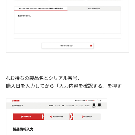
4.お持ちの製品名とシリアル番号、
購入日を入力してから「入力内容を確認する」を押す