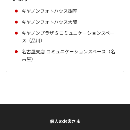
キヤノンフォトハウス銀座
キヤノンフォトハウス大阪
キヤノンプラザ S コミュニケーションスペー
ス（品川）
名古屋支店 コミュニケーションスペース（名
古屋）
個人のお客さま