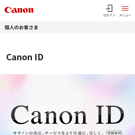
このページの本文へ
ログイン
メニュー
個人のお客さま
Canon ID