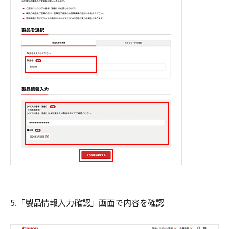
5.「製品情報入力確認」画面で内容を確認