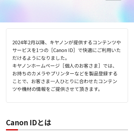
2024年2月以降、キヤノンが提供するコンテンツや
サービスを1つの［Canon ID］で快適にご利用いた
だけるようになりました。
キヤノンホームページ［個人のお客さま］では、
お持ちのカメラやプリンターなどを製品登録する
ことで、お客さま一人ひとりに合わせたコンテン
ツや機材の情報をご提供させて頂きます。
Canon IDとは