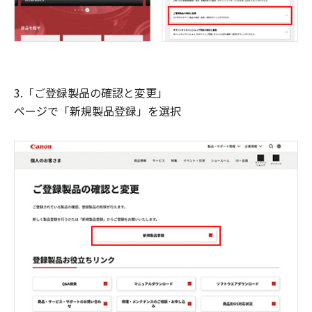
3.「ご登録製品の確認と変更」
ページで「新規製品登録」を選択