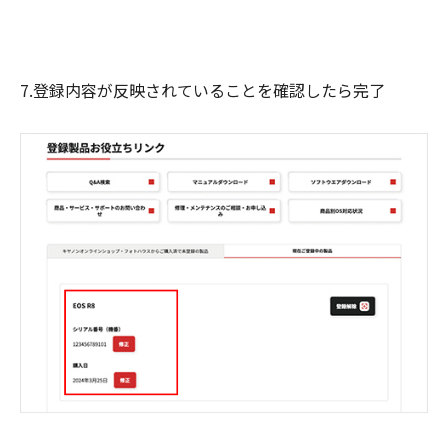
7.登録内容が反映されていることを確認したら完了