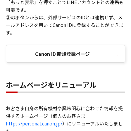
「もっと表示」を押すことでLINEアカウントとの連携も
可能です。
②のボタンからは、外部サービスのIDとは連携せず、メ
ールアドレスを用いてCanon IDに登録することができま
す。
Canon ID 新規登録ページ
ホームページをリニューアル
お客さま自身の所有機材や興味関心に合わせた情報を提
供するホームページ（個人のお客さま
https://personal.canon.jp/
）にリニューアルいたしまし