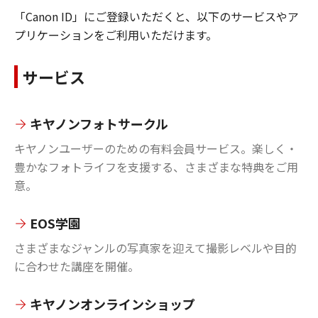
「Canon ID」にご登録いただくと、以下のサービスやア
プリケーションをご利用いただけます。
サービス
キヤノンフォトサークル
キヤノンユーザーのための有料会員サービス。楽しく・
豊かなフォトライフを支援する、さまざまな特典をご用
意。
EOS学園
さまざまなジャンルの写真家を迎えて撮影レベルや目的
に合わせた講座を開催。
キヤノンオンラインショップ