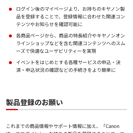
ログイン後のマイページより、お持ちのキヤノン製
品を登録することで、登録情報に合わせた関連コン
テンツやお知らせを確認可能に
各商品ページから、商品の特長紹介やキヤノンオン
ラインショップなどを含む関連コンテンツへのスム
ーズで快適なユーザビリティーを実現
イベントをはじめとする各種サービスの申込・決
済・申込状況の確認などの手続きをより簡単に
製品登録のお願い
これまでの商品情報やサポート情報に加え、「Canon