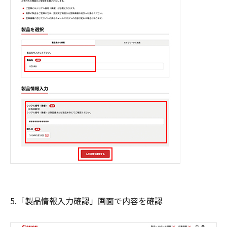
5.「製品情報入力確認」画面で内容を確認