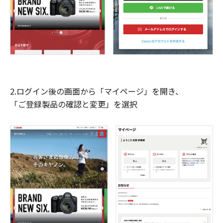
2.ログイン後の画面から「マイページ」を開き、
「ご登録製品の確認と変更」を選択