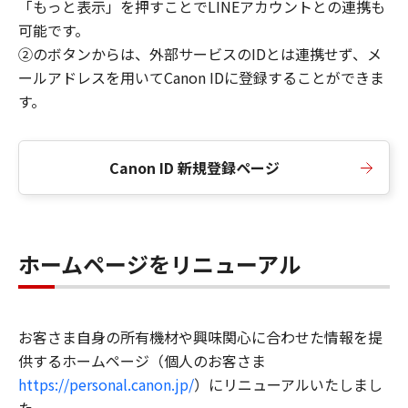
「もっと表示」を押すことでLINEアカウントとの連携も
可能です。
②のボタンからは、外部サービスのIDとは連携せず、メ
ールアドレスを用いてCanon IDに登録することができま
す。
Canon ID 新規登録ページ
ホームページをリニューアル
お客さま自身の所有機材や興味関心に合わせた情報を提
供するホームページ（個人のお客さま
https://personal.canon.jp/
）にリニューアルいたしまし