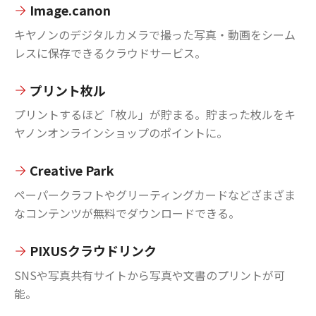
Image.canon
キヤノンのデジタルカメラで撮った写真・動画をシーム
レスに保存できるクラウドサービス。
プリント枚ル
プリントするほど「枚ル」が貯まる。貯まった枚ルをキ
ヤノンオンラインショップのポイントに。
Creative Park
ペーパークラフトやグリーティングカードなどざまざま
なコンテンツが無料でダウンロードできる。
PIXUSクラウドリンク
SNSや写真共有サイトから写真や文書のプリントが可
能。