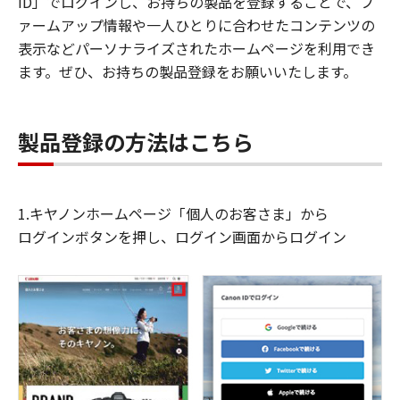
ID」でログインし、お持ちの製品を登録することで、フ
ァームアップ情報や一人ひとりに合わせたコンテンツの
表示などパーソナライズされたホームページを利用でき
ます。ぜひ、お持ちの製品登録をお願いいたします。
製品登録の方法はこちら
1.キヤノンホームページ「個人のお客さま」から
ログインボタンを押し、ログイン画面からログイン