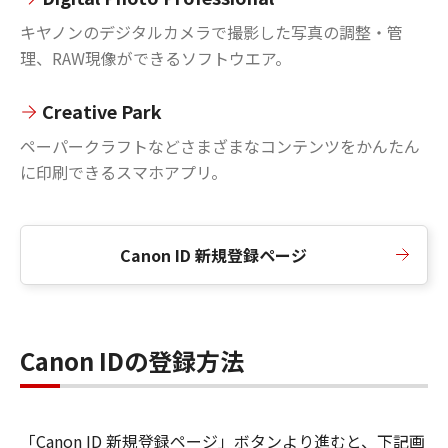
キヤノンのデジタルカメラで撮影した写真の調整・管
理、RAW現像ができるソフトウエア。
Creative Park
ペーパークラフトなどさまざまなコンテンツをかんたん
に印刷できるスマホアプリ。
Canon ID 新規登録ページ
Canon IDの登録方法
「Canon ID 新規登録ページ」ボタンより進むと、下記画