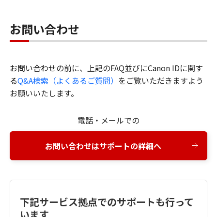
お問い合わせ
お問い合わせの前に、上記のFAQ並びにCanon IDに関す
る
Q&A検索（よくあるご質問）
をご覧いただきますよう
お願いいたします。
電話・メールでの
お問い合わせはサポートの詳細へ
下記サービス拠点でのサポートも行って
います