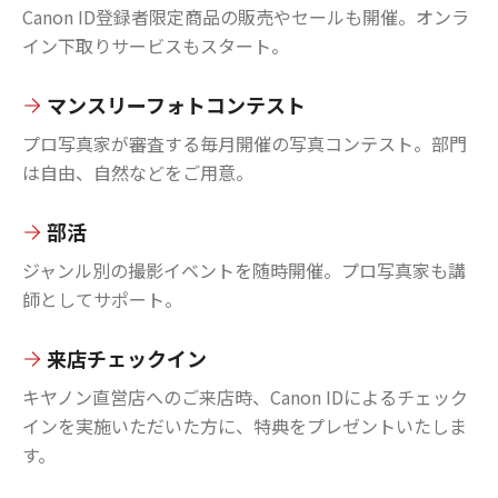
Canon ID登録者限定商品の販売やセールも開催。オンラ
イン下取りサービスもスタート。
マンスリーフォトコンテスト
プロ写真家が審査する毎月開催の写真コンテスト。部門
は自由、自然などをご用意。
部活
ジャンル別の撮影イベントを随時開催。プロ写真家も講
師としてサポート。
来店チェックイン
キヤノン直営店へのご来店時、Canon IDによるチェック
インを実施いただいた方に、特典をプレゼントいたしま
す。