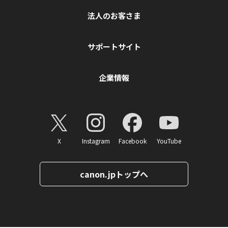
法人のお客さま
サポートサイト
企業情報
X
Instagram
Facebook
YouTube
canon.jpトップへ