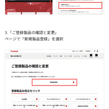
3.「ご登録製品の確認と変更」
ページで「新規製品登録」を選択