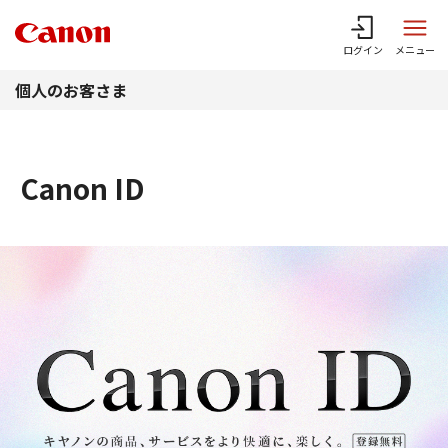
このページの本文へ
ログイン
メニュー
個人のお客さま
Canon ID