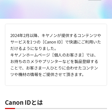
2024年2月以降、キヤノンが提供するコンテンツや
サービスを1つの［Canon ID］で快適にご利用いた
だけるようになりました。
キヤノンホームページ［個人のお客さま］では、
お持ちのカメラやプリンターなどを製品登録する
ことで、お客さま一人ひとりに合わせたコンテン
ツや機材の情報をご提供させて頂きます。
Canon IDとは