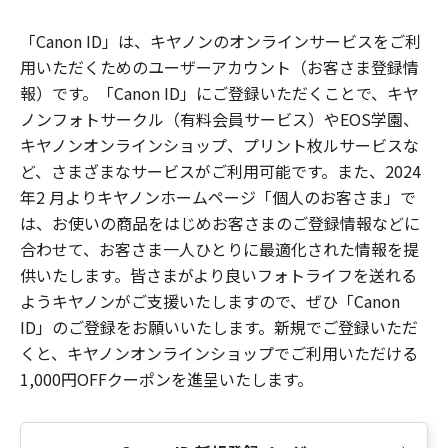
「Canon ID」は、キヤノンのオンラインサービスをご利
用いただくためのユーザーアカウント（お客さま登録情
報）です。「Canon ID」にご登録いただくことで、キヤ
ノンフォトサークル（有料会員サービス）やEOS学園、
キヤノンオンラインショップ、プリント枚ルサービスな
ど、さまざまなサービスがご利用可能です。また、2024
年2 月よりキヤノンホームページ「個人のお客さま」で
は、お使いの商品をはじめお客さまのご登録情報などに
合わせて、お客さま一人ひとりに最適化された情報を提
供いたします。皆さまがより良いフォトライフを送れる
ようキヤノンがご支援いたしますので、ぜひ「Canon
ID」のご登録をお願いいたします。新規でご登録いただ
くと、キヤノンオンラインショップでご利用いただける
1,000円OFFクーポンを進呈いたします。