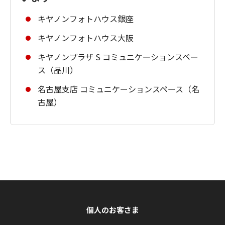
キヤノンフォトハウス銀座
キヤノンフォトハウス大阪
キヤノンプラザ S コミュニケーションスペー
ス（品川）
名古屋支店 コミュニケーションスペース（名
古屋）
個人のお客さま