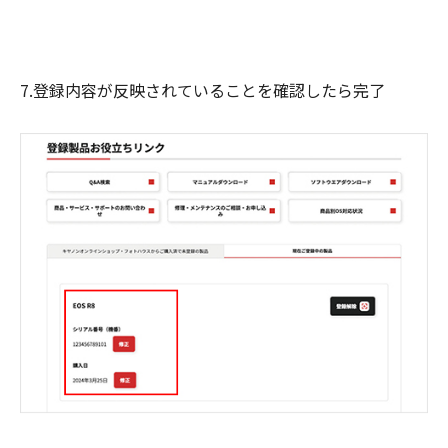
7.登録内容が反映されていることを確認したら完了