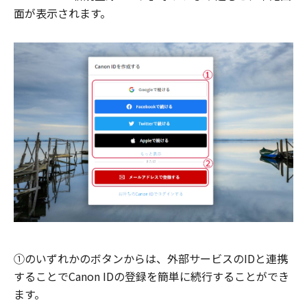
面が表示されます。
①のいずれかのボタンからは、外部サービスのIDと連携
することでCanon IDの登録を簡単に続行することができ
ます。