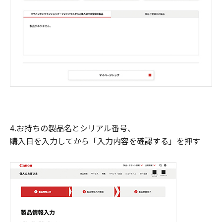
4.お持ちの製品名とシリアル番号、
購入日を入力してから「入力内容を確認する」を押す