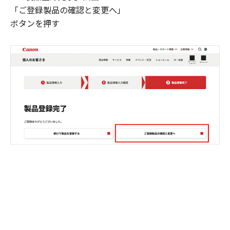
「ご登録製品の確認と変更へ」
ボタンを押す