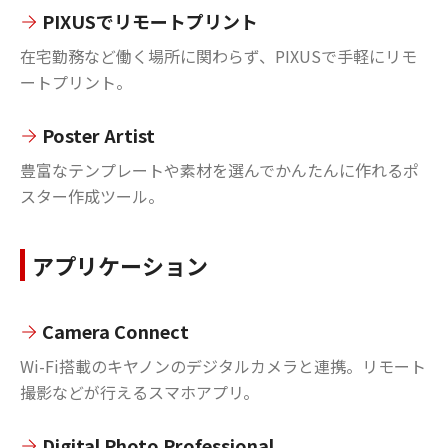
PIXUSでリモートプリント
在宅勤務など働く場所に関わらず、PIXUSで手軽にリモ
ートプリント。
Poster Artist
豊富なテンプレートや素材を選んでかんたんに作れるポ
スター作成ツール。
アプリケーション
Camera Connect
Wi-Fi搭載のキヤノンのデジタルカメラと連携。リモート
撮影などが行えるスマホアプリ。
Digital Photo Professional