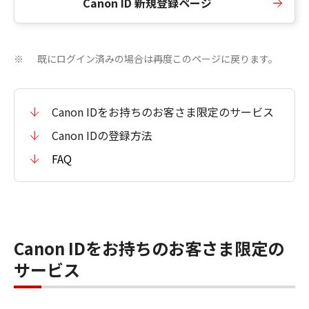
Canon ID 新規登録ページ
既にログイン済みの場合は再度このページに戻ります。
※
Canon IDをお持ちのお客さま限定のサービス
Canon IDの登録方法
FAQ
Canon IDをお持ちのお客さま限定の
サービス