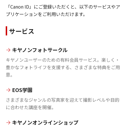
「Canon ID」にご登録いただくと、以下のサービスやア
プリケーションをご利用いただけます。
サービス
キヤノンフォトサークル
キヤノンユーザーのための有料会員サービス。楽しく・
豊かなフォトライフを支援する、さまざまな特典をご用
意。
EOS学園
さまざまなジャンルの写真家を迎えて撮影レベルや目的
に合わせた講座を開催。
キヤノンオンラインショップ