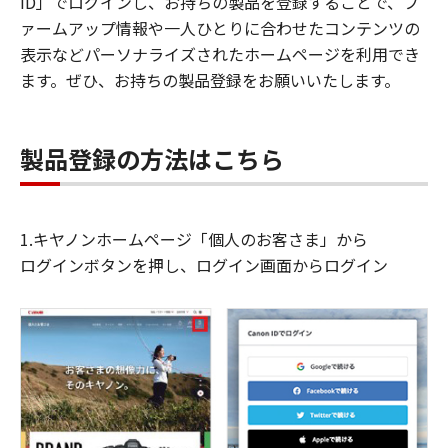
ID」でログインし、お持ちの製品を登録することで、フ
ァームアップ情報や一人ひとりに合わせたコンテンツの
表示などパーソナライズされたホームページを利用でき
ます。ぜひ、お持ちの製品登録をお願いいたします。
製品登録の方法はこちら
1.キヤノンホームページ「個人のお客さま」から
ログインボタンを押し、ログイン画面からログイン