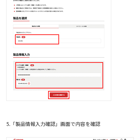
5.「製品情報入力確認」画面で内容を確認