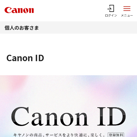
このページの本文へ
ログイン
メニュー
個人のお客さま
Canon ID