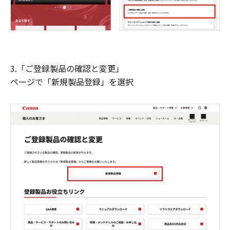
3.「ご登録製品の確認と変更」
ページで「新規製品登録」を選択