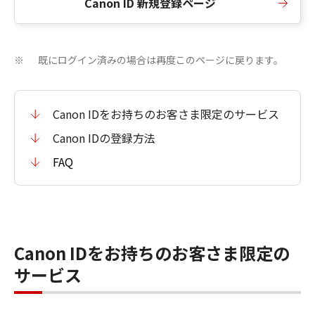
Canon ID 新規登録ページ
既にログイン済みの場合は再度このページに戻ります。
※
Canon IDをお持ちのお客さま限定のサービス
Canon IDの登録方法
FAQ
Canon IDをお持ちのお客さま限定の
サービス