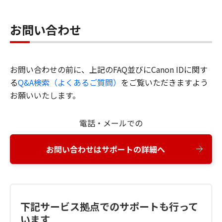
お問い合わせ
お問い合わせの前に、上記のFAQ並びにCanon IDに関す
る
Q&A検索（よくあるご質問）
をご覧いただきますよう
お願いいたします。
電話・メールでの
お問い合わせはサポートの詳細へ
下記サービス拠点でのサポートも行って
います