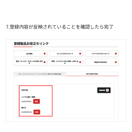
7.登録内容が反映されていることを確認したら完了