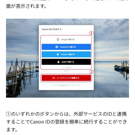
面が表示されます。
①のいずれかのボタンからは、外部サービスのIDと連携
することでCanon IDの登録を簡単に続行することができ
ます。