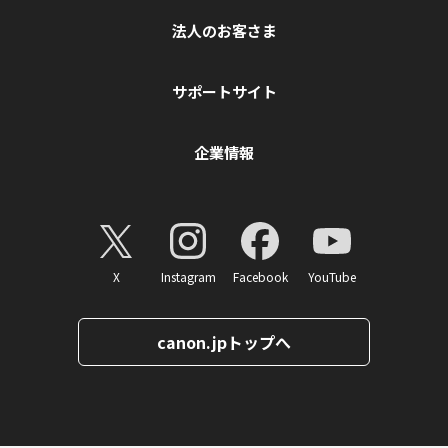
法人のお客さま
サポートサイト
企業情報
X
Instagram
Facebook
YouTube
canon.jpトップへ