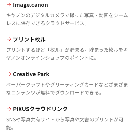
Image.canon
キヤノンのデジタルカメラで撮った写真・動画をシーム
レスに保存できるクラウドサービス。
プリント枚ル
プリントするほど「枚ル」が貯まる。貯まった枚ルをキ
ヤノンオンラインショップのポイントに。
Creative Park
ペーパークラフトやグリーティングカードなどざまざま
なコンテンツが無料でダウンロードできる。
PIXUSクラウドリンク
SNSや写真共有サイトから写真や文書のプリントが可
能。