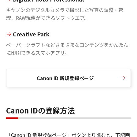
キヤノンのデジタルカメラで撮影した写真の調整・管
理、RAW現像ができるソフトウエア。
Creative Park
ペーパークラフトなどさまざまなコンテンツをかんたん
に印刷できるスマホアプリ。
Canon ID 新規登録ページ
Canon IDの登録方法
「Canon ID 新規登録ページ」ボタンより進むと、下記画