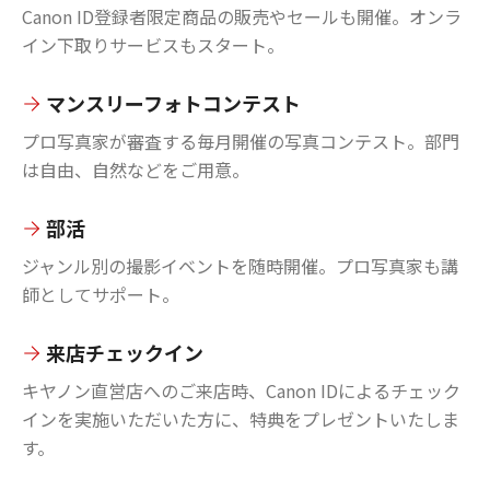
Canon ID登録者限定商品の販売やセールも開催。オンラ
イン下取りサービスもスタート。
マンスリーフォトコンテスト
プロ写真家が審査する毎月開催の写真コンテスト。部門
は自由、自然などをご用意。
部活
ジャンル別の撮影イベントを随時開催。プロ写真家も講
師としてサポート。
来店チェックイン
キヤノン直営店へのご来店時、Canon IDによるチェック
インを実施いただいた方に、特典をプレゼントいたしま
す。