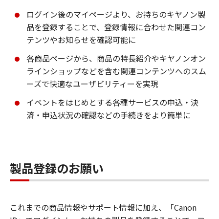
ログイン後のマイページより、お持ちのキヤノン製
品を登録することで、登録情報に合わせた関連コン
テンツやお知らせを確認可能に
各商品ページから、商品の特長紹介やキヤノンオン
ラインショップなどを含む関連コンテンツへのスム
ーズで快適なユーザビリティーを実現
イベントをはじめとする各種サービスの申込・決
済・申込状況の確認などの手続きをより簡単に
製品登録のお願い
これまでの商品情報やサポート情報に加え、「Canon