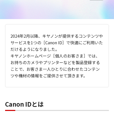
2024年2月以降、キヤノンが提供するコンテンツや
サービスを1つの［Canon ID］で快適にご利用いた
だけるようになりました。
キヤノンホームページ［個人のお客さま］では、
お持ちのカメラやプリンターなどを製品登録する
ことで、お客さま一人ひとりに合わせたコンテン
ツや機材の情報をご提供させて頂きます。
Canon IDとは