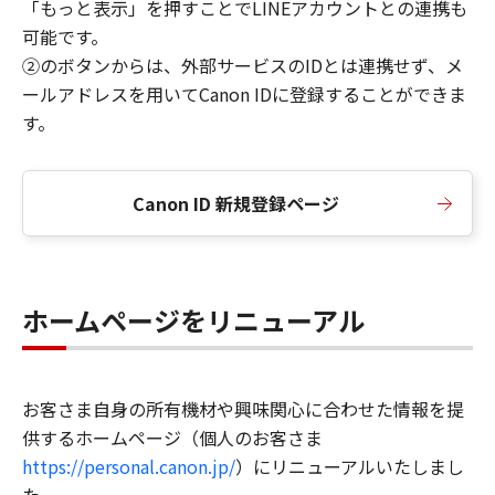
「もっと表示」を押すことでLINEアカウントとの連携も
可能です。
②のボタンからは、外部サービスのIDとは連携せず、メ
ールアドレスを用いてCanon IDに登録することができま
す。
Canon ID 新規登録ページ
ホームページをリニューアル
お客さま自身の所有機材や興味関心に合わせた情報を提
供するホームページ（個人のお客さま
https://personal.canon.jp/
）にリニューアルいたしまし