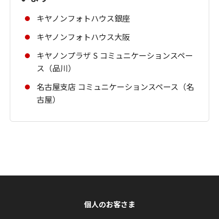
キヤノンフォトハウス銀座
キヤノンフォトハウス大阪
キヤノンプラザ S コミュニケーションスペー
ス（品川）
名古屋支店 コミュニケーションスペース（名
古屋）
個人のお客さま