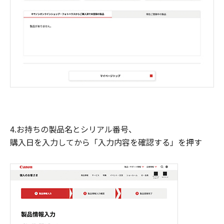
4.お持ちの製品名とシリアル番号、
購入日を入力してから「入力内容を確認する」を押す