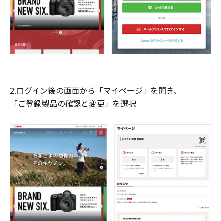
2.ログイン後の画面から「マイページ」を開き、
「ご登録製品の確認と変更」を選択