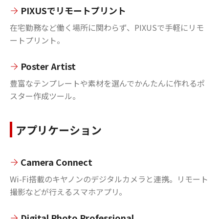
PIXUSでリモートプリント
在宅勤務など働く場所に関わらず、PIXUSで手軽にリモ
ートプリント。
Poster Artist
豊富なテンプレートや素材を選んでかんたんに作れるポ
スター作成ツール。
アプリケーション
Camera Connect
Wi-Fi搭載のキヤノンのデジタルカメラと連携。リモート
撮影などが行えるスマホアプリ。
Digital Photo Professional