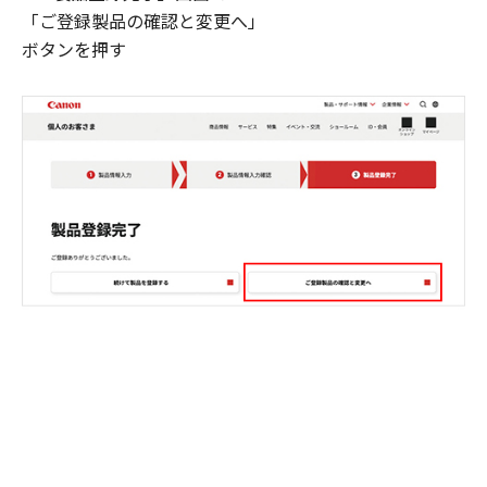
「ご登録製品の確認と変更へ」
ボタンを押す