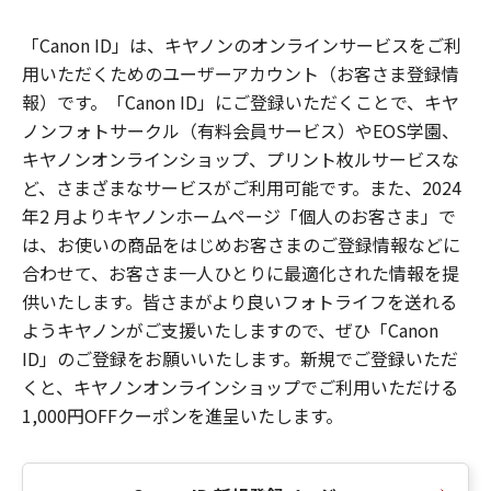
「Canon ID」は、キヤノンのオンラインサービスをご利
用いただくためのユーザーアカウント（お客さま登録情
報）です。「Canon ID」にご登録いただくことで、キヤ
ノンフォトサークル（有料会員サービス）やEOS学園、
キヤノンオンラインショップ、プリント枚ルサービスな
ど、さまざまなサービスがご利用可能です。また、2024
年2 月よりキヤノンホームページ「個人のお客さま」で
は、お使いの商品をはじめお客さまのご登録情報などに
合わせて、お客さま一人ひとりに最適化された情報を提
供いたします。皆さまがより良いフォトライフを送れる
ようキヤノンがご支援いたしますので、ぜひ「Canon
ID」のご登録をお願いいたします。新規でご登録いただ
くと、キヤノンオンラインショップでご利用いただける
1,000円OFFクーポンを進呈いたします。