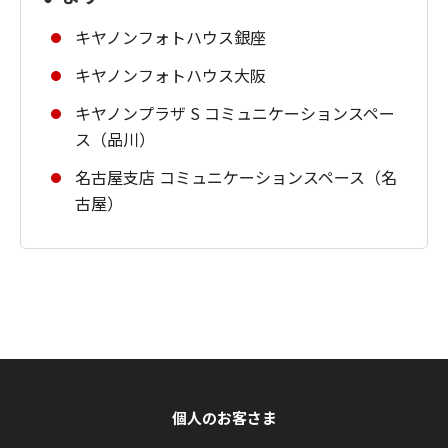
キヤノンフォトハウス銀座
キヤノンフォトハウス大阪
キヤノンプラザ S コミュニケーションスペー
ス（品川）
名古屋支店 コミュニケーションスペース（名
古屋）
個人のお客さま