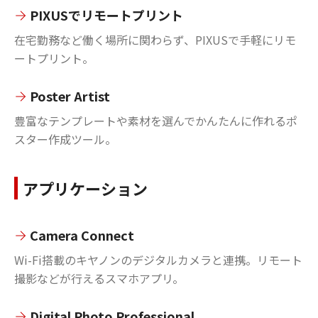
PIXUSでリモートプリント
在宅勤務など働く場所に関わらず、PIXUSで手軽にリモ
ートプリント。
Poster Artist
豊富なテンプレートや素材を選んでかんたんに作れるポ
スター作成ツール。
アプリケーション
Camera Connect
Wi-Fi搭載のキヤノンのデジタルカメラと連携。リモート
撮影などが行えるスマホアプリ。
Digital Photo Professional