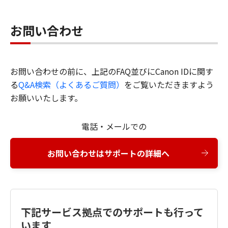
お問い合わせ
お問い合わせの前に、上記のFAQ並びにCanon IDに関す
る
Q&A検索（よくあるご質問）
をご覧いただきますよう
お願いいたします。
電話・メールでの
お問い合わせはサポートの詳細へ
下記サービス拠点でのサポートも行って
います