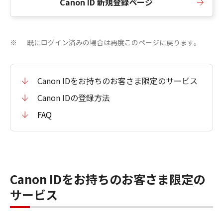
Canon ID 新規登録ページ
既にログイン済みの場合は再度このページに戻ります。
※
Canon IDをお持ちのお客さま限定のサービス
Canon IDの登録方法
FAQ
Canon IDをお持ちのお客さま限定の
サービス