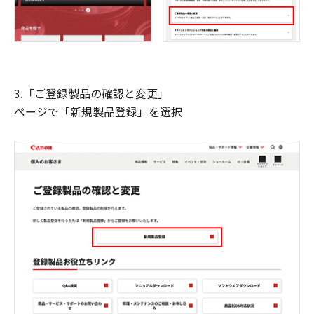
3.「ご登録製品の確認と変更」
ページで「新規製品登録」を選択