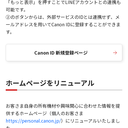
「もっと表示」を押すことでLINEアカウントとの連携も
可能です。
②のボタンからは、外部サービスのIDとは連携せず、メ
ールアドレスを用いてCanon IDに登録することができま
す。
Canon ID 新規登録ページ
ホームページをリニューアル
お客さま自身の所有機材や興味関心に合わせた情報を提
供するホームページ（個人のお客さま
https://personal.canon.jp/
）にリニューアルいたしまし