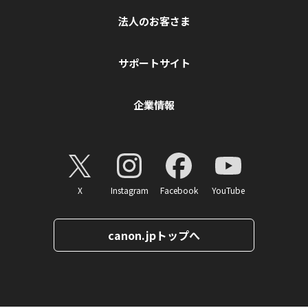
法人のお客さま
サポートサイト
企業情報
X
Instagram
Facebook
YouTube
canon.jpトップへ