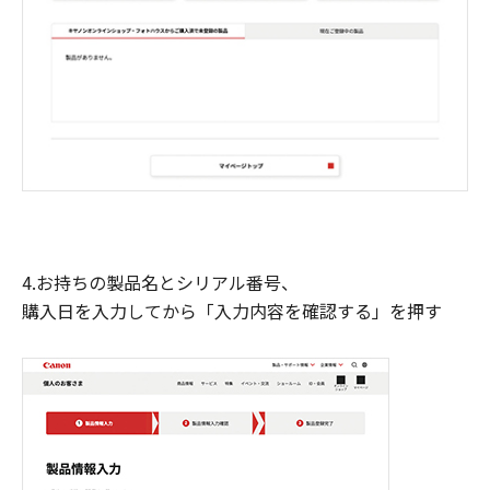
4.お持ちの製品名とシリアル番号、
購入日を入力してから「入力内容を確認する」を押す