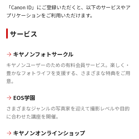
「Canon ID」にご登録いただくと、以下のサービスやア
プリケーションをご利用いただけます。
サービス
キヤノンフォトサークル
キヤノンユーザーのための有料会員サービス。楽しく・
豊かなフォトライフを支援する、さまざまな特典をご用
意。
EOS学園
さまざまなジャンルの写真家を迎えて撮影レベルや目的
に合わせた講座を開催。
キヤノンオンラインショップ