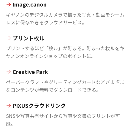
Image.canon
キヤノンのデジタルカメラで撮った写真・動画をシーム
レスに保存できるクラウドサービス。
プリント枚ル
プリントするほど「枚ル」が貯まる。貯まった枚ルをキ
ヤノンオンラインショップのポイントに。
Creative Park
ペーパークラフトやグリーティングカードなどざまざま
なコンテンツが無料でダウンロードできる。
PIXUSクラウドリンク
SNSや写真共有サイトから写真や文書のプリントが可
能。