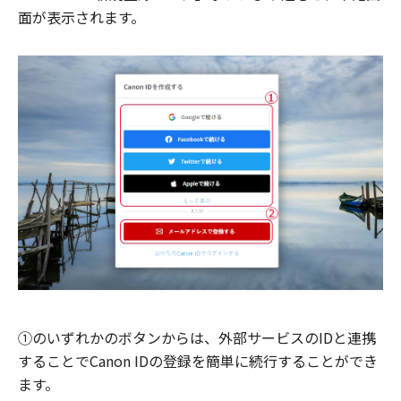
面が表示されます。
①のいずれかのボタンからは、外部サービスのIDと連携
することでCanon IDの登録を簡単に続行することができ
ます。