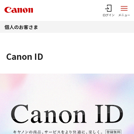
このページの本文へ
ログイン
メニュー
個人のお客さま
Canon ID