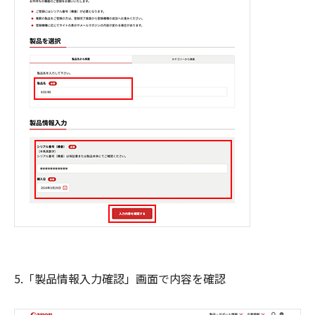
5.「製品情報入力確認」画面で内容を確認