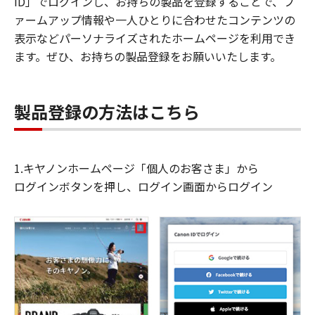
ID」でログインし、お持ちの製品を登録することで、フ
ァームアップ情報や一人ひとりに合わせたコンテンツの
表示などパーソナライズされたホームページを利用でき
ます。ぜひ、お持ちの製品登録をお願いいたします。
製品登録の方法はこちら
1.キヤノンホームページ「個人のお客さま」から
ログインボタンを押し、ログイン画面からログイン