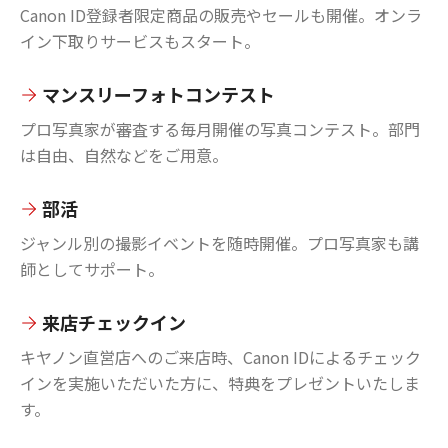
Canon ID登録者限定商品の販売やセールも開催。オンラ
イン下取りサービスもスタート。
マンスリーフォトコンテスト
プロ写真家が審査する毎月開催の写真コンテスト。部門
は自由、自然などをご用意。
部活
ジャンル別の撮影イベントを随時開催。プロ写真家も講
師としてサポート。
来店チェックイン
キヤノン直営店へのご来店時、Canon IDによるチェック
インを実施いただいた方に、特典をプレゼントいたしま
す。