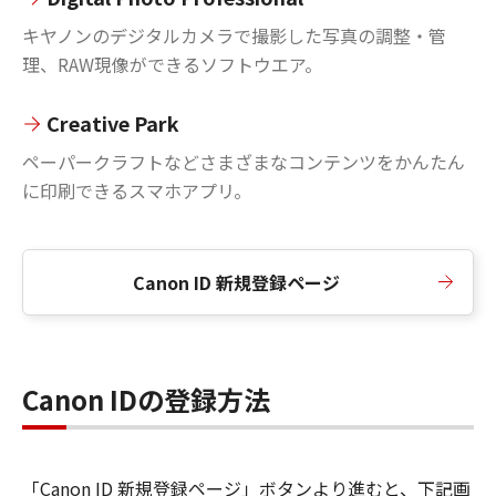
キヤノンのデジタルカメラで撮影した写真の調整・管
理、RAW現像ができるソフトウエア。
Creative Park
ペーパークラフトなどさまざまなコンテンツをかんたん
に印刷できるスマホアプリ。
Canon ID 新規登録ページ
Canon IDの登録方法
「Canon ID 新規登録ページ」ボタンより進むと、下記画