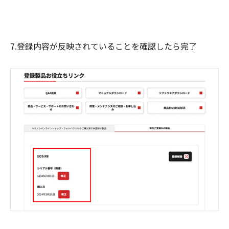
7.登録内容が反映されていることを確認したら完了