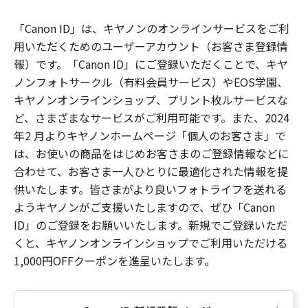
「Canon ID」は、キヤノンのオンラインサービスをご利
用いただくためのユーザーアカウント（お客さま登録情
報）です。「Canon ID」にご登録いただくことで、キヤ
ノンフォトサークル（有料会員サービス）やEOS学園、
キヤノンオンラインショップ、プリント枚ルサービスな
ど、さまざまなサービスがご利用可能です。また、2024
年2 月よりキヤノンホームページ「個人のお客さま」で
は、お使いの商品をはじめお客さまのご登録情報などに
合わせて、お客さま一人ひとりに最適化された情報を提
供いたします。皆さまがより良いフォトライフを送れる
ようキヤノンがご支援いたしますので、ぜひ「Canon
ID」のご登録をお願いいたします。新規でご登録いただ
くと、キヤノンオンラインショップでご利用いただける
1,000円OFFクーポンを進呈いたします。