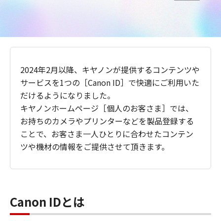
2024年2月以降、キヤノンが提供するコンテンツや
サービスを1つの［Canon ID］で快適にご利用いた
だけるようになりました。
キヤノンホームページ［個人のお客さま］では、
お持ちのカメラやプリンターなどを製品登録する
ことで、お客さま一人ひとりに合わせたコンテン
ツや機材の情報をご提供させて頂きます。
Canon IDとは