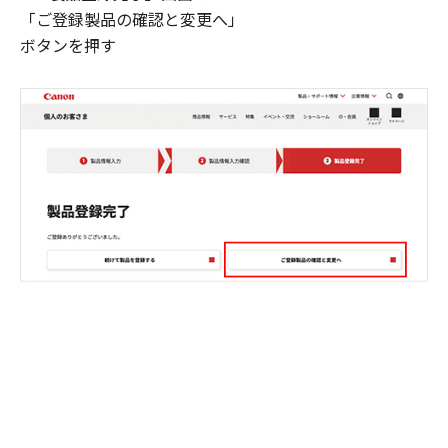
「ご登録製品の確認と変更へ」
ボタンを押す