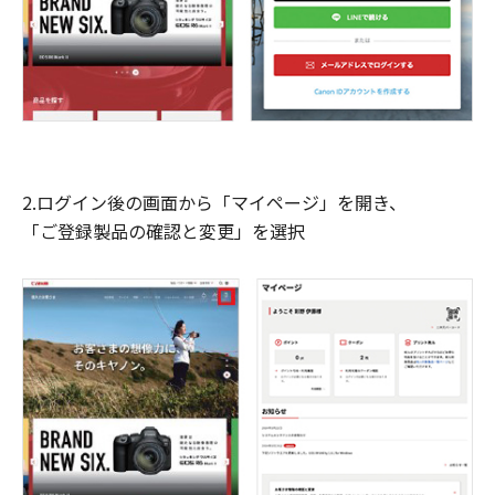
2.ログイン後の画面から「マイページ」を開き、
「ご登録製品の確認と変更」を選択