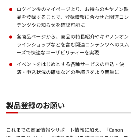
ログイン後のマイページより、お持ちのキヤノン製
品を登録することで、登録情報に合わせた関連コン
テンツやお知らせを確認可能に
各商品ページから、商品の特長紹介やキヤノンオン
ラインショップなどを含む関連コンテンツへのスム
ーズで快適なユーザビリティーを実現
イベントをはじめとする各種サービスの申込・決
済・申込状況の確認などの手続きをより簡単に
製品登録のお願い
これまでの商品情報やサポート情報に加え、「Canon