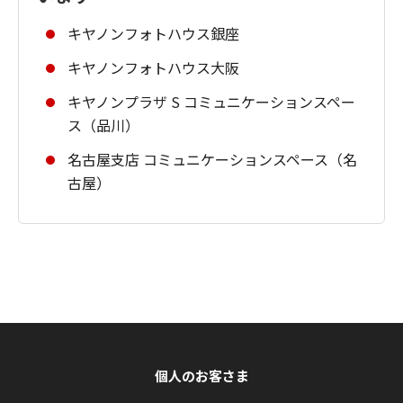
キヤノンフォトハウス銀座
キヤノンフォトハウス大阪
キヤノンプラザ S コミュニケーションスペー
ス（品川）
名古屋支店 コミュニケーションスペース（名
古屋）
個人のお客さま