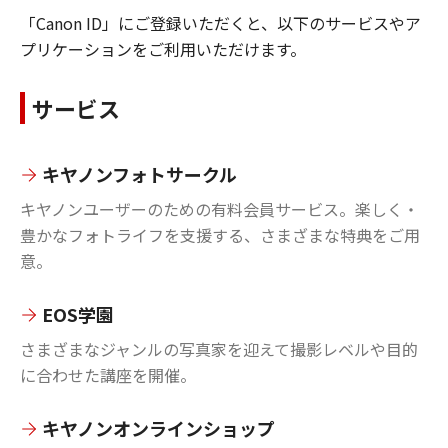
「Canon ID」にご登録いただくと、以下のサービスやア
プリケーションをご利用いただけます。
サービス
キヤノンフォトサークル
キヤノンユーザーのための有料会員サービス。楽しく・
豊かなフォトライフを支援する、さまざまな特典をご用
意。
EOS学園
さまざまなジャンルの写真家を迎えて撮影レベルや目的
に合わせた講座を開催。
キヤノンオンラインショップ