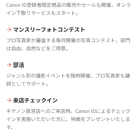
Canon ID登録者限定商品の販売やセールも開催。オンラ
イン下取りサービスもスタート。
マンスリーフォトコンテスト
プロ写真家が審査する毎月開催の写真コンテスト。部門
は自由、自然などをご用意。
部活
ジャンル別の撮影イベントを随時開催。プロ写真家も講
師としてサポート。
来店チェックイン
キヤノン直営店へのご来店時、Canon IDによるチェック
インを実施いただいた方に、特典をプレゼントいたしま
す。