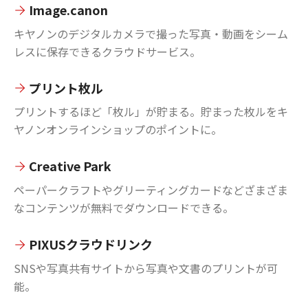
Image.canon
キヤノンのデジタルカメラで撮った写真・動画をシーム
レスに保存できるクラウドサービス。
プリント枚ル
プリントするほど「枚ル」が貯まる。貯まった枚ルをキ
ヤノンオンラインショップのポイントに。
Creative Park
ペーパークラフトやグリーティングカードなどざまざま
なコンテンツが無料でダウンロードできる。
PIXUSクラウドリンク
SNSや写真共有サイトから写真や文書のプリントが可
能。