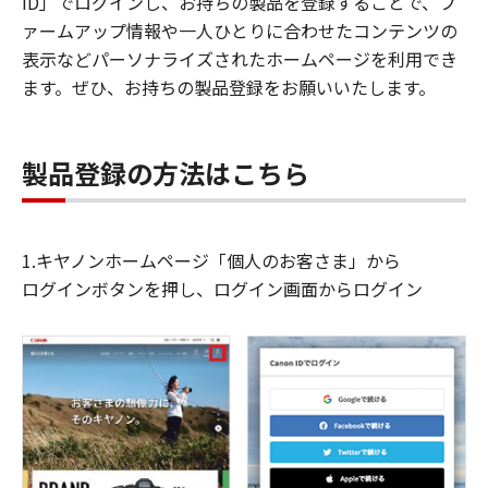
ID」でログインし、お持ちの製品を登録することで、フ
ァームアップ情報や一人ひとりに合わせたコンテンツの
表示などパーソナライズされたホームページを利用でき
ます。ぜひ、お持ちの製品登録をお願いいたします。
製品登録の方法はこちら
1.キヤノンホームページ「個人のお客さま」から
ログインボタンを押し、ログイン画面からログイン