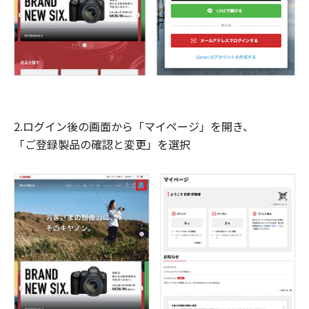
2.ログイン後の画面から「マイページ」を開き、
「ご登録製品の確認と変更」を選択