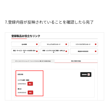
7.登録内容が反映されていることを確認したら完了