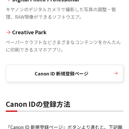
キヤノンのデジタルカメラで撮影した写真の調整・管
理、RAW現像ができるソフトウエア。
Creative Park
ペーパークラフトなどさまざまなコンテンツをかんたん
に印刷できるスマホアプリ。
Canon ID 新規登録ページ
Canon IDの登録方法
「Canon ID 新規登録ページ」ボタンより進むと、下記画