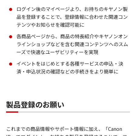
ログイン後のマイページより、お持ちのキヤノン製
品を登録することで、登録情報に合わせた関連コン
テンツやお知らせを確認可能に
各商品ページから、商品の特長紹介やキヤノンオン
ラインショップなどを含む関連コンテンツへのスム
ーズで快適なユーザビリティーを実現
イベントをはじめとする各種サービスの申込・決
済・申込状況の確認などの手続きをより簡単に
製品登録のお願い
これまでの商品情報やサポート情報に加え、「Canon