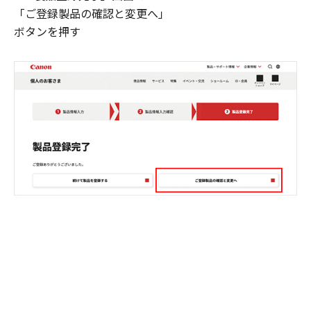
「ご登録製品の確認と変更へ」
ボタンを押す