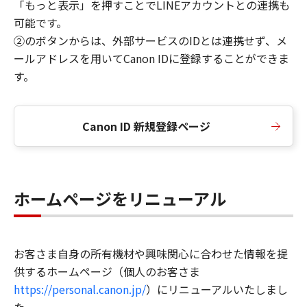
「もっと表示」を押すことでLINEアカウントとの連携も
可能です。
②のボタンからは、外部サービスのIDとは連携せず、メ
ールアドレスを用いてCanon IDに登録することができま
す。
Canon ID 新規登録ページ
ホームページをリニューアル
お客さま自身の所有機材や興味関心に合わせた情報を提
供するホームページ（個人のお客さま
https://personal.canon.jp/
）にリニューアルいたしまし