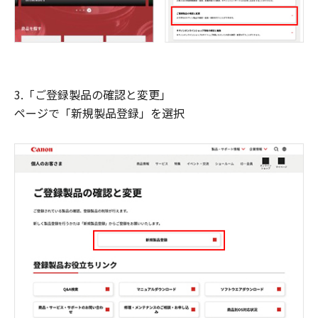
3.「ご登録製品の確認と変更」
ページで「新規製品登録」を選択