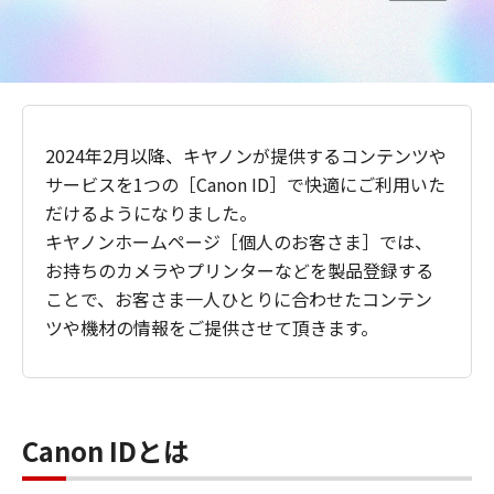
2024年2月以降、キヤノンが提供するコンテンツや
サービスを1つの［Canon ID］で快適にご利用いた
だけるようになりました。
キヤノンホームページ［個人のお客さま］では、
お持ちのカメラやプリンターなどを製品登録する
ことで、お客さま一人ひとりに合わせたコンテン
ツや機材の情報をご提供させて頂きます。
Canon IDとは