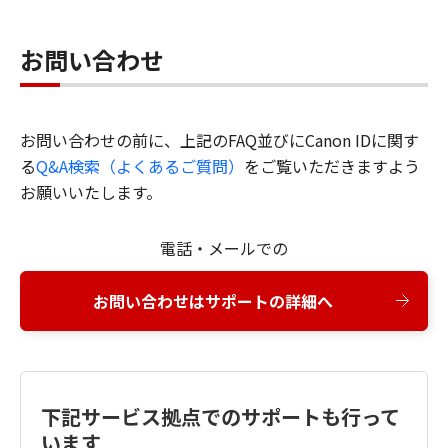
お問い合わせ
お問い合わせの前に、上記のFAQ並びにCanon IDに関す
る
Q&A検索（よくあるご質問）
をご覧いただきますよう
お願いいたします。
電話・メールでの
お問い合わせはサポートの詳細へ
下記サービス拠点でのサポートも行って
います