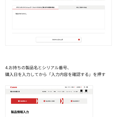
4.お持ちの製品名とシリアル番号、
購入日を入力してから「入力内容を確認する」を押す