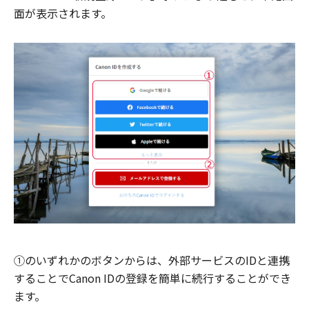
面が表示されます。
①のいずれかのボタンからは、外部サービスのIDと連携
することでCanon IDの登録を簡単に続行することができ
ます。