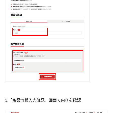
5.「製品情報入力確認」画面で内容を確認