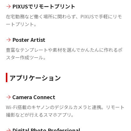
PIXUSでリモートプリント
在宅勤務など働く場所に関わらず、PIXUSで手軽にリモ
ートプリント。
Poster Artist
豊富なテンプレートや素材を選んでかんたんに作れるポ
スター作成ツール。
アプリケーション
Camera Connect
Wi-Fi搭載のキヤノンのデジタルカメラと連携。リモート
撮影などが行えるスマホアプリ。
Digital Photo Professional