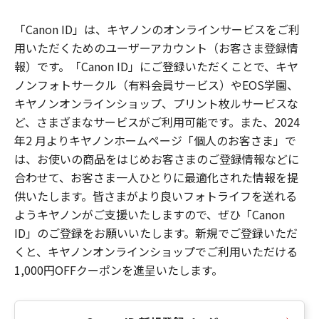
「Canon ID」は、キヤノンのオンラインサービスをご利
用いただくためのユーザーアカウント（お客さま登録情
報）です。「Canon ID」にご登録いただくことで、キヤ
ノンフォトサークル（有料会員サービス）やEOS学園、
キヤノンオンラインショップ、プリント枚ルサービスな
ど、さまざまなサービスがご利用可能です。また、2024
年2 月よりキヤノンホームページ「個人のお客さま」で
は、お使いの商品をはじめお客さまのご登録情報などに
合わせて、お客さま一人ひとりに最適化された情報を提
供いたします。皆さまがより良いフォトライフを送れる
ようキヤノンがご支援いたしますので、ぜひ「Canon
ID」のご登録をお願いいたします。新規でご登録いただ
くと、キヤノンオンラインショップでご利用いただける
1,000円OFFクーポンを進呈いたします。