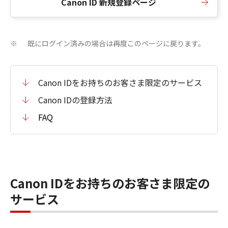
Canon ID 新規登録ページ
既にログイン済みの場合は再度このページに戻ります。
※
Canon IDをお持ちのお客さま限定のサービス
Canon IDの登録方法
FAQ
Canon IDをお持ちのお客さま限定の
サービス