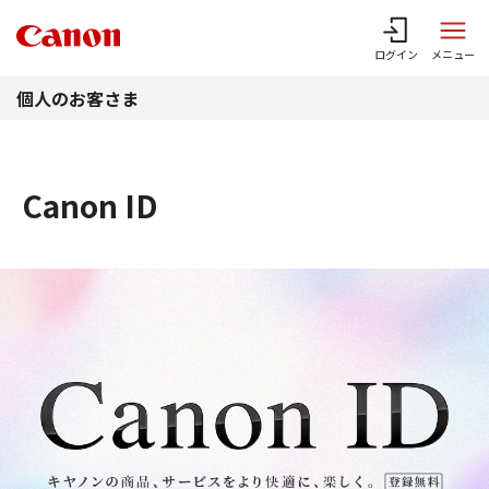
このページの本文へ
ログイン
メニュー
個人のお客さま
Canon ID