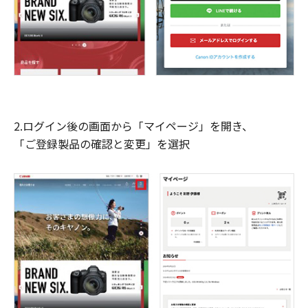
2.ログイン後の画面から「マイページ」を開き、
「ご登録製品の確認と変更」を選択