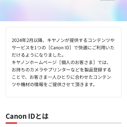
2024年2月以降、キヤノンが提供するコンテンツや
サービスを1つの［Canon ID］で快適にご利用いた
だけるようになりました。
キヤノンホームページ［個人のお客さま］では、
お持ちのカメラやプリンターなどを製品登録する
ことで、お客さま一人ひとりに合わせたコンテン
ツや機材の情報をご提供させて頂きます。
Canon IDとは