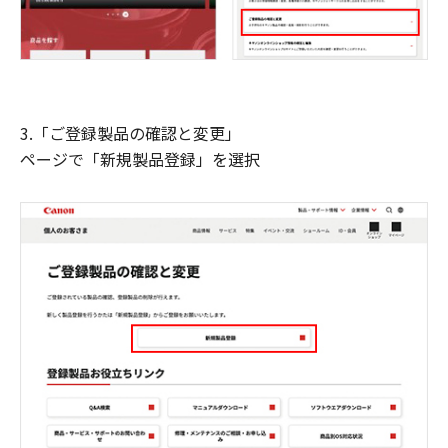
3.「ご登録製品の確認と変更」
ページで「新規製品登録」を選択