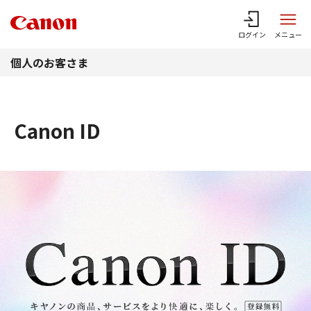
このページの本文へ
ログイン
メニュー
個人のお客さま
Canon ID