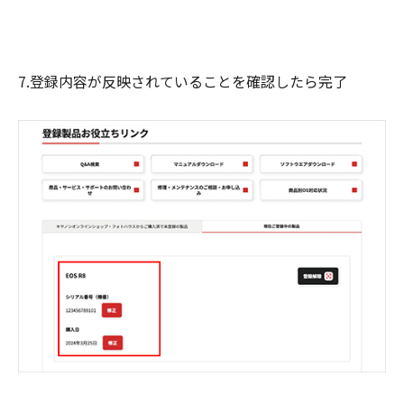
7.登録内容が反映されていることを確認したら完了