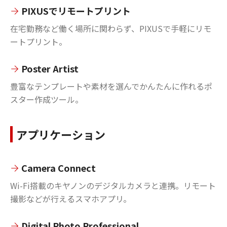
PIXUSでリモートプリント
在宅勤務など働く場所に関わらず、PIXUSで手軽にリモ
ートプリント。
Poster Artist
豊富なテンプレートや素材を選んでかんたんに作れるポ
スター作成ツール。
アプリケーション
Camera Connect
Wi-Fi搭載のキヤノンのデジタルカメラと連携。リモート
撮影などが行えるスマホアプリ。
Digital Photo Professional