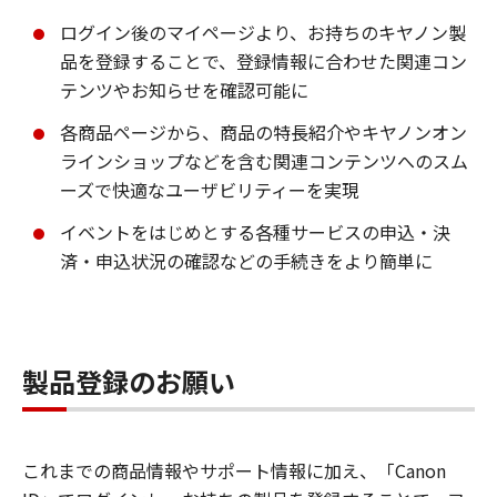
ログイン後のマイページより、お持ちのキヤノン製
品を登録することで、登録情報に合わせた関連コン
テンツやお知らせを確認可能に
各商品ページから、商品の特長紹介やキヤノンオン
ラインショップなどを含む関連コンテンツへのスム
ーズで快適なユーザビリティーを実現
イベントをはじめとする各種サービスの申込・決
済・申込状況の確認などの手続きをより簡単に
製品登録のお願い
これまでの商品情報やサポート情報に加え、「Canon