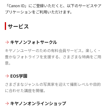
「Canon ID」にご登録いただくと、以下のサービスやア
プリケーションをご利用いただけます。
サービス
キヤノンフォトサークル
キヤノンユーザーのための有料会員サービス。楽しく・
豊かなフォトライフを支援する、さまざまな特典をご用
意。
EOS学園
さまざまなジャンルの写真家を迎えて撮影レベルや目的
に合わせた講座を開催。
キヤノンオンラインショップ