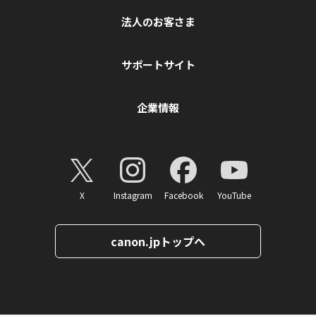
法人のお客さま
サポートサイト
企業情報
X
Instagram
Facebook
YouTube
canon.jpトップへ