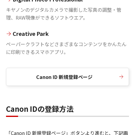
キヤノンのデジタルカメラで撮影した写真の調整・管
理、RAW現像ができるソフトウエア。
Creative Park
ペーパークラフトなどさまざまなコンテンツをかんたん
に印刷できるスマホアプリ。
Canon ID 新規登録ページ
Canon IDの登録方法
「Canon ID 新規登録ページ」ボタンより進むと、下記画