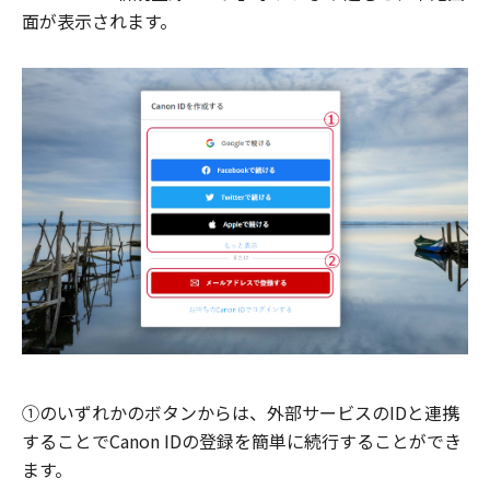
面が表示されます。
①のいずれかのボタンからは、外部サービスのIDと連携
することでCanon IDの登録を簡単に続行することができ
ます。