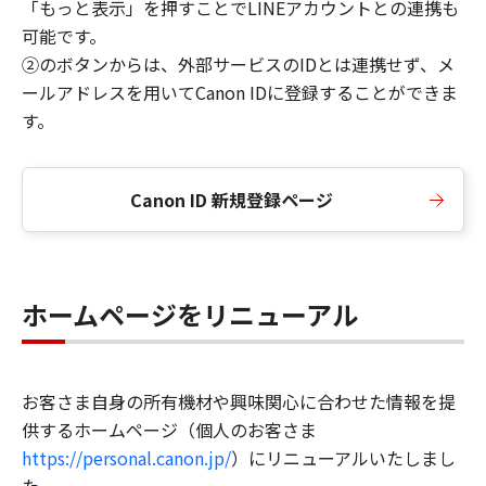
「もっと表示」を押すことでLINEアカウントとの連携も
可能です。
②のボタンからは、外部サービスのIDとは連携せず、メ
ールアドレスを用いてCanon IDに登録することができま
す。
Canon ID 新規登録ページ
ホームページをリニューアル
お客さま自身の所有機材や興味関心に合わせた情報を提
供するホームページ（個人のお客さま
https://personal.canon.jp/
）にリニューアルいたしまし