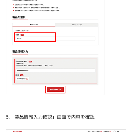
5.「製品情報入力確認」画面で内容を確認