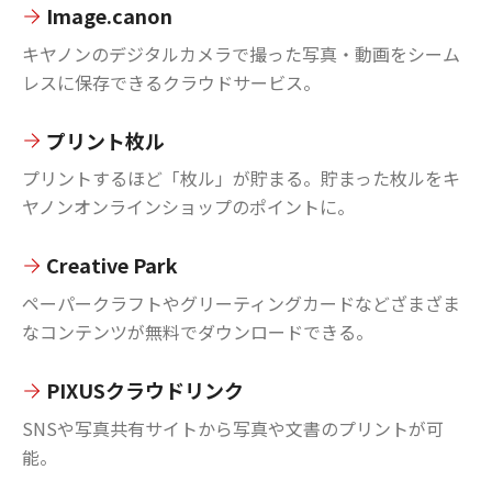
Image.canon
キヤノンのデジタルカメラで撮った写真・動画をシーム
レスに保存できるクラウドサービス。
プリント枚ル
プリントするほど「枚ル」が貯まる。貯まった枚ルをキ
ヤノンオンラインショップのポイントに。
Creative Park
ペーパークラフトやグリーティングカードなどざまざま
なコンテンツが無料でダウンロードできる。
PIXUSクラウドリンク
SNSや写真共有サイトから写真や文書のプリントが可
能。