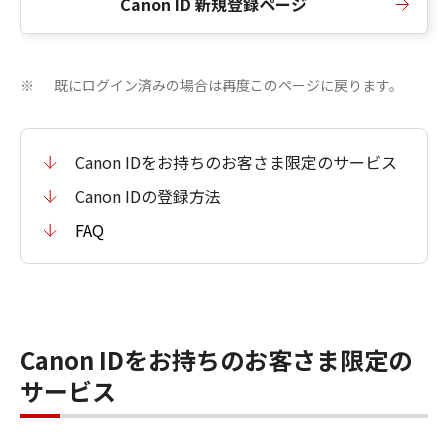
Canon ID 新規登録ページ
既にログイン済みの場合は再度このページに戻ります。
※
Canon IDをお持ちのお客さま限定のサービス
Canon IDの登録方法
FAQ
Canon IDをお持ちのお客さま限定の
サービス