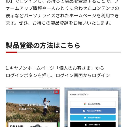
ID」でログインし、お持ちの製品を登録することで、フ
ァームアップ情報や一人ひとりに合わせたコンテンツの
表示などパーソナライズされたホームページを利用でき
ます。ぜひ、お持ちの製品登録をお願いいたします。
製品登録の方法はこちら
1.キヤノンホームページ「個人のお客さま」から
ログインボタンを押し、ログイン画面からログイン