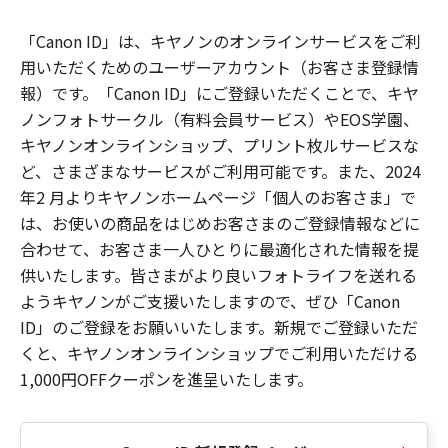
「Canon ID」は、キヤノンのオンラインサービスをご利
用いただくためのユーザーアカウント（お客さま登録情
報）です。「Canon ID」にご登録いただくことで、キヤ
ノンフォトサークル（有料会員サービス）やEOS学園、
キヤノンオンラインショップ、プリント枚ルサービスな
ど、さまざまなサービスがご利用可能です。また、2024
年2 月よりキヤノンホームページ「個人のお客さま」で
は、お使いの商品をはじめお客さまのご登録情報などに
合わせて、お客さま一人ひとりに最適化された情報を提
供いたします。皆さまがより良いフォトライフを送れる
ようキヤノンがご支援いたしますので、ぜひ「Canon
ID」のご登録をお願いいたします。新規でご登録いただ
くと、キヤノンオンラインショップでご利用いただける
1,000円OFFクーポンを進呈いたします。