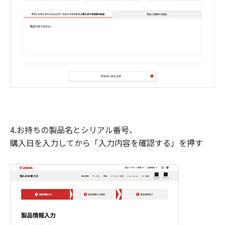
4.お持ちの製品名とシリアル番号、
購入日を入力してから「入力内容を確認する」を押す