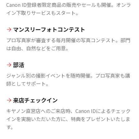
Canon ID登録者限定商品の販売やセールも開催。オンラ
イン下取りサービスもスタート。
マンスリーフォトコンテスト
プロ写真家が審査する毎月開催の写真コンテスト。部門
は自由、自然などをご用意。
部活
ジャンル別の撮影イベントを随時開催。プロ写真家も講
師としてサポート。
来店チェックイン
キヤノン直営店へのご来店時、Canon IDによるチェック
インを実施いただいた方に、特典をプレゼントいたしま
す。