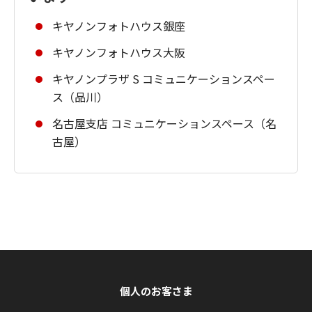
キヤノンフォトハウス銀座
キヤノンフォトハウス大阪
キヤノンプラザ S コミュニケーションスペー
ス（品川）
名古屋支店 コミュニケーションスペース（名
古屋）
個人のお客さま