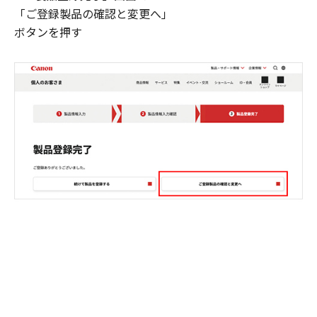
「ご登録製品の確認と変更へ」
ボタンを押す