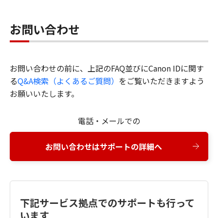
お問い合わせ
お問い合わせの前に、上記のFAQ並びにCanon IDに関す
る
Q&A検索（よくあるご質問）
をご覧いただきますよう
お願いいたします。
電話・メールでの
お問い合わせはサポートの詳細へ
下記サービス拠点でのサポートも行って
います