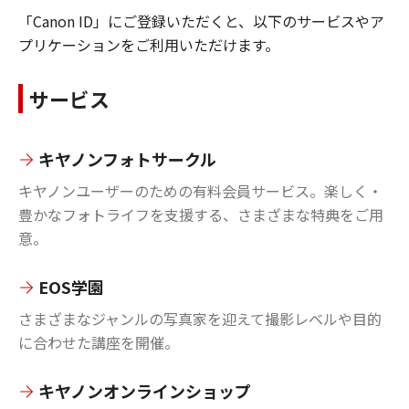
「Canon ID」にご登録いただくと、以下のサービスやア
プリケーションをご利用いただけます。
サービス
キヤノンフォトサークル
キヤノンユーザーのための有料会員サービス。楽しく・
豊かなフォトライフを支援する、さまざまな特典をご用
意。
EOS学園
さまざまなジャンルの写真家を迎えて撮影レベルや目的
に合わせた講座を開催。
キヤノンオンラインショップ