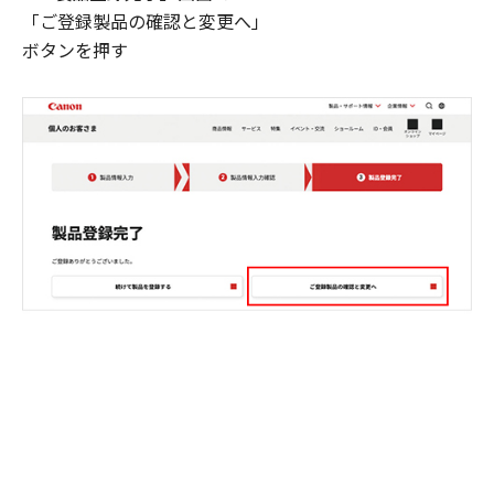
「ご登録製品の確認と変更へ」
ボタンを押す