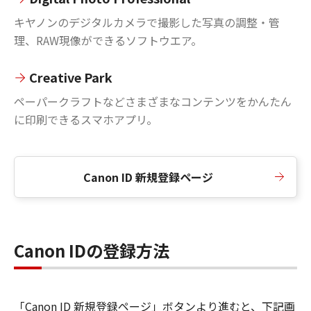
キヤノンのデジタルカメラで撮影した写真の調整・管
理、RAW現像ができるソフトウエア。
Creative Park
ペーパークラフトなどさまざまなコンテンツをかんたん
に印刷できるスマホアプリ。
Canon ID 新規登録ページ
Canon IDの登録方法
「Canon ID 新規登録ページ」ボタンより進むと、下記画