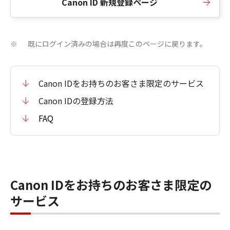
Canon ID 新規登録ページ
既にログイン済みの場合は再度このページに戻ります。
※
Canon IDをお持ちのお客さま限定のサービス
Canon IDの登録方法
FAQ
Canon IDをお持ちのお客さま限定の
サービス