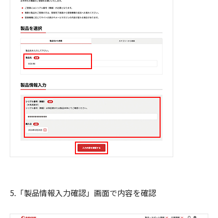
5.「製品情報入力確認」画面で内容を確認