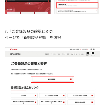
3.「ご登録製品の確認と変更」
ページで「新規製品登録」を選択