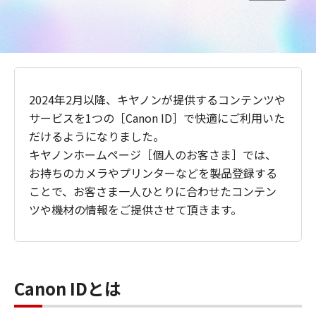
2024年2月以降、キヤノンが提供するコンテンツや
サービスを1つの［Canon ID］で快適にご利用いた
だけるようになりました。
キヤノンホームページ［個人のお客さま］では、
お持ちのカメラやプリンターなどを製品登録する
ことで、お客さま一人ひとりに合わせたコンテン
ツや機材の情報をご提供させて頂きます。
Canon IDとは