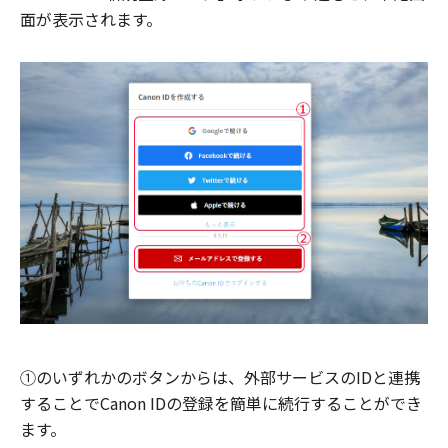
面が表示されます。
①のいずれかのボタンからは、外部サービスのIDと連携
することでCanon IDの登録を簡単に続行することができ
ます。