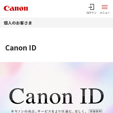
このページの本文へ
ログイン
メニュー
個人のお客さま
Canon ID