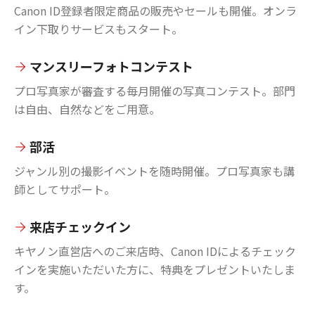
Canon ID登録者限定商品の販売やセールも開催。オンラ
イン下取りサービスもスタート。
マンスリーフォトコンテスト
プロ写真家が審査する毎月開催の写真コンテスト。部門
は自由、自然などをご用意。
部活
ジャンル別の撮影イベントを随時開催。プロ写真家も講
師としてサポート。
来店チェックイン
キヤノン直営店へのご来店時、Canon IDによるチェック
インを実施いただいた方に、特典をプレゼントいたしま
す。