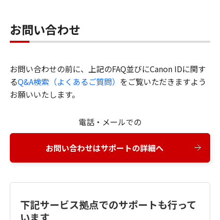
お問い合わせ
お問い合わせの前に、上記のFAQ並びにCanon IDに関す
る
Q&A検索（よくあるご質問）
をご覧いただきますよう
お願いいたします。
電話・メールでの
お問い合わせはサポートの詳細へ
下記サービス拠点でのサポートも行って
います