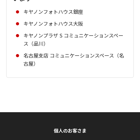
キヤノンフォトハウス銀座
キヤノンフォトハウス大阪
キヤノンプラザ S コミュニケーションスペー
ス（品川）
名古屋支店 コミュニケーションスペース（名
古屋）
個人のお客さま