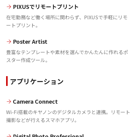
PIXUSでリモートプリント
在宅勤務など働く場所に関わらず、PIXUSで手軽にリモ
ートプリント。
Poster Artist
豊富なテンプレートや素材を選んでかんたんに作れるポ
スター作成ツール。
アプリケーション
Camera Connect
Wi-Fi搭載のキヤノンのデジタルカメラと連携。リモート
撮影などが行えるスマホアプリ。
Digital Photo Professional