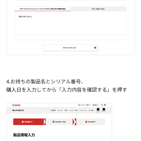
4.お持ちの製品名とシリアル番号、
購入日を入力してから「入力内容を確認する」を押す