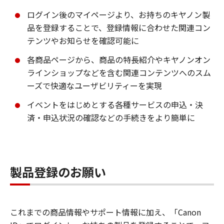
ログイン後のマイページより、お持ちのキヤノン製
品を登録することで、登録情報に合わせた関連コン
テンツやお知らせを確認可能に
各商品ページから、商品の特長紹介やキヤノンオン
ラインショップなどを含む関連コンテンツへのスム
ーズで快適なユーザビリティーを実現
イベントをはじめとする各種サービスの申込・決
済・申込状況の確認などの手続きをより簡単に
製品登録のお願い
これまでの商品情報やサポート情報に加え、「Canon