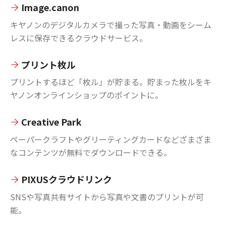
Image.canon
キヤノンのデジタルカメラで撮った写真・動画をシーム
レスに保存できるクラウドサービス。
プリント枚ル
プリントするほど「枚ル」が貯まる。貯まった枚ルをキ
ヤノンオンラインショップのポイントに。
Creative Park
ペーパークラフトやグリーティングカードなどざまざま
なコンテンツが無料でダウンロードできる。
PIXUSクラウドリンク
SNSや写真共有サイトから写真や文書のプリントが可
能。