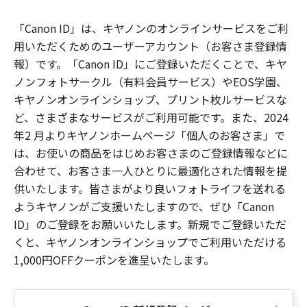
「Canon ID」は、キヤノンのオンラインサービスをご利
用いただくためのユーザーアカウント（お客さま登録情
報）です。「Canon ID」にご登録いただくことで、キヤ
ノンフォトサークル（有料会員サービス）やEOS学園、
キヤノンオンラインショップ、プリント枚ルサービスな
ど、さまざまなサービスがご利用可能です。また、2024
年2 月よりキヤノンホームページ「個人のお客さま」で
は、お使いの商品をはじめお客さまのご登録情報などに
合わせて、お客さま一人ひとりに最適化された情報を提
供いたします。皆さまがより良いフォトライフを送れる
ようキヤノンがご支援いたしますので、ぜひ「Canon
ID」のご登録をお願いいたします。新規でご登録いただ
くと、キヤノンオンラインショップでご利用いただける
1,000円OFFクーポンを進呈いたします。