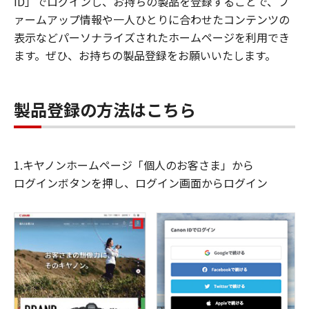
ID」でログインし、お持ちの製品を登録することで、フ
ァームアップ情報や一人ひとりに合わせたコンテンツの
表示などパーソナライズされたホームページを利用でき
ます。ぜひ、お持ちの製品登録をお願いいたします。
製品登録の方法はこちら
1.キヤノンホームページ「個人のお客さま」から
ログインボタンを押し、ログイン画面からログイン