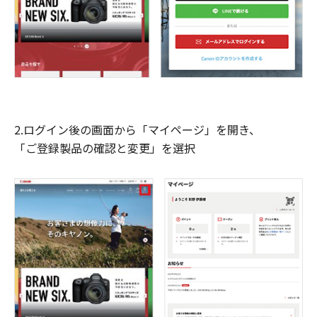
2.ログイン後の画面から「マイページ」を開き、
「ご登録製品の確認と変更」を選択