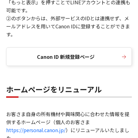
「もっと表示」を押すことでLINEアカウントとの連携も
可能です。
②のボタンからは、外部サービスのIDとは連携せず、メ
ールアドレスを用いてCanon IDに登録することができま
す。
Canon ID 新規登録ページ
ホームページをリニューアル
お客さま自身の所有機材や興味関心に合わせた情報を提
供するホームページ（個人のお客さま
https://personal.canon.jp/
）にリニューアルいたしまし