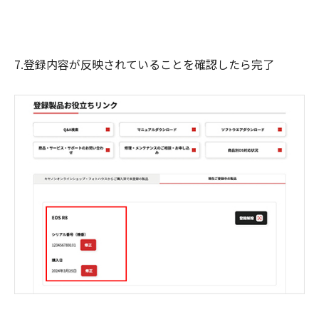
7.登録内容が反映されていることを確認したら完了