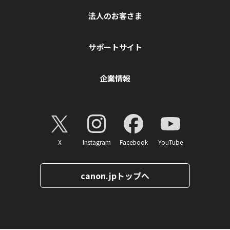
法人のお客さま
サポートサイト
企業情報
X
Instagram
Facebook
YouTube
canon.jpトップへ