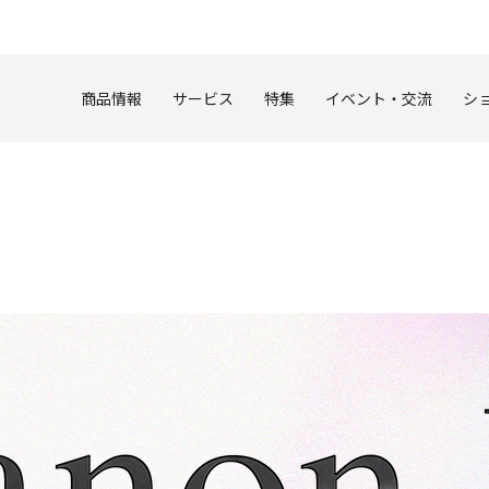
このページの本文へ
商品情報
サービス
特集
イベント・交流
シ