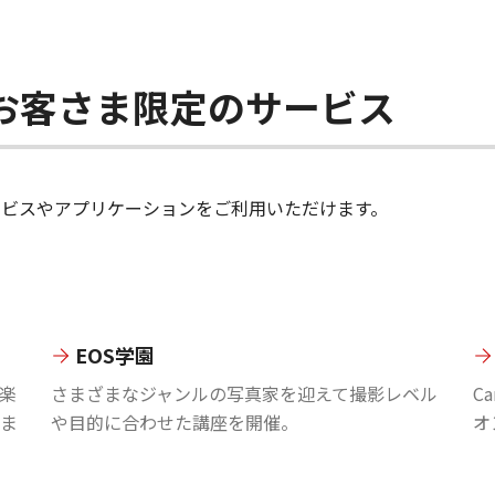
ちのお客さま限定のサービス
のサービスやアプリケーションをご利用いただけます。
EOS学園
楽
さまざまなジャンルの写真家を迎えて撮影レベル
C
ま
や目的に合わせた講座を開催。
オ