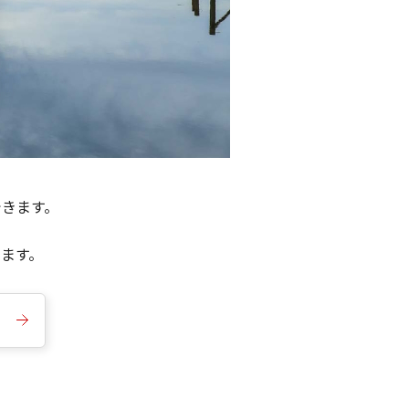
できます。
きます。