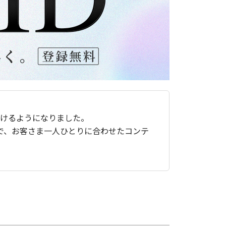
ただけるようになりました。
で、お客さま一人ひとりに合わせたコンテ