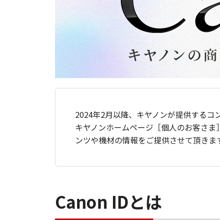
2024年2月以降、キヤノンが提供するコ
キヤノンホームページ［個人のお客さま
ンツや機材の情報をご提供させて頂きま
Canon IDとは