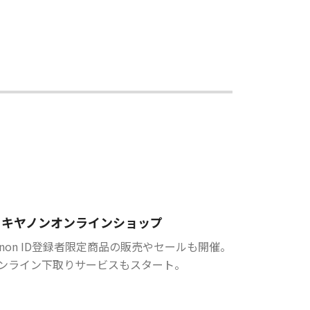
キヤノンオンラインショップ
anon ID登録者限定商品の販売やセールも開催。
ンライン下取りサービスもスタート。