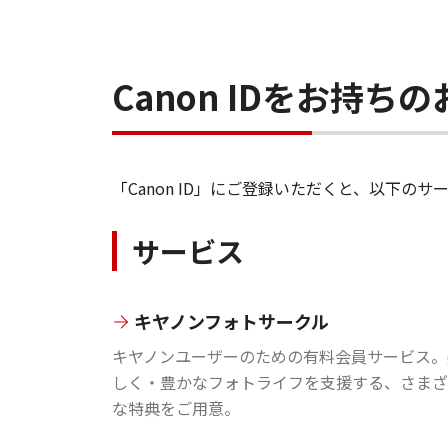
Canon IDをお持
「Canon ID」にご登録いただくと、以下
サービス
キヤノンフォトサークル
キヤノンユーザーのための有料会員サービス。
しく・豊かなフォトライフを支援する、さまざ
な特典をご用意。