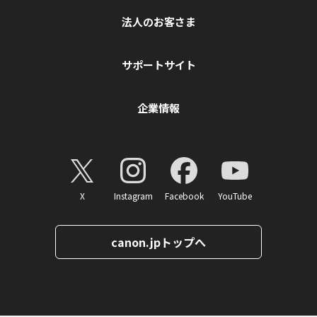
法人のお客さま
サポートサイト
企業情報
X
Instagram
Facebook
YouTube
canon.jpトップへ