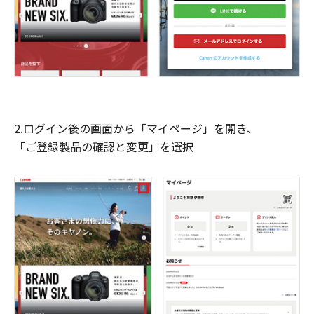
2.ログイン後の画面から「マイページ」を開き、
「ご登録製品の確認と変更」を選択