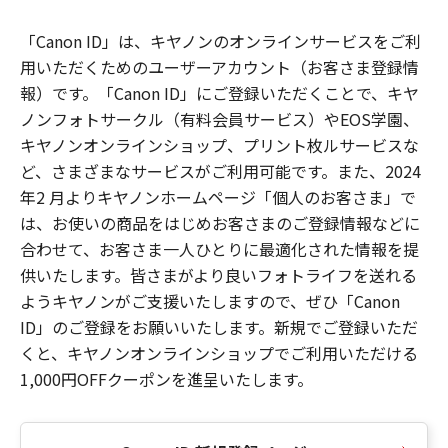
「Canon ID」は、キヤノンのオンラインサービスをご利
用いただくためのユーザーアカウント（お客さま登録情
報）です。「Canon ID」にご登録いただくことで、キヤ
ノンフォトサークル（有料会員サービス）やEOS学園、
キヤノンオンラインショップ、プリント枚ルサービスな
ど、さまざまなサービスがご利用可能です。また、2024
年2 月よりキヤノンホームページ「個人のお客さま」で
は、お使いの商品をはじめお客さまのご登録情報などに
合わせて、お客さま一人ひとりに最適化された情報を提
供いたします。皆さまがより良いフォトライフを送れる
ようキヤノンがご支援いたしますので、ぜひ「Canon
ID」のご登録をお願いいたします。新規でご登録いただ
くと、キヤノンオンラインショップでご利用いただける
1,000円OFFクーポンを進呈いたします。