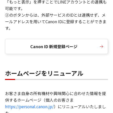
「もっと表示」を押すことでLINEアカウントとの連携も
可能です。
②のボタンからは、外部サービスのIDとは連携せず、メ
ールアドレスを用いてCanon IDに登録することができま
す。
Canon ID 新規登録ページ
ホームページをリニューアル
お客さま自身の所有機材や興味関心に合わせた情報を提
供するホームページ（個人のお客さま
https://personal.canon.jp/
）にリニューアルいたしまし