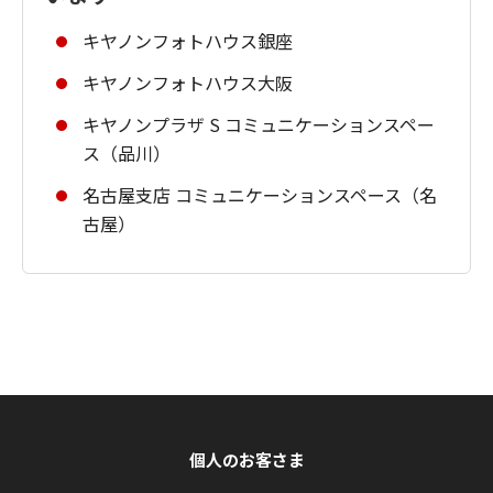
キヤノンフォトハウス銀座
キヤノンフォトハウス大阪
キヤノンプラザ S コミュニケーションスペー
ス（品川）
名古屋支店 コミュニケーションスペース（名
古屋）
個人のお客さま