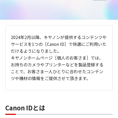
2024年2月以降、キヤノンが提供するコンテンツや
サービスを1つの［Canon ID］で快適にご利用いた
だけるようになりました。
キヤノンホームページ［個人のお客さま］では、
お持ちのカメラやプリンターなどを製品登録する
ことで、お客さま一人ひとりに合わせたコンテン
ツや機材の情報をご提供させて頂きます。
Canon IDとは