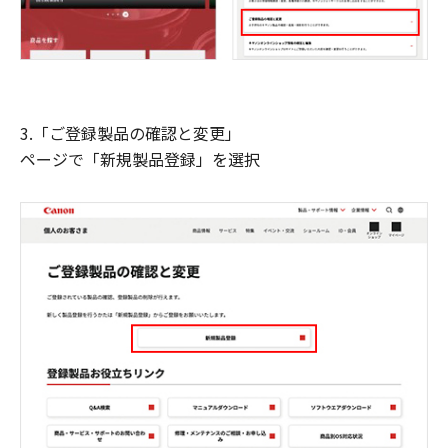
3.「ご登録製品の確認と変更」
ページで「新規製品登録」を選択