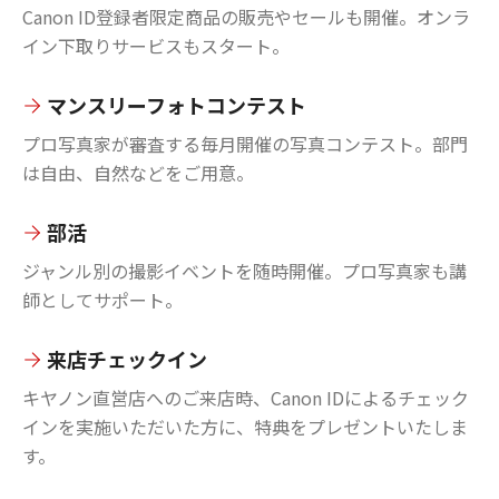
Canon ID登録者限定商品の販売やセールも開催。オンラ
イン下取りサービスもスタート。
マンスリーフォトコンテスト
プロ写真家が審査する毎月開催の写真コンテスト。部門
は自由、自然などをご用意。
部活
ジャンル別の撮影イベントを随時開催。プロ写真家も講
師としてサポート。
来店チェックイン
キヤノン直営店へのご来店時、Canon IDによるチェック
インを実施いただいた方に、特典をプレゼントいたしま
す。