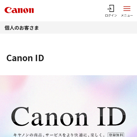
このページの本文へ
ログイン
メニュー
個人のお客さま
Canon ID