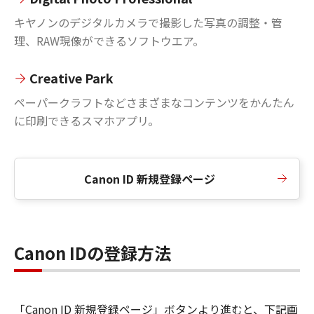
キヤノンのデジタルカメラで撮影した写真の調整・管
理、RAW現像ができるソフトウエア。
Creative Park
ペーパークラフトなどさまざまなコンテンツをかんたん
に印刷できるスマホアプリ。
Canon ID 新規登録ページ
Canon IDの登録方法
「Canon ID 新規登録ページ」ボタンより進むと、下記画