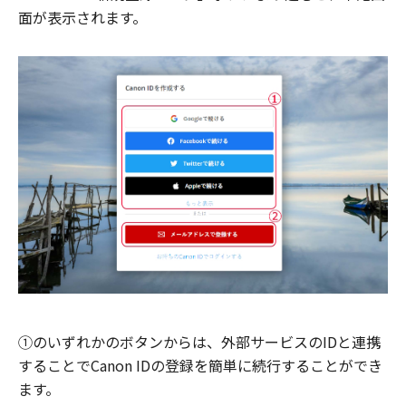
面が表示されます。
①のいずれかのボタンからは、外部サービスのIDと連携
することでCanon IDの登録を簡単に続行することができ
ます。