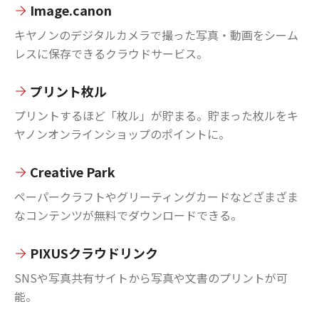
Image.canon
キヤノンのデジタルカメラで撮った写真・動画をシーム
レスに保存できるクラウドサービス。
プリント枚ル
プリントするほど「枚ル」が貯まる。貯まった枚ルをキ
ヤノンオンラインショップのポイントに。
Creative Park
ペーパークラフトやグリーティングカードなどざまざま
なコンテンツが無料でダウンロードできる。
PIXUSクラウドリンク
SNSや写真共有サイトから写真や文書のプリントが可
能。