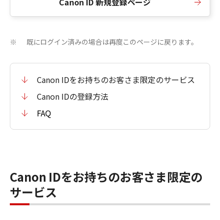
Canon ID 新規登録ページ
既にログイン済みの場合は再度このページに戻ります。
※
Canon IDをお持ちのお客さま限定のサービス
Canon IDの登録方法
FAQ
Canon IDをお持ちのお客さま限定の
サービス