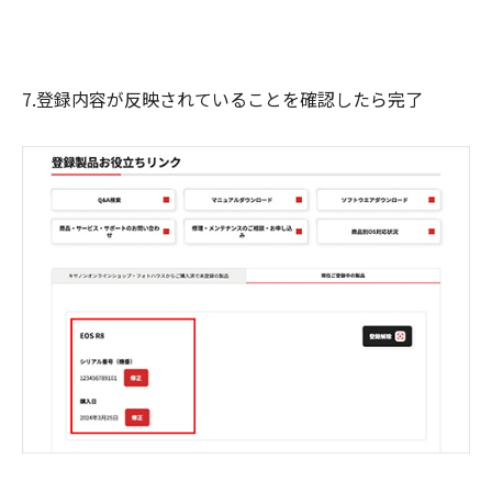
7.登録内容が反映されていることを確認したら完了