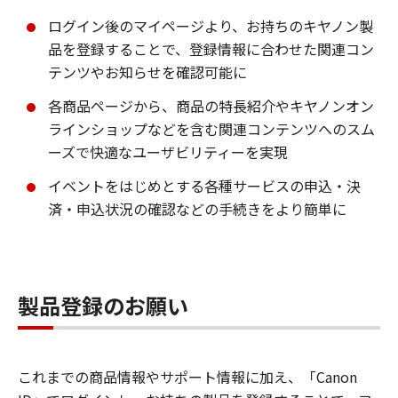
ログイン後のマイページより、お持ちのキヤノン製
品を登録することで、登録情報に合わせた関連コン
テンツやお知らせを確認可能に
各商品ページから、商品の特長紹介やキヤノンオン
ラインショップなどを含む関連コンテンツへのスム
ーズで快適なユーザビリティーを実現
イベントをはじめとする各種サービスの申込・決
済・申込状況の確認などの手続きをより簡単に
製品登録のお願い
これまでの商品情報やサポート情報に加え、「Canon