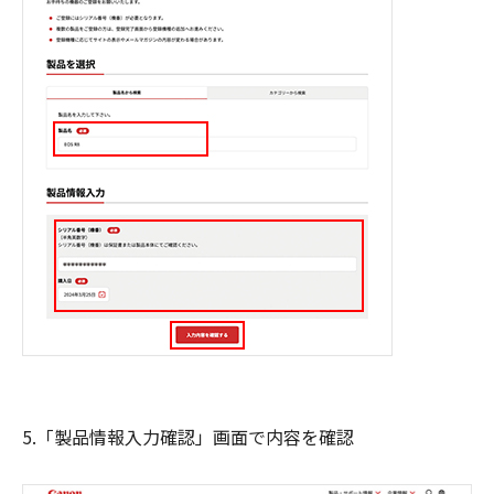
5.「製品情報入力確認」画面で内容を確認