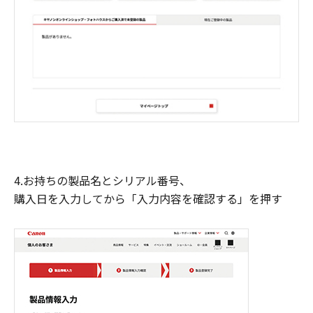
4.お持ちの製品名とシリアル番号、
購入日を入力してから「入力内容を確認する」を押す