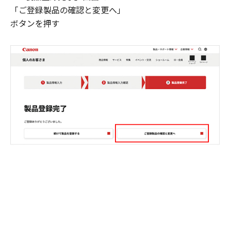
「ご登録製品の確認と変更へ」
ボタンを押す