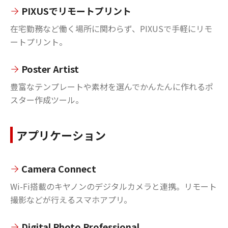
PIXUSでリモートプリント
在宅勤務など働く場所に関わらず、PIXUSで手軽にリモ
ートプリント。
Poster Artist
豊富なテンプレートや素材を選んでかんたんに作れるポ
スター作成ツール。
アプリケーション
Camera Connect
Wi-Fi搭載のキヤノンのデジタルカメラと連携。リモート
撮影などが行えるスマホアプリ。
Digital Photo Professional