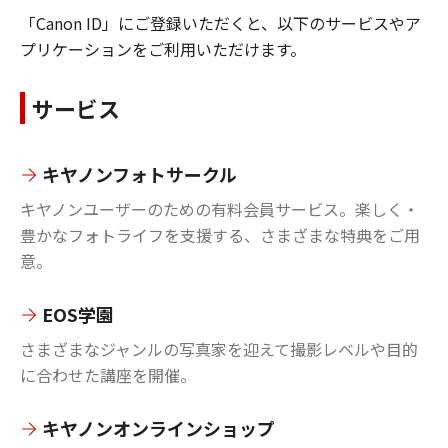
「Canon ID」にご登録いただくと、以下のサービスやア
プリケーションをご利用いただけます。
サービス
キヤノンフォトサークル
キヤノンユーザーのための有料会員サービス。楽しく・
豊かなフォトライフを支援する、さまざまな特典をご用
意。
EOS学園
さまざまなジャンルの写真家を迎えて撮影レベルや目的
に合わせた講座を開催。
キヤノンオンラインショップ