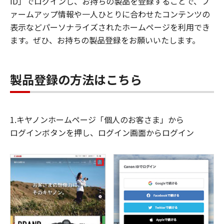
ID」でログインし、お持ちの製品を登録することで、フ
ァームアップ情報や一人ひとりに合わせたコンテンツの
表示などパーソナライズされたホームページを利用でき
ます。ぜひ、お持ちの製品登録をお願いいたします。
製品登録の方法はこちら
1.キヤノンホームページ「個人のお客さま」から
ログインボタンを押し、ログイン画面からログイン