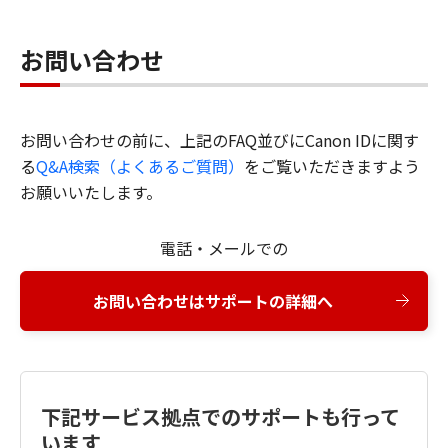
お問い合わせ
お問い合わせの前に、上記のFAQ並びにCanon IDに関す
る
Q&A検索（よくあるご質問）
をご覧いただきますよう
お願いいたします。
電話・メールでの
お問い合わせはサポートの詳細へ
下記サービス拠点でのサポートも行って
います