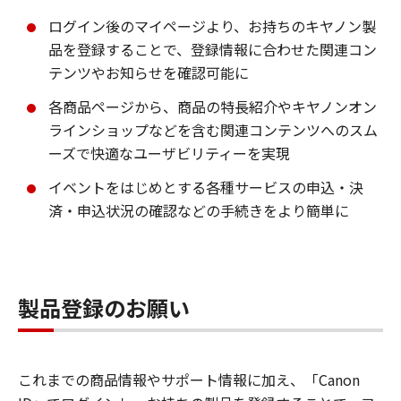
ログイン後のマイページより、お持ちのキヤノン製
品を登録することで、登録情報に合わせた関連コン
テンツやお知らせを確認可能に
各商品ページから、商品の特長紹介やキヤノンオン
ラインショップなどを含む関連コンテンツへのスム
ーズで快適なユーザビリティーを実現
イベントをはじめとする各種サービスの申込・決
済・申込状況の確認などの手続きをより簡単に
製品登録のお願い
これまでの商品情報やサポート情報に加え、「Canon