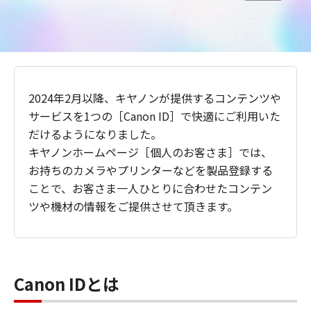
2024年2月以降、キヤノンが提供するコンテンツや
サービスを1つの［Canon ID］で快適にご利用いた
だけるようになりました。
キヤノンホームページ［個人のお客さま］では、
お持ちのカメラやプリンターなどを製品登録する
ことで、お客さま一人ひとりに合わせたコンテン
ツや機材の情報をご提供させて頂きます。
Canon IDとは