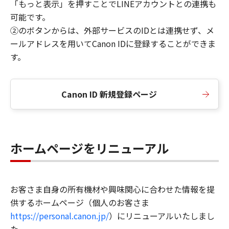
「もっと表示」を押すことでLINEアカウントとの連携も
可能です。
②のボタンからは、外部サービスのIDとは連携せず、メ
ールアドレスを用いてCanon IDに登録することができま
す。
Canon ID 新規登録ページ
ホームページをリニューアル
お客さま自身の所有機材や興味関心に合わせた情報を提
供するホームページ（個人のお客さま
https://personal.canon.jp/
）にリニューアルいたしまし