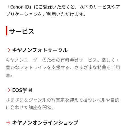
「Canon ID」にご登録いただくと、以下のサービスやア
プリケーションをご利用いただけます。
サービス
キヤノンフォトサークル
キヤノンユーザーのための有料会員サービス。楽しく・
豊かなフォトライフを支援する、さまざまな特典をご用
意。
EOS学園
さまざまなジャンルの写真家を迎えて撮影レベルや目的
に合わせた講座を開催。
キヤノンオンラインショップ