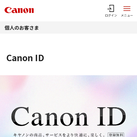
このページの本文へ
ログイン
メニュー
個人のお客さま
Canon ID