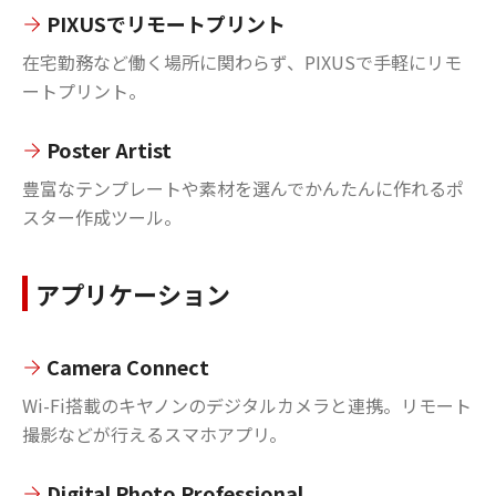
PIXUSでリモートプリント
在宅勤務など働く場所に関わらず、PIXUSで手軽にリモ
ートプリント。
Poster Artist
豊富なテンプレートや素材を選んでかんたんに作れるポ
スター作成ツール。
アプリケーション
Camera Connect
Wi-Fi搭載のキヤノンのデジタルカメラと連携。リモート
撮影などが行えるスマホアプリ。
Digital Photo Professional