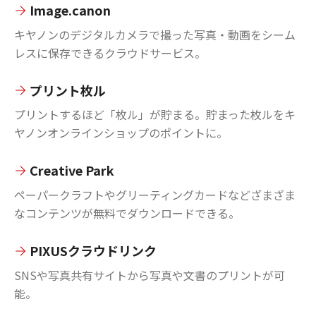
Image.canon
キヤノンのデジタルカメラで撮った写真・動画をシーム
レスに保存できるクラウドサービス。
プリント枚ル
プリントするほど「枚ル」が貯まる。貯まった枚ルをキ
ヤノンオンラインショップのポイントに。
Creative Park
ペーパークラフトやグリーティングカードなどざまざま
なコンテンツが無料でダウンロードできる。
PIXUSクラウドリンク
SNSや写真共有サイトから写真や文書のプリントが可
能。