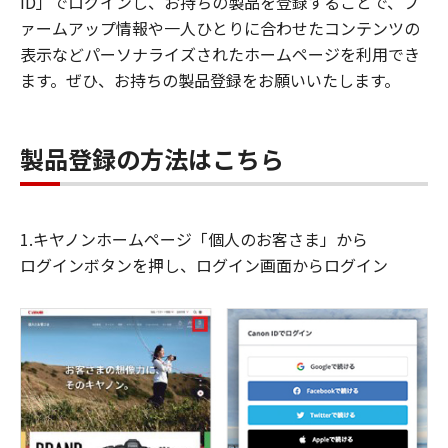
ID」でログインし、お持ちの製品を登録することで、フ
ァームアップ情報や一人ひとりに合わせたコンテンツの
表示などパーソナライズされたホームページを利用でき
ます。ぜひ、お持ちの製品登録をお願いいたします。
製品登録の方法はこちら
1.キヤノンホームページ「個人のお客さま」から
ログインボタンを押し、ログイン画面からログイン