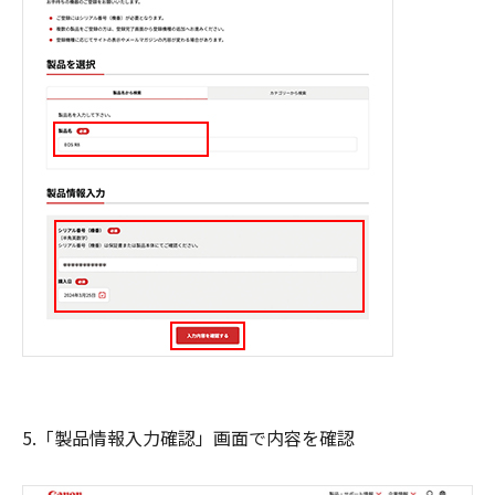
5.「製品情報入力確認」画面で内容を確認