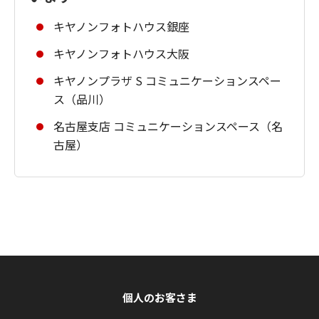
キヤノンフォトハウス銀座
キヤノンフォトハウス大阪
キヤノンプラザ S コミュニケーションスペー
ス（品川）
名古屋支店 コミュニケーションスペース（名
古屋）
個人のお客さま