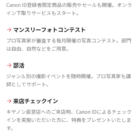
Canon ID登録者限定商品の販売やセールも開催。オンラ
イン下取りサービスもスタート。
マンスリーフォトコンテスト
プロ写真家が審査する毎月開催の写真コンテスト。部門
は自由、自然などをご用意。
部活
ジャンル別の撮影イベントを随時開催。プロ写真家も講
師としてサポート。
来店チェックイン
キヤノン直営店へのご来店時、Canon IDによるチェック
インを実施いただいた方に、特典をプレゼントいたしま
す。