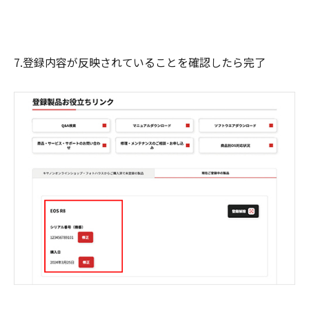
7.登録内容が反映されていることを確認したら完了