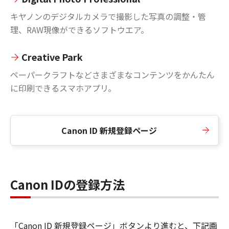
キヤノンのデジタルカメラで撮影した写真の調整・管
理、RAW現像ができるソフトウエア。
Creative Park
ペーパークラフトなどさまざまなコンテンツをかんたん
に印刷できるスマホアプリ。
Canon ID 新規登録ページ
Canon IDの登録方法
「Canon ID 新規登録ページ」ボタンより進むと、下記画