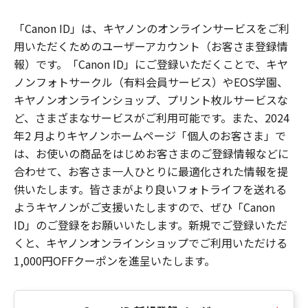
「Canon ID」は、キヤノンのオンラインサービスをご利
用いただくためのユーザーアカウント（お客さま登録情
報）です。「Canon ID」にご登録いただくことで、キヤ
ノンフォトサークル（有料会員サービス）やEOS学園、
キヤノンオンラインショップ、プリント枚ルサービスな
ど、さまざまなサービスがご利用可能です。また、2024
年2 月よりキヤノンホームページ「個人のお客さま」で
は、お使いの商品をはじめお客さまのご登録情報などに
合わせて、お客さま一人ひとりに最適化された情報を提
供いたします。皆さまがより良いフォトライフを送れる
ようキヤノンがご支援いたしますので、ぜひ「Canon
ID」のご登録をお願いいたします。新規でご登録いただ
くと、キヤノンオンラインショップでご利用いただける
1,000円OFFクーポンを進呈いたします。