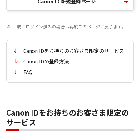
Canon ID 新規登録ページ
既にログイン済みの場合は再度このページに戻ります。
※
Canon IDをお持ちのお客さま限定のサービス
Canon IDの登録方法
FAQ
Canon IDをお持ちのお客さま限定の
サービス