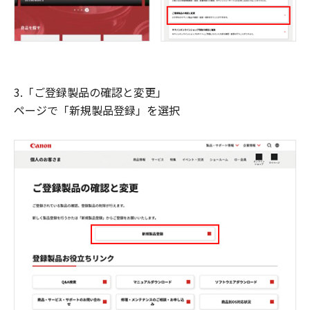
3.「ご登録製品の確認と変更」
ページで「新規製品登録」を選択