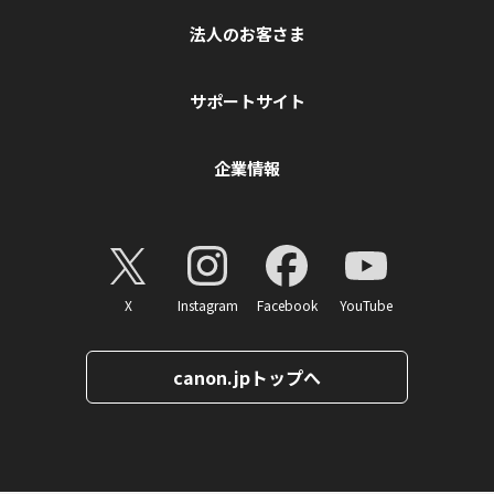
法人のお客さま
サポートサイト
企業情報
X
Instagram
Facebook
YouTube
canon.jpトップへ