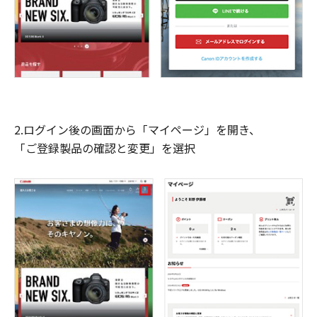
2.ログイン後の画面から「マイページ」を開き、
「ご登録製品の確認と変更」を選択