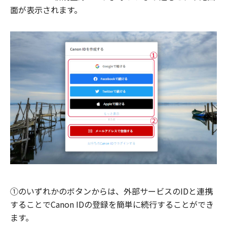
面が表示されます。
①のいずれかのボタンからは、外部サービスのIDと連携
することでCanon IDの登録を簡単に続行することができ
ます。