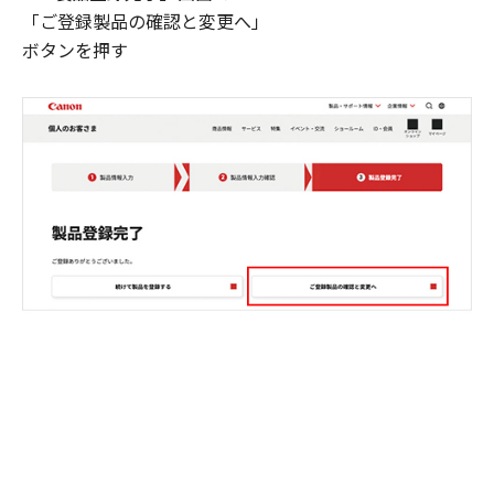
「ご登録製品の確認と変更へ」
ボタンを押す