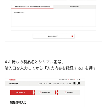
4.お持ちの製品名とシリアル番号、
購入日を入力してから「入力内容を確認する」を押す