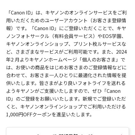
「Canon ID」は、キヤノンのオンラインサービスをご利
用いただくためのユーザーアカウント（お客さま登録情
報）です。「Canon ID」にご登録いただくことで、キヤ
ノンフォトサークル（有料会員サービス）やEOS学園、
キヤノンオンラインショップ、プリント枚ルサービスな
ど、さまざまなサービスがご利用可能です。また、2024
年2 月よりキヤノンホームページ「個人のお客さま」で
は、お使いの商品をはじめお客さまのご登録情報などに
合わせて、お客さま一人ひとりに最適化された情報を提
供いたします。皆さまがより良いフォトライフを送れる
ようキヤノンがご支援いたしますので、ぜひ「Canon
ID」のご登録をお願いいたします。新規でご登録いただ
くと、キヤノンオンラインショップでご利用いただける
1,000円OFFクーポンを進呈いたします。