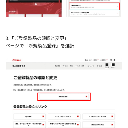
3.「ご登録製品の確認と変更」
ページで「新規製品登録」を選択