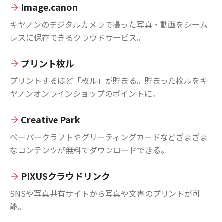
Image.canon
キヤノンのデジタルカメラで撮った写真・動画をシーム
レスに保存できるクラウドサービス。
プリント枚ル
プリントするほど「枚ル」が貯まる。貯まった枚ルをキ
ヤノンオンラインショップのポイントに。
Creative Park
ペーパークラフトやグリーティングカードなどざまざま
なコンテンツが無料でダウンロードできる。
PIXUSクラウドリンク
SNSや写真共有サイトから写真や文書のプリントが可
能。