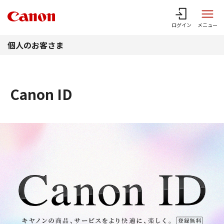
このページの本文へ
ログイン
メニュー
個人のお客さま
Canon ID