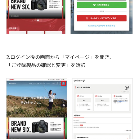
2.ログイン後の画面から「マイページ」を開き、
「ご登録製品の確認と変更」を選択