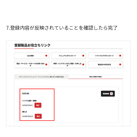
7.登録内容が反映されていることを確認したら完了