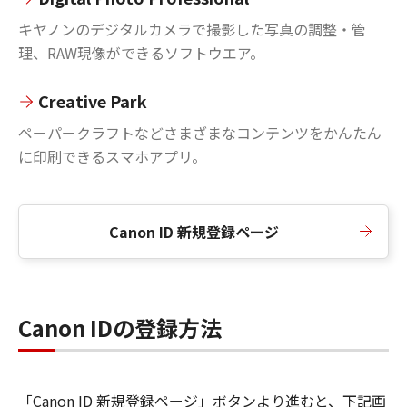
キヤノンのデジタルカメラで撮影した写真の調整・管
理、RAW現像ができるソフトウエア。
Creative Park
ペーパークラフトなどさまざまなコンテンツをかんたん
に印刷できるスマホアプリ。
Canon ID 新規登録ページ
Canon IDの登録方法
「Canon ID 新規登録ページ」ボタンより進むと、下記画