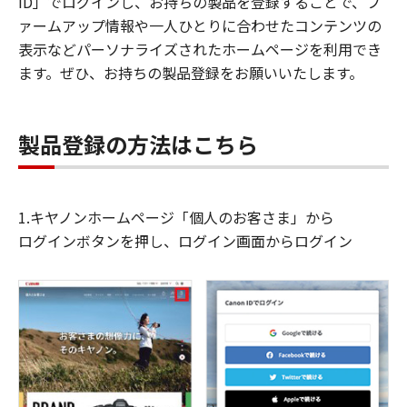
ID」でログインし、お持ちの製品を登録することで、フ
ァームアップ情報や一人ひとりに合わせたコンテンツの
表示などパーソナライズされたホームページを利用でき
ます。ぜひ、お持ちの製品登録をお願いいたします。
製品登録の方法はこちら
1.キヤノンホームページ「個人のお客さま」から
ログインボタンを押し、ログイン画面からログイン