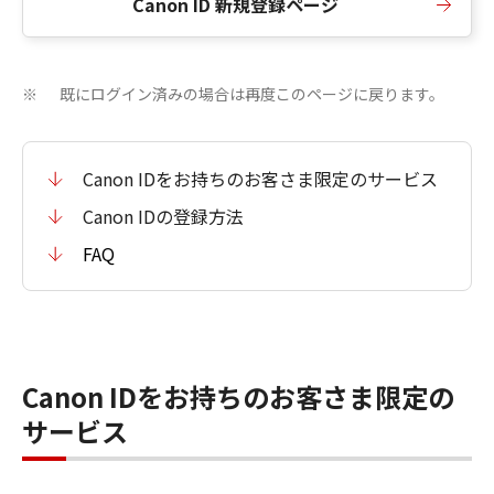
Canon ID 新規登録ページ
既にログイン済みの場合は再度このページに戻ります。
※
Canon IDをお持ちのお客さま限定のサービス
Canon IDの登録方法
FAQ
Canon IDをお持ちのお客さま限定の
サービス