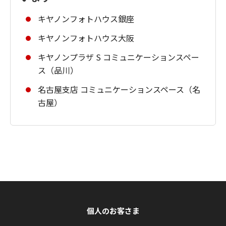
キヤノンフォトハウス銀座
キヤノンフォトハウス大阪
キヤノンプラザ S コミュニケーションスペー
ス（品川）
名古屋支店 コミュニケーションスペース（名
古屋）
個人のお客さま