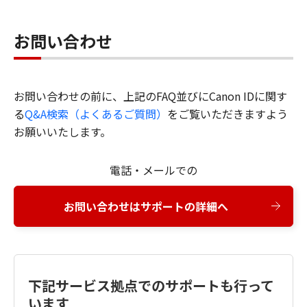
お問い合わせ
お問い合わせの前に、上記のFAQ並びにCanon IDに関す
る
Q&A検索（よくあるご質問）
をご覧いただきますよう
お願いいたします。
電話・メールでの
お問い合わせはサポートの詳細へ
下記サービス拠点でのサポートも行って
います