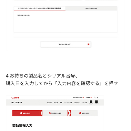
4.お持ちの製品名とシリアル番号、
購入日を入力してから「入力内容を確認する」を押す