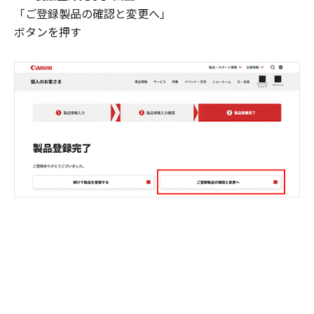
「ご登録製品の確認と変更へ」
ボタンを押す