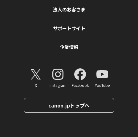
法人のお客さま
サポートサイト
企業情報
X
Instagram
Facebook
YouTube
canon.jpトップへ