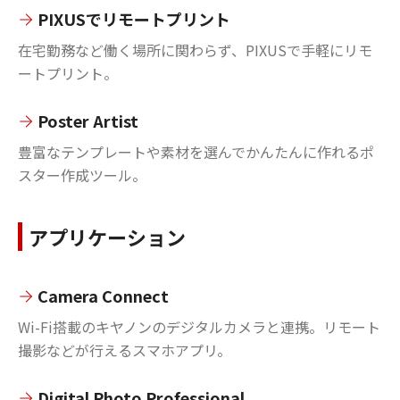
PIXUSでリモートプリント
在宅勤務など働く場所に関わらず、PIXUSで手軽にリモ
ートプリント。
Poster Artist
豊富なテンプレートや素材を選んでかんたんに作れるポ
スター作成ツール。
アプリケーション
Camera Connect
Wi-Fi搭載のキヤノンのデジタルカメラと連携。リモート
撮影などが行えるスマホアプリ。
Digital Photo Professional