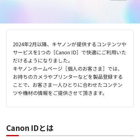
2024年2月以降、キヤノンが提供するコンテンツや
サービスを1つの［Canon ID］で快適にご利用いた
だけるようになりました。
キヤノンホームページ［個人のお客さま］では、
お持ちのカメラやプリンターなどを製品登録する
ことで、お客さま一人ひとりに合わせたコンテン
ツや機材の情報をご提供させて頂きます。
Canon IDとは