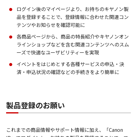
ログイン後のマイページより、お持ちのキヤノン製
品を登録することで、登録情報に合わせた関連コン
テンツやお知らせを確認可能に
各商品ページから、商品の特長紹介やキヤノンオン
ラインショップなどを含む関連コンテンツへのスム
ーズで快適なユーザビリティーを実現
イベントをはじめとする各種サービスの申込・決
済・申込状況の確認などの手続きをより簡単に
製品登録のお願い
これまでの商品情報やサポート情報に加え、「Canon