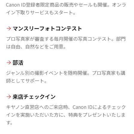
Canon ID登録者限定商品の販売やセールも開催。オンラ
イン下取りサービスもスタート。
マンスリーフォトコンテスト
プロ写真家が審査する毎月開催の写真コンテスト。部門
は自由、自然などをご用意。
部活
ジャンル別の撮影イベントを随時開催。プロ写真家も講
師としてサポート。
来店チェックイン
キヤノン直営店へのご来店時、Canon IDによるチェック
インを実施いただいた方に、特典をプレゼントいたしま
す。