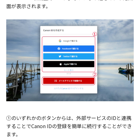
面が表示されます。
①のいずれかのボタンからは、外部サービスのIDと連携
することでCanon IDの登録を簡単に続行することができ
ます。