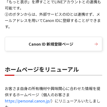
「もっと表示」を押すことでLINEアカウントとの連携も
可能です。
②のボタンからは、外部サービスのIDとは連携せず、メ
ールアドレスを用いてCanon IDに登録することができま
す。
Canon ID 新規登録ページ
ホームページをリニューアル
お客さま自身の所有機材や興味関心に合わせた情報を提
供するホームページ（個人のお客さま
https://personal.canon.jp/
）にリニューアルいたしまし