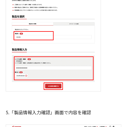
5.「製品情報入力確認」画面で内容を確認