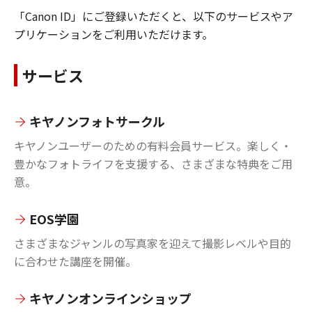
「Canon ID」にご登録いただくと、以下のサービスやア
プリケーションをご利用いただけます。
サービス
キヤノンフォトサークル
キヤノンユーザーのための有料会員サービス。楽しく・
豊かなフォトライフを支援する、さまざまな特典をご用
意。
EOS学園
さまざまなジャンルの写真家を迎えて撮影レベルや目的
に合わせた講座を開催。
キヤノンオンラインショップ