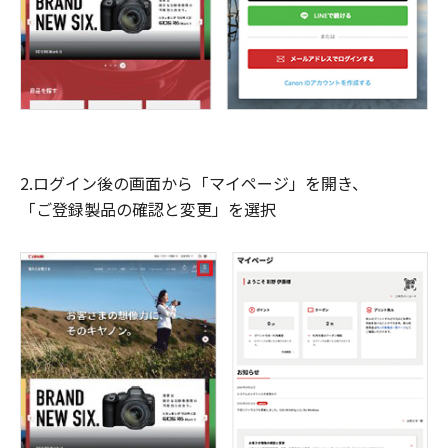
2.ログイン後の画面から「マイページ」を開き、
「ご登録製品の確認と変更」を選択