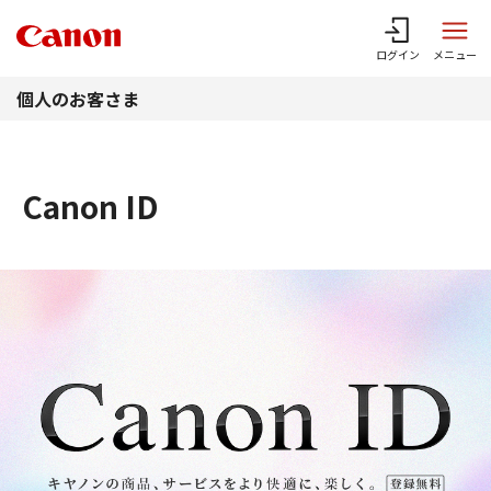
このページの本文へ
ログイン
メニュー
個人のお客さま
Canon ID