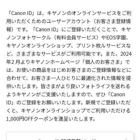
「Canon ID」は、キヤノンのオンラインサービスをご利
用いただくためのユーザーアカウント（お客さま登録情
報）です。「Canon ID」にご登録いただくことで、キヤ
ノンフォトサークル（有料会員サービス）やEOS学園、
キヤノンオンラインショップ、プリント枚ルサービスな
ど、さまざまなサービスがご利用可能です。また、2024
年2 月よりキヤノンホームページ「個人のお客さま」で
は、お使いの商品をはじめお客さまのご登録情報などに
合わせて、お客さま一人ひとりに最適化された情報を提
供いたします。皆さまがより良いフォトライフを送れる
ようキヤノンがご支援いたしますので、ぜひ「Canon
ID」のご登録をお願いいたします。新規でご登録いただ
くと、キヤノンオンラインショップでご利用いただける
1,000円OFFクーポンを進呈いたします。