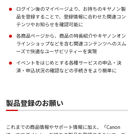
ログイン後のマイページより、お持ちのキヤノン製
品を登録することで、登録情報に合わせた関連コン
テンツやお知らせを確認可能に
各商品ページから、商品の特長紹介やキヤノンオン
ラインショップなどを含む関連コンテンツへのスム
ーズで快適なユーザビリティーを実現
イベントをはじめとする各種サービスの申込・決
済・申込状況の確認などの手続きをより簡単に
製品登録のお願い
これまでの商品情報やサポート情報に加え、「Canon