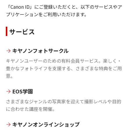
「Canon ID」にご登録いただくと、以下のサービスやア
プリケーションをご利用いただけます。
サービス
キヤノンフォトサークル
キヤノンユーザーのための有料会員サービス。楽しく・
豊かなフォトライフを支援する、さまざまな特典をご用
意。
EOS学園
さまざまなジャンルの写真家を迎えて撮影レベルや目的
に合わせた講座を開催。
キヤノンオンラインショップ