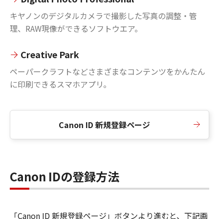
キヤノンのデジタルカメラで撮影した写真の調整・管
理、RAW現像ができるソフトウエア。
Creative Park
ペーパークラフトなどさまざまなコンテンツをかんたん
に印刷できるスマホアプリ。
Canon ID 新規登録ページ
Canon IDの登録方法
「Canon ID 新規登録ページ」ボタンより進むと、下記画