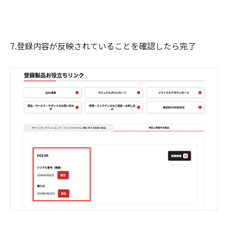
7.登録内容が反映されていることを確認したら完了