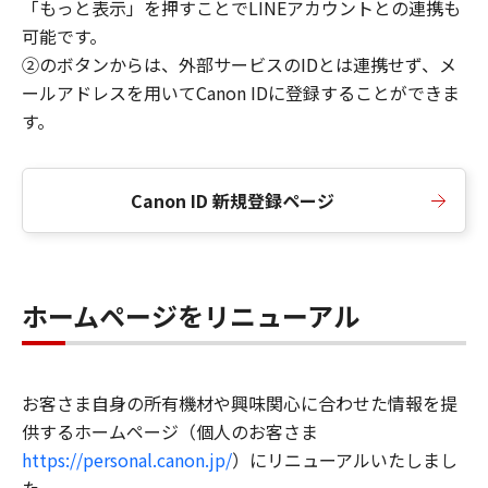
「もっと表示」を押すことでLINEアカウントとの連携も
可能です。
②のボタンからは、外部サービスのIDとは連携せず、メ
ールアドレスを用いてCanon IDに登録することができま
す。
Canon ID 新規登録ページ
ホームページをリニューアル
お客さま自身の所有機材や興味関心に合わせた情報を提
供するホームページ（個人のお客さま
https://personal.canon.jp/
）にリニューアルいたしまし