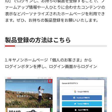
ID」でログインし、お持ちの製品を登録することで、フ
ァームアップ情報や一人ひとりに合わせたコンテンツの
表示などパーソナライズされたホームページを利用でき
ます。ぜひ、お持ちの製品登録をお願いいたします。
製品登録の方法はこちら
1.キヤノンホームページ「個人のお客さま」から
ログインボタンを押し、ログイン画面からログイン