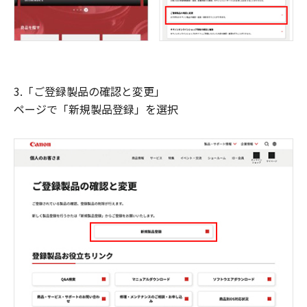
3.「ご登録製品の確認と変更」
ページで「新規製品登録」を選択