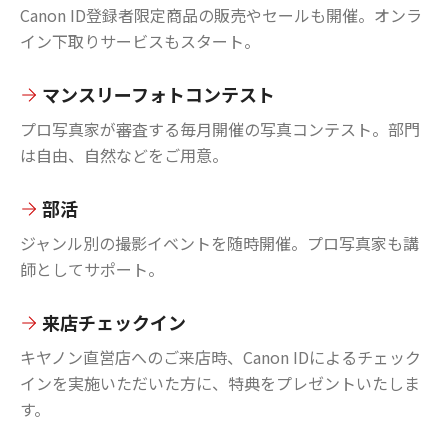
Canon ID登録者限定商品の販売やセールも開催。オンラ
イン下取りサービスもスタート。
マンスリーフォトコンテスト
プロ写真家が審査する毎月開催の写真コンテスト。部門
は自由、自然などをご用意。
部活
ジャンル別の撮影イベントを随時開催。プロ写真家も講
師としてサポート。
来店チェックイン
キヤノン直営店へのご来店時、Canon IDによるチェック
インを実施いただいた方に、特典をプレゼントいたしま
す。