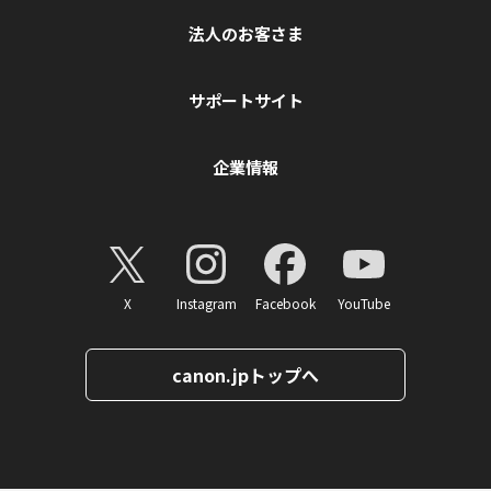
法人のお客さま
サポートサイト
企業情報
X
Instagram
Facebook
YouTube
canon.jpトップへ