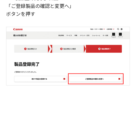
「ご登録製品の確認と変更へ」
ボタンを押す