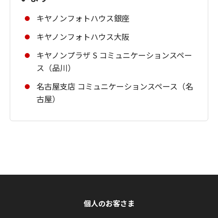
キヤノンフォトハウス銀座
キヤノンフォトハウス大阪
キヤノンプラザ S コミュニケーションスペー
ス（品川）
名古屋支店 コミュニケーションスペース（名
古屋）
個人のお客さま