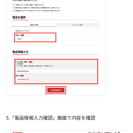
5.「製品情報入力確認」画面で内容を確認