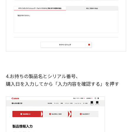
4.お持ちの製品名とシリアル番号、
購入日を入力してから「入力内容を確認する」を押す