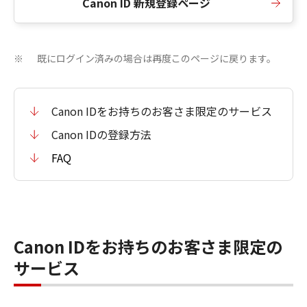
Canon ID 新規登録ページ
既にログイン済みの場合は再度このページに戻ります。
※
Canon IDをお持ちのお客さま限定のサービス
Canon IDの登録方法
FAQ
Canon IDをお持ちのお客さま限定の
サービス