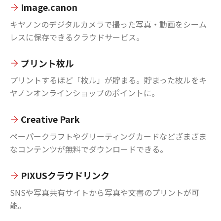
Image.canon
キヤノンのデジタルカメラで撮った写真・動画をシーム
レスに保存できるクラウドサービス。
プリント枚ル
プリントするほど「枚ル」が貯まる。貯まった枚ルをキ
ヤノンオンラインショップのポイントに。
Creative Park
ペーパークラフトやグリーティングカードなどざまざま
なコンテンツが無料でダウンロードできる。
PIXUSクラウドリンク
SNSや写真共有サイトから写真や文書のプリントが可
能。