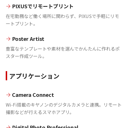
PIXUSでリモートプリント
在宅勤務など働く場所に関わらず、PIXUSで手軽にリモ
ートプリント。
Poster Artist
豊富なテンプレートや素材を選んでかんたんに作れるポ
スター作成ツール。
アプリケーション
Camera Connect
Wi-Fi搭載のキヤノンのデジタルカメラと連携。リモート
撮影などが行えるスマホアプリ。
Digital Photo Professional