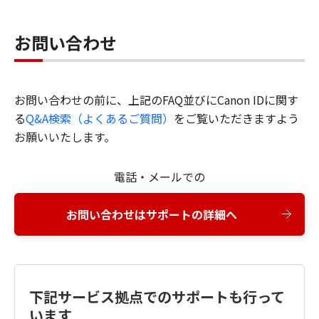
お問い合わせ
お問い合わせの前に、上記のFAQ並びにCanon IDに関す
る
Q&A検索（よくあるご質問）
をご覧いただきますよう
お願いいたします。
電話・メールでの
お問い合わせはサポートの詳細へ
下記サービス拠点でのサポートも行って
います