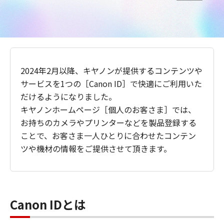
2024年2月以降、キヤノンが提供するコンテンツや
サービスを1つの［Canon ID］で快適にご利用いた
だけるようになりました。
キヤノンホームページ［個人のお客さま］では、
お持ちのカメラやプリンターなどを製品登録する
ことで、お客さま一人ひとりに合わせたコンテン
ツや機材の情報をご提供させて頂きます。
Canon IDとは