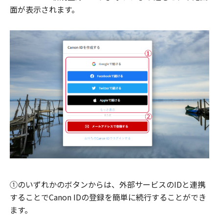
面が表示されます。
①のいずれかのボタンからは、外部サービスのIDと連携
することでCanon IDの登録を簡単に続行することができ
ます。