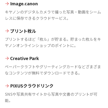
Image.canon
キヤノンのデジタルカメラで撮った写真・動画をシーム
レスに保存できるクラウドサービス。
プリント枚ル
プリントするほど「枚ル」が貯まる。貯まった枚ルをキ
ヤノンオンラインショップのポイントに。
Creative Park
ペーパークラフトやグリーティングカードなどざまざま
なコンテンツが無料でダウンロードできる。
PIXUSクラウドリンク
SNSや写真共有サイトから写真や文書のプリントが可
能。