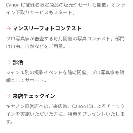
Canon ID登録者限定商品の販売やセールも開催。オンラ
イン下取りサービスもスタート。
マンスリーフォトコンテスト
プロ写真家が審査する毎月開催の写真コンテスト。部門
は自由、自然などをご用意。
部活
ジャンル別の撮影イベントを随時開催。プロ写真家も講
師としてサポート。
来店チェックイン
キヤノン直営店へのご来店時、Canon IDによるチェック
インを実施いただいた方に、特典をプレゼントいたしま
す。