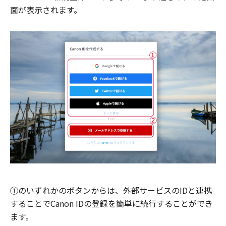
面が表示されます。
①のいずれかのボタンからは、外部サービスのIDと連携
することでCanon IDの登録を簡単に続行することができ
ます。