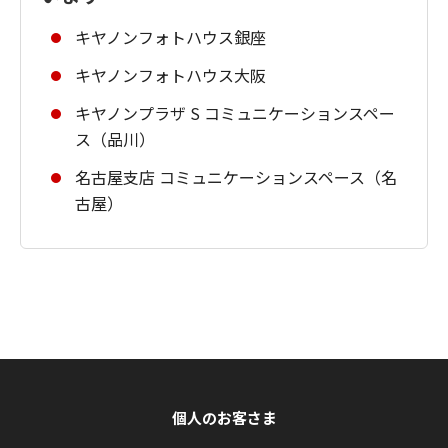
キヤノンフォトハウス銀座
キヤノンフォトハウス大阪
キヤノンプラザ S コミュニケーションスペー
ス（品川）
名古屋支店 コミュニケーションスペース（名
古屋）
個人のお客さま