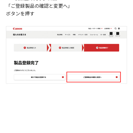
「ご登録製品の確認と変更へ」
ボタンを押す