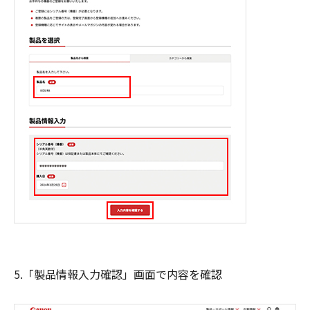
5.「製品情報入力確認」画面で内容を確認