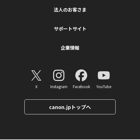
法人のお客さま
サポートサイト
企業情報
X
Instagram
Facebook
YouTube
canon.jpトップへ