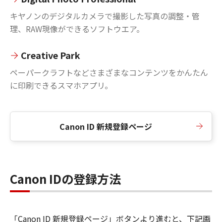
キヤノンのデジタルカメラで撮影した写真の調整・管
理、RAW現像ができるソフトウエア。
Creative Park
ペーパークラフトなどさまざまなコンテンツをかんたん
に印刷できるスマホアプリ。
Canon ID 新規登録ページ
Canon IDの登録方法
「Canon ID 新規登録ページ」ボタンより進むと、下記画