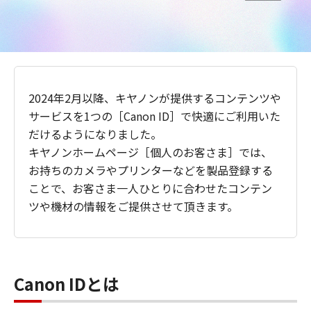
2024年2月以降、キヤノンが提供するコンテンツや
サービスを1つの［Canon ID］で快適にご利用いた
だけるようになりました。
キヤノンホームページ［個人のお客さま］では、
お持ちのカメラやプリンターなどを製品登録する
ことで、お客さま一人ひとりに合わせたコンテン
ツや機材の情報をご提供させて頂きます。
Canon IDとは