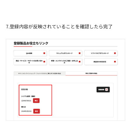
7.登録内容が反映されていることを確認したら完了