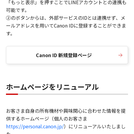
「もっと表示」を押すことでLINEアカウントとの連携も
可能です。
②のボタンからは、外部サービスのIDとは連携せず、メ
ールアドレスを用いてCanon IDに登録することができま
す。
Canon ID 新規登録ページ
ホームページをリニューアル
お客さま自身の所有機材や興味関心に合わせた情報を提
供するホームページ（個人のお客さま
https://personal.canon.jp/
）にリニューアルいたしまし