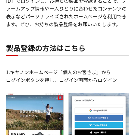
ID」でログインし、お持ちの製品を登録することで、フ
ァームアップ情報や一人ひとりに合わせたコンテンツの
表示などパーソナライズされたホームページを利用でき
ます。ぜひ、お持ちの製品登録をお願いいたします。
製品登録の方法はこちら
1.キヤノンホームページ「個人のお客さま」から
ログインボタンを押し、ログイン画面からログイン