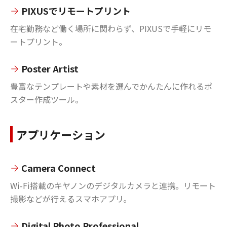
PIXUSでリモートプリント
在宅勤務など働く場所に関わらず、PIXUSで手軽にリモ
ートプリント。
Poster Artist
豊富なテンプレートや素材を選んでかんたんに作れるポ
スター作成ツール。
アプリケーション
Camera Connect
Wi-Fi搭載のキヤノンのデジタルカメラと連携。リモート
撮影などが行えるスマホアプリ。
Digital Photo Professional