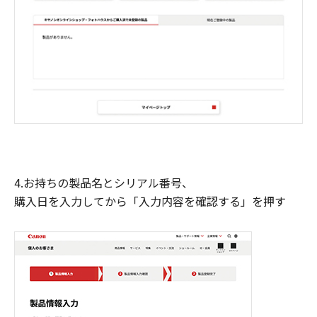
4.お持ちの製品名とシリアル番号、
購入日を入力してから「入力内容を確認する」を押す