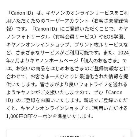
「Canon ID」は、キヤノンのオンラインサービスをご利
用いただくためのユーザーアカウント（お客さま登録情
報）です。「Canon ID」にご登録いただくことで、キヤ
ノンフォトサークル（有料会員サービス）やEOS学園、
キヤノンオンラインショップ、プリント枚ルサービスな
ど、さまざまなサービスがご利用可能です。また、2024
年2 月よりキヤノンホームページ「個人のお客さま」で
は、お使いの商品をはじめお客さまのご登録情報などに
合わせて、お客さま一人ひとりに最適化された情報を提
供いたします。皆さまがより良いフォトライフを送れる
ようキヤノンがご支援いたしますので、ぜひ「Canon
ID」のご登録をお願いいたします。新規でご登録いただ
くと、キヤノンオンラインショップでご利用いただける
1,000円OFFクーポンを進呈いたします。