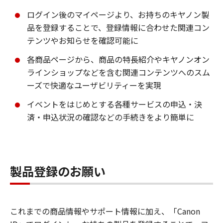
ログイン後のマイページより、お持ちのキヤノン製
品を登録することで、登録情報に合わせた関連コン
テンツやお知らせを確認可能に
各商品ページから、商品の特長紹介やキヤノンオン
ラインショップなどを含む関連コンテンツへのスム
ーズで快適なユーザビリティーを実現
イベントをはじめとする各種サービスの申込・決
済・申込状況の確認などの手続きをより簡単に
製品登録のお願い
これまでの商品情報やサポート情報に加え、「Canon