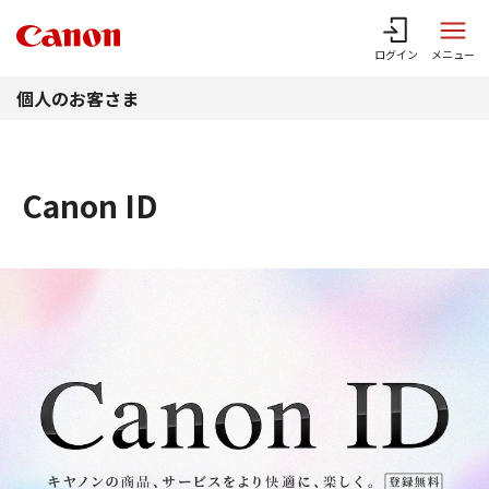
このページの本文へ
ログイン
メニュー
個人のお客さま
Canon ID