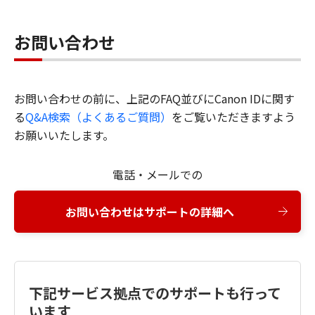
お問い合わせ
お問い合わせの前に、上記のFAQ並びにCanon IDに関す
る
Q&A検索（よくあるご質問）
をご覧いただきますよう
お願いいたします。
電話・メールでの
お問い合わせはサポートの詳細へ
下記サービス拠点でのサポートも行って
います