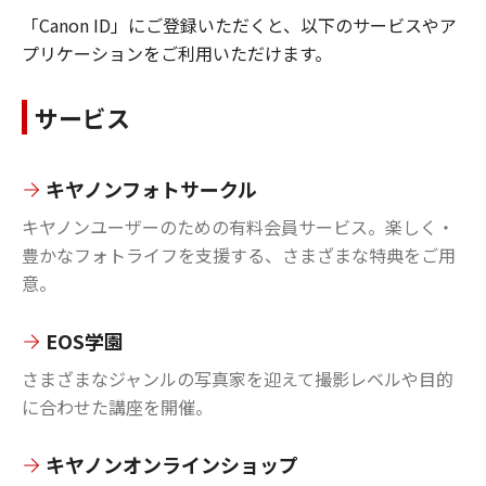
「Canon ID」にご登録いただくと、以下のサービスやア
プリケーションをご利用いただけます。
サービス
キヤノンフォトサークル
キヤノンユーザーのための有料会員サービス。楽しく・
豊かなフォトライフを支援する、さまざまな特典をご用
意。
EOS学園
さまざまなジャンルの写真家を迎えて撮影レベルや目的
に合わせた講座を開催。
キヤノンオンラインショップ