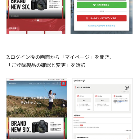
2.ログイン後の画面から「マイページ」を開き、
「ご登録製品の確認と変更」を選択