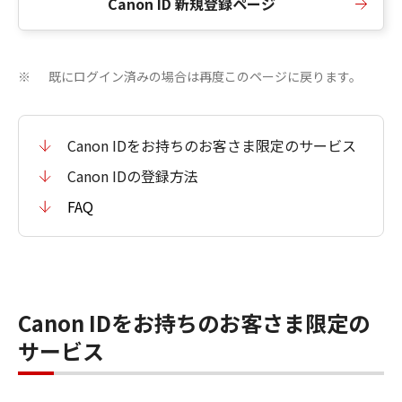
Canon ID 新規登録ページ
既にログイン済みの場合は再度このページに戻ります。
※
Canon IDをお持ちのお客さま限定のサービス
Canon IDの登録方法
FAQ
Canon IDをお持ちのお客さま限定の
サービス