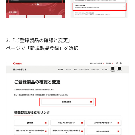
3.「ご登録製品の確認と変更」
ページで「新規製品登録」を選択