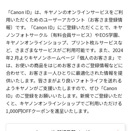
「Canon ID」は、キヤノンのオンラインサービスをご利
用いただくためのユーザーアカウント（お客さま登録情
報）です。「Canon ID」にご登録いただくことで、キヤ
ノンフォトサークル（有料会員サービス）やEOS学園、
キヤノンオンラインショップ、プリント枚ルサービスな
ど、さまざまなサービスがご利用可能です。また、2024
年2 月よりキヤノンホームページ「個人のお客さま」で
は、お使いの商品をはじめお客さまのご登録情報などに
合わせて、お客さま一人ひとりに最適化された情報を提
供いたします。皆さまがより良いフォトライフを送れる
ようキヤノンがご支援いたしますので、ぜひ「Canon
ID」のご登録をお願いいたします。新規でご登録いただ
くと、キヤノンオンラインショップでご利用いただける
1,000円OFFクーポンを進呈いたします。