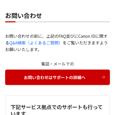
お問い合わせ
お問い合わせの前に、上記のFAQ並びにCanon IDに関す
る
Q&A検索（よくあるご質問）
をご覧いただきますよう
お願いいたします。
電話・メールでの
お問い合わせはサポートの詳細へ
下記サービス拠点でのサポートも行って
います