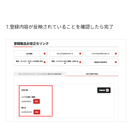
7.登録内容が反映されていることを確認したら完了