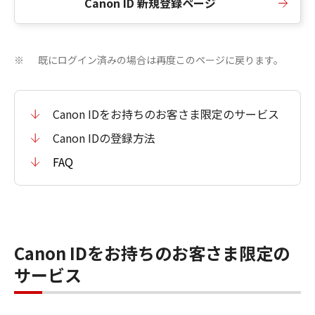
Canon ID 新規登録ページ
既にログイン済みの場合は再度このページに戻ります。
※
Canon IDをお持ちのお客さま限定のサービス
Canon IDの登録方法
FAQ
Canon IDをお持ちのお客さま限定の
サービス