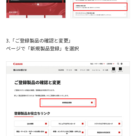
3.「ご登録製品の確認と変更」
ページで「新規製品登録」を選択