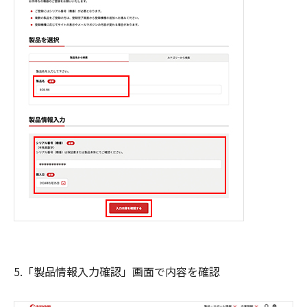
5.「製品情報入力確認」画面で内容を確認