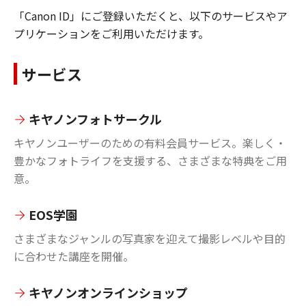
「Canon ID」にご登録いただくと、以下のサービスやア
プリケーションをご利用いただけます。
サービス
キヤノンフォトサークル
キヤノンユーザーのための有料会員サービス。楽しく・
豊かなフォトライフを支援する、さまざまな特典をご用
意。
EOS学園
さまざまなジャンルの写真家を迎えて撮影レベルや目的
に合わせた講座を開催。
キヤノンオンラインショップ