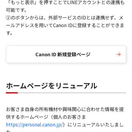
「もっと表示」を押すことでLINEアカウントとの連携も
可能です。
②のボタンからは、外部サービスのIDとは連携せず、メ
ールアドレスを用いてCanon IDに登録することができま
す。
Canon ID 新規登録ページ
ホームページをリニューアル
お客さま自身の所有機材や興味関心に合わせた情報を提
供するホームページ（個人のお客さま
https://personal.canon.jp/
）にリニューアルいたしまし