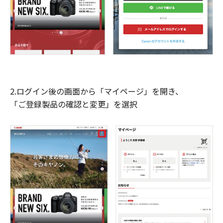
2.ログイン後の画面から「マイページ」を開き、
「ご登録製品の確認と変更」を選択