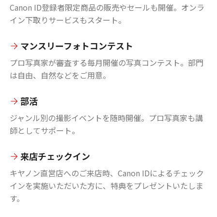
Canon ID登録者限定商品の販売やセールも開催。オンラ
イン下取りサービスもスタート。
マンスリーフォトコンテスト
プロ写真家が審査する毎月開催の写真コンテスト。部門
は自由、自然などをご用意。
部活
ジャンル別の撮影イベントを随時開催。プロ写真家も講
師としてサポート。
来店チェックイン
キヤノン直営店へのご来店時、Canon IDによるチェック
インを実施いただいた方に、特典をプレゼントいたしま
す。