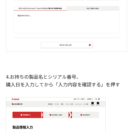
4.お持ちの製品名とシリアル番号、
購入日を入力してから「入力内容を確認する」を押す