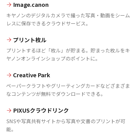
Image.canon
キヤノンのデジタルカメラで撮った写真・動画をシーム
レスに保存できるクラウドサービス。
プリント枚ル
プリントするほど「枚ル」が貯まる。貯まった枚ルをキ
ヤノンオンラインショップのポイントに。
Creative Park
ペーパークラフトやグリーティングカードなどざまざま
なコンテンツが無料でダウンロードできる。
PIXUSクラウドリンク
SNSや写真共有サイトから写真や文書のプリントが可
能。