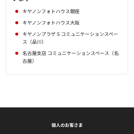
キヤノンフォトハウス銀座
キヤノンフォトハウス大阪
キヤノンプラザ S コミュニケーションスペー
ス（品川）
名古屋支店 コミュニケーションスペース（名
古屋）
個人のお客さま