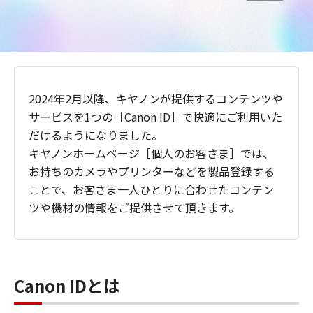
2024年2月以降、キヤノンが提供するコンテンツや
サービスを1つの［Canon ID］で快適にご利用いた
だけるようになりました。
キヤノンホームページ［個人のお客さま］では、
お持ちのカメラやプリンターなどを製品登録する
ことで、お客さま一人ひとりに合わせたコンテン
ツや機材の情報をご提供させて頂きます。
Canon IDとは