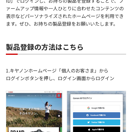
ID」でログインし、お持ちの製品を登録することで、フ
ァームアップ情報や一人ひとりに合わせたコンテンツの
表示などパーソナライズされたホームページを利用でき
ます。ぜひ、お持ちの製品登録をお願いいたします。
製品登録の方法はこちら
1.キヤノンホームページ「個人のお客さま」から
ログインボタンを押し、ログイン画面からログイン