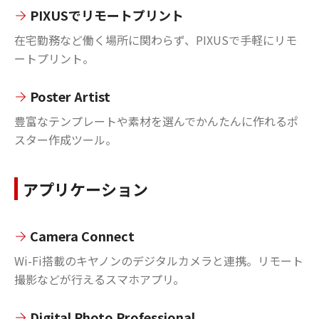
PIXUSでリモートプリント
在宅勤務など働く場所に関わらず、PIXUSで手軽にリモ
ートプリント。
Poster Artist
豊富なテンプレートや素材を選んでかんたんに作れるポ
スター作成ツール。
アプリケーション
Camera Connect
Wi-Fi搭載のキヤノンのデジタルカメラと連携。リモート
撮影などが行えるスマホアプリ。
Digital Photo Professional