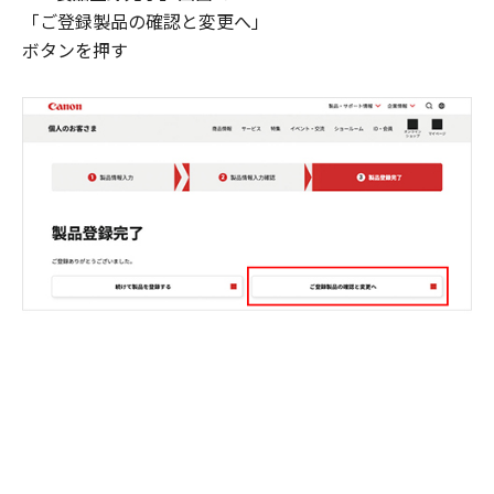
「ご登録製品の確認と変更へ」
ボタンを押す