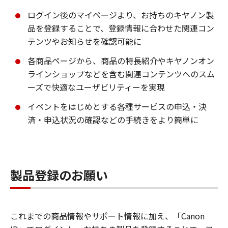
ログイン後のマイページより、お持ちのキヤノン製
品を登録することで、登録情報に合わせた関連コン
テンツやお知らせを確認可能に
各商品ページから、商品の特長紹介やキヤノンオン
ラインショップなどを含む関連コンテンツへのスム
ーズで快適なユーザビリティーを実現
イベントをはじめとする各種サービスの申込・決
済・申込状況の確認などの手続きをより簡単に
製品登録のお願い
これまでの商品情報やサポート情報に加え、「Canon