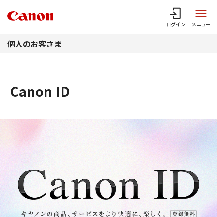
このページの本文へ
ログイン
メニュー
個人のお客さま
Canon ID