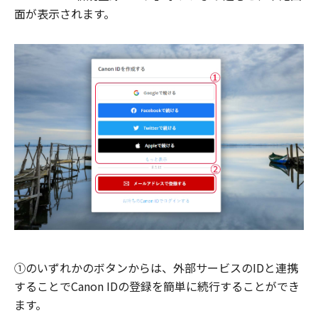
面が表示されます。
①のいずれかのボタンからは、外部サービスのIDと連携
することでCanon IDの登録を簡単に続行することができ
ます。