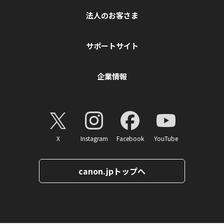
法人のお客さま
サポートサイト
企業情報
X
Instagram
Facebook
YouTube
canon.jpトップへ