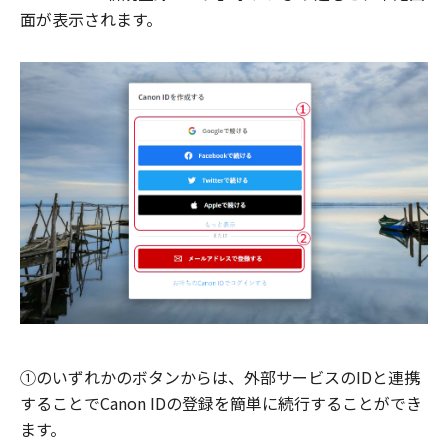
面が表示されます。
①のいずれかのボタンからは、外部サービスのIDと連携
することでCanon IDの登録を簡単に続行することができ
ます。