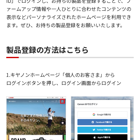
ID」でログインし、お持ちの製品を登録することで、フ
ァームアップ情報や一人ひとりに合わせたコンテンツの
表示などパーソナライズされたホームページを利用でき
ます。ぜひ、お持ちの製品登録をお願いいたします。
製品登録の方法はこちら
1.キヤノンホームページ「個人のお客さま」から
ログインボタンを押し、ログイン画面からログイン