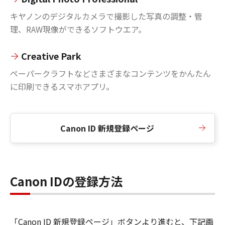
キヤノンのデジタルカメラで撮影した写真の調整・管
理、RAW現像ができるソフトウエア。
Creative Park
ペーパークラフトなどさまざまなコンテンツをかんたん
に印刷できるスマホアプリ。
Canon ID 新規登録ページ
Canon IDの登録方法
「Canon ID 新規登録ページ」ボタンより進むと、下記画