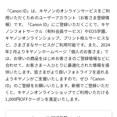
「Canon ID」は、キヤノンのオンラインサービスをご利
用いただくためのユーザーアカウント（お客さま登録情
報）です。「Canon ID」にご登録いただくことで、キヤ
ノンフォトサークル（有料会員サービス）やEOS学園、
キヤノンオンラインショップ、プリント枚ルサービスな
ど、さまざまなサービスがご利用可能です。また、2024
年2 月よりキヤノンホームページ「個人のお客さま」で
は、お使いの商品をはじめお客さまのご登録情報などに
合わせて、お客さま一人ひとりに最適化された情報を提
供いたします。皆さまがより良いフォトライフを送れる
ようキヤノンがご支援いたしますので、ぜひ「Canon
ID」のご登録をお願いいたします。新規でご登録いただ
くと、キヤノンオンラインショップでご利用いただける
1,000円OFFクーポンを進呈いたします。