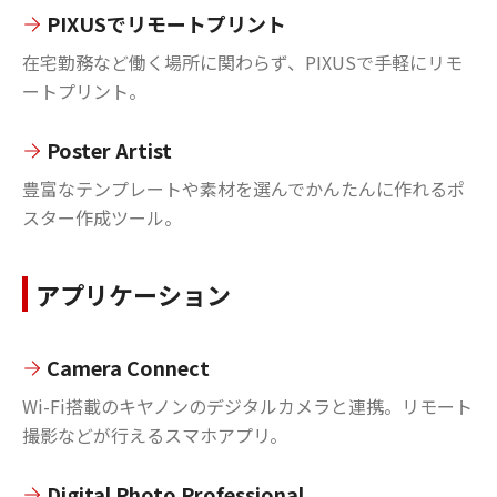
PIXUSでリモートプリント
在宅勤務など働く場所に関わらず、PIXUSで手軽にリモ
ートプリント。
Poster Artist
豊富なテンプレートや素材を選んでかんたんに作れるポ
スター作成ツール。
アプリケーション
Camera Connect
Wi-Fi搭載のキヤノンのデジタルカメラと連携。リモート
撮影などが行えるスマホアプリ。
Digital Photo Professional