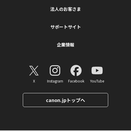
法人のお客さま
サポートサイト
企業情報
X
Instagram
Facebook
YouTube
canon.jpトップへ