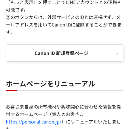
「もっと表示」を押すことでLINEアカウントとの連携も
可能です。
②のボタンからは、外部サービスのIDとは連携せず、メ
ールアドレスを用いてCanon IDに登録することができま
す。
Canon ID 新規登録ページ
ホームページをリニューアル
お客さま自身の所有機材や興味関心に合わせた情報を提
供するホームページ（個人のお客さま
https://personal.canon.jp/
）にリニューアルいたしまし