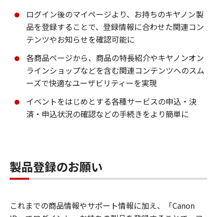
ログイン後のマイページより、お持ちのキヤノン製
品を登録することで、登録情報に合わせた関連コン
テンツやお知らせを確認可能に
各商品ページから、商品の特長紹介やキヤノンオン
ラインショップなどを含む関連コンテンツへのスム
ーズで快適なユーザビリティーを実現
イベントをはじめとする各種サービスの申込・決
済・申込状況の確認などの手続きをより簡単に
製品登録のお願い
これまでの商品情報やサポート情報に加え、「Canon