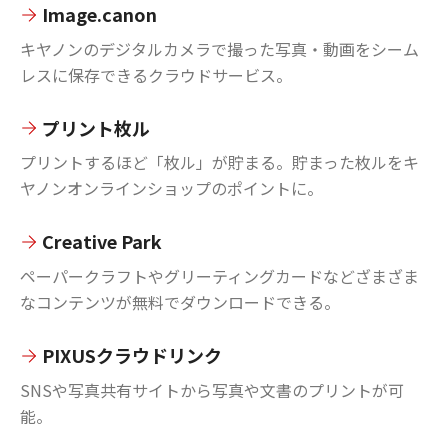
Image.canon
キヤノンのデジタルカメラで撮った写真・動画をシーム
レスに保存できるクラウドサービス。
プリント枚ル
プリントするほど「枚ル」が貯まる。貯まった枚ルをキ
ヤノンオンラインショップのポイントに。
Creative Park
ペーパークラフトやグリーティングカードなどざまざま
なコンテンツが無料でダウンロードできる。
PIXUSクラウドリンク
SNSや写真共有サイトから写真や文書のプリントが可
能。