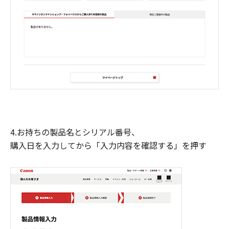
4.お持ちの製品名とシリアル番号、
購入日を入力してから「入力内容を確認する」を押す