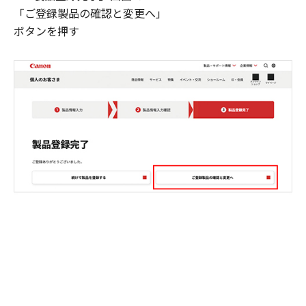
「ご登録製品の確認と変更へ」
ボタンを押す