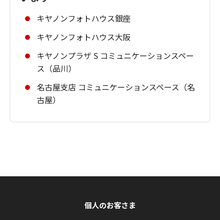
キヤノンフォトハウス銀座
キヤノンフォトハウス大阪
キヤノンプラザ S コミュニケーションスペー
ス（品川）
名古屋支店 コミュニケーションスペース（名
古屋）
個人のお客さま