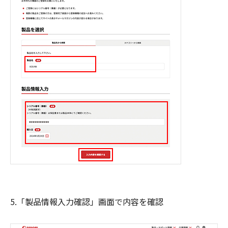
5.「製品情報入力確認」画面で内容を確認