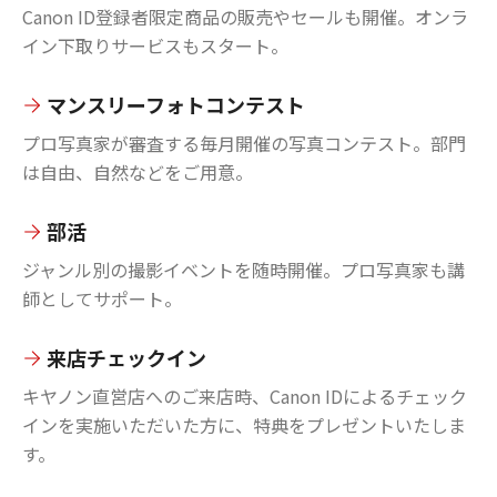
Canon ID登録者限定商品の販売やセールも開催。オンラ
イン下取りサービスもスタート。
マンスリーフォトコンテスト
プロ写真家が審査する毎月開催の写真コンテスト。部門
は自由、自然などをご用意。
部活
ジャンル別の撮影イベントを随時開催。プロ写真家も講
師としてサポート。
来店チェックイン
キヤノン直営店へのご来店時、Canon IDによるチェック
インを実施いただいた方に、特典をプレゼントいたしま
す。