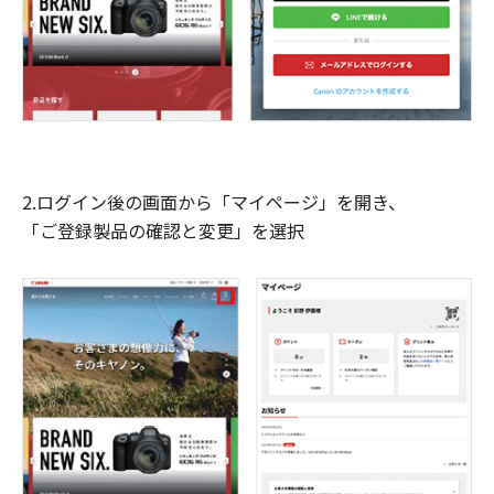
2.ログイン後の画面から「マイページ」を開き、
「ご登録製品の確認と変更」を選択