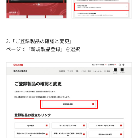
3.「ご登録製品の確認と変更」
ページで「新規製品登録」を選択