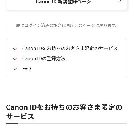
Canon ID 新規登録ページ
既にログイン済みの場合は再度このページに戻ります。
※
Canon IDをお持ちのお客さま限定のサービス
Canon IDの登録方法
FAQ
Canon IDをお持ちのお客さま限定の
サービス