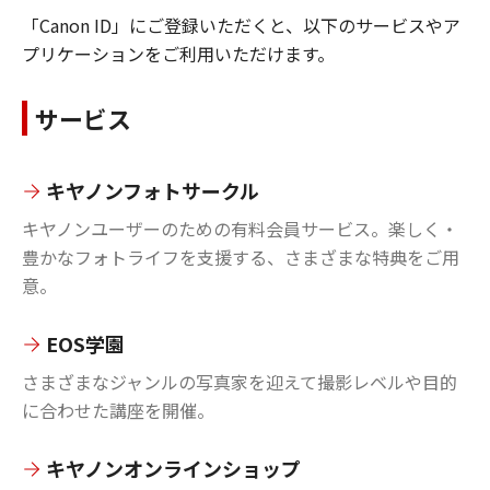
「Canon ID」にご登録いただくと、以下のサービスやア
プリケーションをご利用いただけます。
サービス
キヤノンフォトサークル
キヤノンユーザーのための有料会員サービス。楽しく・
豊かなフォトライフを支援する、さまざまな特典をご用
意。
EOS学園
さまざまなジャンルの写真家を迎えて撮影レベルや目的
に合わせた講座を開催。
キヤノンオンラインショップ