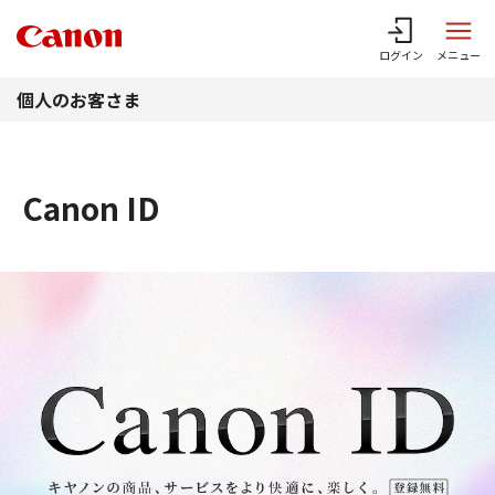
このページの本文へ
ログイン
メニュー
個人のお客さま
Canon ID