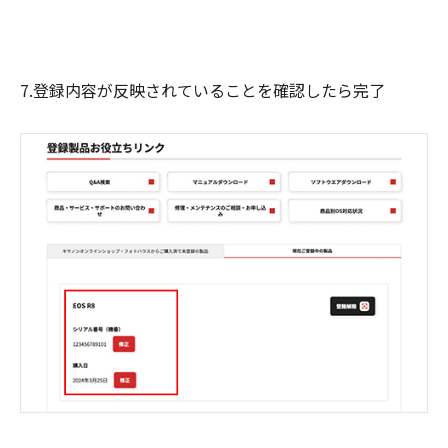
7.登録内容が反映されていることを確認したら完了