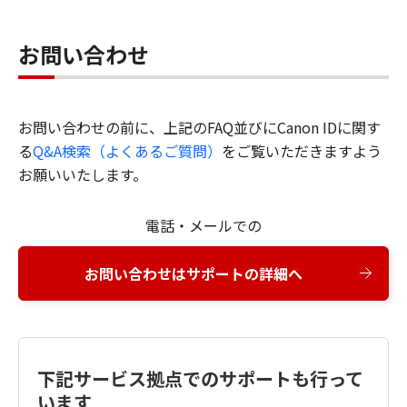
お問い合わせ
お問い合わせの前に、上記のFAQ並びにCanon IDに関す
る
Q&A検索（よくあるご質問）
をご覧いただきますよう
お願いいたします。
電話・メールでの
お問い合わせはサポートの詳細へ
下記サービス拠点でのサポートも行って
います