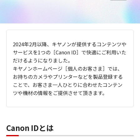
2024年2月以降、キヤノンが提供するコンテンツや
サービスを1つの［Canon ID］で快適にご利用いた
だけるようになりました。
キヤノンホームページ［個人のお客さま］では、
お持ちのカメラやプリンターなどを製品登録する
ことで、お客さま一人ひとりに合わせたコンテン
ツや機材の情報をご提供させて頂きます。
Canon IDとは