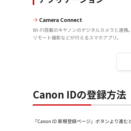
Camera Connect
Wi-Fi搭載のキヤノンのデジタルカメラと連携
リモート撮影などが行えるスマホアプリ。
Canon IDの登録方法
「Canon ID 新規登録ページ」ボタンより