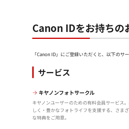
Canon IDをお持
「Canon ID」にご登録いただくと、以下
サービス
キヤノンフォトサークル
キヤノンユーザーのための有料会員サービス。
しく・豊かなフォトライフを支援する、さまざ
な特典をご用意。