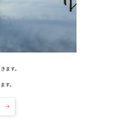
できます。
きます。