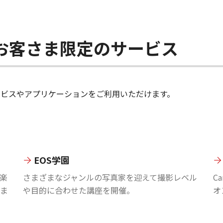
ちのお客さま限定のサービス
のサービスやアプリケーションをご利用いただけます。
EOS学園
楽
さまざまなジャンルの写真家を迎えて撮影レベル
C
ま
や目的に合わせた講座を開催。
オ