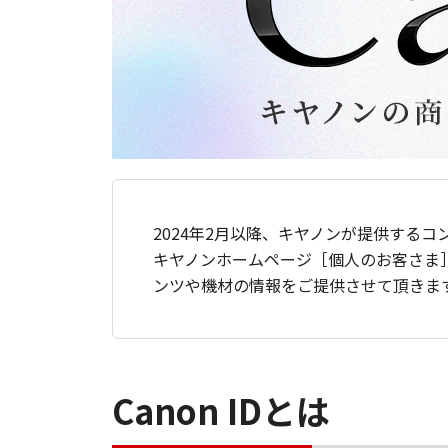
2024年2月以降、キヤノンが提供するコ
キヤノンホームページ［個人のお客さま
ンツや機材の情報をご提供させて頂きま
Canon IDとは