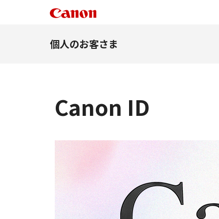
個人のお客さま
Canon ID