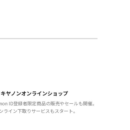
キヤノンオンラインショップ
anon ID登録者限定商品の販売やセールも開催。
ンライン下取りサービスもスタート。