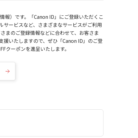
報）です。「Canon ID」にご登録いただくこ
枚ルサービスなど、さまざまなサービスがご利用
お客さまのご登録情報などに合わせて、お客さま
いたしますので、ぜひ「Canon ID」のご登
FFクーポンを進呈いたします。