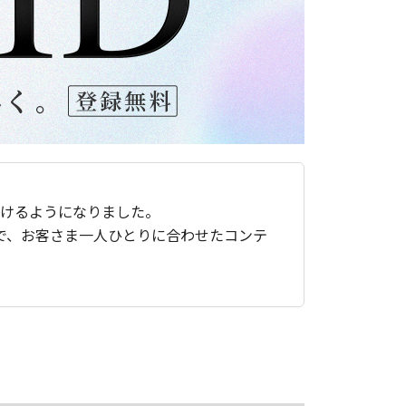
ただけるようになりました。
で、お客さま一人ひとりに合わせたコンテ