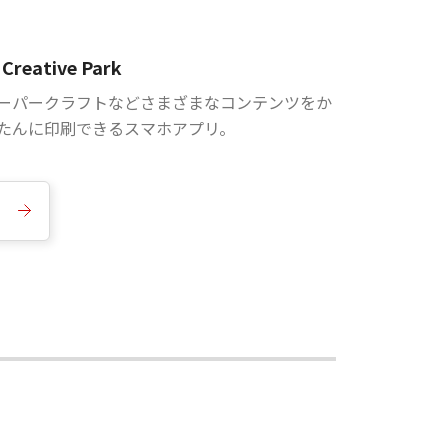
Creative Park
ーパークラフトなどさまざまなコンテンツをか
たんに印刷できるスマホアプリ。