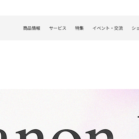
このページの本文へ
商品情報
サービス
特集
イベント・交流
シ