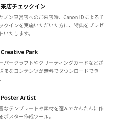
来店チェックイン
ヤノン直営店へのご来店時、Canon IDによるチ
ックインを実施いただいた方に、特典をプレゼ
トいたします。
Creative Park
ーパークラフトやグリーティングカードなどざ
ざまなコンテンツが無料でダウンロードでき
。
Poster Artist
富なテンプレートや素材を選んでかんたんに作
るポスター作成ツール。