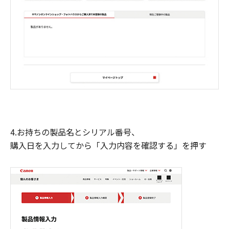
4.お持ちの製品名とシリアル番号、
購入日を入力してから「入力内容を確認する」を押す