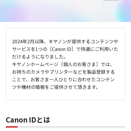
2024年2月以降、キヤノンが提供するコンテンツや
サービスを1つの［Canon ID］で快適にご利用いた
だけるようになりました。
キヤノンホームページ［個人のお客さま］では、
お持ちのカメラやプリンターなどを製品登録する
ことで、お客さま一人ひとりに合わせたコンテン
ツや機材の情報をご提供させて頂きます。
Canon IDとは