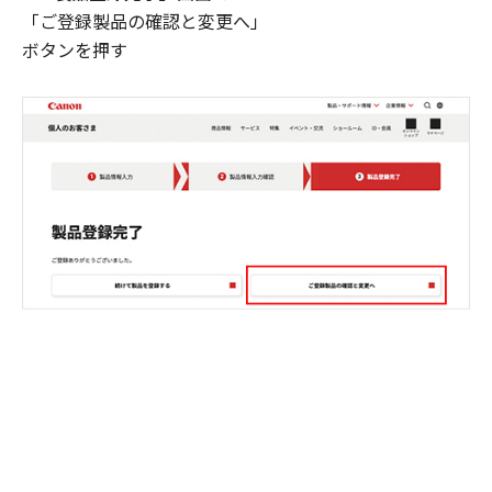
「ご登録製品の確認と変更へ」
ボタンを押す