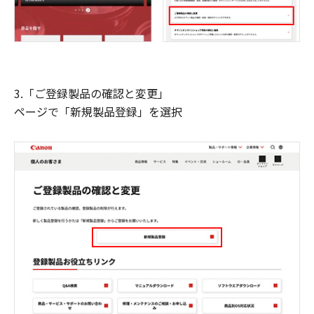
3.「ご登録製品の確認と変更」
ページで「新規製品登録」を選択