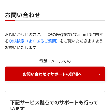
お問い合わせ
お問い合わせの前に、上記のFAQ並びにCanon IDに関す
る
Q&A検索（よくあるご質問）
をご覧いただきますよう
お願いいたします。
電話・メールでの
お問い合わせはサポートの詳細へ
下記サービス拠点でのサポートも行って
います