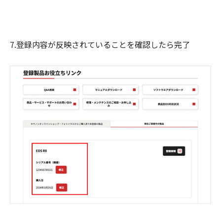
7.登録内容が反映されていることを確認したら完了