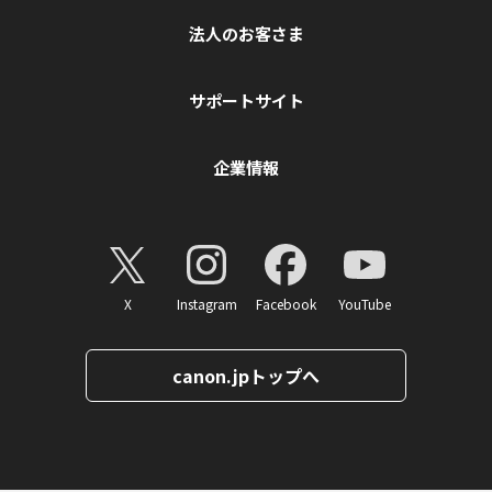
法人のお客さま
サポートサイト
企業情報
X
Instagram
Facebook
YouTube
canon.jpトップへ