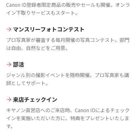
Canon ID登録者限定商品の販売やセールも開催。オンラ
イン下取りサービスもスタート。
マンスリーフォトコンテスト
プロ写真家が審査する毎月開催の写真コンテスト。部門
は自由、自然などをご用意。
部活
ジャンル別の撮影イベントを随時開催。プロ写真家も講
師としてサポート。
来店チェックイン
キヤノン直営店へのご来店時、Canon IDによるチェック
インを実施いただいた方に、特典をプレゼントいたしま
す。