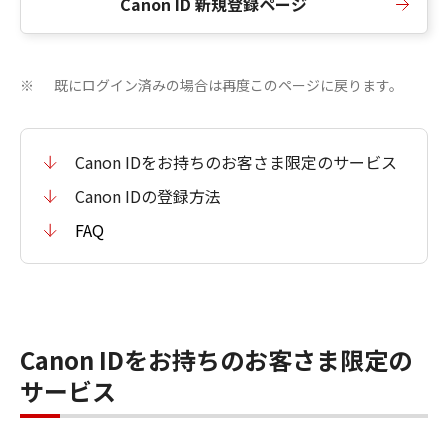
Canon ID 新規登録ページ
既にログイン済みの場合は再度このページに戻ります。
※
Canon IDをお持ちのお客さま限定のサービス
Canon IDの登録方法
FAQ
Canon IDをお持ちのお客さま限定の
サービス