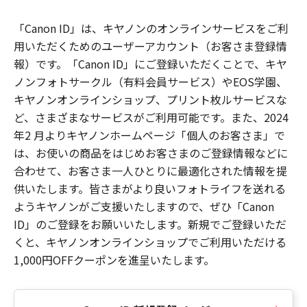
「Canon ID」は、キヤノンのオンラインサービスをご利
用いただくためのユーザーアカウント（お客さま登録情
報）です。「Canon ID」にご登録いただくことで、キヤ
ノンフォトサークル（有料会員サービス）やEOS学園、
キヤノンオンラインショップ、プリント枚ルサービスな
ど、さまざまなサービスがご利用可能です。また、2024
年2 月よりキヤノンホームページ「個人のお客さま」で
は、お使いの商品をはじめお客さまのご登録情報などに
合わせて、お客さま一人ひとりに最適化された情報を提
供いたします。皆さまがより良いフォトライフを送れる
ようキヤノンがご支援いたしますので、ぜひ「Canon
ID」のご登録をお願いいたします。新規でご登録いただ
くと、キヤノンオンラインショップでご利用いただける
1,000円OFFクーポンを進呈いたします。