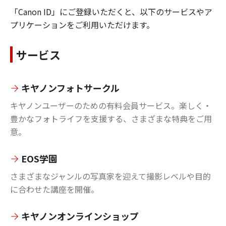
「Canon ID」にご登録いただくと、以下のサービスやア
プリケーションをご利用いただけます。
サービス
キヤノンフォトサークル
キヤノンユーザーのための有料会員サービス。楽しく・
豊かなフォトライフを支援する、さまざまな特典をご用
意。
EOS学園
さまざまなジャンルの写真家を迎えて撮影レベルや目的
に合わせた講座を開催。
キヤノンオンラインショップ