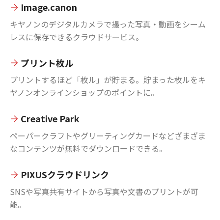
Image.canon
キヤノンのデジタルカメラで撮った写真・動画をシーム
レスに保存できるクラウドサービス。
プリント枚ル
プリントするほど「枚ル」が貯まる。貯まった枚ルをキ
ヤノンオンラインショップのポイントに。
Creative Park
ペーパークラフトやグリーティングカードなどざまざま
なコンテンツが無料でダウンロードできる。
PIXUSクラウドリンク
SNSや写真共有サイトから写真や文書のプリントが可
能。