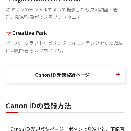
キヤノンのデジタルカメラで撮影した写真の調整・管
理、RAW現像ができるソフトウエア。
Creative Park
ペーパークラフトなどさまざまなコンテンツをかんたん
に印刷できるスマホアプリ。
Canon ID 新規登録ページ
Canon IDの登録方法
「Canon ID 新規登録ページ」ボタンより進むと、下記画