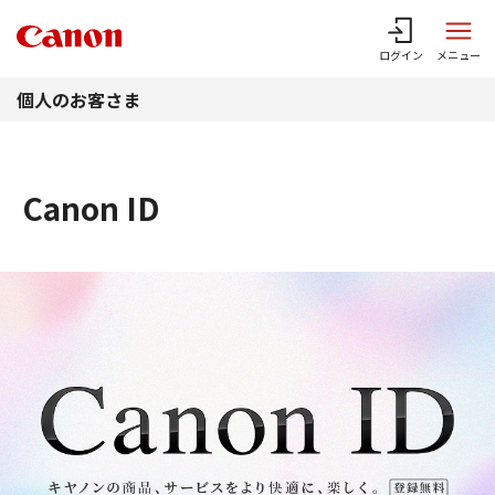
このページの本文へ
ログイン
メニュー
個人のお客さま
Canon ID