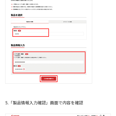
5.「製品情報入力確認」画面で内容を確認