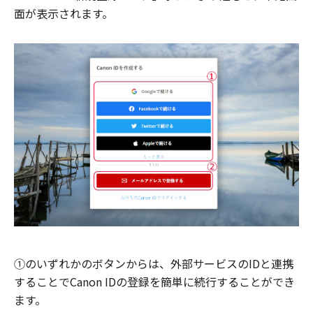
面が表示されます。
①のいずれかのボタンからは、外部サービスのIDと連携
することでCanon IDの登録を簡単に続行することができ
ます。