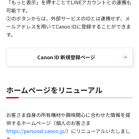
「もっと表示」を押すことでLINEアカウントとの連携も
可能です。
②のボタンからは、外部サービスのIDとは連携せず、メ
ールアドレスを用いてCanon IDに登録することができま
す。
Canon ID 新規登録ページ
ホームページをリニューアル
お客さま自身の所有機材や興味関心に合わせた情報を提
供するホームページ（個人のお客さま
https://personal.canon.jp/
）にリニューアルいたしまし