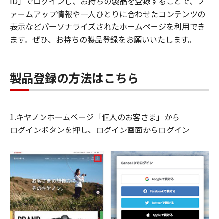
ID」でログインし、お持ちの製品を登録することで、フ
ァームアップ情報や一人ひとりに合わせたコンテンツの
表示などパーソナライズされたホームページを利用でき
ます。ぜひ、お持ちの製品登録をお願いいたします。
製品登録の方法はこちら
1.キヤノンホームページ「個人のお客さま」から
ログインボタンを押し、ログイン画面からログイン