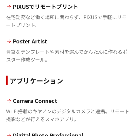
PIXUSでリモートプリント
在宅勤務など働く場所に関わらず、PIXUSで手軽にリモ
ートプリント。
Poster Artist
豊富なテンプレートや素材を選んでかんたんに作れるポ
スター作成ツール。
アプリケーション
Camera Connect
Wi-Fi搭載のキヤノンのデジタルカメラと連携。リモート
撮影などが行えるスマホアプリ。
Digital Photo Professional