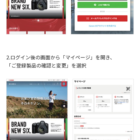
2.ログイン後の画面から「マイページ」を開き、
「ご登録製品の確認と変更」を選択