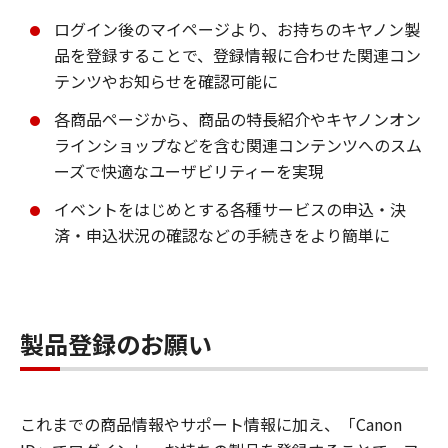
ログイン後のマイページより、お持ちのキヤノン製
品を登録することで、登録情報に合わせた関連コン
テンツやお知らせを確認可能に
各商品ページから、商品の特長紹介やキヤノンオン
ラインショップなどを含む関連コンテンツへのスム
ーズで快適なユーザビリティーを実現
イベントをはじめとする各種サービスの申込・決
済・申込状況の確認などの手続きをより簡単に
製品登録のお願い
これまでの商品情報やサポート情報に加え、「Canon