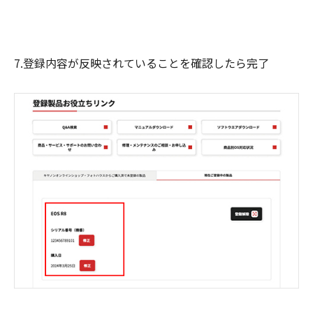
7.登録内容が反映されていることを確認したら完了