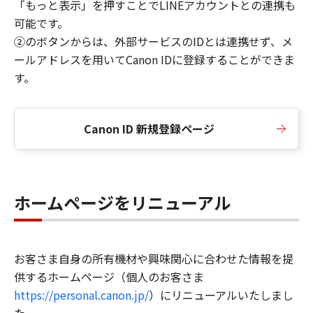
「もっと表示」を押すことでLINEアカウントとの連携も
可能です。
②のボタンからは、外部サービスのIDとは連携せず、メ
ールアドレスを用いてCanon IDに登録することができま
す。
Canon ID 新規登録ページ
ホームページをリニューアル
お客さま自身の所有機材や興味関心に合わせた情報を提
供するホームページ（個人のお客さま
https://personal.canon.jp/
）にリニューアルいたしまし