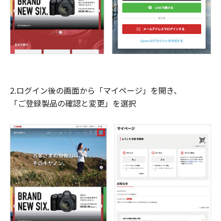
2.ログイン後の画面から「マイページ」を開き、
「ご登録製品の確認と変更」を選択