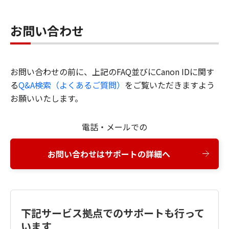
お問い合わせ
お問い合わせの前に、上記のFAQ並びにCanon IDに関す
る
Q&A検索（よくあるご質問）
をご覧いただきますよう
お願いいたします。
電話・メールでの
お問い合わせはサポートの詳細へ
下記サービス拠点でのサポートも行って
います