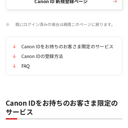
Canon ID 新規登録ページ
既にログイン済みの場合は再度このページに戻ります。
※
Canon IDをお持ちのお客さま限定のサービス
Canon IDの登録方法
FAQ
Canon IDをお持ちのお客さま限定の
サービス