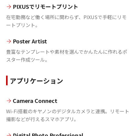
PIXUSでリモートプリント
在宅勤務など働く場所に関わらず、PIXUSで手軽にリモ
ートプリント。
Poster Artist
豊富なテンプレートや素材を選んでかんたんに作れるポ
スター作成ツール。
アプリケーション
Camera Connect
Wi-Fi搭載のキヤノンのデジタルカメラと連携。リモート
撮影などが行えるスマホアプリ。
Digital Photo Professional