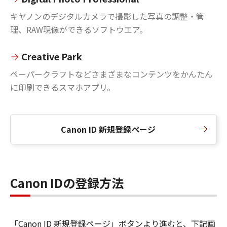
キヤノンのデジタルカメラで撮影した写真の調整・管
理、RAW現像ができるソフトウエア。
Creative Park
ペーパークラフトなどさまざまなコンテンツをかんたん
に印刷できるスマホアプリ。
Canon ID 新規登録ページ
Canon IDの登録方法
「Canon ID 新規登録ページ」ボタンより進むと、下記画