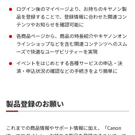
ログイン後のマイページより、お持ちのキヤノン製
品を登録することで、登録情報に合わせた関連コン
テンツやお知らせを確認可能に
各商品ページから、商品の特長紹介やキヤノンオン
ラインショップなどを含む関連コンテンツへのスム
ーズで快適なユーザビリティーを実現
イベントをはじめとする各種サービスの申込・決
済・申込状況の確認などの手続きをより簡単に
製品登録のお願い
これまでの商品情報やサポート情報に加え、「Canon