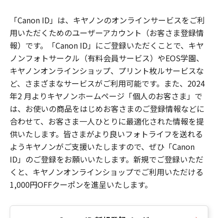
「Canon ID」は、キヤノンのオンラインサービスをご利
用いただくためのユーザーアカウント（お客さま登録情
報）です。「Canon ID」にご登録いただくことで、キヤ
ノンフォトサークル（有料会員サービス）やEOS学園、
キヤノンオンラインショップ、プリント枚ルサービスな
ど、さまざまなサービスがご利用可能です。また、2024
年2 月よりキヤノンホームページ「個人のお客さま」で
は、お使いの商品をはじめお客さまのご登録情報などに
合わせて、お客さま一人ひとりに最適化された情報を提
供いたします。皆さまがより良いフォトライフを送れる
ようキヤノンがご支援いたしますので、ぜひ「Canon
ID」のご登録をお願いいたします。新規でご登録いただ
くと、キヤノンオンラインショップでご利用いただける
1,000円OFFクーポンを進呈いたします。