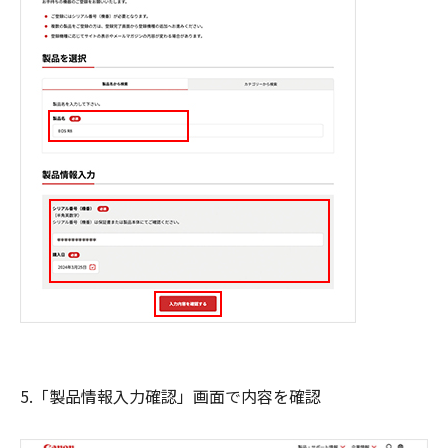
5.「製品情報入力確認」画面で内容を確認