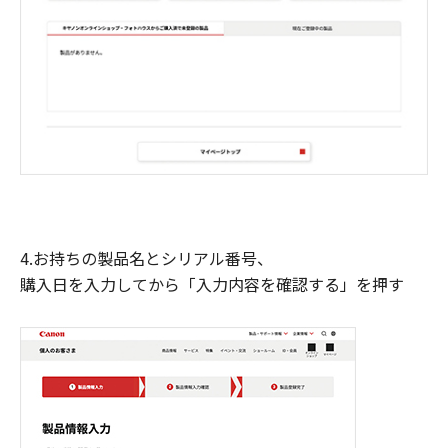
4.お持ちの製品名とシリアル番号、
購入日を入力してから「入力内容を確認する」を押す