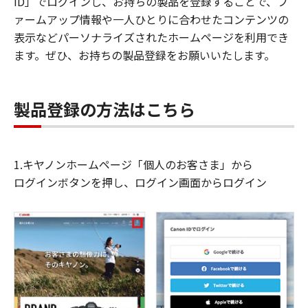
ID」でログインし、お持ちの製品を登録することで、フ
ァームアップ情報や一人ひとりに合わせたコンテンツの
表示などパーソナライズされたホームページを利用でき
ます。ぜひ、お持ちの製品登録をお願いいたします。
製品登録の方法はこちら
1.キヤノンホームページ「個人のお客さま」から
ログインボタンを押し、ログイン画面からログイン