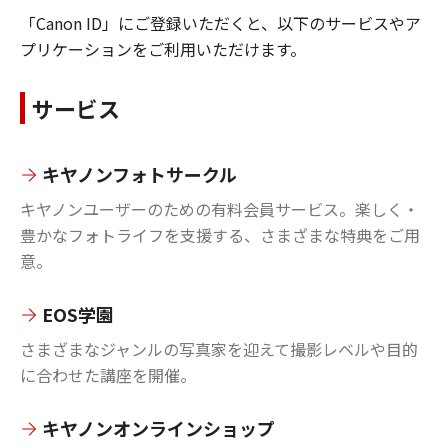
「Canon ID」にご登録いただくと、以下のサービスやア
プリケーションをご利用いただけます。
サービス
キヤノンフォトサークル
キヤノンユーザーのための有料会員サービス。楽しく・
豊かなフォトライフを支援する、さまざまな特典をご用
意。
EOS学園
さまざまなジャンルの写真家を迎えて撮影レベルや目的
に合わせた講座を開催。
キヤノンオンラインショップ