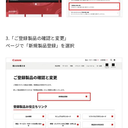
3.「ご登録製品の確認と変更」
ページで「新規製品登録」を選択