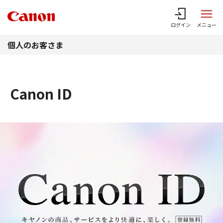
このページの本文へ
ログイン
メニュー
個人のお客さま
Canon ID