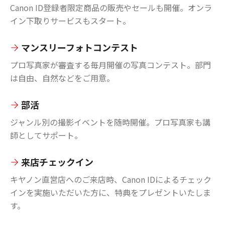
Canon ID登録者限定商品の販売やセールも開催。オンラ
イン下取りサービスもスタート。
マンスリーフォトコンテスト
プロ写真家が審査する毎月開催の写真コンテスト。部門
は自由、自然などをご用意。
部活
ジャンル別の撮影イベントを随時開催。プロ写真家も講
師としてサポート。
来店チェックイン
キヤノン直営店へのご来店時、Canon IDによるチェック
インを実施いただいた方に、特典をプレゼントいたしま
す。