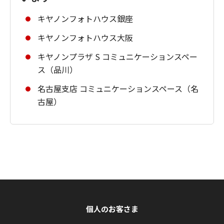
キヤノンフォトハウス銀座
キヤノンフォトハウス大阪
キヤノンプラザ S コミュニケーションスペー
ス（品川）
名古屋支店 コミュニケーションスペース（名
古屋）
個人のお客さま