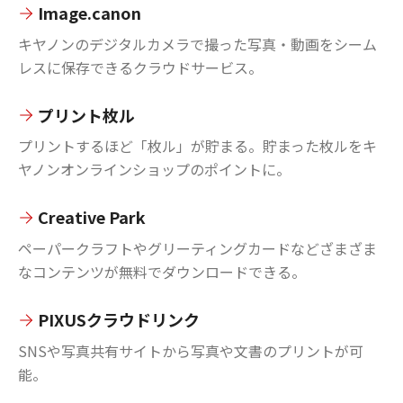
Image.canon
キヤノンのデジタルカメラで撮った写真・動画をシーム
レスに保存できるクラウドサービス。
プリント枚ル
プリントするほど「枚ル」が貯まる。貯まった枚ルをキ
ヤノンオンラインショップのポイントに。
Creative Park
ペーパークラフトやグリーティングカードなどざまざま
なコンテンツが無料でダウンロードできる。
PIXUSクラウドリンク
SNSや写真共有サイトから写真や文書のプリントが可
能。