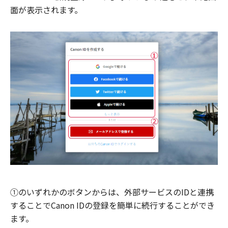
面が表示されます。
①のいずれかのボタンからは、外部サービスのIDと連携
することでCanon IDの登録を簡単に続行することができ
ます。