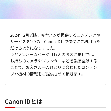
2024年2月以降、キヤノンが提供するコンテンツや
サービスを1つの［Canon ID］で快適にご利用いた
だけるようになりました。
キヤノンホームページ［個人のお客さま］では、
お持ちのカメラやプリンターなどを製品登録する
ことで、お客さま一人ひとりに合わせたコンテン
ツや機材の情報をご提供させて頂きます。
Canon IDとは