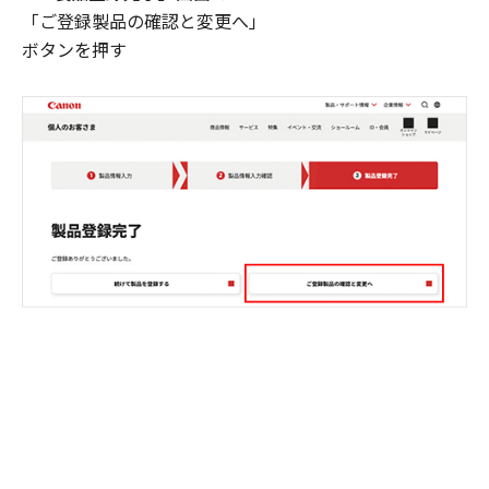
「ご登録製品の確認と変更へ」
ボタンを押す