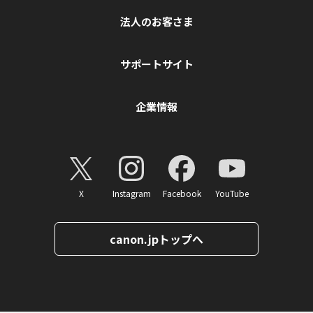
法人のお客さま
サポートサイト
企業情報
X
Instagram
Facebook
YouTube
canon.jpトップへ