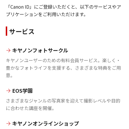
「Canon ID」にご登録いただくと、以下のサービスやア
プリケーションをご利用いただけます。
サービス
キヤノンフォトサークル
キヤノンユーザーのための有料会員サービス。楽しく・
豊かなフォトライフを支援する、さまざまな特典をご用
意。
EOS学園
さまざまなジャンルの写真家を迎えて撮影レベルや目的
に合わせた講座を開催。
キヤノンオンラインショップ