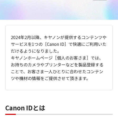
2024年2月以降、キヤノンが提供するコンテンツや
サービスを1つの［Canon ID］で快適にご利用いた
だけるようになりました。
キヤノンホームページ［個人のお客さま］では、
お持ちのカメラやプリンターなどを製品登録する
ことで、お客さま一人ひとりに合わせたコンテン
ツや機材の情報をご提供させて頂きます。
Canon IDとは