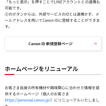
「もっと表示」を押すことでLINEアカウントとの連携も
可能です。
②のボタンからは、外部サービスのIDとは連携せず、メ
ールアドレスを用いてCanon IDに登録することができま
す。
Canon ID 新規登録ページ
ホームページをリニューアル
お客さま自身の所有機材や興味関心に合わせた情報を提
供するホームページ（個人のお客さま
https://personal.canon.jp/
）にリニューアルいたしまし