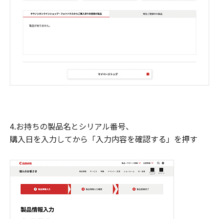
4.お持ちの製品名とシリアル番号、
購入日を入力してから「入力内容を確認する」を押す