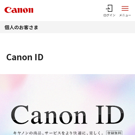
このページの本文へ
ログイン
メニュー
個人のお客さま
Canon ID