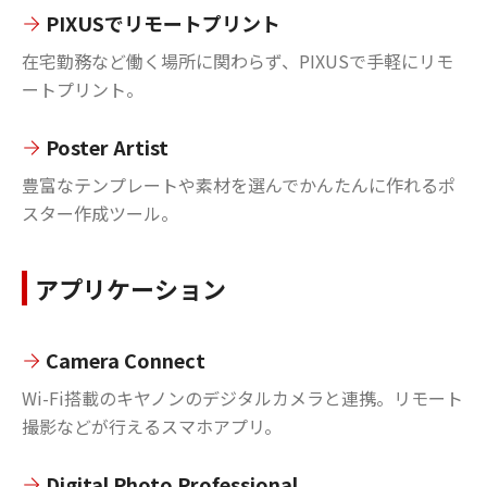
PIXUSでリモートプリント
在宅勤務など働く場所に関わらず、PIXUSで手軽にリモ
ートプリント。
Poster Artist
豊富なテンプレートや素材を選んでかんたんに作れるポ
スター作成ツール。
アプリケーション
Camera Connect
Wi-Fi搭載のキヤノンのデジタルカメラと連携。リモート
撮影などが行えるスマホアプリ。
Digital Photo Professional