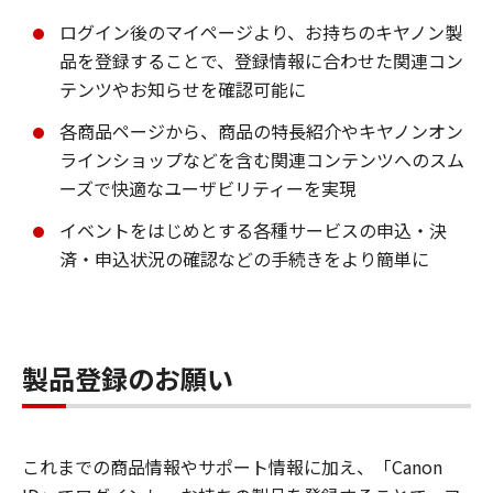
ログイン後のマイページより、お持ちのキヤノン製
品を登録することで、登録情報に合わせた関連コン
テンツやお知らせを確認可能に
各商品ページから、商品の特長紹介やキヤノンオン
ラインショップなどを含む関連コンテンツへのスム
ーズで快適なユーザビリティーを実現
イベントをはじめとする各種サービスの申込・決
済・申込状況の確認などの手続きをより簡単に
製品登録のお願い
これまでの商品情報やサポート情報に加え、「Canon