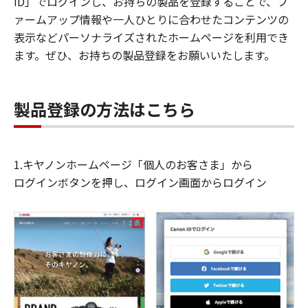
ID」でログインし、お持ちの製品を登録することで、フ
ァームアップ情報や一人ひとりに合わせたコンテンツの
表示などパーソナライズされたホームページを利用でき
ます。ぜひ、お持ちの製品登録をお願いいたします。
製品登録の方法はこちら
1.キヤノンホームページ「個人のお客さま」から
ログインボタンを押し、ログイン画面からログイン