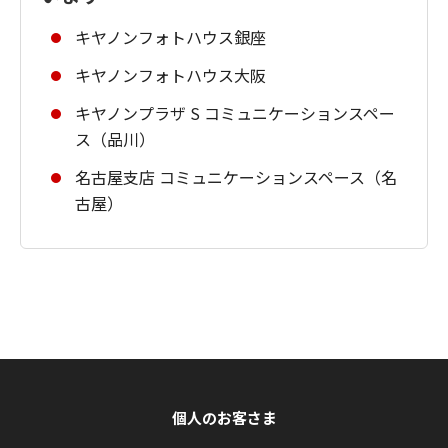
キヤノンフォトハウス銀座
キヤノンフォトハウス大阪
キヤノンプラザ S コミュニケーションスペー
ス（品川）
名古屋支店 コミュニケーションスペース（名
古屋）
個人のお客さま