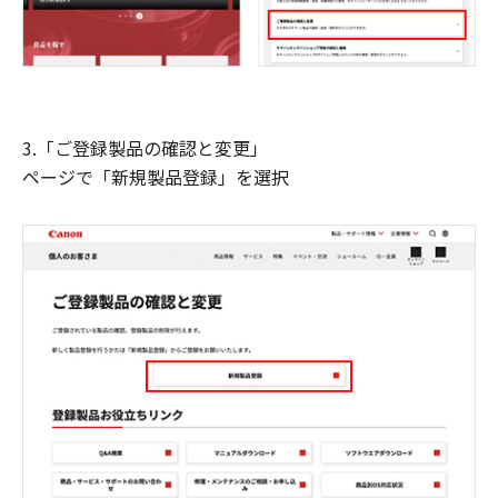
3.「ご登録製品の確認と変更」
ページで「新規製品登録」を選択