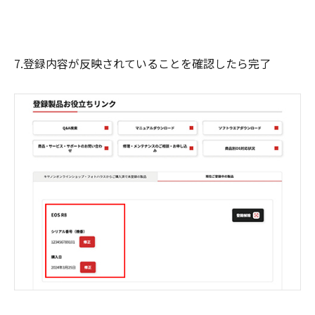
7.登録内容が反映されていることを確認したら完了