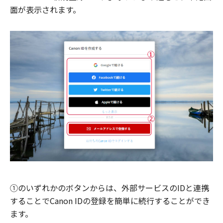
面が表示されます。
①のいずれかのボタンからは、外部サービスのIDと連携
することでCanon IDの登録を簡単に続行することができ
ます。