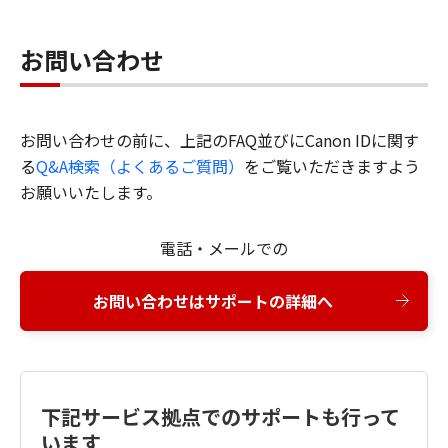
お問い合わせ
お問い合わせの前に、上記のFAQ並びにCanon IDに関す
る
Q&A検索（よくあるご質問）
をご覧いただきますよう
お願いいたします。
電話・メールでの
お問い合わせはサポートの詳細へ
下記サービス拠点でのサポートも行って
います