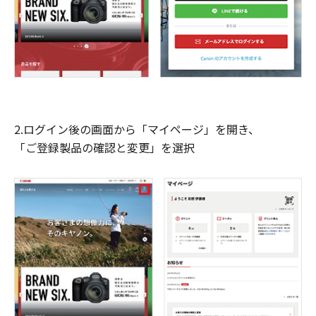
2.ログイン後の画面から「マイページ」を開き、
「ご登録製品の確認と変更」を選択