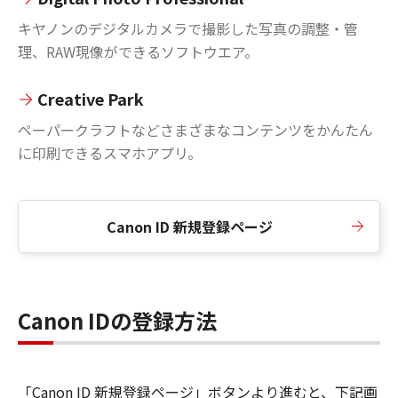
キヤノンのデジタルカメラで撮影した写真の調整・管
理、RAW現像ができるソフトウエア。
Creative Park
ペーパークラフトなどさまざまなコンテンツをかんたん
に印刷できるスマホアプリ。
Canon ID 新規登録ページ
Canon IDの登録方法
「Canon ID 新規登録ページ」ボタンより進むと、下記画