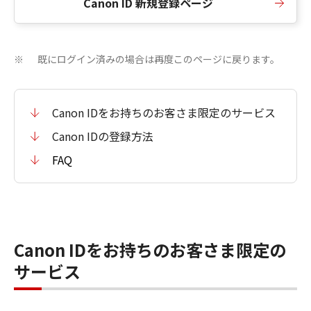
Canon ID 新規登録ページ
既にログイン済みの場合は再度このページに戻ります。
※
Canon IDをお持ちのお客さま限定のサービス
Canon IDの登録方法
FAQ
Canon IDをお持ちのお客さま限定の
サービス