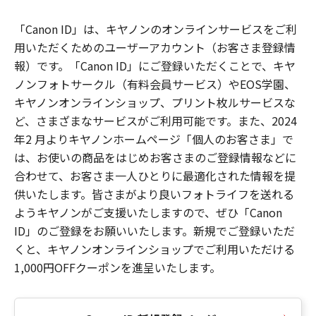
「Canon ID」は、キヤノンのオンラインサービスをご利
用いただくためのユーザーアカウント（お客さま登録情
報）です。「Canon ID」にご登録いただくことで、キヤ
ノンフォトサークル（有料会員サービス）やEOS学園、
キヤノンオンラインショップ、プリント枚ルサービスな
ど、さまざまなサービスがご利用可能です。また、2024
年2 月よりキヤノンホームページ「個人のお客さま」で
は、お使いの商品をはじめお客さまのご登録情報などに
合わせて、お客さま一人ひとりに最適化された情報を提
供いたします。皆さまがより良いフォトライフを送れる
ようキヤノンがご支援いたしますので、ぜひ「Canon
ID」のご登録をお願いいたします。新規でご登録いただ
くと、キヤノンオンラインショップでご利用いただける
1,000円OFFクーポンを進呈いたします。