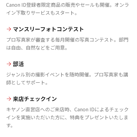
Canon ID登録者限定商品の販売やセールも開催。オンラ
イン下取りサービスもスタート。
マンスリーフォトコンテスト
プロ写真家が審査する毎月開催の写真コンテスト。部門
は自由、自然などをご用意。
部活
ジャンル別の撮影イベントを随時開催。プロ写真家も講
師としてサポート。
来店チェックイン
キヤノン直営店へのご来店時、Canon IDによるチェック
インを実施いただいた方に、特典をプレゼントいたしま
す。