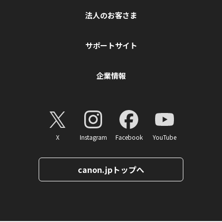
法人のお客さま
サポートサイト
企業情報
X
Instagram
Facebook
YouTube
canon.jpトップへ