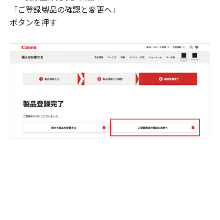
「ご登録製品の確認と変更へ」
ボタンを押す