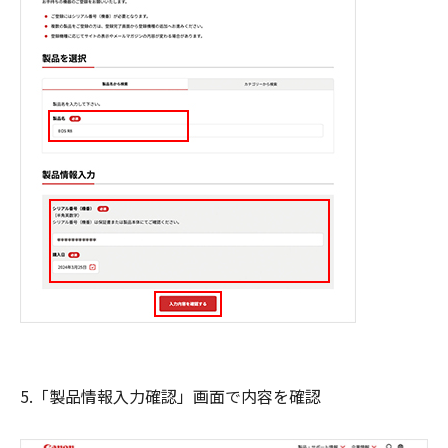
5.「製品情報入力確認」画面で内容を確認