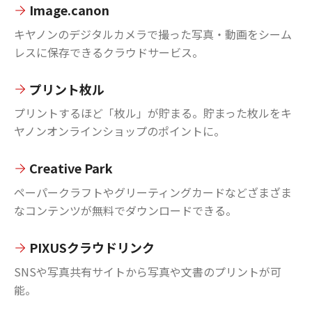
Image.canon
キヤノンのデジタルカメラで撮った写真・動画をシーム
レスに保存できるクラウドサービス。
プリント枚ル
プリントするほど「枚ル」が貯まる。貯まった枚ルをキ
ヤノンオンラインショップのポイントに。
Creative Park
ペーパークラフトやグリーティングカードなどざまざま
なコンテンツが無料でダウンロードできる。
PIXUSクラウドリンク
SNSや写真共有サイトから写真や文書のプリントが可
能。