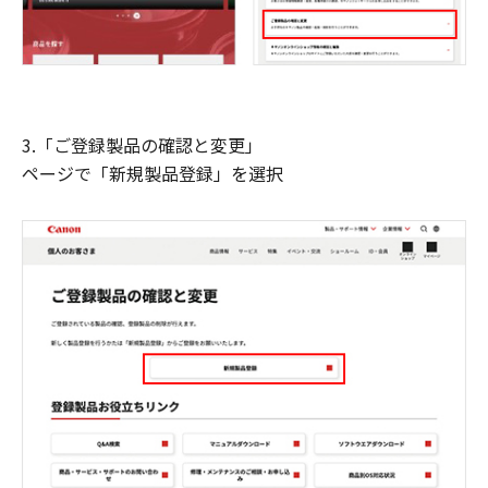
3.「ご登録製品の確認と変更」
ページで「新規製品登録」を選択