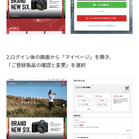
2.ログイン後の画面から「マイページ」を開き、
「ご登録製品の確認と変更」を選択