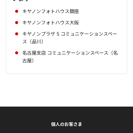
キヤノンフォトハウス銀座
キヤノンフォトハウス大阪
キヤノンプラザ S コミュニケーションスペー
ス（品川）
名古屋支店 コミュニケーションスペース（名
古屋）
個人のお客さま