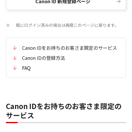
Canon ID 新規登録ページ
既にログイン済みの場合は再度このページに戻ります。
※
Canon IDをお持ちのお客さま限定のサービス
Canon IDの登録方法
FAQ
Canon IDをお持ちのお客さま限定の
サービス