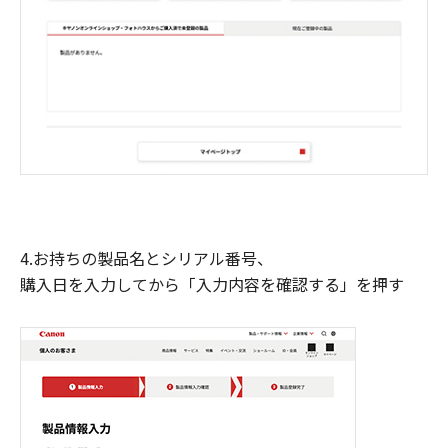
4.お持ちの製品名とシリアル番号、
購入日を入力してから「入力内容を確認する」を押す