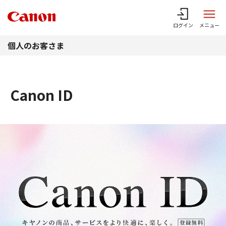
このページの本文へ
ログイン
メニュー
個人のお客さま
Canon ID