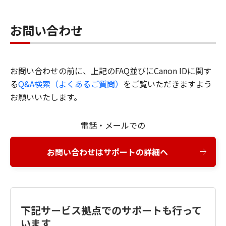
お問い合わせ
お問い合わせの前に、上記のFAQ並びにCanon IDに関す
る
Q&A検索（よくあるご質問）
をご覧いただきますよう
お願いいたします。
電話・メールでの
お問い合わせはサポートの詳細へ
下記サービス拠点でのサポートも行って
います