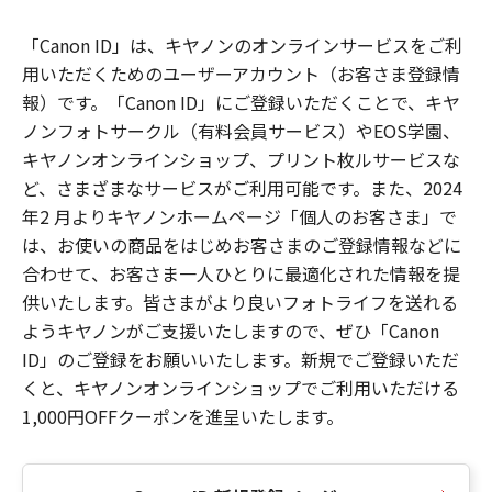
「Canon ID」は、キヤノンのオンラインサービスをご利
用いただくためのユーザーアカウント（お客さま登録情
報）です。「Canon ID」にご登録いただくことで、キヤ
ノンフォトサークル（有料会員サービス）やEOS学園、
キヤノンオンラインショップ、プリント枚ルサービスな
ど、さまざまなサービスがご利用可能です。また、2024
年2 月よりキヤノンホームページ「個人のお客さま」で
は、お使いの商品をはじめお客さまのご登録情報などに
合わせて、お客さま一人ひとりに最適化された情報を提
供いたします。皆さまがより良いフォトライフを送れる
ようキヤノンがご支援いたしますので、ぜひ「Canon
ID」のご登録をお願いいたします。新規でご登録いただ
くと、キヤノンオンラインショップでご利用いただける
1,000円OFFクーポンを進呈いたします。