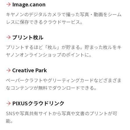
Image.canon
キヤノンのデジタルカメラで撮った写真・動画をシーム
レスに保存できるクラウドサービス。
プリント枚ル
プリントするほど「枚ル」が貯まる。貯まった枚ルをキ
ヤノンオンラインショップのポイントに。
Creative Park
ペーパークラフトやグリーティングカードなどざまざま
なコンテンツが無料でダウンロードできる。
PIXUSクラウドリンク
SNSや写真共有サイトから写真や文書のプリントが可
能。