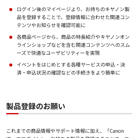
ログイン後のマイページより、お持ちのキヤノン製
品を登録することで、登録情報に合わせた関連コン
テンツやお知らせを確認可能に
各商品ページから、商品の特長紹介やキヤノンオン
ラインショップなどを含む関連コンテンツへのスム
ーズで快適なユーザビリティーを実現
イベントをはじめとする各種サービスの申込・決
済・申込状況の確認などの手続きをより簡単に
製品登録のお願い
これまでの商品情報やサポート情報に加え、「Canon