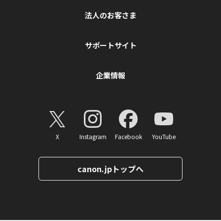
法人のお客さま
サポートサイト
企業情報
X
Instagram
Facebook
YouTube
canon.jpトップへ