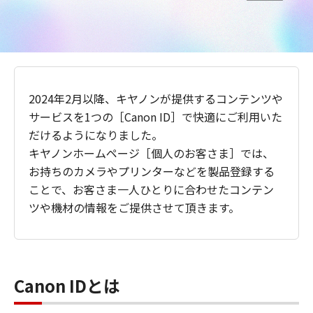
2024年2月以降、キヤノンが提供するコンテンツや
サービスを1つの［Canon ID］で快適にご利用いた
だけるようになりました。
キヤノンホームページ［個人のお客さま］では、
お持ちのカメラやプリンターなどを製品登録する
ことで、お客さま一人ひとりに合わせたコンテン
ツや機材の情報をご提供させて頂きます。
Canon IDとは