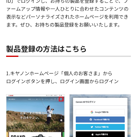
ID」でログインし、お持ちの製品を登録することで、フ
ァームアップ情報や一人ひとりに合わせたコンテンツの
表示などパーソナライズされたホームページを利用でき
ます。ぜひ、お持ちの製品登録をお願いいたします。
製品登録の方法はこちら
1.キヤノンホームページ「個人のお客さま」から
ログインボタンを押し、ログイン画面からログイン