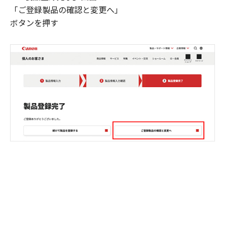
「ご登録製品の確認と変更へ」
ボタンを押す