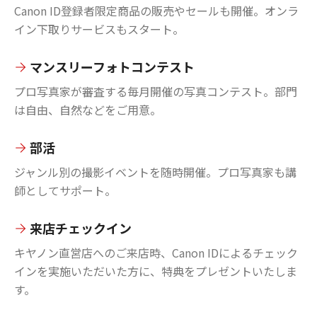
Canon ID登録者限定商品の販売やセールも開催。オンラ
イン下取りサービスもスタート。
マンスリーフォトコンテスト
プロ写真家が審査する毎月開催の写真コンテスト。部門
は自由、自然などをご用意。
部活
ジャンル別の撮影イベントを随時開催。プロ写真家も講
師としてサポート。
来店チェックイン
キヤノン直営店へのご来店時、Canon IDによるチェック
インを実施いただいた方に、特典をプレゼントいたしま
す。