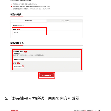
5.「製品情報入力確認」画面で内容を確認