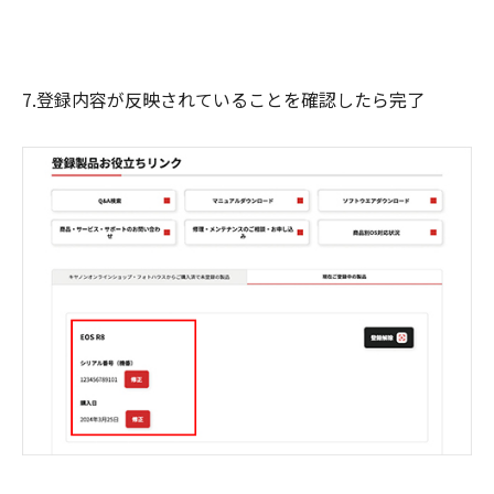
7.登録内容が反映されていることを確認したら完了