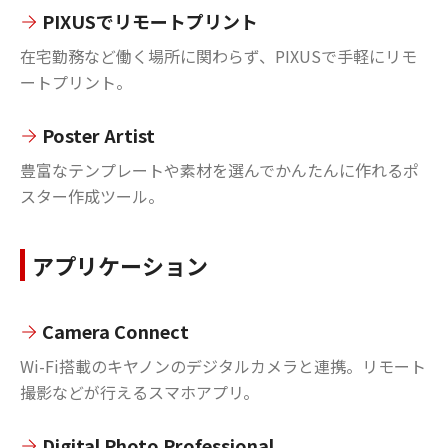
PIXUSでリモートプリント
在宅勤務など働く場所に関わらず、PIXUSで手軽にリモ
ートプリント。
Poster Artist
豊富なテンプレートや素材を選んでかんたんに作れるポ
スター作成ツール。
アプリケーション
Camera Connect
Wi-Fi搭載のキヤノンのデジタルカメラと連携。リモート
撮影などが行えるスマホアプリ。
Digital Photo Professional