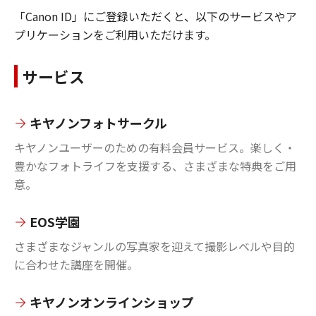
「Canon ID」にご登録いただくと、以下のサービスやア
プリケーションをご利用いただけます。
サービス
キヤノンフォトサークル
キヤノンユーザーのための有料会員サービス。楽しく・
豊かなフォトライフを支援する、さまざまな特典をご用
意。
EOS学園
さまざまなジャンルの写真家を迎えて撮影レベルや目的
に合わせた講座を開催。
キヤノンオンラインショップ