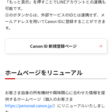
「もっと表示」を押すことでLINEアカウントとの連携も
可能です。
②のボタンからは、外部サービスのIDとは連携せず、メ
ールアドレスを用いてCanon IDに登録することができま
す。
Canon ID 新規登録ページ
ホームページをリニューアル
お客さま自身の所有機材や興味関心に合わせた情報を提
供するホームページ（個人のお客さま
https://personal.canon.jp/
）にリニューアルいたしまし