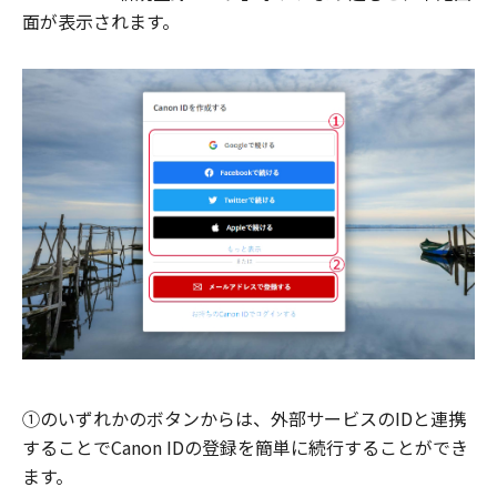
面が表示されます。
①のいずれかのボタンからは、外部サービスのIDと連携
することでCanon IDの登録を簡単に続行することができ
ます。