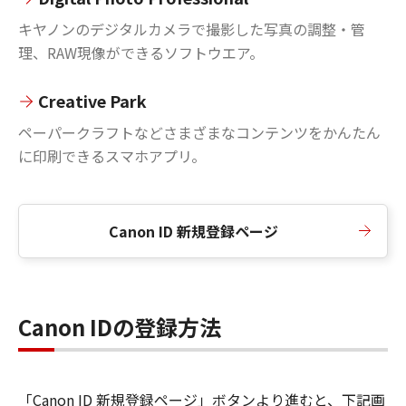
キヤノンのデジタルカメラで撮影した写真の調整・管
理、RAW現像ができるソフトウエア。
Creative Park
ペーパークラフトなどさまざまなコンテンツをかんたん
に印刷できるスマホアプリ。
Canon ID 新規登録ページ
Canon IDの登録方法
「Canon ID 新規登録ページ」ボタンより進むと、下記画