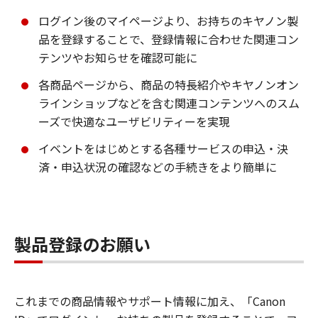
ログイン後のマイページより、お持ちのキヤノン製
品を登録することで、登録情報に合わせた関連コン
テンツやお知らせを確認可能に
各商品ページから、商品の特長紹介やキヤノンオン
ラインショップなどを含む関連コンテンツへのスム
ーズで快適なユーザビリティーを実現
イベントをはじめとする各種サービスの申込・決
済・申込状況の確認などの手続きをより簡単に
製品登録のお願い
これまでの商品情報やサポート情報に加え、「Canon