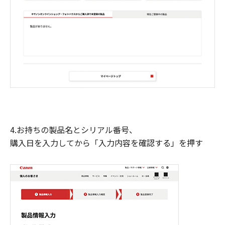
4.お持ちの製品名とシリアル番号、
購入日を入力してから「入力内容を確認する」を押す