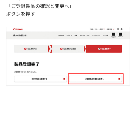
「ご登録製品の確認と変更へ」
ボタンを押す