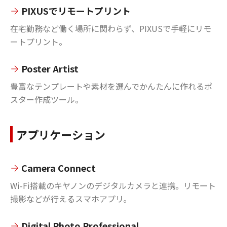
PIXUSでリモートプリント
在宅勤務など働く場所に関わらず、PIXUSで手軽にリモ
ートプリント。
Poster Artist
豊富なテンプレートや素材を選んでかんたんに作れるポ
スター作成ツール。
アプリケーション
Camera Connect
Wi-Fi搭載のキヤノンのデジタルカメラと連携。リモート
撮影などが行えるスマホアプリ。
Digital Photo Professional