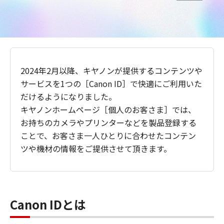
2024年2月以降、キヤノンが提供するコンテンツや
サービスを1つの［Canon ID］で快適にご利用いた
だけるようになりました。
キヤノンホームページ［個人のお客さま］では、
お持ちのカメラやプリンターなどを製品登録する
ことで、お客さま一人ひとりに合わせたコンテン
ツや機材の情報をご提供させて頂きます。
Canon IDとは