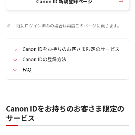
Canon ID 新規登録ページ
既にログイン済みの場合は再度このページに戻ります。
※
Canon IDをお持ちのお客さま限定のサービス
Canon IDの登録方法
FAQ
Canon IDをお持ちのお客さま限定の
サービス