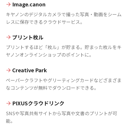
Image.canon
キヤノンのデジタルカメラで撮った写真・動画をシーム
レスに保存できるクラウドサービス。
プリント枚ル
プリントするほど「枚ル」が貯まる。貯まった枚ルをキ
ヤノンオンラインショップのポイントに。
Creative Park
ペーパークラフトやグリーティングカードなどざまざま
なコンテンツが無料でダウンロードできる。
PIXUSクラウドリンク
SNSや写真共有サイトから写真や文書のプリントが可
能。