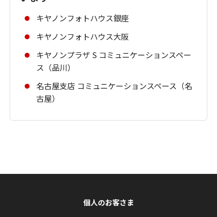
キヤノンフォトハウス銀座
キヤノンフォトハウス大阪
キヤノンプラザ S コミュニケーションスペー
ス（品川）
名古屋支店 コミュニケーションスペース（名
古屋）
個人のお客さま