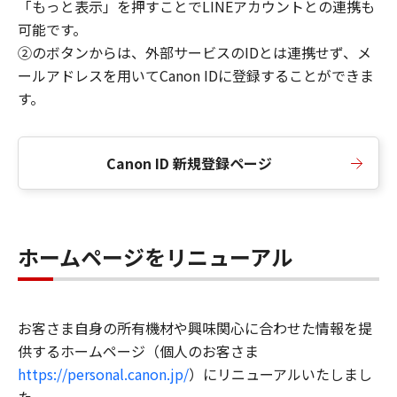
「もっと表示」を押すことでLINEアカウントとの連携も
可能です。
②のボタンからは、外部サービスのIDとは連携せず、メ
ールアドレスを用いてCanon IDに登録することができま
す。
Canon ID 新規登録ページ
ホームページをリニューアル
お客さま自身の所有機材や興味関心に合わせた情報を提
供するホームページ（個人のお客さま
https://personal.canon.jp/
）にリニューアルいたしまし