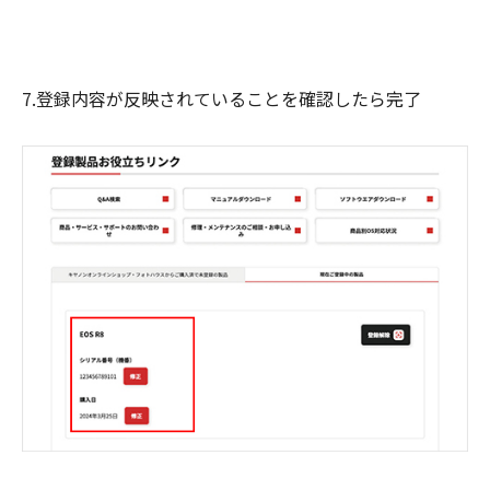
7.登録内容が反映されていることを確認したら完了