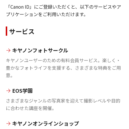
「Canon ID」にご登録いただくと、以下のサービスやア
プリケーションをご利用いただけます。
サービス
キヤノンフォトサークル
キヤノンユーザーのための有料会員サービス。楽しく・
豊かなフォトライフを支援する、さまざまな特典をご用
意。
EOS学園
さまざまなジャンルの写真家を迎えて撮影レベルや目的
に合わせた講座を開催。
キヤノンオンラインショップ