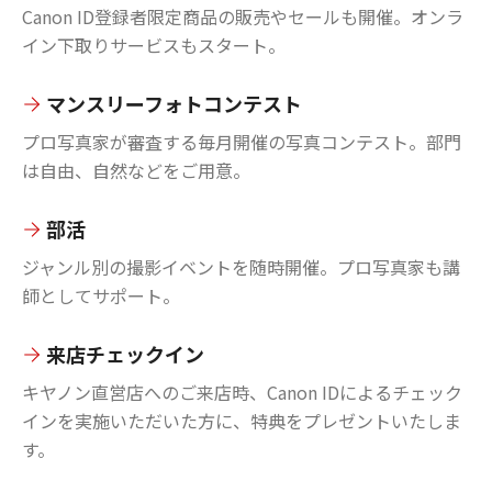
Canon ID登録者限定商品の販売やセールも開催。オンラ
イン下取りサービスもスタート。
マンスリーフォトコンテスト
プロ写真家が審査する毎月開催の写真コンテスト。部門
は自由、自然などをご用意。
部活
ジャンル別の撮影イベントを随時開催。プロ写真家も講
師としてサポート。
来店チェックイン
キヤノン直営店へのご来店時、Canon IDによるチェック
インを実施いただいた方に、特典をプレゼントいたしま
す。