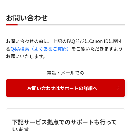
お問い合わせ
お問い合わせの前に、上記のFAQ並びにCanon IDに関す
る
Q&A検索（よくあるご質問）
をご覧いただきますよう
お願いいたします。
電話・メールでの
お問い合わせはサポートの詳細へ
下記サービス拠点でのサポートも行って
います