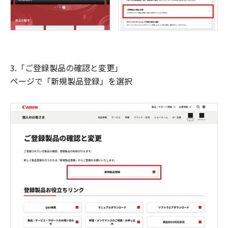
3.「ご登録製品の確認と変更」
ページで「新規製品登録」を選択