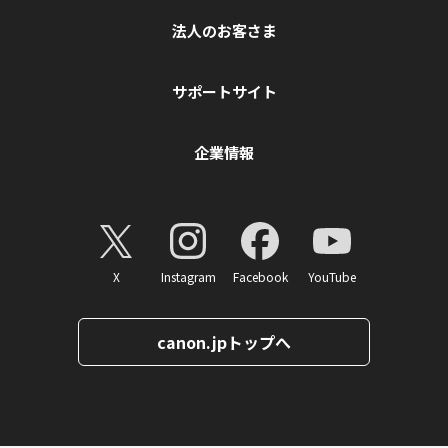
法人のお客さま
サポートサイト
企業情報
X
Instagram
Facebook
YouTube
canon.jpトップへ