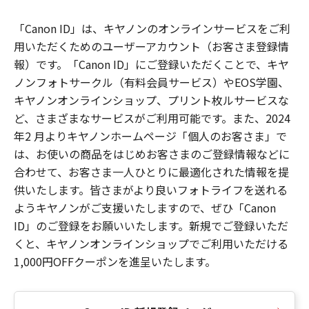
「Canon ID」は、キヤノンのオンラインサービスをご利
用いただくためのユーザーアカウント（お客さま登録情
報）です。「Canon ID」にご登録いただくことで、キヤ
ノンフォトサークル（有料会員サービス）やEOS学園、
キヤノンオンラインショップ、プリント枚ルサービスな
ど、さまざまなサービスがご利用可能です。また、2024
年2 月よりキヤノンホームページ「個人のお客さま」で
は、お使いの商品をはじめお客さまのご登録情報などに
合わせて、お客さま一人ひとりに最適化された情報を提
供いたします。皆さまがより良いフォトライフを送れる
ようキヤノンがご支援いたしますので、ぜひ「Canon
ID」のご登録をお願いいたします。新規でご登録いただ
くと、キヤノンオンラインショップでご利用いただける
1,000円OFFクーポンを進呈いたします。