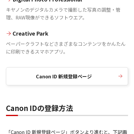
キヤノンのデジタルカメラで撮影した写真の調整・管
理、RAW現像ができるソフトウエア。
Creative Park
ペーパークラフトなどさまざまなコンテンツをかんたん
に印刷できるスマホアプリ。
Canon ID 新規登録ページ
Canon IDの登録方法
「Canon ID 新規登録ページ」ボタンより進むと、下記画