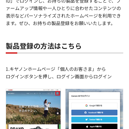
ID」でログインし、お持ちの製品を登録することで、フ
ァームアップ情報や一人ひとりに合わせたコンテンツの
表示などパーソナライズされたホームページを利用でき
ます。ぜひ、お持ちの製品登録をお願いいたします。
製品登録の方法はこちら
1.キヤノンホームページ「個人のお客さま」から
ログインボタンを押し、ログイン画面からログイン