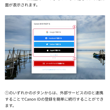
面が表示されます。
①のいずれかのボタンからは、外部サービスのIDと連携
することでCanon IDの登録を簡単に続行することができ
ます。