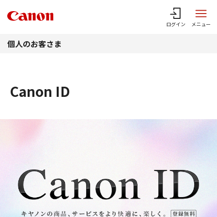
このページの本文へ
ログイン
メニュー
個人のお客さま
Canon ID