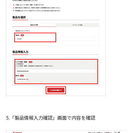
5.「製品情報入力確認」画面で内容を確認