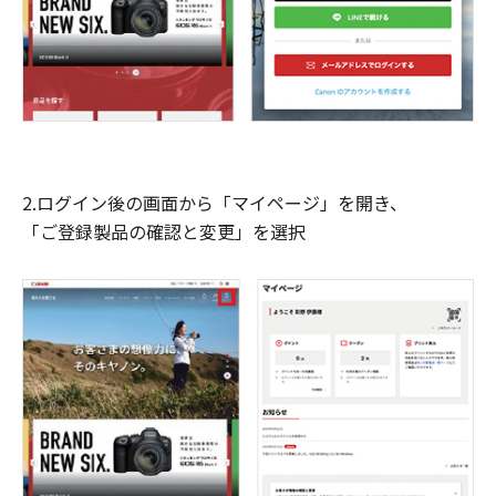
2.ログイン後の画面から「マイページ」を開き、
「ご登録製品の確認と変更」を選択