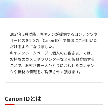
2024年2月以降、キヤノンが提供するコンテンツや
サービスを1つの［Canon ID］で快適にご利用いた
だけるようになりました。
キヤノンホームページ［個人のお客さま］では、
お持ちのカメラやプリンターなどを製品登録する
ことで、お客さま一人ひとりに合わせたコンテン
ツや機材の情報をご提供させて頂きます。
Canon IDとは