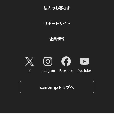
法人のお客さま
サポートサイト
企業情報
X
Instagram
Facebook
YouTube
canon.jpトップへ