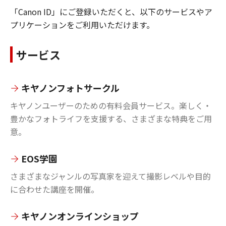
「Canon ID」にご登録いただくと、以下のサービスやア
プリケーションをご利用いただけます。
サービス
キヤノンフォトサークル
キヤノンユーザーのための有料会員サービス。楽しく・
豊かなフォトライフを支援する、さまざまな特典をご用
意。
EOS学園
さまざまなジャンルの写真家を迎えて撮影レベルや目的
に合わせた講座を開催。
キヤノンオンラインショップ