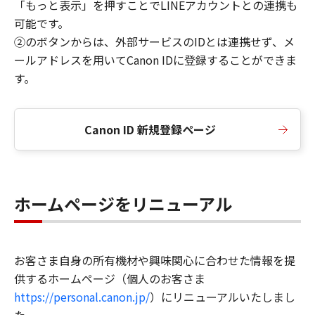
「もっと表示」を押すことでLINEアカウントとの連携も
可能です。
②のボタンからは、外部サービスのIDとは連携せず、メ
ールアドレスを用いてCanon IDに登録することができま
す。
Canon ID 新規登録ページ
ホームページをリニューアル
お客さま自身の所有機材や興味関心に合わせた情報を提
供するホームページ（個人のお客さま
https://personal.canon.jp/
）にリニューアルいたしまし