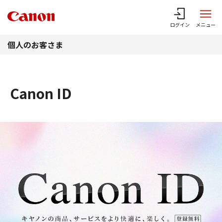
このページの本文へ
ログイン
メニュー
個人のお客さま
Canon ID