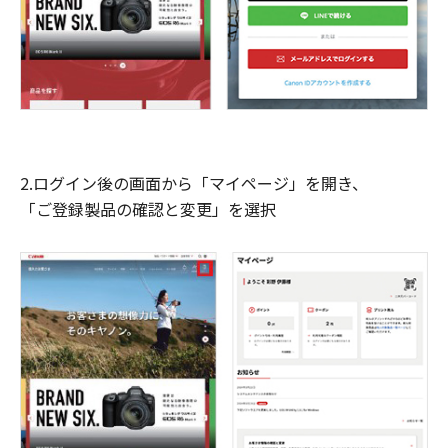
2.ログイン後の画面から「マイページ」を開き、
「ご登録製品の確認と変更」を選択