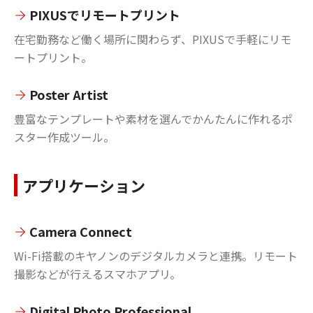
PIXUSでリモートプリント
在宅勤務など働く場所に関わらず、PIXUSで手軽にリモ
ートプリント。
Poster Artist
豊富なテンプレートや素材を選んでかんたんに作れるポ
スター作成ツール。
アプリケーション
Camera Connect
Wi-Fi搭載のキヤノンのデジタルカメラと連携。リモート
撮影などが行えるスマホアプリ。
Digital Photo Professional