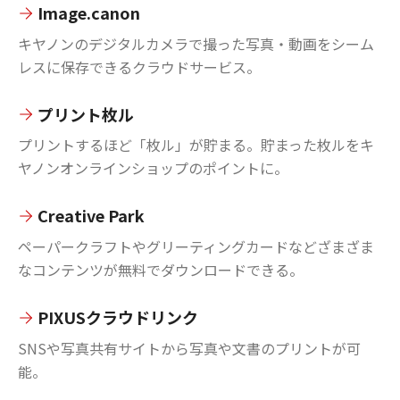
Image.canon
キヤノンのデジタルカメラで撮った写真・動画をシーム
レスに保存できるクラウドサービス。
プリント枚ル
プリントするほど「枚ル」が貯まる。貯まった枚ルをキ
ヤノンオンラインショップのポイントに。
Creative Park
ペーパークラフトやグリーティングカードなどざまざま
なコンテンツが無料でダウンロードできる。
PIXUSクラウドリンク
SNSや写真共有サイトから写真や文書のプリントが可
能。