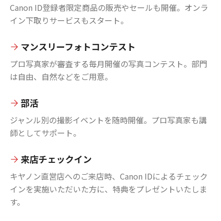
Canon ID登録者限定商品の販売やセールも開催。オンラ
イン下取りサービスもスタート。
マンスリーフォトコンテスト
プロ写真家が審査する毎月開催の写真コンテスト。部門
は自由、自然などをご用意。
部活
ジャンル別の撮影イベントを随時開催。プロ写真家も講
師としてサポート。
来店チェックイン
キヤノン直営店へのご来店時、Canon IDによるチェック
インを実施いただいた方に、特典をプレゼントいたしま
す。