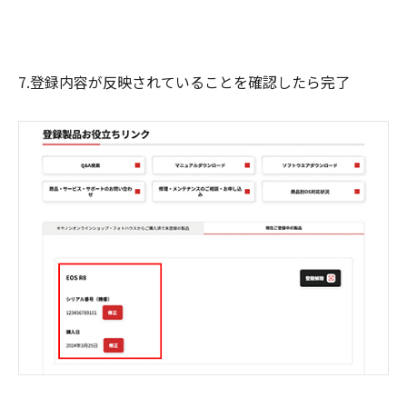
7.登録内容が反映されていることを確認したら完了