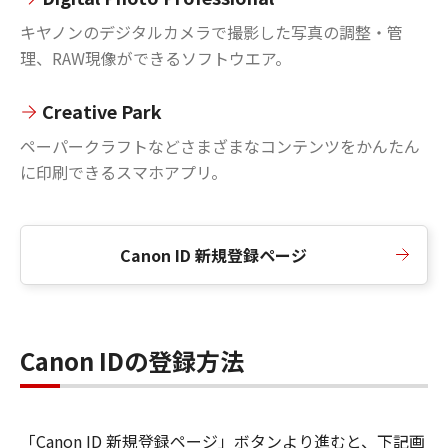
キヤノンのデジタルカメラで撮影した写真の調整・管
理、RAW現像ができるソフトウエア。
Creative Park
ペーパークラフトなどさまざまなコンテンツをかんたん
に印刷できるスマホアプリ。
Canon ID 新規登録ページ
Canon IDの登録方法
「Canon ID 新規登録ページ」ボタンより進むと、下記画