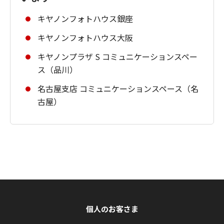
キヤノンフォトハウス銀座
キヤノンフォトハウス大阪
キヤノンプラザ S コミュニケーションスペー
ス（品川）
名古屋支店 コミュニケーションスペース（名
古屋）
個人のお客さま