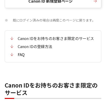
Canon ID 新規登録ページ
既にログイン済みの場合は再度このページに戻ります。
※
Canon IDをお持ちのお客さま限定のサービス
Canon IDの登録方法
FAQ
Canon IDをお持ちのお客さま限定の
サービス