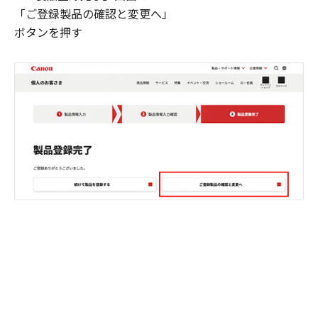
「ご登録製品の確認と変更へ」
ボタンを押す