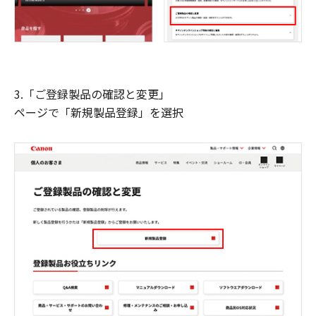
3.「ご登録製品の確認と変更」
ページで「新規製品登録」を選択