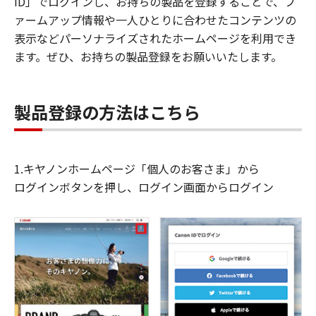
ID」でログインし、お持ちの製品を登録することで、フ
ァームアップ情報や一人ひとりに合わせたコンテンツの
表示などパーソナライズされたホームページを利用でき
ます。ぜひ、お持ちの製品登録をお願いいたします。
製品登録の方法はこちら
1.キヤノンホームページ「個人のお客さま」から
ログインボタンを押し、ログイン画面からログイン