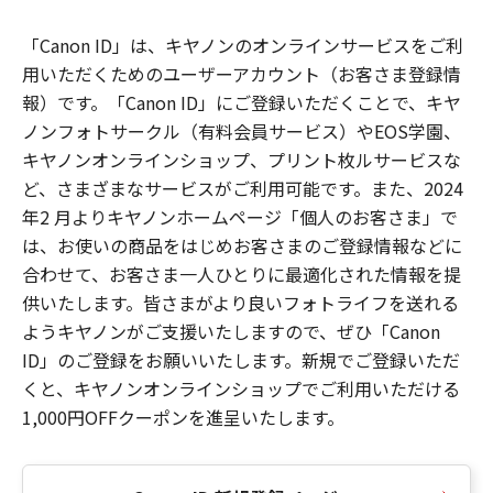
「Canon ID」は、キヤノンのオンラインサービスをご利
用いただくためのユーザーアカウント（お客さま登録情
報）です。「Canon ID」にご登録いただくことで、キヤ
ノンフォトサークル（有料会員サービス）やEOS学園、
キヤノンオンラインショップ、プリント枚ルサービスな
ど、さまざまなサービスがご利用可能です。また、2024
年2 月よりキヤノンホームページ「個人のお客さま」で
は、お使いの商品をはじめお客さまのご登録情報などに
合わせて、お客さま一人ひとりに最適化された情報を提
供いたします。皆さまがより良いフォトライフを送れる
ようキヤノンがご支援いたしますので、ぜひ「Canon
ID」のご登録をお願いいたします。新規でご登録いただ
くと、キヤノンオンラインショップでご利用いただける
1,000円OFFクーポンを進呈いたします。