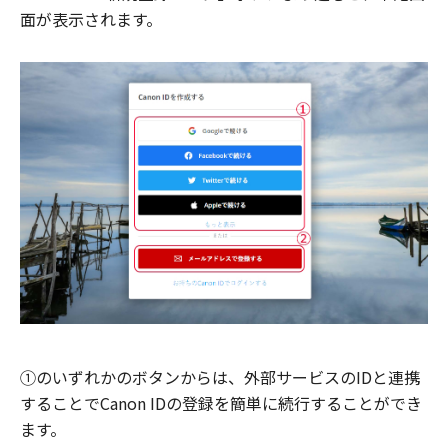
面が表示されます。
①のいずれかのボタンからは、外部サービスのIDと連携
することでCanon IDの登録を簡単に続行することができ
ます。