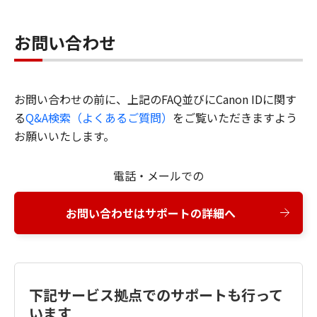
お問い合わせ
お問い合わせの前に、上記のFAQ並びにCanon IDに関す
る
Q&A検索（よくあるご質問）
をご覧いただきますよう
お願いいたします。
電話・メールでの
お問い合わせはサポートの詳細へ
下記サービス拠点でのサポートも行って
います