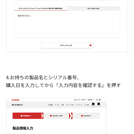
4.お持ちの製品名とシリアル番号、
購入日を入力してから「入力内容を確認する」を押す