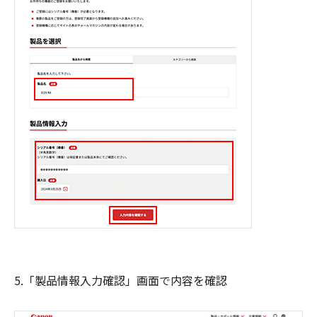
5.「製品情報入力確認」画面で内容を確認