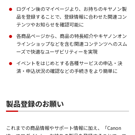
ログイン後のマイページより、お持ちのキヤノン製
品を登録することで、登録情報に合わせた関連コン
テンツやお知らせを確認可能に
各商品ページから、商品の特長紹介やキヤノンオン
ラインショップなどを含む関連コンテンツへのスム
ーズで快適なユーザビリティーを実現
イベントをはじめとする各種サービスの申込・決
済・申込状況の確認などの手続きをより簡単に
製品登録のお願い
これまでの商品情報やサポート情報に加え、「Canon