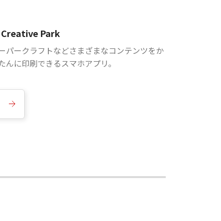
Creative Park
ーパークラフトなどさまざまなコンテンツをか
たんに印刷できるスマホアプリ。