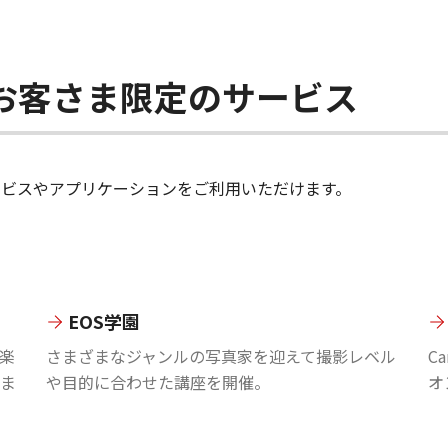
ちのお客さま限定のサービス
のサービスやアプリケーションをご利用いただけます。
EOS学園
楽
さまざまなジャンルの写真家を迎えて撮影レベル
C
ま
や目的に合わせた講座を開催。
オ