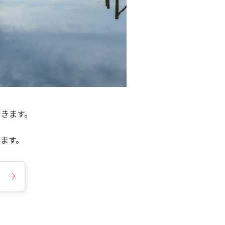
できます。
きます。