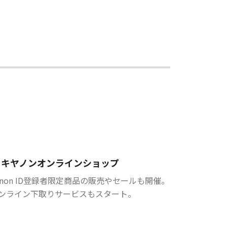
キヤノンオンラインショップ
anon ID登録者限定商品の販売やセールも開催。
ンライン下取りサービスもスタート。