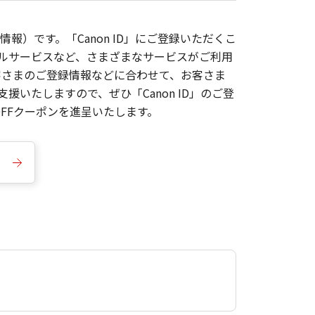
報）です。「Canon ID」にご登録いただくこ
枚ルサービスなど、さまざまなサービスがご利用
お客さまのご登録情報などに合わせて、お客さま
いたしますので、ぜひ「Canon ID」のご登
FFクーポンを進呈いたします。