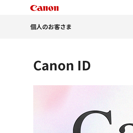
個人のお客さま
Canon ID