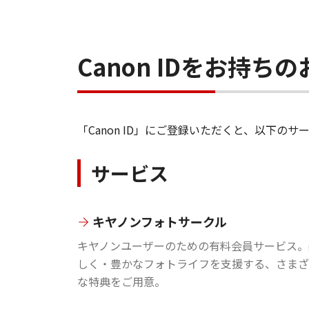
Canon IDをお持
「Canon ID」にご登録いただくと、以下
サービス
キヤノンフォトサークル
キヤノンユーザーのための有料会員サービス。
しく・豊かなフォトライフを支援する、さまざ
な特典をご用意。