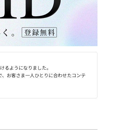
ただけるようになりました。
で、お客さま一人ひとりに合わせたコンテ