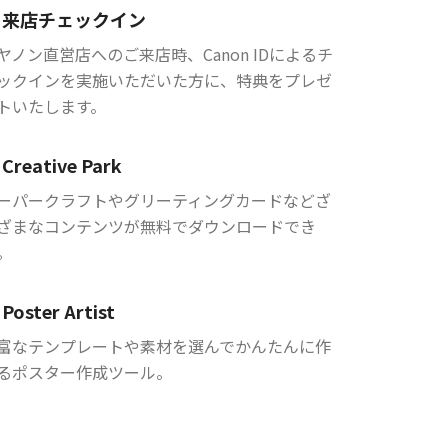
来店チェックイン
ヤノン直営店へのご来店時、Canon IDによるチ
ックインを実施いただいた方に、特典をプレゼ
トいたします。
Creative Park
ーパークラフトやグリーティングカードなどざ
ざまなコンテンツが無料でダウンロードでき
。
Poster Artist
富なテンプレートや素材を選んでかんたんに作
るポスター作成ツール。