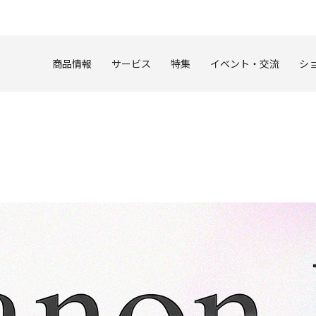
このページの本文へ
商品情報
サービス
特集
イベント・交流
シ