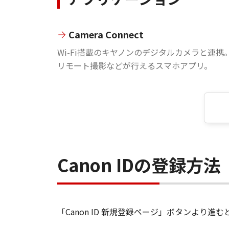
Camera Connect
Wi-Fi搭載のキヤノンのデジタルカメラと連携
リモート撮影などが行えるスマホアプリ。
Canon IDの登録方法
「Canon ID 新規登録ページ」ボタンより