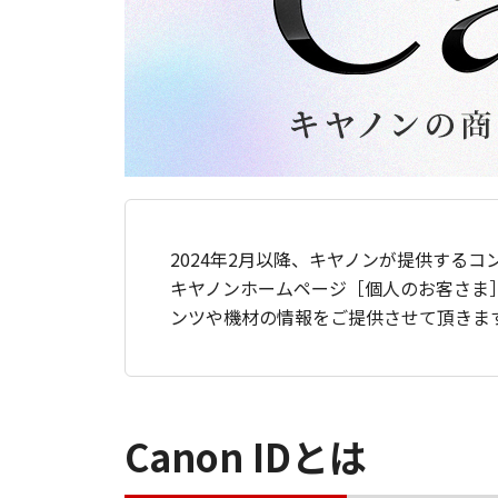
2024年2月以降、キヤノンが提供するコ
キヤノンホームページ［個人のお客さま
ンツや機材の情報をご提供させて頂きま
Canon IDとは