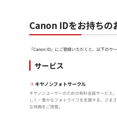
Canon IDをお持
「Canon ID」にご登録いただくと、以下
サービス
キヤノンフォトサークル
キヤノンユーザーのための有料会員サービス。
しく・豊かなフォトライフを支援する、さまざ
な特典をご用意。