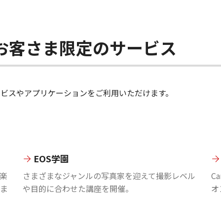
ちのお客さま限定のサービス
のサービスやアプリケーションをご利用いただけます。
EOS学園
楽
さまざまなジャンルの写真家を迎えて撮影レベル
C
ま
や目的に合わせた講座を開催。
オ