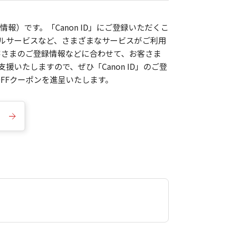
報）です。「Canon ID」にご登録いただくこ
枚ルサービスなど、さまざまなサービスがご利用
お客さまのご登録情報などに合わせて、お客さま
いたしますので、ぜひ「Canon ID」のご登
FFクーポンを進呈いたします。