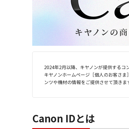
2024年2月以降、キヤノンが提供するコ
キヤノンホームページ［個人のお客さま
ンツや機材の情報をご提供させて頂きま
Canon IDとは