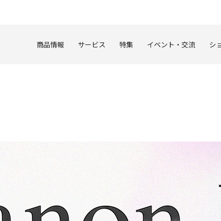
このページの本文へ
商品情報
サービス
特集
イベント・交流
シ