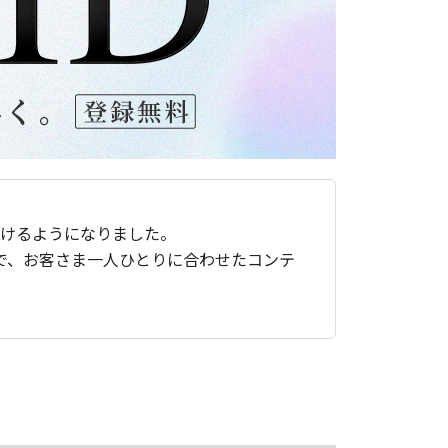
ただけるようになりました。
で、お客さま一人ひとりに合わせたコンテ