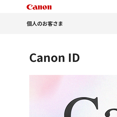
個人のお客さま
Canon ID