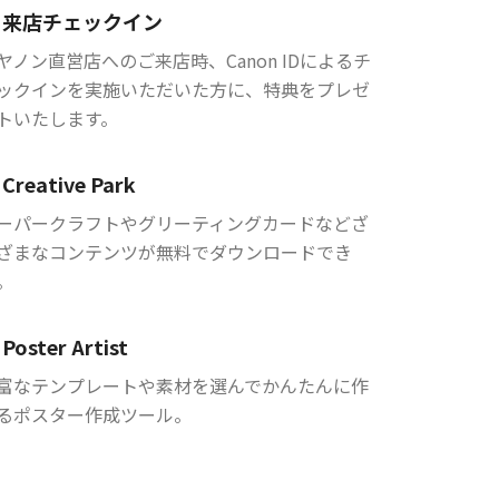
来店チェックイン
ヤノン直営店へのご来店時、Canon IDによるチ
ックインを実施いただいた方に、特典をプレゼ
トいたします。
Creative Park
ーパークラフトやグリーティングカードなどざ
ざまなコンテンツが無料でダウンロードでき
。
Poster Artist
富なテンプレートや素材を選んでかんたんに作
るポスター作成ツール。