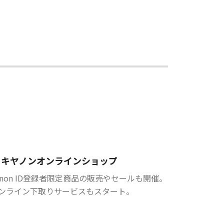
キヤノンオンラインショップ
anon ID登録者限定商品の販売やセールも開催。
ンライン下取りサービスもスタート。