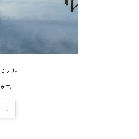
できます。
きます。