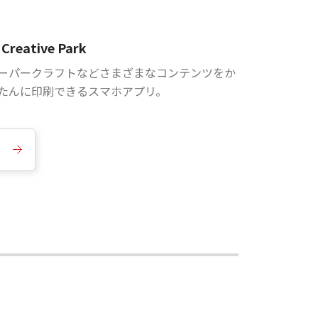
Creative Park
ーパークラフトなどさまざまなコンテンツをか
たんに印刷できるスマホアプリ。