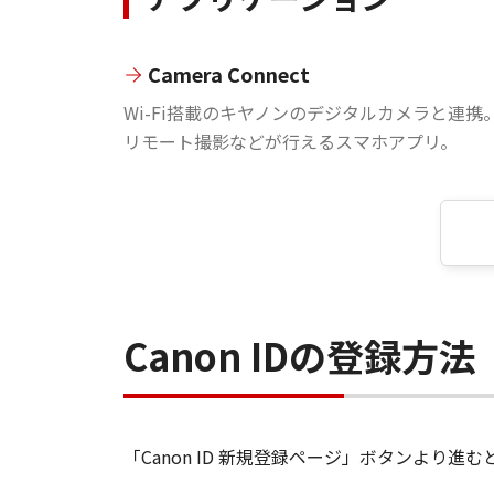
Camera Connect
Wi-Fi搭載のキヤノンのデジタルカメラと連携
リモート撮影などが行えるスマホアプリ。
Canon IDの登録方法
「Canon ID 新規登録ページ」ボタンより