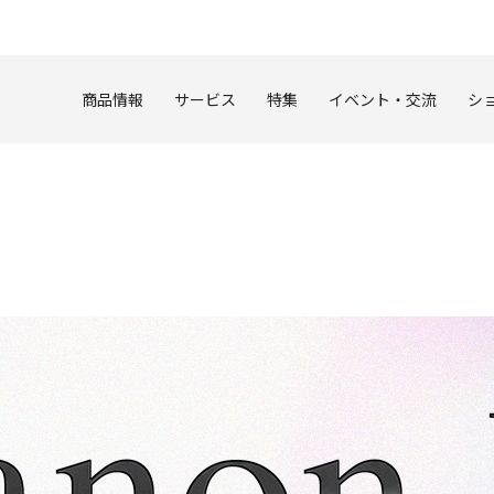
このページの本文へ
商品情報
サービス
特集
イベント・交流
シ