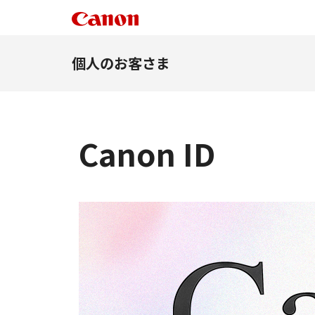
個人のお客さま
Canon ID