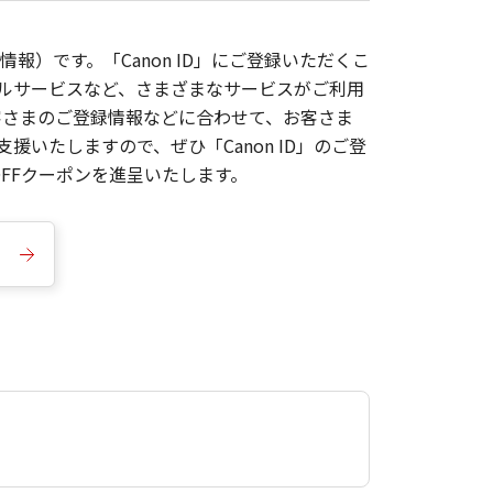
報）です。「Canon ID」にご登録いただくこ
枚ルサービスなど、さまざまなサービスがご利用
お客さまのご登録情報などに合わせて、お客さま
いたしますので、ぜひ「Canon ID」のご登
FFクーポンを進呈いたします。