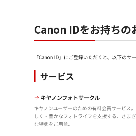
Canon IDをお持
「Canon ID」にご登録いただくと、以下
サービス
キヤノンフォトサークル
キヤノンユーザーのための有料会員サービス。
しく・豊かなフォトライフを支援する、さまざ
な特典をご用意。