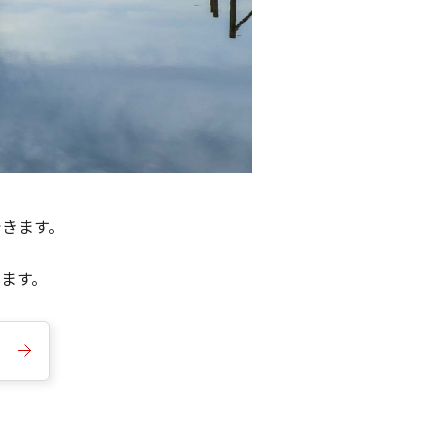
できます。
きます。