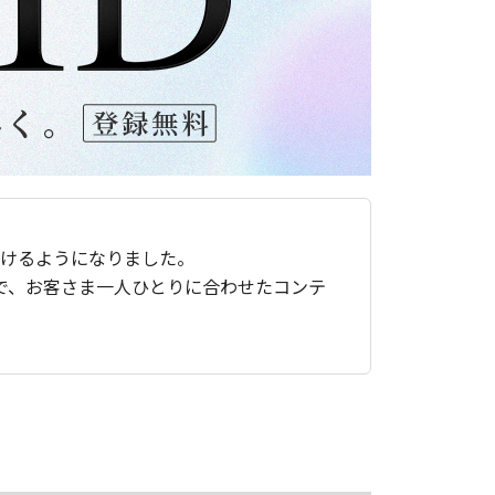
ただけるようになりました。
で、お客さま一人ひとりに合わせたコンテ