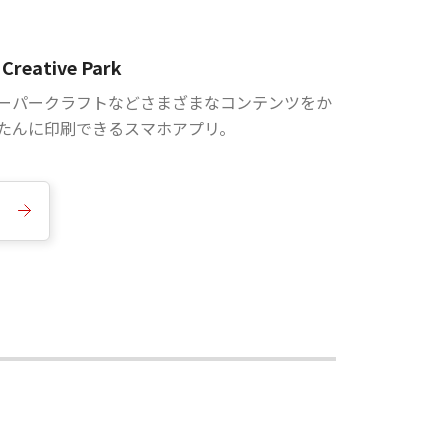
Creative Park
ーパークラフトなどさまざまなコンテンツをか
たんに印刷できるスマホアプリ。