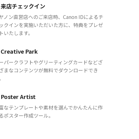
来店チェックイン
ヤノン直営店へのご来店時、Canon IDによるチ
ックインを実施いただいた方に、特典をプレゼ
トいたします。
Creative Park
ーパークラフトやグリーティングカードなどざ
ざまなコンテンツが無料でダウンロードでき
。
Poster Artist
富なテンプレートや素材を選んでかんたんに作
るポスター作成ツール。