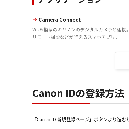
Camera Connect
Wi-Fi搭載のキヤノンのデジタルカメラと連携
リモート撮影などが行えるスマホアプリ。
Canon IDの登録方法
「Canon ID 新規登録ページ」ボタンより