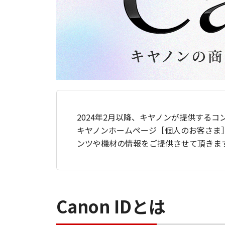
2024年2月以降、キヤノンが提供するコ
キヤノンホームページ［個人のお客さま
ンツや機材の情報をご提供させて頂きま
Canon IDとは