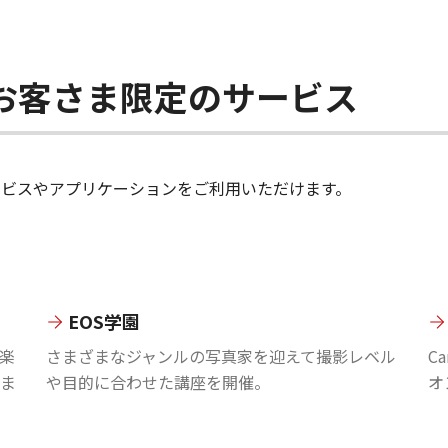
ちのお客さま限定のサービス
のサービスやアプリケーションをご利用いただけます。
EOS学園
楽
さまざまなジャンルの写真家を迎えて撮影レベル
C
ま
や目的に合わせた講座を開催。
オ