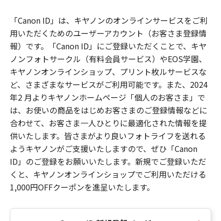
「Canon ID」は、キヤノンのオンラインサービスをご利
用いただくためのユーザーアカウント（お客さま登録情
報）です。「Canon ID」にご登録いただくことで、キヤ
ノンフォトサークル（有料会員サービス）やEOS学園、
キヤノンオンラインショップ、プリント枚ルサービスな
ど、さまざまなサービスがご利用可能です。また、2024
年2 月よりキヤノンホームページ「個人のお客さま」で
は、お使いの商品をはじめお客さまのご登録情報などに
合わせて、お客さま一人ひとりに最適化された情報を提
供いたします。皆さまがより良いフォトライフを送れる
ようキヤノンがご支援いたしますので、ぜひ「Canon
ID」のご登録をお願いいたします。新規でご登録いただ
くと、キヤノンオンラインショップでご利用いただける
1,000円OFFクーポンを進呈いたします。