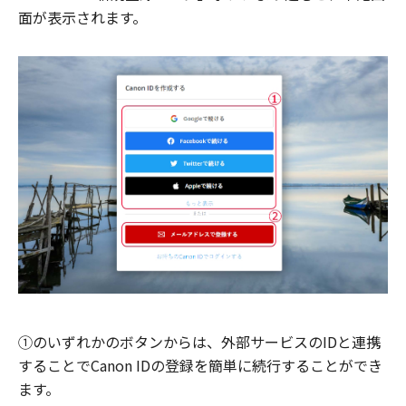
面が表示されます。
①のいずれかのボタンからは、外部サービスのIDと連携
することでCanon IDの登録を簡単に続行することができ
ます。