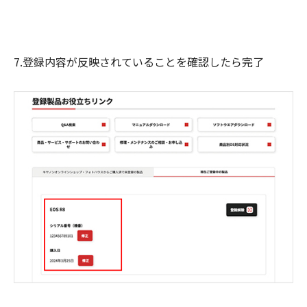
7.登録内容が反映されていることを確認したら完了