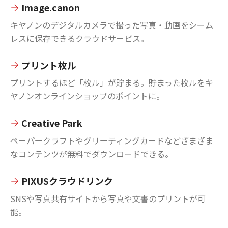
Image.canon
キヤノンのデジタルカメラで撮った写真・動画をシーム
レスに保存できるクラウドサービス。
プリント枚ル
プリントするほど「枚ル」が貯まる。貯まった枚ルをキ
ヤノンオンラインショップのポイントに。
Creative Park
ペーパークラフトやグリーティングカードなどざまざま
なコンテンツが無料でダウンロードできる。
PIXUSクラウドリンク
SNSや写真共有サイトから写真や文書のプリントが可
能。