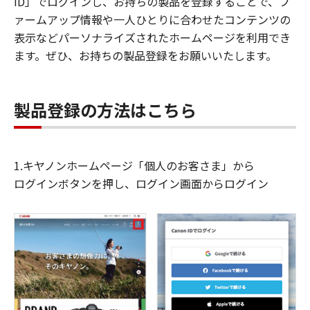
ID」でログインし、お持ちの製品を登録することで、フ
ァームアップ情報や一人ひとりに合わせたコンテンツの
表示などパーソナライズされたホームページを利用でき
ます。ぜひ、お持ちの製品登録をお願いいたします。
製品登録の方法はこちら
1.キヤノンホームページ「個人のお客さま」から
ログインボタンを押し、ログイン画面からログイン