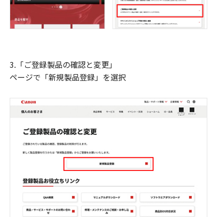
3.「ご登録製品の確認と変更」
ページで「新規製品登録」を選択