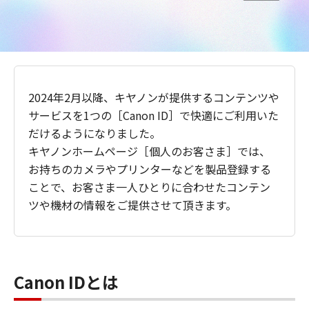
2024年2月以降、キヤノンが提供するコンテンツや
サービスを1つの［Canon ID］で快適にご利用いた
だけるようになりました。
キヤノンホームページ［個人のお客さま］では、
お持ちのカメラやプリンターなどを製品登録する
ことで、お客さま一人ひとりに合わせたコンテン
ツや機材の情報をご提供させて頂きます。
Canon IDとは