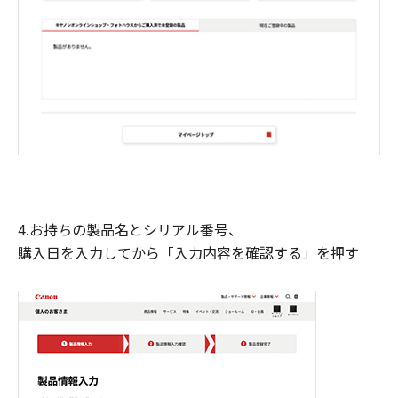
4.お持ちの製品名とシリアル番号、
購入日を入力してから「入力内容を確認する」を押す