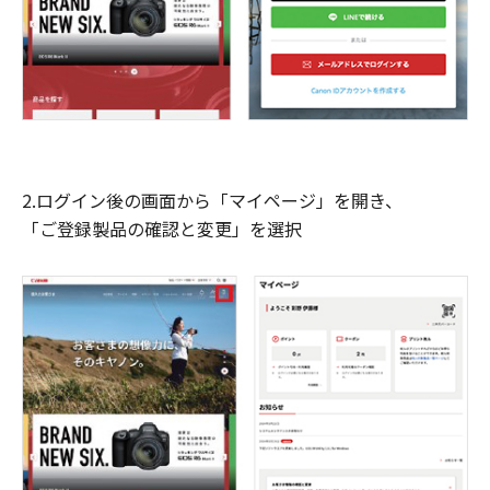
2.ログイン後の画面から「マイページ」を開き、
「ご登録製品の確認と変更」を選択