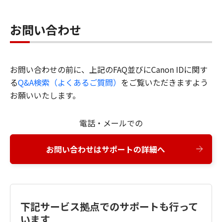
お問い合わせ
お問い合わせの前に、上記のFAQ並びにCanon IDに関す
る
Q&A検索（よくあるご質問）
をご覧いただきますよう
お願いいたします。
電話・メールでの
お問い合わせはサポートの詳細へ
下記サービス拠点でのサポートも行って
います