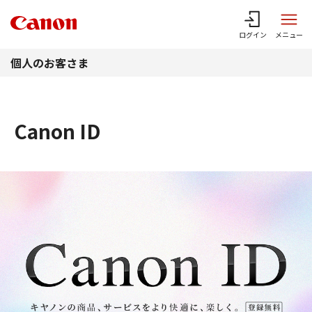
このページの本文へ
ログイン
メニュー
個人のお客さま
Canon ID