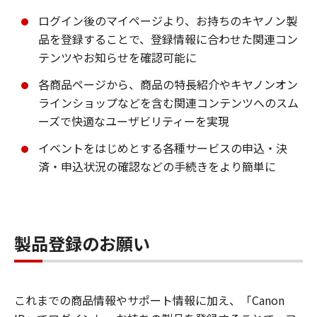
ログイン後のマイページより、お持ちのキヤノン製
品を登録することで、登録情報に合わせた関連コン
テンツやお知らせを確認可能に
各商品ページから、商品の特長紹介やキヤノンオン
ラインショップなどを含む関連コンテンツへのスム
ーズで快適なユーザビリティーを実現
イベントをはじめとする各種サービスの申込・決
済・申込状況の確認などの手続きをより簡単に
製品登録のお願い
これまでの商品情報やサポート情報に加え、「Canon