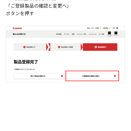
「ご登録製品の確認と変更へ」
ボタンを押す