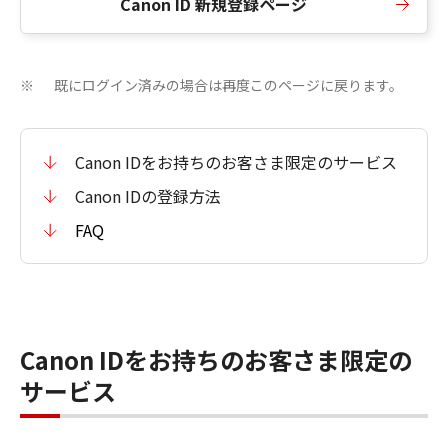
Canon ID 新規登録ページ
既にログイン済みの場合は再度このページに戻ります。
※
Canon IDをお持ちのお客さま限定のサービス
Canon IDの登録方法
FAQ
Canon IDをお持ちのお客さま限定の
サービス