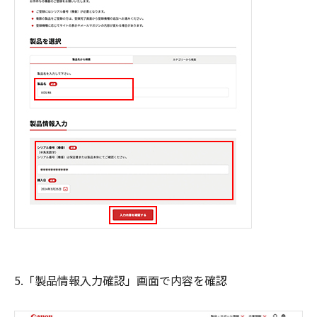
5.「製品情報入力確認」画面で内容を確認