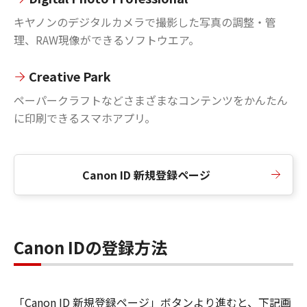
キヤノンのデジタルカメラで撮影した写真の調整・管
理、RAW現像ができるソフトウエア。
Creative Park
ペーパークラフトなどさまざまなコンテンツをかんたん
に印刷できるスマホアプリ。
Canon ID 新規登録ページ
Canon IDの登録方法
「Canon ID 新規登録ページ」ボタンより進むと、下記画