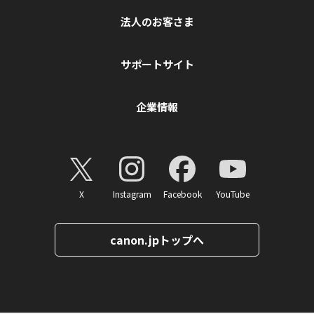
法人のお客さま
サポートサイト
企業情報
X
Instagram
Facebook
YouTube
canon.jpトップへ