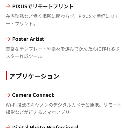
PIXUSでリモートプリント
在宅勤務など働く場所に関わらず、PIXUSで手軽にリモ
ートプリント。
Poster Artist
豊富なテンプレートや素材を選んでかんたんに作れるポ
スター作成ツール。
アプリケーション
Camera Connect
Wi-Fi搭載のキヤノンのデジタルカメラと連携。リモート
撮影などが行えるスマホアプリ。
Digital Photo Professional