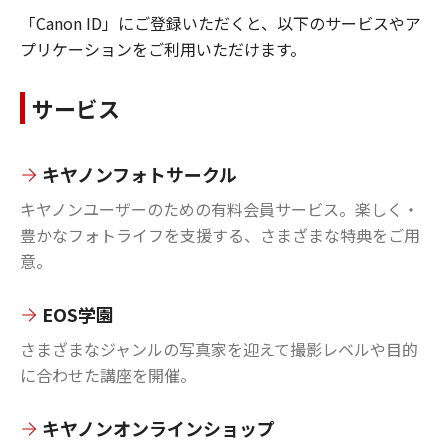
「Canon ID」にご登録いただくと、以下のサービスやア
プリケーションをご利用いただけます。
サービス
キヤノンフォトサークル
キヤノンユーザーのための有料会員サービス。楽しく・
豊かなフォトライフを支援する、さまざまな特典をご用
意。
EOS学園
さまざまなジャンルの写真家を迎えて撮影レベルや目的
に合わせた講座を開催。
キヤノンオンラインショップ