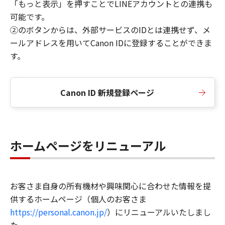
「もっと表示」を押すことでLINEアカウントとの連携も
可能です。
②のボタンからは、外部サービスのIDとは連携せず、メ
ールアドレスを用いてCanon IDに登録することができま
す。
Canon ID 新規登録ページ
ホームページをリニューアル
お客さま自身の所有機材や興味関心に合わせた情報を提
供するホームページ（個人のお客さま
https://personal.canon.jp/
）にリニューアルいたしまし