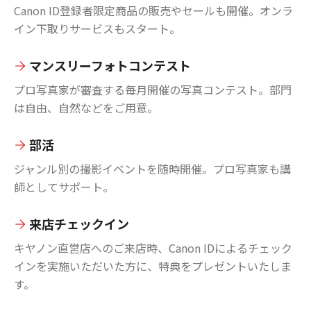
Canon ID登録者限定商品の販売やセールも開催。オンラ
イン下取りサービスもスタート。
マンスリーフォトコンテスト
プロ写真家が審査する毎月開催の写真コンテスト。部門
は自由、自然などをご用意。
部活
ジャンル別の撮影イベントを随時開催。プロ写真家も講
師としてサポート。
来店チェックイン
キヤノン直営店へのご来店時、Canon IDによるチェック
インを実施いただいた方に、特典をプレゼントいたしま
す。