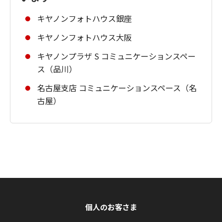
キヤノンフォトハウス銀座
キヤノンフォトハウス大阪
キヤノンプラザ S コミュニケーションスペー
ス（品川）
名古屋支店 コミュニケーションスペース（名
古屋）
個人のお客さま