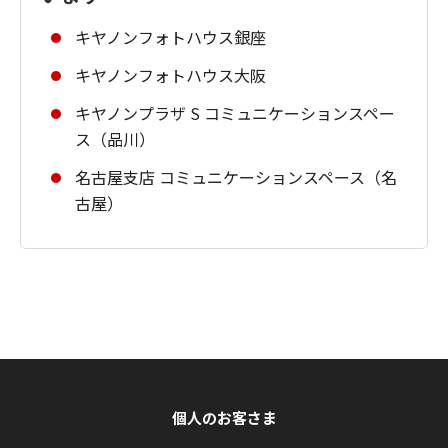
キヤノンフォトハウス銀座
キヤノンフォトハウス大阪
キヤノンプラザ S コミュニケーションスペー
ス（品川）
名古屋支店 コミュニケーションスペース（名
古屋）
個人のお客さま