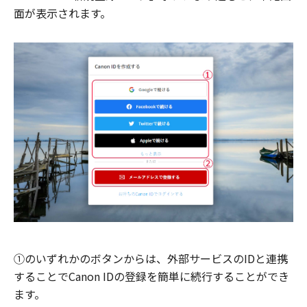
面が表示されます。
①のいずれかのボタンからは、外部サービスのIDと連携
することでCanon IDの登録を簡単に続行することができ
ます。