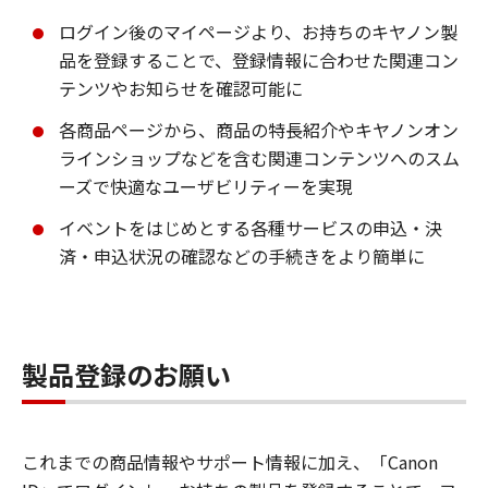
ログイン後のマイページより、お持ちのキヤノン製
品を登録することで、登録情報に合わせた関連コン
テンツやお知らせを確認可能に
各商品ページから、商品の特長紹介やキヤノンオン
ラインショップなどを含む関連コンテンツへのスム
ーズで快適なユーザビリティーを実現
イベントをはじめとする各種サービスの申込・決
済・申込状況の確認などの手続きをより簡単に
製品登録のお願い
これまでの商品情報やサポート情報に加え、「Canon