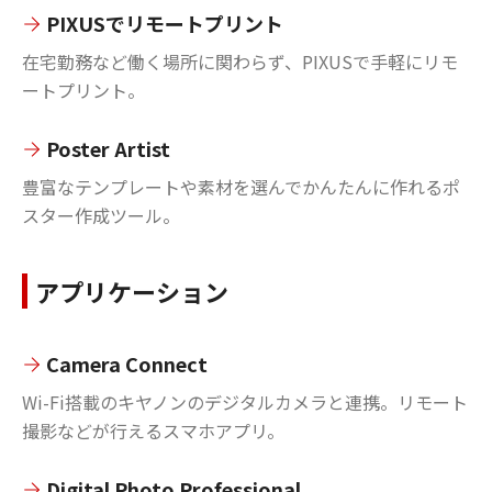
PIXUSでリモートプリント
在宅勤務など働く場所に関わらず、PIXUSで手軽にリモ
ートプリント。
Poster Artist
豊富なテンプレートや素材を選んでかんたんに作れるポ
スター作成ツール。
アプリケーション
Camera Connect
Wi-Fi搭載のキヤノンのデジタルカメラと連携。リモート
撮影などが行えるスマホアプリ。
Digital Photo Professional