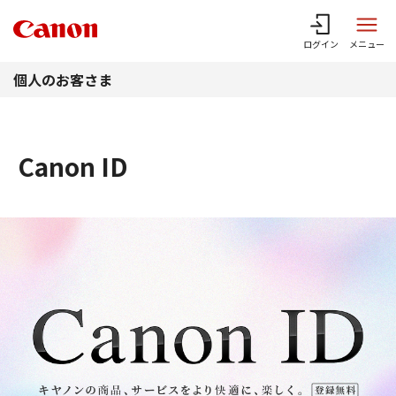
このページの本文へ
ログイン
メニュー
個人のお客さま
Canon ID