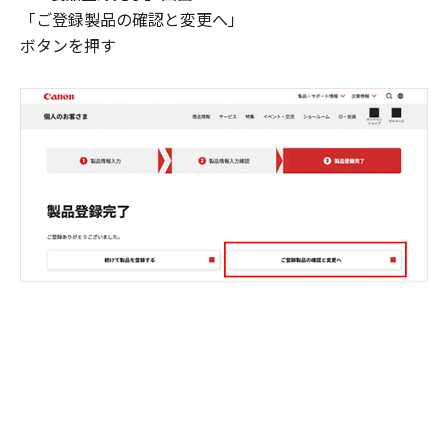
「ご登録製品の確認と変更へ」
ボタンを押す