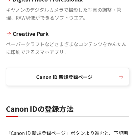
キヤノンのデジタルカメラで撮影した写真の調整・管
理、RAW現像ができるソフトウエア。
Creative Park
ペーパークラフトなどさまざまなコンテンツをかんたん
に印刷できるスマホアプリ。
Canon ID 新規登録ページ
Canon IDの登録方法
「Canon ID 新規登録ページ」ボタンより進むと、下記画