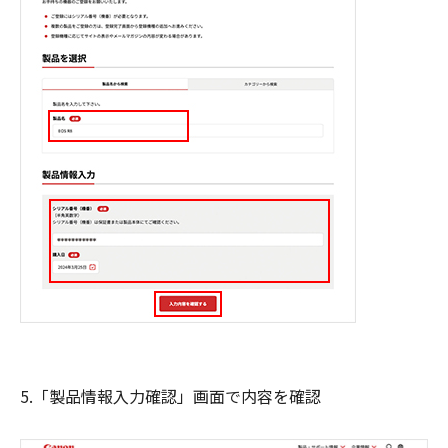
5.「製品情報入力確認」画面で内容を確認