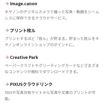
Image.canon
キヤノンのデジタルカメラで撮った写真・動画をシーム
レスに保存できるクラウドサービス。
プリント枚ル
プリントするほど「枚ル」が貯まる。貯まった枚ルをキ
ヤノンオンラインショップのポイントに。
Creative Park
ペーパークラフトやグリーティングカードなどざまざま
なコンテンツが無料でダウンロードできる。
PIXUSクラウドリンク
SNSや写真共有サイトから写真や文書のプリントが可
能。