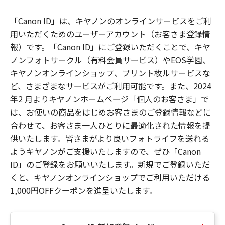
「Canon ID」は、キヤノンのオンラインサービスをご利
用いただくためのユーザーアカウント（お客さま登録情
報）です。「Canon ID」にご登録いただくことで、キヤ
ノンフォトサークル（有料会員サービス）やEOS学園、
キヤノンオンラインショップ、プリント枚ルサービスな
ど、さまざまなサービスがご利用可能です。また、2024
年2 月よりキヤノンホームページ「個人のお客さま」で
は、お使いの商品をはじめお客さまのご登録情報などに
合わせて、お客さま一人ひとりに最適化された情報を提
供いたします。皆さまがより良いフォトライフを送れる
ようキヤノンがご支援いたしますので、ぜひ「Canon
ID」のご登録をお願いいたします。新規でご登録いただ
くと、キヤノンオンラインショップでご利用いただける
1,000円OFFクーポンを進呈いたします。