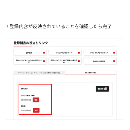
7.登録内容が反映されていることを確認したら完了