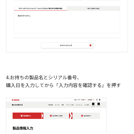
4.お持ちの製品名とシリアル番号、
購入日を入力してから「入力内容を確認する」を押す