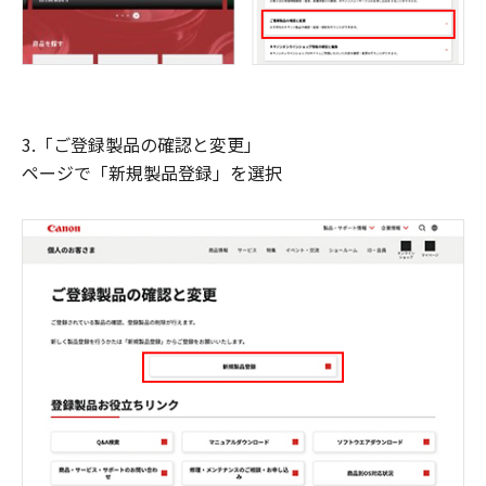
3.「ご登録製品の確認と変更」
ページで「新規製品登録」を選択