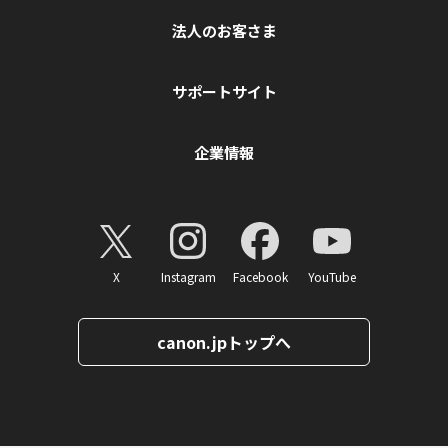
法人のお客さま
サポートサイト
企業情報
X
Instagram
Facebook
YouTube
canon.jpトップへ