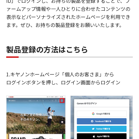
ID」でログインし、お持ちの製品を登録することで、フ
ァームアップ情報や一人ひとりに合わせたコンテンツの
表示などパーソナライズされたホームページを利用でき
ます。ぜひ、お持ちの製品登録をお願いいたします。
製品登録の方法はこちら
1.キヤノンホームページ「個人のお客さま」から
ログインボタンを押し、ログイン画面からログイン