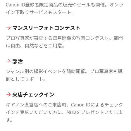
Canon ID登録者限定商品の販売やセールも開催。オンラ
イン下取りサービスもスタート。
マンスリーフォトコンテスト
プロ写真家が審査する毎月開催の写真コンテスト。部門
は自由、自然などをご用意。
部活
ジャンル別の撮影イベントを随時開催。プロ写真家も講
師としてサポート。
来店チェックイン
キヤノン直営店へのご来店時、Canon IDによるチェック
インを実施いただいた方に、特典をプレゼントいたしま
す。