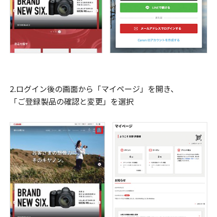
2.ログイン後の画面から「マイページ」を開き、
「ご登録製品の確認と変更」を選択