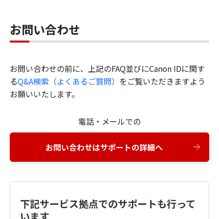
お問い合わせ
お問い合わせの前に、上記のFAQ並びにCanon IDに関す
る
Q&A検索（よくあるご質問）
をご覧いただきますよう
お願いいたします。
電話・メールでの
お問い合わせはサポートの詳細へ
下記サービス拠点でのサポートも行って
います