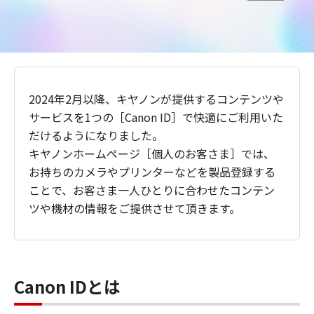
2024年2月以降、キヤノンが提供するコンテンツや
サービスを1つの［Canon ID］で快適にご利用いた
だけるようになりました。
キヤノンホームページ［個人のお客さま］では、
お持ちのカメラやプリンターなどを製品登録する
ことで、お客さま一人ひとりに合わせたコンテン
ツや機材の情報をご提供させて頂きます。
Canon IDとは