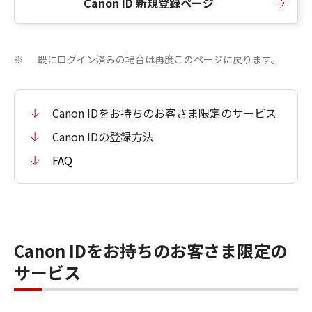
Canon ID 新規登録ページ
既にログイン済みの場合は再度このページに戻ります。
※
Canon IDをお持ちのお客さま限定のサービス
Canon IDの登録方法
FAQ
Canon IDをお持ちのお客さま限定の
サービス