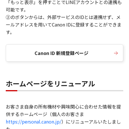
「もっと表示」を押すことでLINEアカウントとの連携も
可能です。
②のボタンからは、外部サービスのIDとは連携せず、メ
ールアドレスを用いてCanon IDに登録することができま
す。
Canon ID 新規登録ページ
ホームページをリニューアル
お客さま自身の所有機材や興味関心に合わせた情報を提
供するホームページ（個人のお客さま
https://personal.canon.jp/
）にリニューアルいたしまし