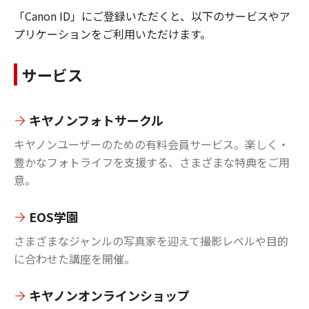
「Canon ID」にご登録いただくと、以下のサービスやア
プリケーションをご利用いただけます。
サービス
キヤノンフォトサークル
キヤノンユーザーのための有料会員サービス。楽しく・
豊かなフォトライフを支援する、さまざまな特典をご用
意。
EOS学園
さまざまなジャンルの写真家を迎えて撮影レベルや目的
に合わせた講座を開催。
キヤノンオンラインショップ