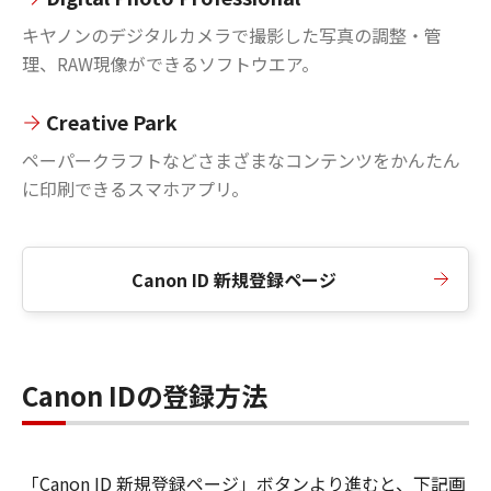
キヤノンのデジタルカメラで撮影した写真の調整・管
理、RAW現像ができるソフトウエア。
Creative Park
ペーパークラフトなどさまざまなコンテンツをかんたん
に印刷できるスマホアプリ。
Canon ID 新規登録ページ
Canon IDの登録方法
「Canon ID 新規登録ページ」ボタンより進むと、下記画