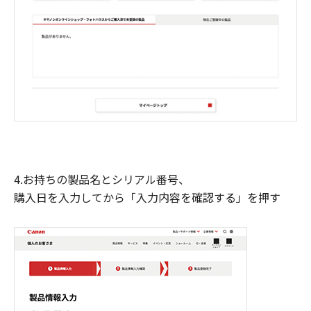
4.お持ちの製品名とシリアル番号、
購入日を入力してから「入力内容を確認する」を押す