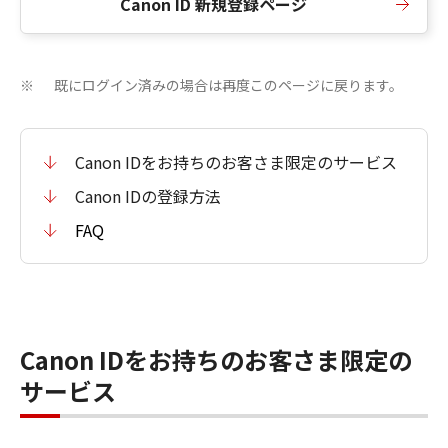
Canon ID 新規登録ページ
既にログイン済みの場合は再度このページに戻ります。
※
Canon IDをお持ちのお客さま限定のサービス
Canon IDの登録方法
FAQ
Canon IDをお持ちのお客さま限定の
サービス