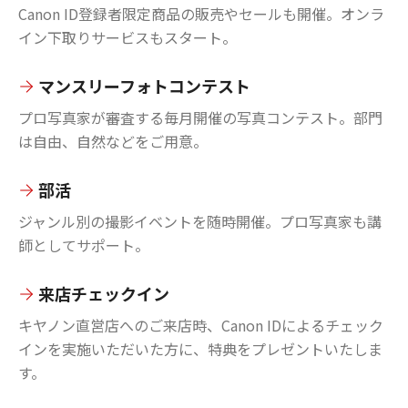
Canon ID登録者限定商品の販売やセールも開催。オンラ
イン下取りサービスもスタート。
マンスリーフォトコンテスト
プロ写真家が審査する毎月開催の写真コンテスト。部門
は自由、自然などをご用意。
部活
ジャンル別の撮影イベントを随時開催。プロ写真家も講
師としてサポート。
来店チェックイン
キヤノン直営店へのご来店時、Canon IDによるチェック
インを実施いただいた方に、特典をプレゼントいたしま
す。