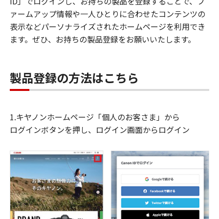
ID」でログインし、お持ちの製品を登録することで、フ
ァームアップ情報や一人ひとりに合わせたコンテンツの
表示などパーソナライズされたホームページを利用でき
ます。ぜひ、お持ちの製品登録をお願いいたします。
製品登録の方法はこちら
1.キヤノンホームページ「個人のお客さま」から
ログインボタンを押し、ログイン画面からログイン