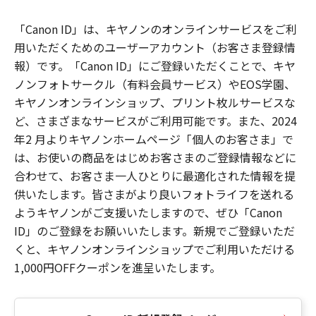
「Canon ID」は、キヤノンのオンラインサービスをご利
用いただくためのユーザーアカウント（お客さま登録情
報）です。「Canon ID」にご登録いただくことで、キヤ
ノンフォトサークル（有料会員サービス）やEOS学園、
キヤノンオンラインショップ、プリント枚ルサービスな
ど、さまざまなサービスがご利用可能です。また、2024
年2 月よりキヤノンホームページ「個人のお客さま」で
は、お使いの商品をはじめお客さまのご登録情報などに
合わせて、お客さま一人ひとりに最適化された情報を提
供いたします。皆さまがより良いフォトライフを送れる
ようキヤノンがご支援いたしますので、ぜひ「Canon
ID」のご登録をお願いいたします。新規でご登録いただ
くと、キヤノンオンラインショップでご利用いただける
1,000円OFFクーポンを進呈いたします。