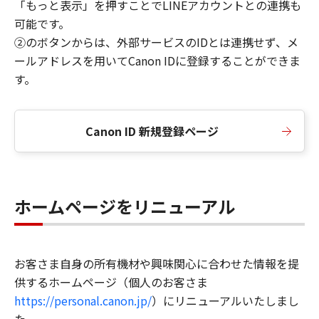
「もっと表示」を押すことでLINEアカウントとの連携も
可能です。
②のボタンからは、外部サービスのIDとは連携せず、メ
ールアドレスを用いてCanon IDに登録することができま
す。
Canon ID 新規登録ページ
ホームページをリニューアル
お客さま自身の所有機材や興味関心に合わせた情報を提
供するホームページ（個人のお客さま
https://personal.canon.jp/
）にリニューアルいたしまし