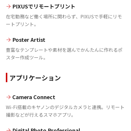
PIXUSでリモートプリント
在宅勤務など働く場所に関わらず、PIXUSで手軽にリモ
ートプリント。
Poster Artist
豊富なテンプレートや素材を選んでかんたんに作れるポ
スター作成ツール。
アプリケーション
Camera Connect
Wi-Fi搭載のキヤノンのデジタルカメラと連携。リモート
撮影などが行えるスマホアプリ。
Digital Photo Professional