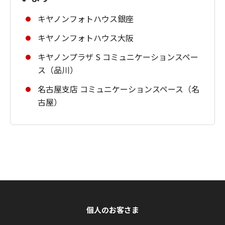
キヤノンフォトハウス銀座
キヤノンフォトハウス大阪
キヤノンプラザ S コミュニケーションスペー
ス（品川）
名古屋支店 コミュニケーションスペース（名
古屋）
個人のお客さま