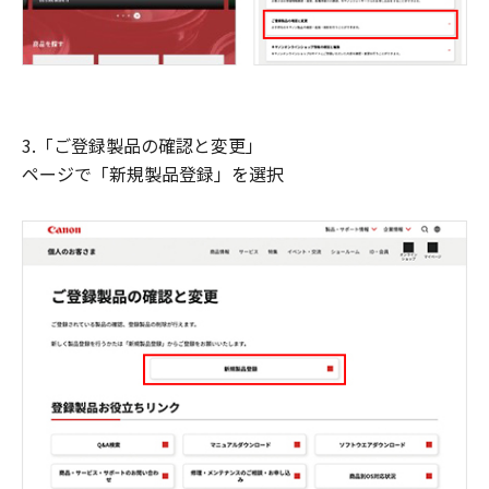
3.「ご登録製品の確認と変更」
ページで「新規製品登録」を選択