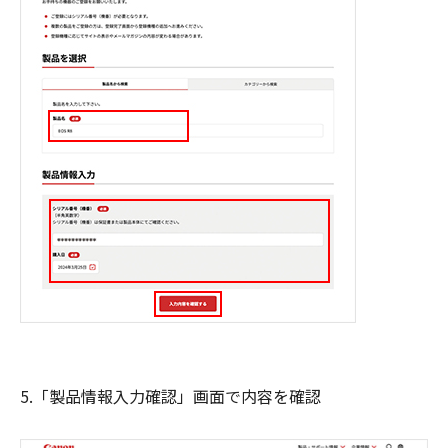
5.「製品情報入力確認」画面で内容を確認