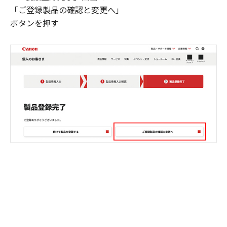
「ご登録製品の確認と変更へ」
ボタンを押す