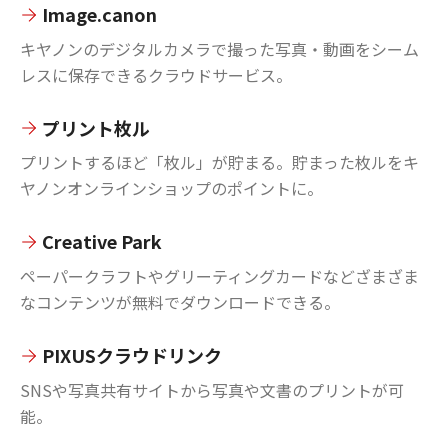
Image.canon
キヤノンのデジタルカメラで撮った写真・動画をシーム
レスに保存できるクラウドサービス。
プリント枚ル
プリントするほど「枚ル」が貯まる。貯まった枚ルをキ
ヤノンオンラインショップのポイントに。
Creative Park
ペーパークラフトやグリーティングカードなどざまざま
なコンテンツが無料でダウンロードできる。
PIXUSクラウドリンク
SNSや写真共有サイトから写真や文書のプリントが可
能。