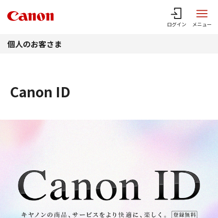
このページの本文へ
ログイン
メニュー
個人のお客さま
Canon ID