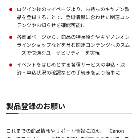
ログイン後のマイページより、お持ちのキヤノン製
品を登録することで、登録情報に合わせた関連コン
テンツやお知らせを確認可能に
各商品ページから、商品の特長紹介やキヤノンオン
ラインショップなどを含む関連コンテンツへのスム
ーズで快適なユーザビリティーを実現
イベントをはじめとする各種サービスの申込・決
済・申込状況の確認などの手続きをより簡単に
製品登録のお願い
これまでの商品情報やサポート情報に加え、「Canon