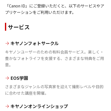
「Canon ID」にご登録いただくと、以下のサービスやア
プリケーションをご利用いただけます。
サービス
キヤノンフォトサークル
キヤノンユーザーのための有料会員サービス。楽しく・
豊かなフォトライフを支援する、さまざまな特典をご用
意。
EOS学園
さまざまなジャンルの写真家を迎えて撮影レベルや目的
に合わせた講座を開催。
キヤノンオンラインショップ