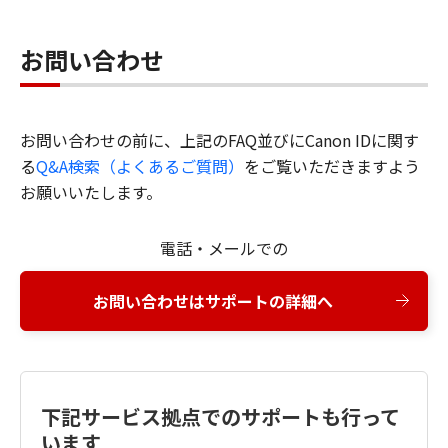
お問い合わせ
お問い合わせの前に、上記のFAQ並びにCanon IDに関す
る
Q&A検索（よくあるご質問）
をご覧いただきますよう
お願いいたします。
電話・メールでの
お問い合わせはサポートの詳細へ
下記サービス拠点でのサポートも行って
います