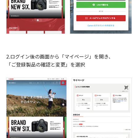
2.ログイン後の画面から「マイページ」を開き、
「ご登録製品の確認と変更」を選択