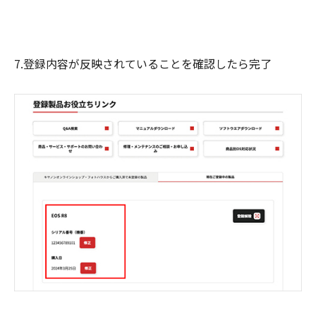
7.登録内容が反映されていることを確認したら完了