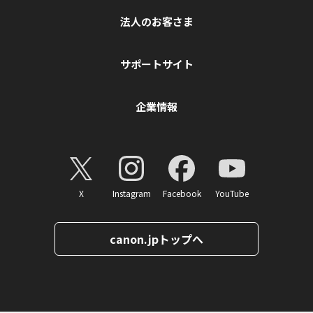
法人のお客さま
サポートサイト
企業情報
X
Instagram
Facebook
YouTube
canon.jpトップへ