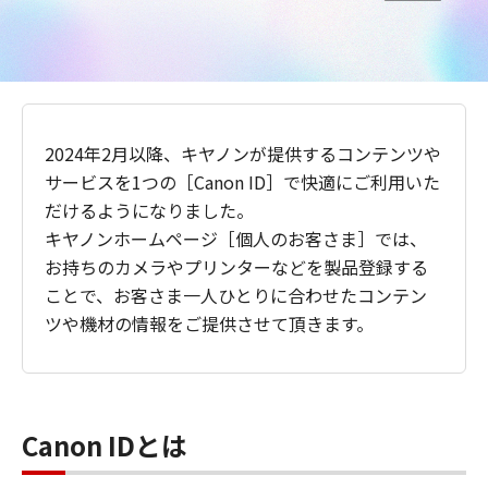
2024年2月以降、キヤノンが提供するコンテンツや
サービスを1つの［Canon ID］で快適にご利用いた
だけるようになりました。
キヤノンホームページ［個人のお客さま］では、
お持ちのカメラやプリンターなどを製品登録する
ことで、お客さま一人ひとりに合わせたコンテン
ツや機材の情報をご提供させて頂きます。
Canon IDとは