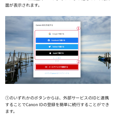
面が表示されます。
①のいずれかのボタンからは、外部サービスのIDと連携
することでCanon IDの登録を簡単に続行することができ
ます。