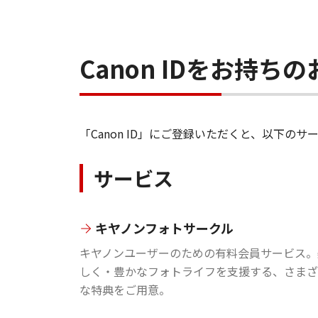
Canon IDをお持
「Canon ID」にご登録いただくと、以下
サービス
キヤノンフォトサークル
キヤノンユーザーのための有料会員サービス。
しく・豊かなフォトライフを支援する、さまざ
な特典をご用意。