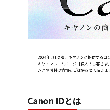
2024年2月以降、キヤノンが提供するコ
キヤノンホームページ［個人のお客さま
ンツや機材の情報をご提供させて頂きま
Canon IDとは