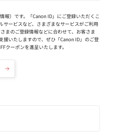
報）です。「Canon ID」にご登録いただくこ
枚ルサービスなど、さまざまなサービスがご利用
お客さまのご登録情報などに合わせて、お客さま
いたしますので、ぜひ「Canon ID」のご登
FFクーポンを進呈いたします。