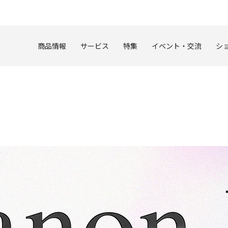
このページの本文へ
商品情報
サービス
特集
イベント・交流
シ