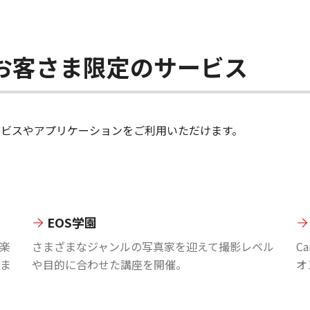
ちのお客さま限定のサービス
のサービスやアプリケーションをご利用いただけます。
EOS学園
楽
さまざまなジャンルの写真家を迎えて撮影レベル
C
ま
や目的に合わせた講座を開催。
オ