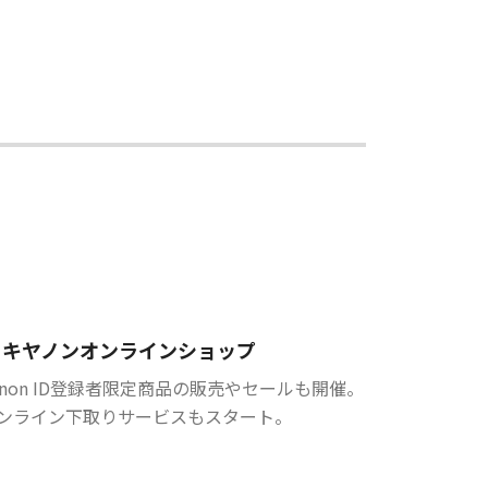
キヤノンオンラインショップ
anon ID登録者限定商品の販売やセールも開催。
ンライン下取りサービスもスタート。