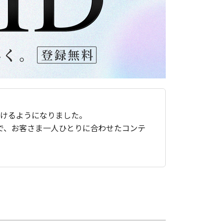
ただけるようになりました。
で、お客さま一人ひとりに合わせたコンテ