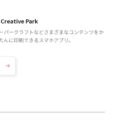
Creative Park
ーパークラフトなどさまざまなコンテンツをか
たんに印刷できるスマホアプリ。