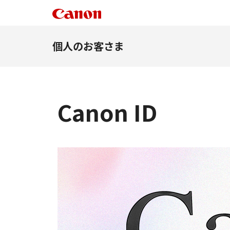
個人のお客さま
Canon ID