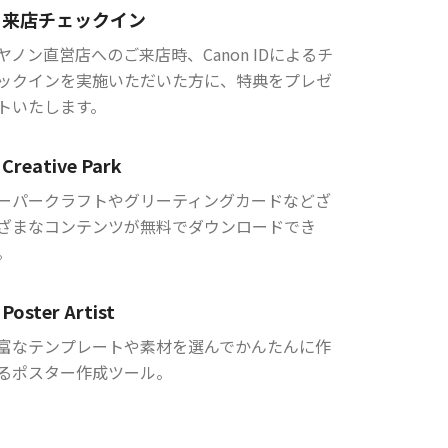
来店チェックイン
ヤノン直営店へのご来店時、Canon IDによるチ
ックインを実施いただいた方に、特典をプレゼ
トいたします。
Creative Park
ーパークラフトやグリーティングカードなどざ
ざまなコンテンツが無料でダウンロードでき
。
Poster Artist
富なテンプレートや素材を選んでかんたんに作
るポスター作成ツール。