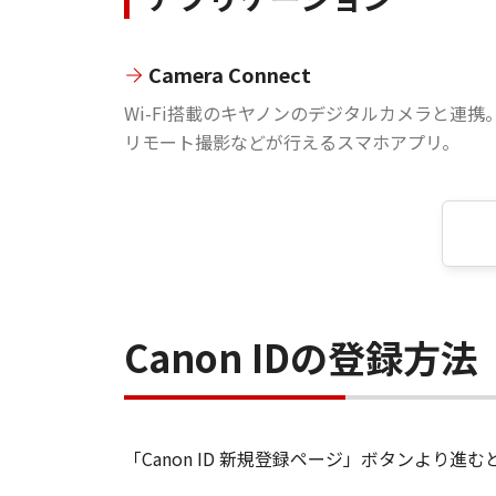
Camera Connect
Wi-Fi搭載のキヤノンのデジタルカメラと連携
リモート撮影などが行えるスマホアプリ。
Canon IDの登録方法
「Canon ID 新規登録ページ」ボタンより