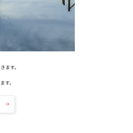
できます。
きます。