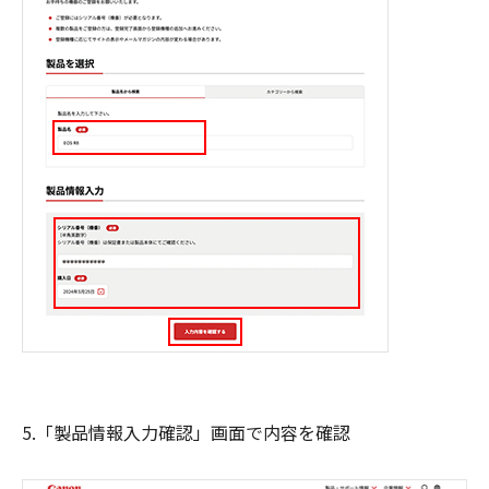
5.「製品情報入力確認」画面で内容を確認