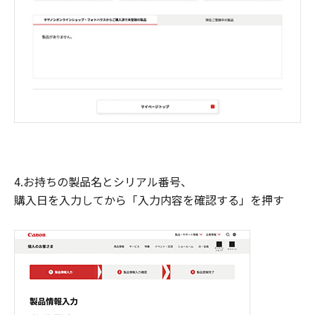
4.お持ちの製品名とシリアル番号、
購入日を入力してから「入力内容を確認する」を押す