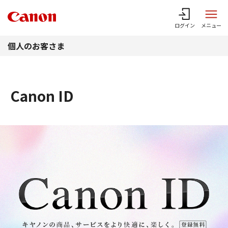
このページの本文へ
ログイン
メニュー
個人のお客さま
Canon ID