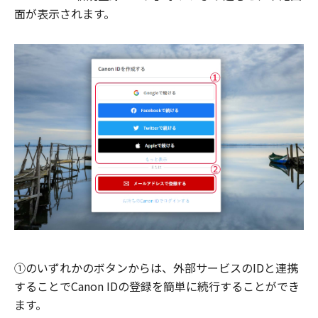
面が表示されます。
①のいずれかのボタンからは、外部サービスのIDと連携
することでCanon IDの登録を簡単に続行することができ
ます。