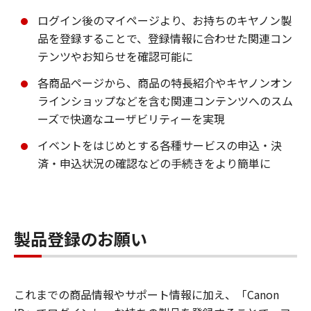
ログイン後のマイページより、お持ちのキヤノン製
品を登録することで、登録情報に合わせた関連コン
テンツやお知らせを確認可能に
各商品ページから、商品の特長紹介やキヤノンオン
ラインショップなどを含む関連コンテンツへのスム
ーズで快適なユーザビリティーを実現
イベントをはじめとする各種サービスの申込・決
済・申込状況の確認などの手続きをより簡単に
製品登録のお願い
これまでの商品情報やサポート情報に加え、「Canon