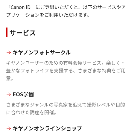
「Canon ID」にご登録いただくと、以下のサービスやア
プリケーションをご利用いただけます。
サービス
キヤノンフォトサークル
キヤノンユーザーのための有料会員サービス。楽しく・
豊かなフォトライフを支援する、さまざまな特典をご用
意。
EOS学園
さまざまなジャンルの写真家を迎えて撮影レベルや目的
に合わせた講座を開催。
キヤノンオンラインショップ