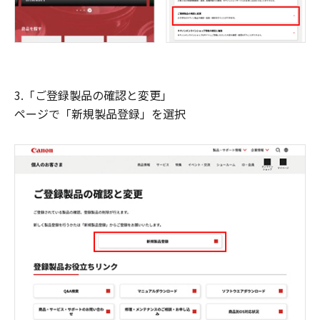
3.「ご登録製品の確認と変更」
ページで「新規製品登録」を選択