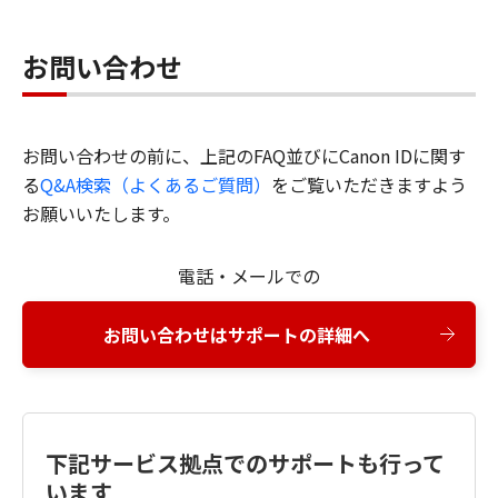
お問い合わせ
お問い合わせの前に、上記のFAQ並びにCanon IDに関す
る
Q&A検索（よくあるご質問）
をご覧いただきますよう
お願いいたします。
電話・メールでの
お問い合わせはサポートの詳細へ
下記サービス拠点でのサポートも行って
います