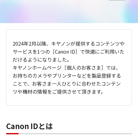
2024年2月以降、キヤノンが提供するコンテンツや
サービスを1つの［Canon ID］で快適にご利用いた
だけるようになりました。
キヤノンホームページ［個人のお客さま］では、
お持ちのカメラやプリンターなどを製品登録する
ことで、お客さま一人ひとりに合わせたコンテン
ツや機材の情報をご提供させて頂きます。
Canon IDとは