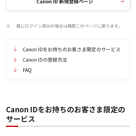
Canon ID 新規登録ページ
既にログイン済みの場合は再度このページに戻ります。
※
Canon IDをお持ちのお客さま限定のサービス
Canon IDの登録方法
FAQ
Canon IDをお持ちのお客さま限定の
サービス