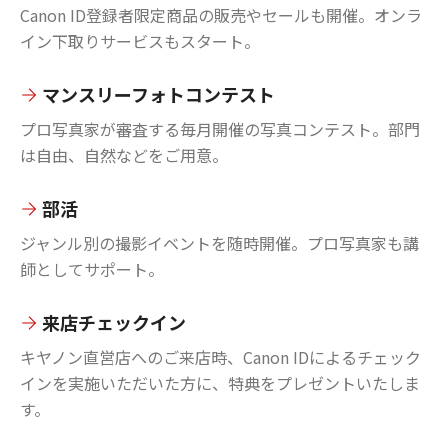
Canon ID登録者限定商品の販売やセールも開催。オンラ
イン下取りサービスもスタート。
マンスリーフォトコンテスト
プロ写真家が審査する毎月開催の写真コンテスト。部門
は自由、自然などをご用意。
部活
ジャンル別の撮影イベントを随時開催。プロ写真家も講
師としてサポート。
来店チェックイン
キヤノン直営店へのご来店時、Canon IDによるチェック
インを実施いただいた方に、特典をプレゼントいたしま
す。