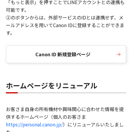
「もっと表示」を押すことでLINEアカウントとの連携も
可能です。
②のボタンからは、外部サービスのIDとは連携せず、メ
ールアドレスを用いてCanon IDに登録することができま
す。
Canon ID 新規登録ページ
ホームページをリニューアル
お客さま自身の所有機材や興味関心に合わせた情報を提
供するホームページ（個人のお客さま
https://personal.canon.jp/
）にリニューアルいたしまし