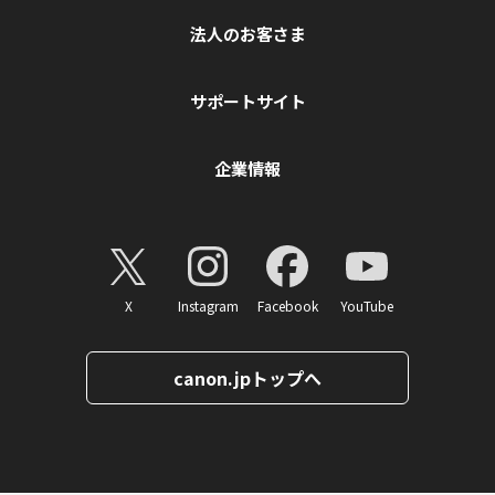
法人のお客さま
サポートサイト
企業情報
X
Instagram
Facebook
YouTube
canon.jpトップへ