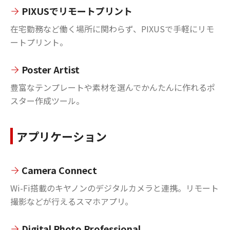
PIXUSでリモートプリント
在宅勤務など働く場所に関わらず、PIXUSで手軽にリモ
ートプリント。
Poster Artist
豊富なテンプレートや素材を選んでかんたんに作れるポ
スター作成ツール。
アプリケーション
Camera Connect
Wi-Fi搭載のキヤノンのデジタルカメラと連携。リモート
撮影などが行えるスマホアプリ。
Digital Photo Professional