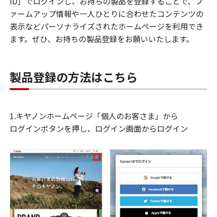
ID」でログインし、お持ちの製品を登録することで、フ
ァームアップ情報や一人ひとりに合わせたコンテンツの
表示などパーソナライズされたホームページを利用でき
ます。ぜひ、お持ちの製品登録をお願いいたします。
製品登録の方法はこちら
1.キヤノンホームページ「個人のお客さま」から
ログインボタンを押し、ログイン画面からログイン