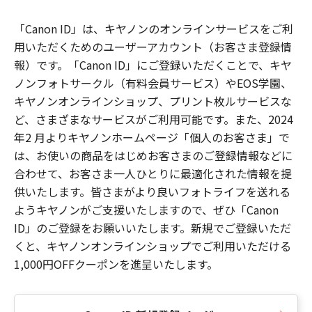
「Canon ID」は、キヤノンのオンラインサービスをご利
用いただくためのユーザーアカウント（お客さま登録情
報）です。「Canon ID」にご登録いただくことで、キヤ
ノンフォトサークル（有料会員サービス）やEOS学園、
キヤノンオンラインショップ、プリント枚ルサービスな
ど、さまざまなサービスがご利用可能です。また、2024
年2 月よりキヤノンホームページ「個人のお客さま」で
は、お使いの商品をはじめお客さまのご登録情報などに
合わせて、お客さま一人ひとりに最適化された情報を提
供いたします。皆さまがより良いフォトライフを送れる
ようキヤノンがご支援いたしますので、ぜひ「Canon
ID」のご登録をお願いいたします。新規でご登録いただ
くと、キヤノンオンラインショップでご利用いただける
1,000円OFFクーポンを進呈いたします。