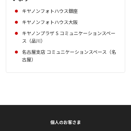
キヤノンフォトハウス銀座
キヤノンフォトハウス大阪
キヤノンプラザ S コミュニケーションスペー
ス（品川）
名古屋支店 コミュニケーションスペース（名
古屋）
個人のお客さま