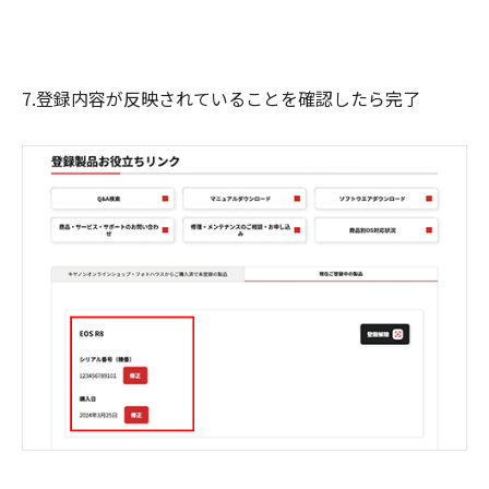
7.登録内容が反映されていることを確認したら完了