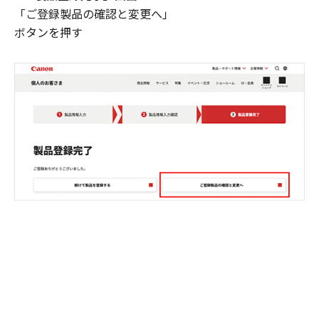
「ご登録製品の確認と変更へ」
ボタンを押す