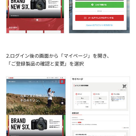
2.ログイン後の画面から「マイページ」を開き、
「ご登録製品の確認と変更」を選択