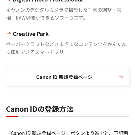
キヤノンのデジタルカメラで撮影した写真の調整・管
理、RAW現像ができるソフトウエア。
Creative Park
ペーパークラフトなどさまざまなコンテンツをかんたん
に印刷できるスマホアプリ。
Canon ID 新規登録ページ
Canon IDの登録方法
「Canon ID 新規登録ページ」ボタンより進むと、下記画