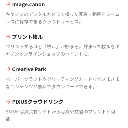
Image.canon
キヤノンのデジタルカメラで撮った写真・動画をシーム
レスに保存できるクラウドサービス。
プリント枚ル
プリントするほど「枚ル」が貯まる。貯まった枚ルをキ
ヤノンオンラインショップのポイントに。
Creative Park
ペーパークラフトやグリーティングカードなどざまざま
なコンテンツが無料でダウンロードできる。
PIXUSクラウドリンク
SNSや写真共有サイトから写真や文書のプリントが可
能。