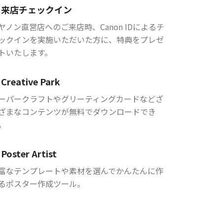
来店チェックイン
ヤノン直営店へのご来店時、Canon IDによるチ
ックインを実施いただいた方に、特典をプレゼ
トいたします。
Creative Park
ーパークラフトやグリーティングカードなどざ
ざまなコンテンツが無料でダウンロードでき
。
Poster Artist
富なテンプレートや素材を選んでかんたんに作
るポスター作成ツール。