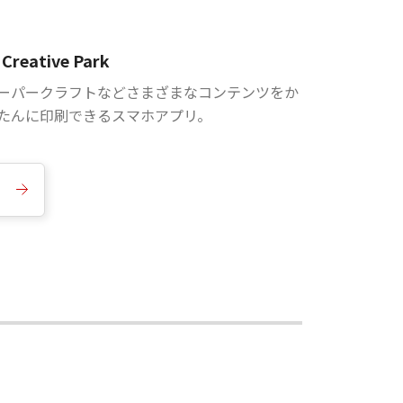
Creative Park
ーパークラフトなどさまざまなコンテンツをか
たんに印刷できるスマホアプリ。