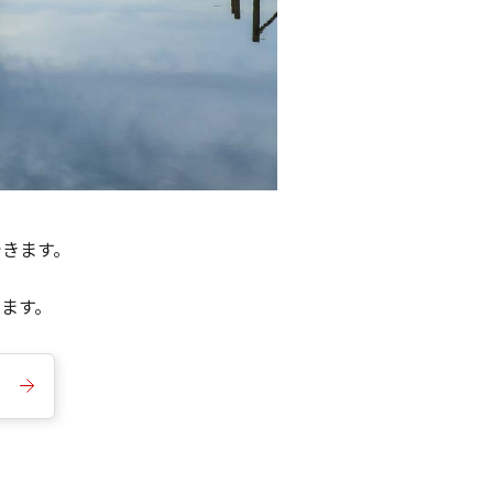
できます。
きます。