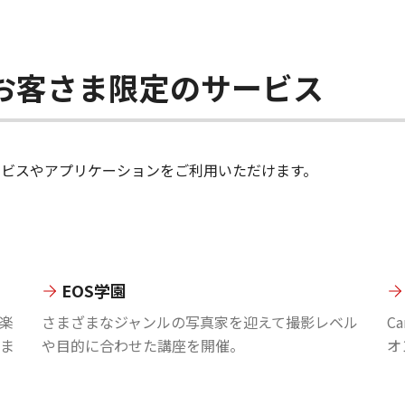
ちのお客さま限定のサービス
のサービスやアプリケーションをご利用いただけます。
EOS学園
楽
さまざまなジャンルの写真家を迎えて撮影レベル
C
ま
や目的に合わせた講座を開催。
オ