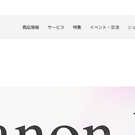
このページの本文へ
商品情報
サービス
特集
イベント・交流
シ