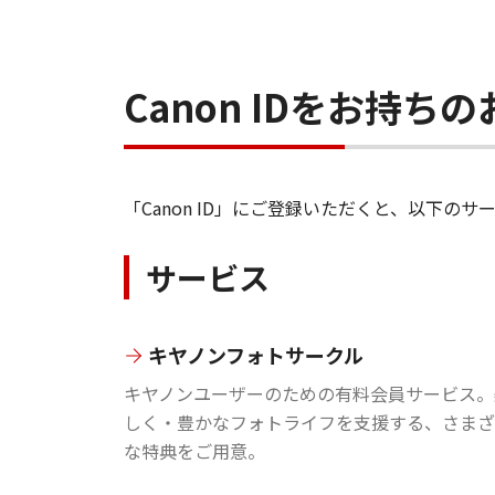
Canon IDをお持
「Canon ID」にご登録いただくと、以下
サービス
キヤノンフォトサークル
キヤノンユーザーのための有料会員サービス。
しく・豊かなフォトライフを支援する、さまざ
な特典をご用意。