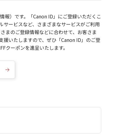
報）です。「Canon ID」にご登録いただくこ
枚ルサービスなど、さまざまなサービスがご利用
お客さまのご登録情報などに合わせて、お客さま
いたしますので、ぜひ「Canon ID」のご登
FFクーポンを進呈いたします。