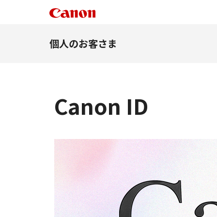
個人のお客さま
Canon ID