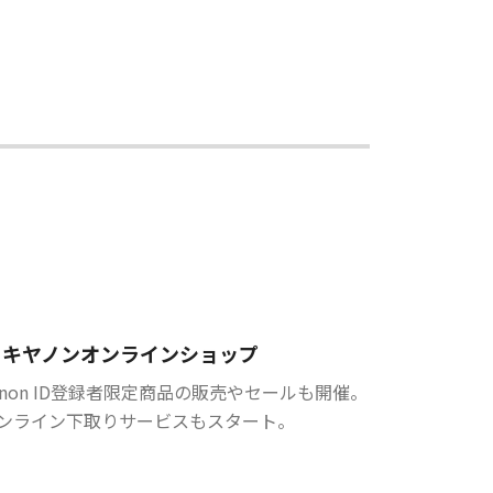
キヤノンオンラインショップ
anon ID登録者限定商品の販売やセールも開催。
ンライン下取りサービスもスタート。