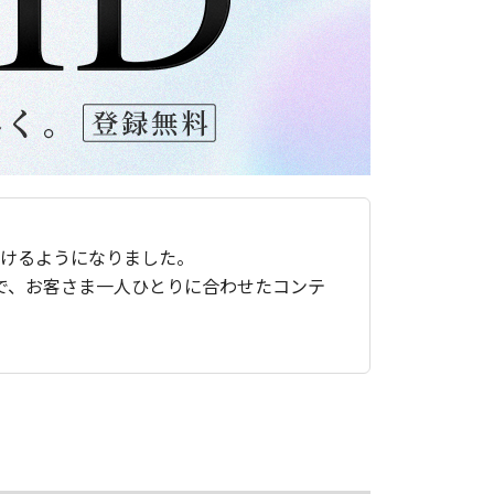
ただけるようになりました。
で、お客さま一人ひとりに合わせたコンテ