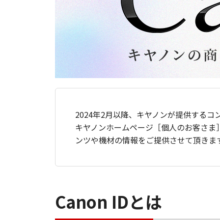
2024年2月以降、キヤノンが提供するコ
キヤノンホームページ［個人のお客さま
ンツや機材の情報をご提供させて頂きま
Canon IDとは