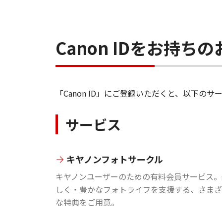
Canon IDをお持
「Canon ID」にご登録いただくと、以下
サービス
キヤノンフォトサークル
キヤノンユーザーのための有料会員サービス。
しく・豊かなフォトライフを支援する、さまざ
な特典をご用意。