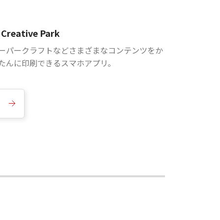
Creative Park
ーパークラフトなどさまざまなコンテンツをか
たんに印刷できるスマホアプリ。