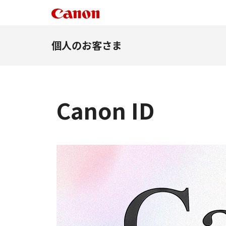
個人のお客さま
Canon ID