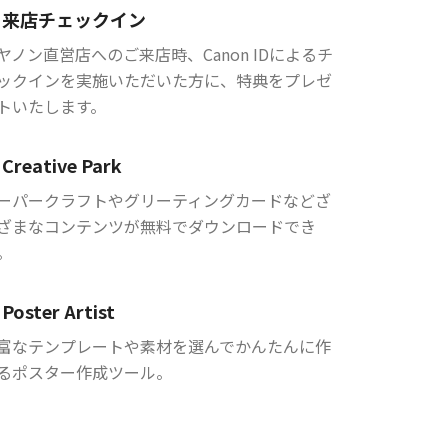
来店チェックイン
ヤノン直営店へのご来店時、Canon IDによるチ
ックインを実施いただいた方に、特典をプレゼ
トいたします。
Creative Park
ーパークラフトやグリーティングカードなどざ
ざまなコンテンツが無料でダウンロードでき
。
Poster Artist
富なテンプレートや素材を選んでかんたんに作
るポスター作成ツール。