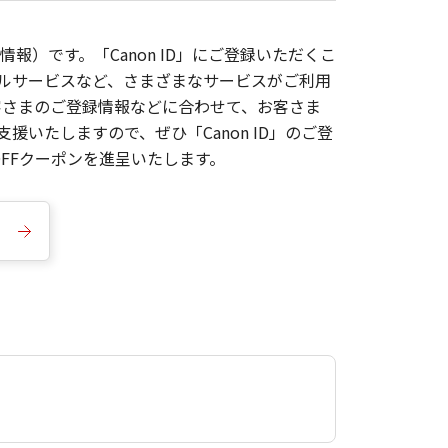
報）です。「Canon ID」にご登録いただくこ
枚ルサービスなど、さまざまなサービスがご利用
お客さまのご登録情報などに合わせて、お客さま
いたしますので、ぜひ「Canon ID」のご登
FFクーポンを進呈いたします。