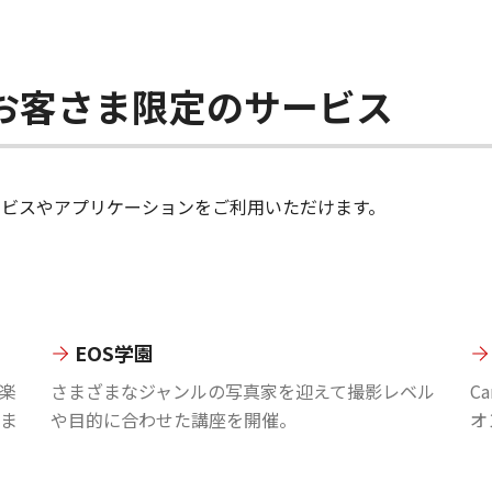
ちのお客さま限定のサービス
のサービスやアプリケーションをご利用いただけます。
EOS学園
楽
さまざまなジャンルの写真家を迎えて撮影レベル
C
ま
や目的に合わせた講座を開催。
オ