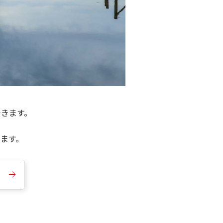
できます。
きます。