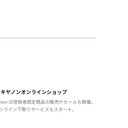
キヤノンオンラインショップ
anon ID登録者限定商品の販売やセールも開催。
ンライン下取りサービスもスタート。