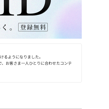
ただけるようになりました。
で、お客さま一人ひとりに合わせたコンテ