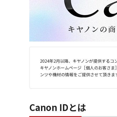
2024年2月以降、キヤノンが提供するコ
キヤノンホームページ［個人のお客さま
ンツや機材の情報をご提供させて頂きま
Canon IDとは