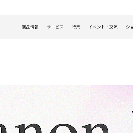
このページの本文へ
商品情報
サービス
特集
イベント・交流
シ