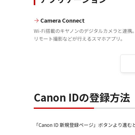
Camera Connect
Wi-Fi搭載のキヤノンのデジタルカメラと連携
リモート撮影などが行えるスマホアプリ。
Canon IDの登録方法
「Canon ID 新規登録ページ」ボタンより