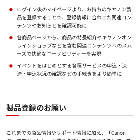
ログイン後のマイページより、お持ちのキヤノン製
品を登録することで、登録情報に合わせた関連コン
テンツやお知らせを確認可能に
各商品ページから、商品の特長紹介やキヤノンオン
ラインショップなどを含む関連コンテンツへのスム
ーズで快適なユーザビリティーを実現
イベントをはじめとする各種サービスの申込・決
済・申込状況の確認などの手続きをより簡単に
製品登録のお願い
これまでの商品情報やサポート情報に加え、「Canon