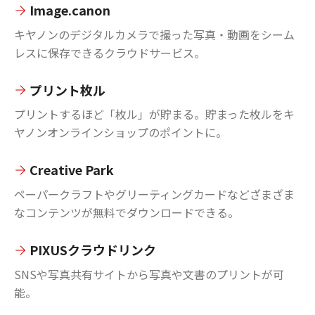
Image.canon
キヤノンのデジタルカメラで撮った写真・動画をシーム
レスに保存できるクラウドサービス。
プリント枚ル
プリントするほど「枚ル」が貯まる。貯まった枚ルをキ
ヤノンオンラインショップのポイントに。
Creative Park
ペーパークラフトやグリーティングカードなどざまざま
なコンテンツが無料でダウンロードできる。
PIXUSクラウドリンク
SNSや写真共有サイトから写真や文書のプリントが可
能。