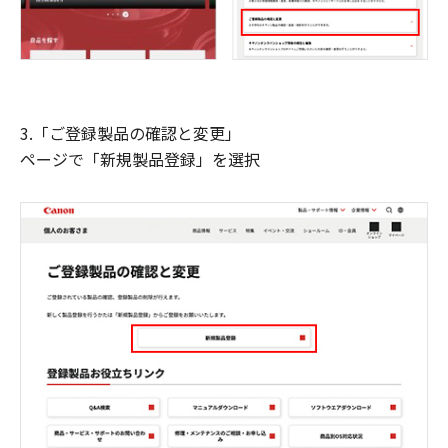
3.「ご登録製品の確認と変更」
ページで「新規製品登録」を選択