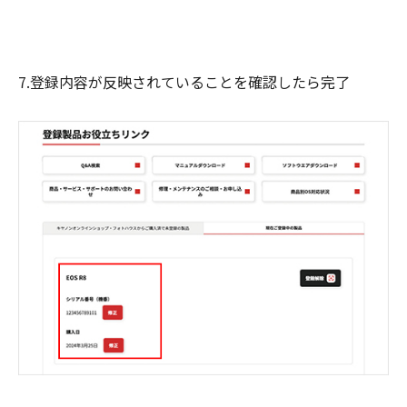
7.登録内容が反映されていることを確認したら完了