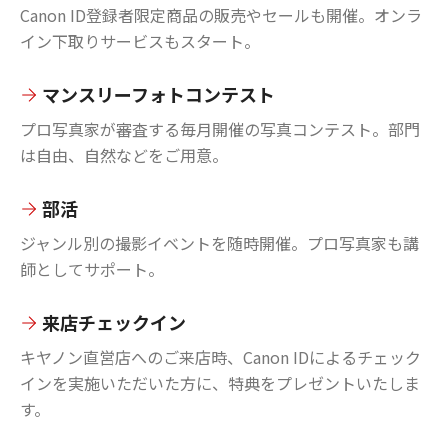
Canon ID登録者限定商品の販売やセールも開催。オンラ
イン下取りサービスもスタート。
マンスリーフォトコンテスト
プロ写真家が審査する毎月開催の写真コンテスト。部門
は自由、自然などをご用意。
部活
ジャンル別の撮影イベントを随時開催。プロ写真家も講
師としてサポート。
来店チェックイン
キヤノン直営店へのご来店時、Canon IDによるチェック
インを実施いただいた方に、特典をプレゼントいたしま
す。