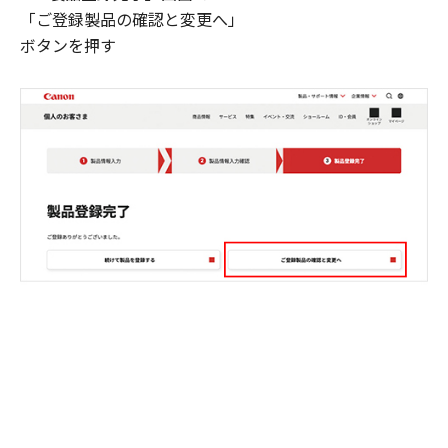
「ご登録製品の確認と変更へ」
ボタンを押す