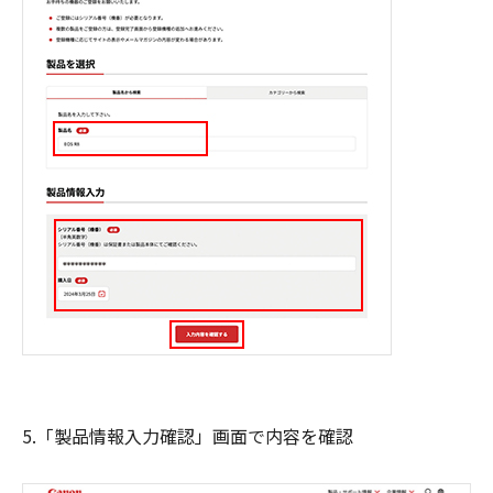
5.「製品情報入力確認」画面で内容を確認