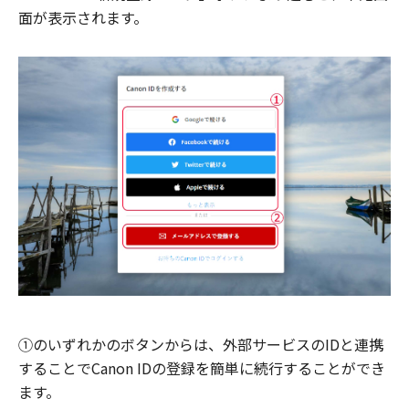
面が表示されます。
①のいずれかのボタンからは、外部サービスのIDと連携
することでCanon IDの登録を簡単に続行することができ
ます。