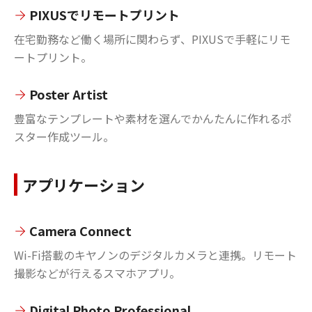
PIXUSでリモートプリント
在宅勤務など働く場所に関わらず、PIXUSで手軽にリモ
ートプリント。
Poster Artist
豊富なテンプレートや素材を選んでかんたんに作れるポ
スター作成ツール。
アプリケーション
Camera Connect
Wi-Fi搭載のキヤノンのデジタルカメラと連携。リモート
撮影などが行えるスマホアプリ。
Digital Photo Professional