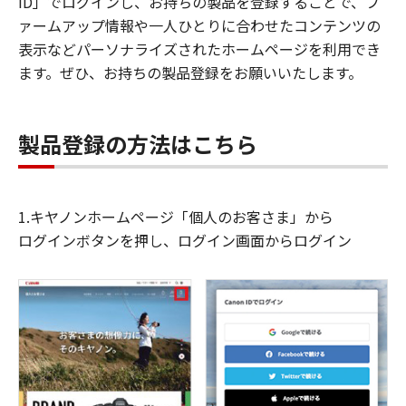
ID」でログインし、お持ちの製品を登録することで、フ
ァームアップ情報や一人ひとりに合わせたコンテンツの
表示などパーソナライズされたホームページを利用でき
ます。ぜひ、お持ちの製品登録をお願いいたします。
製品登録の方法はこちら
1.キヤノンホームページ「個人のお客さま」から
ログインボタンを押し、ログイン画面からログイン