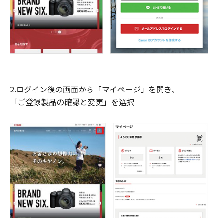
2.ログイン後の画面から「マイページ」を開き、
「ご登録製品の確認と変更」を選択