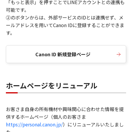
「もっと表示」を押すことでLINEアカウントとの連携も
可能です。
②のボタンからは、外部サービスのIDとは連携せず、メ
ールアドレスを用いてCanon IDに登録することができま
す。
Canon ID 新規登録ページ
ホームページをリニューアル
お客さま自身の所有機材や興味関心に合わせた情報を提
供するホームページ（個人のお客さま
https://personal.canon.jp/
）にリニューアルいたしまし