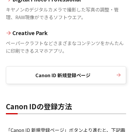
キヤノンのデジタルカメラで撮影した写真の調整・管
理、RAW現像ができるソフトウエア。
Creative Park
ペーパークラフトなどさまざまなコンテンツをかんたん
に印刷できるスマホアプリ。
Canon ID 新規登録ページ
Canon IDの登録方法
「Canon ID 新規登録ページ」ボタンより進むと、下記画