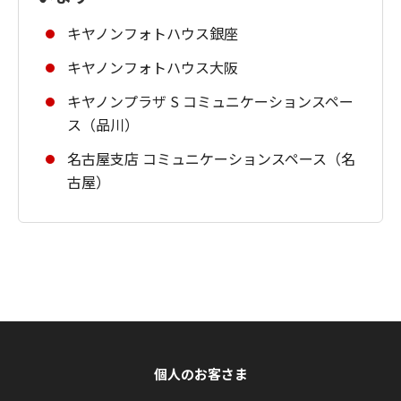
キヤノンフォトハウス銀座
キヤノンフォトハウス大阪
キヤノンプラザ S コミュニケーションスペー
ス（品川）
名古屋支店 コミュニケーションスペース（名
古屋）
個人のお客さま