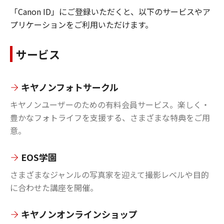
「Canon ID」にご登録いただくと、以下のサービスやア
プリケーションをご利用いただけます。
サービス
キヤノンフォトサークル
キヤノンユーザーのための有料会員サービス。楽しく・
豊かなフォトライフを支援する、さまざまな特典をご用
意。
EOS学園
さまざまなジャンルの写真家を迎えて撮影レベルや目的
に合わせた講座を開催。
キヤノンオンラインショップ