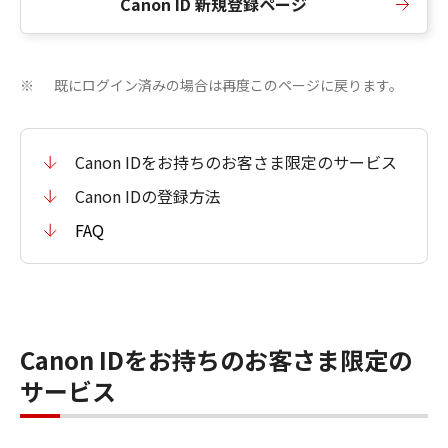
Canon ID 新規登録ページ
既にログイン済みの場合は再度このページに戻ります。
※
Canon IDをお持ちのお客さま限定のサービス
Canon IDの登録方法
FAQ
Canon IDをお持ちのお客さま限定の
サービス