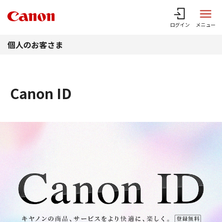
このページの本文へ
ログイン
メニュー
個人のお客さま
Canon ID