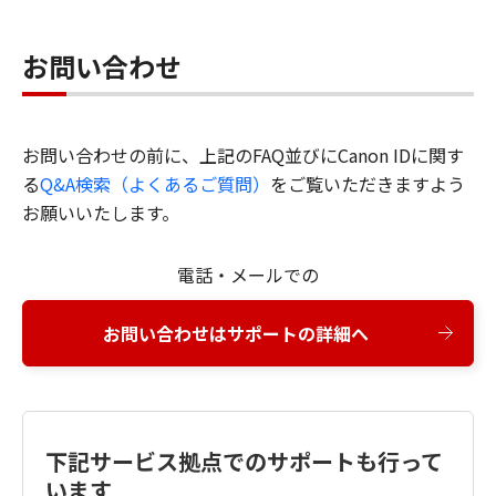
お問い合わせ
お問い合わせの前に、上記のFAQ並びにCanon IDに関す
る
Q&A検索（よくあるご質問）
をご覧いただきますよう
お願いいたします。
電話・メールでの
お問い合わせはサポートの詳細へ
下記サービス拠点でのサポートも行って
います