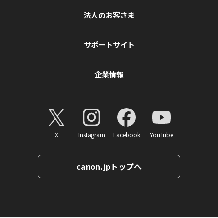
法人のお客さま
サポートサイト
企業情報
X
Instagram
Facebook
YouTube
canon.jpトップへ