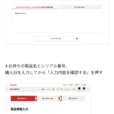
4.お持ちの製品名とシリアル番号、
購入日を入力してから「入力内容を確認する」を押す