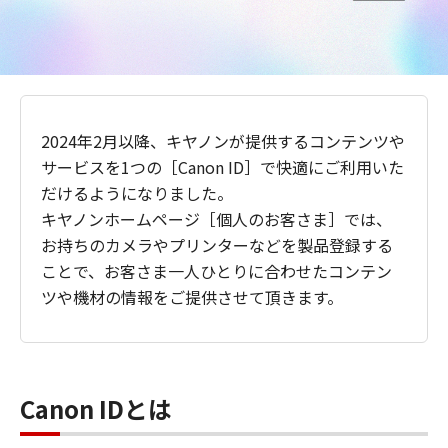
2024年2月以降、キヤノンが提供するコンテンツや
サービスを1つの［Canon ID］で快適にご利用いた
だけるようになりました。
キヤノンホームページ［個人のお客さま］では、
お持ちのカメラやプリンターなどを製品登録する
ことで、お客さま一人ひとりに合わせたコンテン
ツや機材の情報をご提供させて頂きます。
Canon IDとは