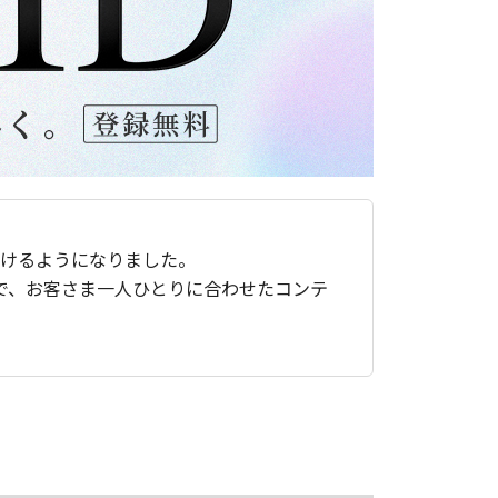
ただけるようになりました。
で、お客さま一人ひとりに合わせたコンテ