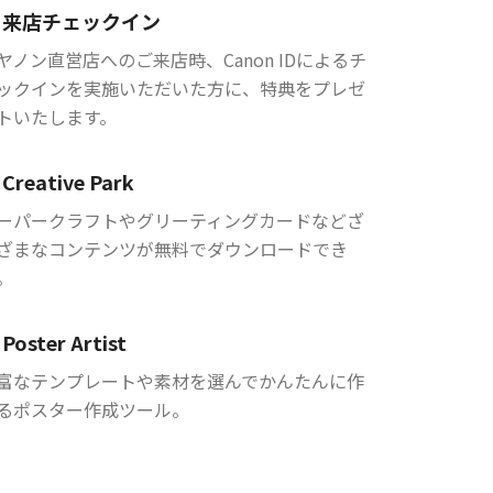
来店チェックイン
ヤノン直営店へのご来店時、Canon IDによるチ
ックインを実施いただいた方に、特典をプレゼ
トいたします。
Creative Park
ーパークラフトやグリーティングカードなどざ
ざまなコンテンツが無料でダウンロードでき
。
Poster Artist
富なテンプレートや素材を選んでかんたんに作
るポスター作成ツール。