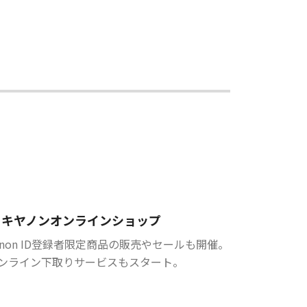
キヤノンオンラインショップ
anon ID登録者限定商品の販売やセールも開催。
ンライン下取りサービスもスタート。