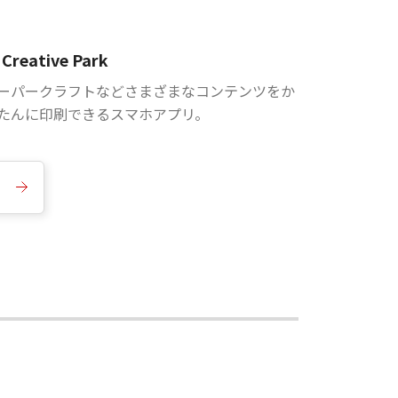
Creative Park
ーパークラフトなどさまざまなコンテンツをか
たんに印刷できるスマホアプリ。