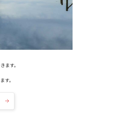
できます。
きます。