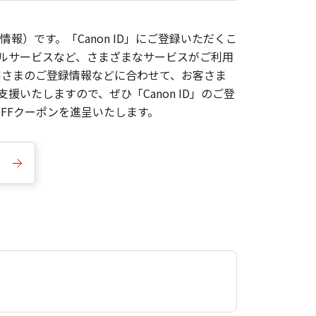
報）です。「Canon ID」にご登録いただくこ
枚ルサービスなど、さまざまなサービスがご利用
お客さまのご登録情報などに合わせて、お客さま
いたしますので、ぜひ「Canon ID」のご登
FFクーポンを進呈いたします。