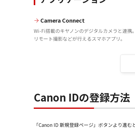
Camera Connect
Wi-Fi搭載のキヤノンのデジタルカメラと連携
リモート撮影などが行えるスマホアプリ。
Canon IDの登録方法
「Canon ID 新規登録ページ」ボタンより