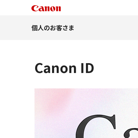
個人のお客さま
Canon ID