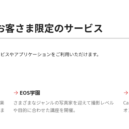
ちのお客さま限定のサービス
のサービスやアプリケーションをご利用いただけます。
EOS学園
楽
さまざまなジャンルの写真家を迎えて撮影レベル
C
ま
や目的に合わせた講座を開催。
オ