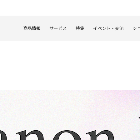
このページの本文へ
商品情報
サービス
特集
イベント・交流
シ