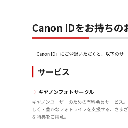
Canon IDをお持
「Canon ID」にご登録いただくと、以下
サービス
キヤノンフォトサークル
キヤノンユーザーのための有料会員サービス。
しく・豊かなフォトライフを支援する、さまざ
な特典をご用意。