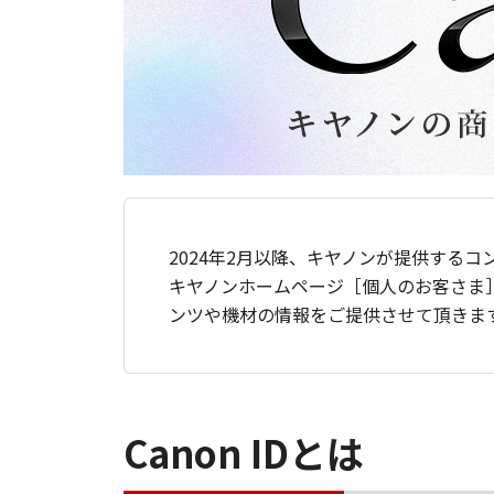
2024年2月以降、キヤノンが提供するコ
キヤノンホームページ［個人のお客さま
ンツや機材の情報をご提供させて頂きま
Canon IDとは