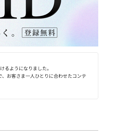
ただけるようになりました。
で、お客さま一人ひとりに合わせたコンテ