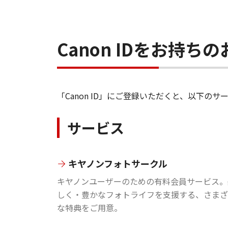
Canon IDをお持
「Canon ID」にご登録いただくと、以下
サービス
キヤノンフォトサークル
キヤノンユーザーのための有料会員サービス。
しく・豊かなフォトライフを支援する、さまざ
な特典をご用意。