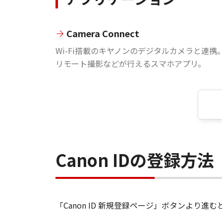
Camera Connect
Wi-Fi搭載のキヤノンのデジタルカメラと連携
リモート撮影などが行えるスマホアプリ。
Canon IDの登録方法
「Canon ID 新規登録ページ」ボタンより