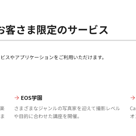
ちのお客さま限定のサービス
のサービスやアプリケーションをご利用いただけます。
EOS学園
楽
さまざまなジャンルの写真家を迎えて撮影レベル
C
ま
や目的に合わせた講座を開催。
オ