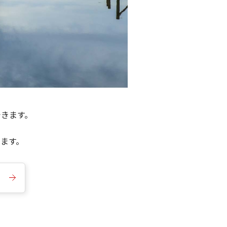
できます。
きます。