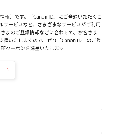
報）です。「Canon ID」にご登録いただくこ
枚ルサービスなど、さまざまなサービスがご利用
お客さまのご登録情報などに合わせて、お客さま
いたしますので、ぜひ「Canon ID」のご登
FFクーポンを進呈いたします。