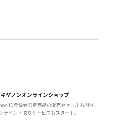
キヤノンオンラインショップ
anon ID登録者限定商品の販売やセールも開催。
ンライン下取りサービスもスタート。