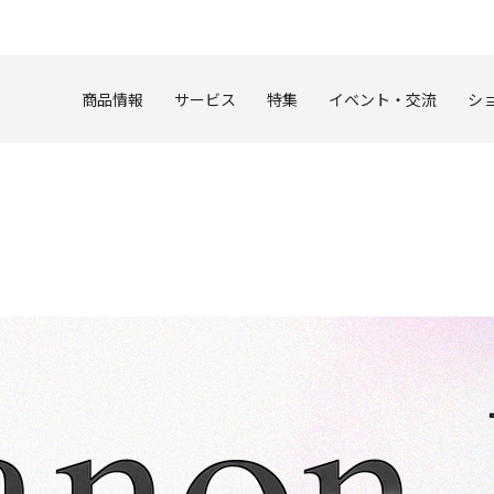
このページの本文へ
商品情報
サービス
特集
イベント・交流
シ