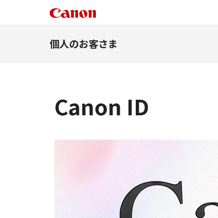
個人のお客さま
Canon ID