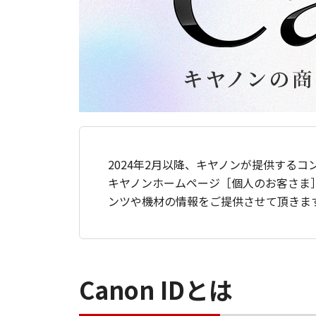
2024年2月以降、キヤノンが提供するコ
キヤノンホームページ［個人のお客さま
ンツや機材の情報をご提供させて頂きま
Canon IDとは