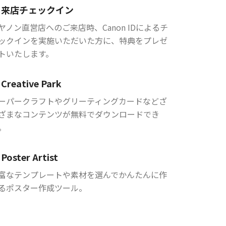
来店チェックイン
ヤノン直営店へのご来店時、Canon IDによるチ
ックインを実施いただいた方に、特典をプレゼ
トいたします。
Creative Park
ーパークラフトやグリーティングカードなどざ
ざまなコンテンツが無料でダウンロードでき
。
Poster Artist
富なテンプレートや素材を選んでかんたんに作
るポスター作成ツール。