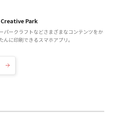
Creative Park
ーパークラフトなどさまざまなコンテンツをか
たんに印刷できるスマホアプリ。